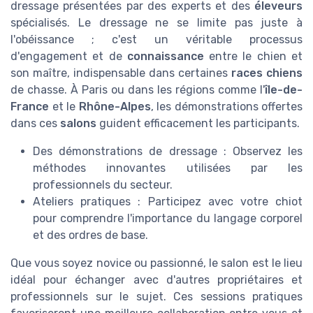
dressage présentées par des experts et des
éleveurs
spécialisés. Le dressage ne se limite pas juste à
l'obéissance ; c'est un véritable processus
d'engagement et de
connaissance
entre le chien et
son maître, indispensable dans certaines
races chiens
de chasse. À Paris ou dans les régions comme l'
île-de-
France
et le
Rhône-Alpes
, les démonstrations offertes
dans ces
salons
guident efficacement les participants.
Des démonstrations de dressage : Observez les
méthodes innovantes utilisées par les
professionnels du secteur.
Ateliers pratiques : Participez avec votre chiot
pour comprendre l'importance du langage corporel
et des ordres de base.
Que vous soyez novice ou passionné, le salon est le lieu
idéal pour échanger avec d'autres propriétaires et
professionnels sur le sujet. Ces sessions pratiques