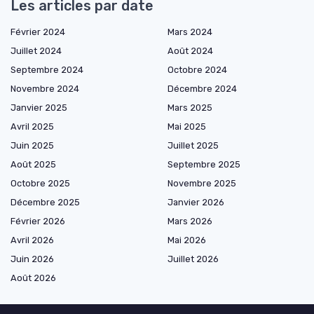
Les articles par date
Février 2024
Mars 2024
Juillet 2024
Août 2024
Septembre 2024
Octobre 2024
Novembre 2024
Décembre 2024
Janvier 2025
Mars 2025
Avril 2025
Mai 2025
Juin 2025
Juillet 2025
Août 2025
Septembre 2025
Octobre 2025
Novembre 2025
Décembre 2025
Janvier 2026
Février 2026
Mars 2026
Avril 2026
Mai 2026
Juin 2026
Juillet 2026
Août 2026