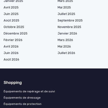
Janvier 2025
Mars 2025
Avril 2025
Mai 2025
Juin 2025
Juillet 2025
Août 2025
Septembre 2025
Octobre 2025
Novembre 2025
Décembre 2025
Janvier 2026
Février 2026
Mars 2026
Avril 2026
Mai 2026
Juin 2026
Juillet 2026
Août 2026
Shopping
Équipements de repérage et de suivi
Équipements de dressage
Équipements de protection