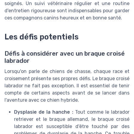
soignés. Un suivi vétérinaire régulier et une routine
d'entretien rigoureuse sont indispensables pour garder
ces compagnons canins heureux et en bonne santé.
Les défis potentiels
Défis à considérer avec un braque croisé
labrador
Lorsqu'on parle de chiens de chasse, chaque race et
croisement présente ses propres défis. Le braque croisé
labrador ne fait pas exception. Il est essentiel de tenir
compte de certains aspects avant de se lancer dans
l'aventure avec ce chien hybride.
Dysplasie de la hanche :
Tout comme le labrador
retriever et le braque allemand, le braque croisé
labrador est susceptible d'être touché par des
problèmes de dysplasie de la hanche. Ce trouble