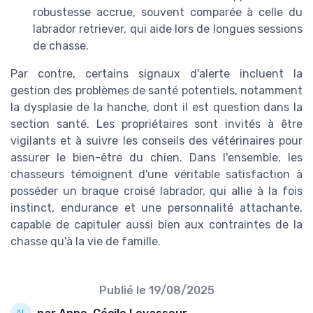
robustesse accrue, souvent comparée à celle du
labrador retriever, qui aide lors de longues sessions
de chasse.
Par contre, certains signaux d'alerte incluent la
gestion des problèmes de santé potentiels, notamment
la dysplasie de la hanche, dont il est question dans la
section santé. Les propriétaires sont invités à être
vigilants et à suivre les conseils des vétérinaires pour
assurer le bien-être du chien. Dans l'ensemble, les
chasseurs témoignent d'une véritable satisfaction à
posséder un braque croisé labrador, qui allie à la fois
instinct, endurance et une personnalité attachante,
capable de capituler aussi bien aux contraintes de la
chasse qu'à la vie de famille.
Publié le
19/08/2025