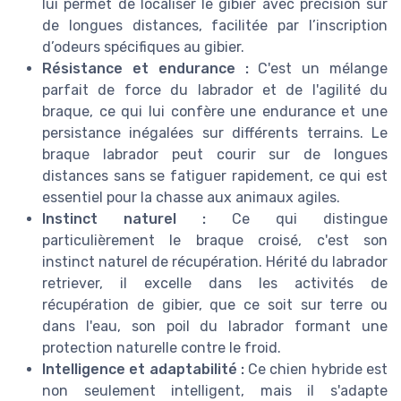
lui permet de localiser le gibier avec précision sur
de longues distances, facilitée par l’inscription
d’odeurs spécifiques au gibier.
Résistance et endurance :
C'est un mélange
parfait de force du labrador et de l'agilité du
braque, ce qui lui confère une endurance et une
persistance inégalées sur différents terrains. Le
braque labrador peut courir sur de longues
distances sans se fatiguer rapidement, ce qui est
essentiel pour la chasse aux animaux agiles.
Instinct naturel :
Ce qui distingue
particulièrement le braque croisé, c'est son
instinct naturel de récupération. Hérité du labrador
retriever, il excelle dans les activités de
récupération de gibier, que ce soit sur terre ou
dans l'eau, son poil du labrador formant une
protection naturelle contre le froid.
Intelligence et adaptabilité :
Ce chien hybride est
non seulement intelligent, mais il s'adapte