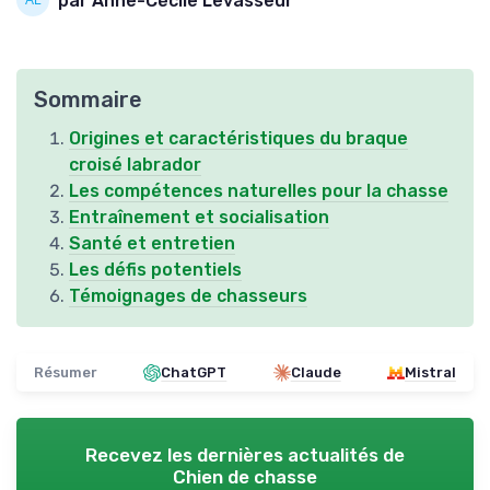
par Anne-Cécile Levasseur
Sommaire
Origines et caractéristiques du braque
croisé labrador
Les compétences naturelles pour la chasse
Entraînement et socialisation
Santé et entretien
Les défis potentiels
Témoignages de chasseurs
Résumer
ChatGPT
Claude
Mistral
Recevez les dernières actualités de
Chien de chasse