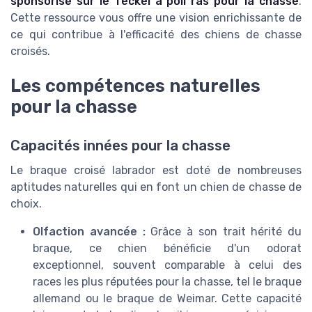
sponsorisé sur le Teckel à poil ras pour la chasse
.
Cette ressource vous offre une vision enrichissante de
ce qui contribue à l'efficacité des chiens de chasse
croisés.
Les compétences naturelles
pour la chasse
Capacités innées pour la chasse
Le braque croisé labrador est doté de nombreuses
aptitudes naturelles qui en font un chien de chasse de
choix.
Olfaction avancée :
Grâce à son trait hérité du
braque, ce chien bénéficie d'un odorat
exceptionnel, souvent comparable à celui des
races les plus réputées pour la chasse, tel le braque
allemand ou le braque de Weimar. Cette capacité