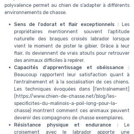
polyvalence permet au chien de s'adapter à différents
environnements de chasse.
Sens de l'odorat et flair exceptionnels
: Les
propriétaires mentionnent souvent l'aptitude
naturelle des braques croisés labrador lorsque
vient le moment de pister le gibier. Grâce à leur
flair, ils deviennent de vrais atouts pour retrouver
des animaux difficiles à repérer.
Capacités d'apprentissage et obéissance
:
Beaucoup rapportent leur satisfaction quant à
l'entraînement et à la socialisation de ces chiens.
Les techniques évoquées dans [l'entraînement]
(https://www.chien-de-chasse.net/blog/les-
specificites-du-malinois-a-poil-long-pour-la-
chasse) montrent comment ces animaux peuvent
devenir des compagnons de chasse exemplaires.
Résistance physique et endurance
: Le
croisement avec le labrador apporte une