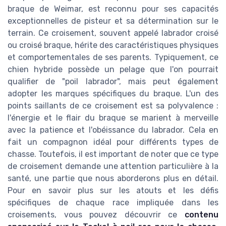
braque de Weimar, est reconnu pour ses capacités
exceptionnelles de pisteur et sa détermination sur le
terrain. Ce croisement, souvent appelé labrador croisé
ou croisé braque, hérite des caractéristiques physiques
et comportementales de ses parents. Typiquement, ce
chien hybride possède un pelage que l'on pourrait
qualifier de "poil labrador", mais peut également
adopter les marques spécifiques du braque. L'un des
points saillants de ce croisement est sa polyvalence :
l'énergie et le flair du braque se marient à merveille
avec la patience et l'obéissance du labrador. Cela en
fait un compagnon idéal pour différents types de
chasse. Toutefois, il est important de noter que ce type
de croisement demande une attention particulière à la
santé, une partie que nous aborderons plus en détail.
Pour en savoir plus sur les atouts et les défis
spécifiques de chaque race impliquée dans les
croisements, vous pouvez découvrir ce
contenu