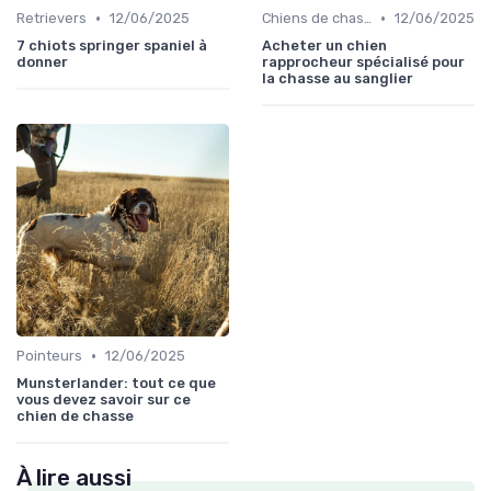
•
•
Retrievers
12/06/2025
Chiens de chasse au sanglier
12/06/2025
7 chiots springer spaniel à
Acheter un chien
donner
rapprocheur spécialisé pour
la chasse au sanglier
•
Pointeurs
12/06/2025
Munsterlander: tout ce que
vous devez savoir sur ce
chien de chasse
À lire aussi