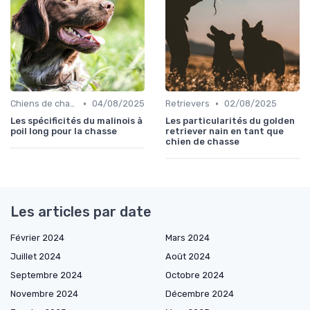
•
•
Chiens de chasse au sanglier
04/08/2025
Retrievers
02/08/2025
Les spécificités du malinois à
Les particularités du golden
poil long pour la chasse
retriever nain en tant que
chien de chasse
Les articles par date
Février 2024
Mars 2024
Juillet 2024
Août 2024
Septembre 2024
Octobre 2024
Novembre 2024
Décembre 2024