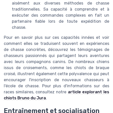
aisément aux diverses méthodes de chasse
traditionnelles. Sa capacité à comprendre et à
exécuter des commandes complexes en fait un
partenaire fiable lors de toute expédition de
chasse.
Pour en savoir plus sur ces capacités innées et voir
comment elles se traduisent souvent en expériences
de chasse concrètes, découvrez les témoignages de
chasseurs passionnés qui partagent leurs aventures
avec leurs compagnons canins. De nombreux chiens
issus de croisements, comme les chiots de braque
croisé, illustrent également cette polyvalence qui peut
encourager l'inscription de nouveaux chasseurs à
l'école de chasse. Pour plus d'informations sur des
races similaires, consultez notre
article explorant les
chiots Bruno du Jura
.
Entraînement et socialisation