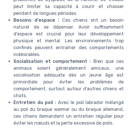
peut limiter sa capacité à courir et chasser
pendant de longues périodes.
Besoins d'espace :
Ces chiens ont un besoin
naturel de se dépenser. Avoir suffisamment
d'espace est crucial pour leur développement
physique et mental. Les environnements trop
confinés peuvent entraîner des comportements
indésirables.
Socialisation et comportement :
Bien que ces
animaux soient généralement amicaux, une
socialisation adéquate dès un jeune âge est
primordiale pour éviter les problèmes de
comportement, surtout autour d'autres chiens et
chats.
Entretien du poil :
Avec le poil labrador mélangé
au poil du braque weimar ou du braque allemand,
ces chiens demandent un entretien régulier pour
éviter les nœuds et la perte excessive de poils.