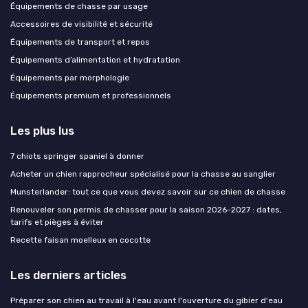
Équipements de chasse par usage
Accessoires de visibilité et sécurité
Équipements de transport et repos
Équipements d’alimentation et hydratation
Équipements par morphologie
Équipements premium et professionnels
Les plus lus
7 chiots springer spaniel à donner
Acheter un chien rapprocheur spécialisé pour la chasse au sanglier
Munsterlander: tout ce que vous devez savoir sur ce chien de chasse
Renouveler son permis de chasser pour la saison 2026-2027 : dates,
tarifs et pièges à éviter
Recette faisan moelleux en cocotte
Les derniers articles
Préparer son chien au travail à l'eau avant l'ouverture du gibier d'eau