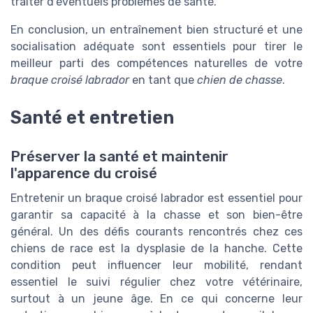
traiter d'éventuels problèmes de santé.
En conclusion, un entraînement bien structuré et une
socialisation adéquate sont essentiels pour tirer le
meilleur parti des compétences naturelles de votre
braque croisé labrador
en tant que
chien de chasse
.
Santé et entretien
Préserver la santé et maintenir
l'apparence du croisé
Entretenir un braque croisé labrador est essentiel pour
garantir sa capacité à la chasse et son bien-être
général. Un des défis courants rencontrés chez ces
chiens de race est la dysplasie de la hanche. Cette
condition peut influencer leur mobilité, rendant
essentiel le suivi régulier chez votre vétérinaire,
surtout à un jeune âge. En ce qui concerne leur