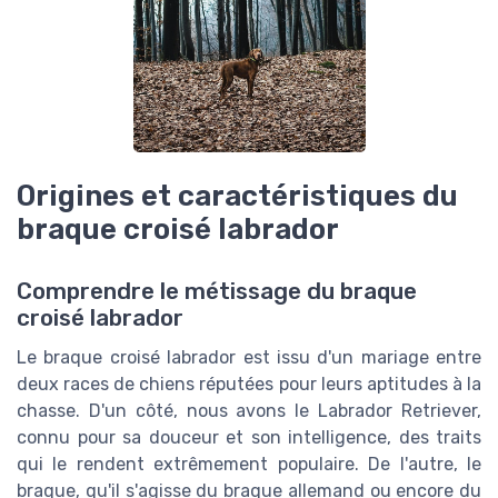
Origines et caractéristiques du
braque croisé labrador
Comprendre le métissage du braque
croisé labrador
Le braque croisé labrador est issu d'un mariage entre
deux races de chiens réputées pour leurs aptitudes à la
chasse. D'un côté, nous avons le Labrador Retriever,
connu pour sa douceur et son intelligence, des traits
qui le rendent extrêmement populaire. De l'autre, le
braque, qu'il s'agisse du braque allemand ou encore du