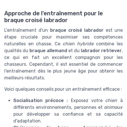
Approche de l'entraînement pour le
braque croisé labrador
L'entraînement d'un
braque croisé labrador
est une
étape cruciale pour maximiser ses compétences
naturelles en chasse. Ce
chien hybride
combine les
qualités du
braque allemand
et du
labrador retriever
,
ce qui en fait un excellent compagnon pour les
chasseurs. Cependant, il est essentiel de commencer
l'entraînement dès le plus jeune âge pour obtenir les
meilleurs résultats.
Voici quelques conseils pour un entraînement efficace :
Socialisation précoce :
Exposez votre
chien
à
différents environnements, personnes et
animaux
pour développer sa confiance et sa capacité
d'adaptation.