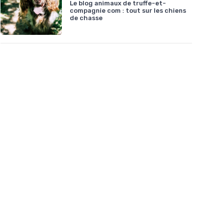
Le blog animaux de truffe-et-
compagnie com : tout sur les chiens
de chasse