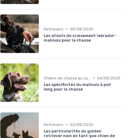
•
Retrievers
05/08/2025
Les atouts du croisement labrador-
malinois pour la chasse
•
Chiens de chasse au sanglier
04/08/2025
Les spécificités du malinois à poil
long pour la chasse
•
Retrievers
02/08/2025
Les particularités du golden
retriever nain en tant que chien de