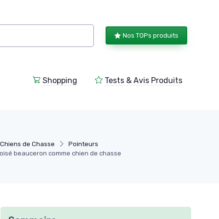
Nos TOPs produits
Shopping
Tests & Avis Produits
 Chiens de Chasse
Pointeurs
 croisé beauceron comme chien de chasse