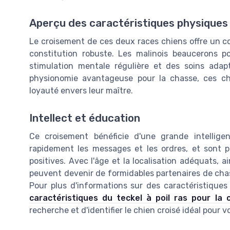
Aperçu des caractéristiques physique
Le croisement de ces deux races chiens offre un 
constitution robuste. Les malinois beaucerons 
stimulation mentale régulière et des soins ada
physionomie avantageuse pour la chasse, ces ch
loyauté envers leur maître.
Intellect et éducation
Ce croisement bénéficie d'une grande intelligen
rapidement les messages et les ordres, et sont p
positives. Avec l'âge et la localisation adéquats, 
peuvent devenir de formidables partenaires de cha
Pour plus d'informations sur des caractéristiques
caractéristiques du teckel à poil ras pour la 
recherche et d'identifier le chien croisé idéal pour 