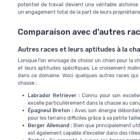
potentiel de travail devient une véritable alchimie 
un engagement total de la part de leurs propriétaire
Comparaison avec d'autres rac
Autres races et leurs aptitudes à la ch
Lorsque l'on envisage de choisir un chien pour la cha
et leurs aptitudes spécifiques. Le croisement malin
dans ce domaine. Voici quelques autres races qu
chasse :
Labrador Retriever :
Connu pour son excellent
excelle particulièrement dans la chasse au can
Épagneul Breton :
Avec son énergie débordante
pour les terrains difficiles grâce à sa petite taille
Berger Allemand :
Bien que principalement util
est également capable d'exceller dans des rôles