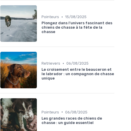
•
Pointeurs
15/08/2025
Plongez dans l'univers fascinant des
chiens de chasse à la fête de la
chasse
•
Retrievers
06/08/2025
Le croisement entre le beauceron et
le labrador : un compagnon de chasse
unique
•
Pointeurs
06/08/2025
Les grandes races de chiens de
chasse : un guide essentiel