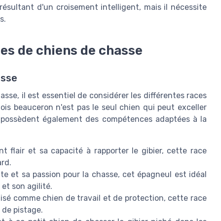
résultant d'un croisement intelligent, mais il nécessite
s.
es de chiens de chasse
asse
sse, il est essentiel de considérer les différentes races
ois beauceron n'est pas le seul chien qui peut exceller
i possèdent également des compétences adaptées à la
 flair et sa capacité à rapporter le gibier, cette race
ard.
 et sa passion pour la chasse, cet épagneul est idéal
 et son agilité.
isé comme chien de travail et de protection, cette race
 de pistage.