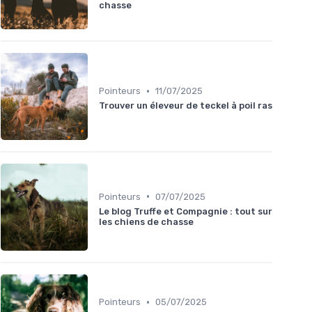
chasse
•
Pointeurs
11/07/2025
Trouver un éleveur de teckel à poil ras
•
Pointeurs
07/07/2025
Le blog Truffe et Compagnie : tout sur
les chiens de chasse
•
Pointeurs
05/07/2025