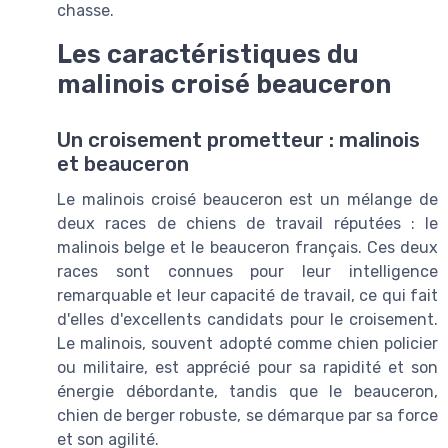
chasse.
Les caractéristiques du
malinois croisé beauceron
Un croisement prometteur : malinois
et beauceron
Le malinois croisé beauceron est un mélange de
deux races de chiens de travail réputées : le
malinois belge et le beauceron français. Ces deux
races sont connues pour leur intelligence
remarquable et leur capacité de travail, ce qui fait
d'elles d'excellents candidats pour le croisement.
Le malinois, souvent adopté comme chien policier
ou militaire, est apprécié pour sa rapidité et son
énergie débordante, tandis que le beauceron,
chien de berger robuste, se démarque par sa force
et son agilité.