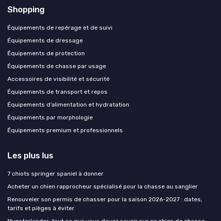
Shopping
Équipements de repérage et de suivi
Équipements de dressage
Équipements de protection
Équipements de chasse par usage
Accessoires de visibilité et sécurité
Équipements de transport et repos
Équipements d’alimentation et hydratation
Équipements par morphologie
Équipements premium et professionnels
Les plus lus
7 chiots springer spaniel à donner
Acheter un chien rapprocheur spécialisé pour la chasse au sanglier
Renouveler son permis de chasser pour la saison 2026-2027 : dates,
tarifs et pièges à éviter