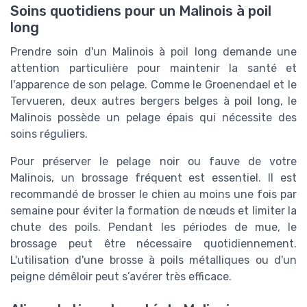
Soins quotidiens pour un Malinois à poil
long
Prendre soin d'un Malinois à poil long demande une
attention particulière pour maintenir la santé et
l'apparence de son pelage. Comme le Groenendael et le
Tervueren, deux autres bergers belges à poil long, le
Malinois possède un pelage épais qui nécessite des
soins réguliers.
Pour préserver le pelage noir ou fauve de votre
Malinois, un brossage fréquent est essentiel. Il est
recommandé de brosser le chien au moins une fois par
semaine pour éviter la formation de nœuds et limiter la
chute des poils. Pendant les périodes de mue, le
brossage peut être nécessaire quotidiennement.
L'utilisation d'une brosse à poils métalliques ou d'un
peigne démêloir peut s’avérer très efficace.