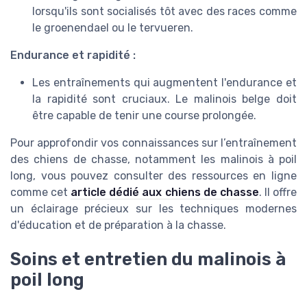
lorsqu'ils sont socialisés tôt avec des races comme
le groenendael ou le tervueren.
Endurance et rapidité :
Les entraînements qui augmentent l'endurance et
la rapidité sont cruciaux. Le malinois belge doit
être capable de tenir une course prolongée.
Pour approfondir vos connaissances sur l’entraînement
des chiens de chasse, notamment les malinois à poil
long, vous pouvez consulter des ressources en ligne
comme cet
article dédié aux chiens de chasse
. Il offre
un éclairage précieux sur les techniques modernes
d'éducation et de préparation à la chasse.
Soins et entretien du malinois à
poil long