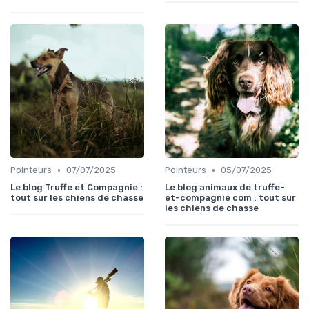
•
•
Pointeurs
07/07/2025
Pointeurs
05/07/2025
Le blog Truffe et Compagnie :
Le blog animaux de truffe-
tout sur les chiens de chasse
et-compagnie com : tout sur
les chiens de chasse