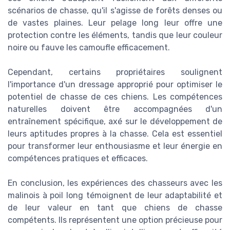
scénarios de chasse, qu'il s'agisse de forêts denses ou
de vastes plaines. Leur pelage long leur offre une
protection contre les éléments, tandis que leur couleur
noire ou fauve les camoufle efficacement.
Cependant, certains propriétaires soulignent
l'importance d'un dressage approprié pour optimiser le
potentiel de chasse de ces chiens. Les compétences
naturelles doivent être accompagnées d'un
entraînement spécifique, axé sur le développement de
leurs aptitudes propres à la chasse. Cela est essentiel
pour transformer leur enthousiasme et leur énergie en
compétences pratiques et efficaces.
En conclusion, les expériences des chasseurs avec les
malinois à poil long témoignent de leur adaptabilité et
de leur valeur en tant que chiens de chasse
compétents. Ils représentent une option précieuse pour