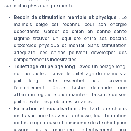
sur le plan physique que mental.
Besoin de stimulation mentale et physique :
Le
malinois belge est reconnu pour son énergie
débordante. Garder ce chien en bonne santé
signifie trouver un équilibre entre ses besoins
d'exercice physique et mental. Sans stimulation
adéquate, ces chiens peuvent développer des
comportements indésirables.
Toilettage du pelage long :
Avec un pelage long,
noir ou couleur fauve, le toilettage du malinois à
poil long reste essentiel pour prévenir
l'emmêlement. Cette tâche demande une
attention régulière pour maintenir la santé de son
poil et éviter les problèmes cutanés.
Formation et socialisation :
En tant que chiens
de travail orientés vers la chasse, leur formation
doit être rigoureuse et commence dès le chiot pour
assurer qu'ils répondent effectivement aux