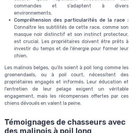
commandes et s'adaptent à divers
environnements.
Compréhension des particularités de la race :
Connaître les subtilités de cette race, comme son
masque noir distinctif et son instinct protecteur,
est crucial. Les propriétaires doivent être prêts à
investir du temps et de l'énergie pour former leur
chien.
Les malinois belges, qu'ils soient à poil long comme les
groenendaels, ou à poil court, nécessitent des
propriétaires engagés et informés. Leur éducation et
l'entretien de leur pelage exigent un véritable
engagement, mais les récompenses offertes par ces
chiens dévoués en valent la peine.
Témoignages de chasseurs avec
des malinois à poil long