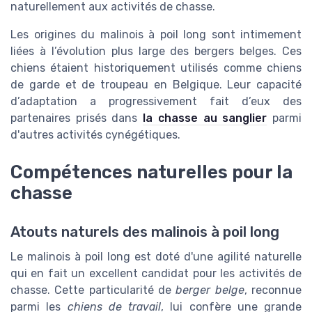
naturellement aux activités de chasse.
Les origines du malinois à poil long sont intimement
liées à l’évolution plus large des bergers belges. Ces
chiens étaient historiquement utilisés comme chiens
de garde et de troupeau en Belgique. Leur capacité
d’adaptation a progressivement fait d’eux des
partenaires prisés dans
la chasse au sanglier
parmi
d'autres activités cynégétiques.
Compétences naturelles pour la
chasse
Atouts naturels des malinois à poil long
Le malinois à poil long est doté d'une agilité naturelle
qui en fait un excellent candidat pour les activités de
chasse. Cette particularité de
berger belge
, reconnue
parmi les
chiens de travail
, lui confère une grande