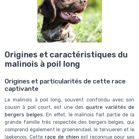
Origines et caractéristiques du
malinois à poil long
Origines et particularités de cette race
captivante
Le malinois à poil long, souvent confondu avec son
cousin à poil court, est une des
quatre variétés de
bergers belges
. En effet, le malinois fait partie de la
grande famille très respectée des bergers belges, qui
comprend également le groenendael, le tervueren et le
laekenois. Cette
race de chien
est reconnue pour ses