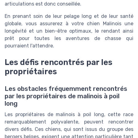
articulations est donc conseillée.
En prenant soin de leur pelage long et de leur santé
globale, vous assurerez à votre chien Malinois une
longévité et un bien-être optimaux, le rendant ainsi
prêt pour toutes les aventures de chasse qui
pourraient l'attendre.
Les défis rencontrés par les
propriétaires
Les obstacles fréquemment rencontrés
par les propriétaires de malinois à poil
long
Les propriétaires de malinois à poil long, cette race
remarquablement polyvalente, peuvent rencontrer
divers défis. Ces chiens, qui sont issus du groupe des
bergers belges, exigent une attention particulière tant