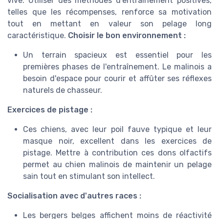
vive. Utiliser des méthodes d'entraînement positives,
telles que les récompenses, renforce sa motivation
tout en mettant en valeur son pelage long
caractéristique.
Choisir le bon environnement :
Un terrain spacieux est essentiel pour les
premières phases de l'entraînement. Le malinois a
besoin d'espace pour courir et affûter ses réflexes
naturels de chasseur.
Exercices de pistage :
Ces chiens, avec leur poil fauve typique et leur
masque noir, excellent dans les exercices de
pistage. Mettre à contribution ces dons olfactifs
permet au chien malinois de maintenir un pelage
sain tout en stimulant son intellect.
Socialisation avec d'autres races :
Les bergers belges affichent moins de réactivité