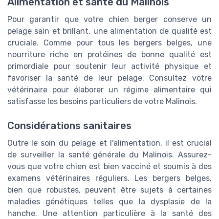
Alimentation et santé du Malinois
Pour garantir que votre chien berger conserve un
pelage sain et brillant, une alimentation de qualité est
cruciale. Comme pour tous les bergers belges, une
nourriture riche en protéines de bonne qualité est
primordiale pour soutenir leur activité physique et
favoriser la santé de leur pelage. Consultez votre
vétérinaire pour élaborer un régime alimentaire qui
satisfasse les besoins particuliers de votre Malinois.
Considérations sanitaires
Outre le soin du pelage et l'alimentation, il est crucial
de surveiller la santé générale du Malinois. Assurez-
vous que votre chien est bien vacciné et soumis à des
examens vétérinaires réguliers. Les bergers belges,
bien que robustes, peuvent être sujets à certaines
maladies génétiques telles que la dysplasie de la
hanche. Une attention particulière à la santé des