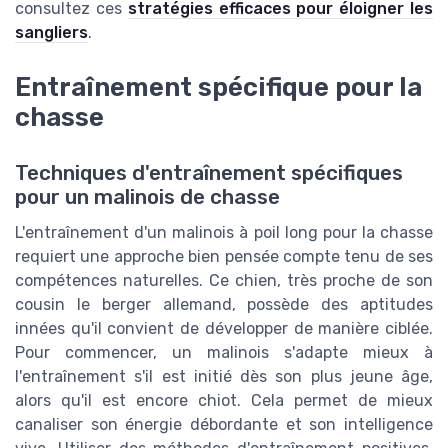
consultez ces
stratégies efficaces pour éloigner les
sangliers
.
Entraînement spécifique pour la
chasse
Techniques d'entraînement spécifiques
pour un malinois de chasse
L'entraînement d'un malinois à poil long pour la chasse
requiert une approche bien pensée compte tenu de ses
compétences naturelles. Ce chien, très proche de son
cousin le berger allemand, possède des aptitudes
innées qu'il convient de développer de manière ciblée.
Pour commencer, un malinois s'adapte mieux à
l'entraînement s'il est initié dès son plus jeune âge,
alors qu'il est encore chiot. Cela permet de mieux
canaliser son énergie débordante et son intelligence