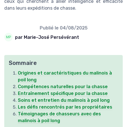
ceux qui cherchent à allier intelligence et efficacité
dans leurs expéditions de chasse.
Publié le
04/08/2025
par Marie-José Persévérant
Sommaire
Origines et caractéristiques du malinois à
poil long
Compétences naturelles pour la chasse
Entraînement spécifique pour la chasse
Soins et entretien du malinois à poil long
Les défis rencontrés par les propriétaires
Témoignages de chasseurs avec des
malinois à poil long