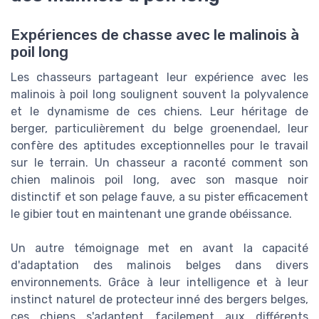
Expériences de chasse avec le malinois à
poil long
Les chasseurs partageant leur expérience avec les
malinois à poil long soulignent souvent la polyvalence
et le dynamisme de ces chiens. Leur héritage de
berger, particulièrement du belge groenendael, leur
confère des aptitudes exceptionnelles pour le travail
sur le terrain. Un chasseur a raconté comment son
chien malinois poil long, avec son masque noir
distinctif et son pelage fauve, a su pister efficacement
le gibier tout en maintenant une grande obéissance.
Un autre témoignage met en avant la capacité
d'adaptation des malinois belges dans divers
environnements. Grâce à leur intelligence et à leur
instinct naturel de protecteur inné des bergers belges,
ces chiens s'adaptent facilement aux différents