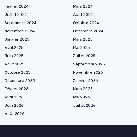
Février 2024
Mars 2024
Juillet 2024
Août 2024
Septembre 2024
Octobre 2024
Novembre 2024
Décembre 2024
Janvier 2025
Mars 2025
Avril 2025
Mai 2025
Juin 2025
Juillet 2025
Août 2025
Septembre 2025
Octobre 2025
Novembre 2025
Décembre 2025
Janvier 2026
Février 2026
Mars 2026
Avril 2026
Mai 2026
Juin 2026
Juillet 2026
Août 2026