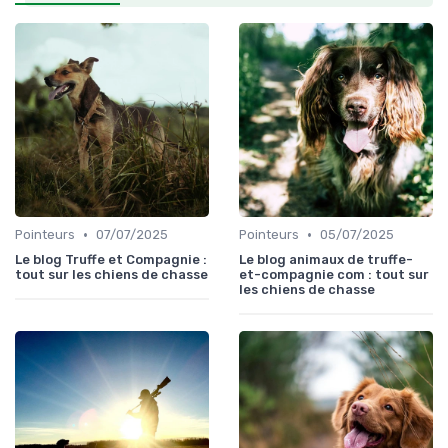
•
•
Pointeurs
07/07/2025
Pointeurs
05/07/2025
Le blog Truffe et Compagnie :
Le blog animaux de truffe-
tout sur les chiens de chasse
et-compagnie com : tout sur
les chiens de chasse