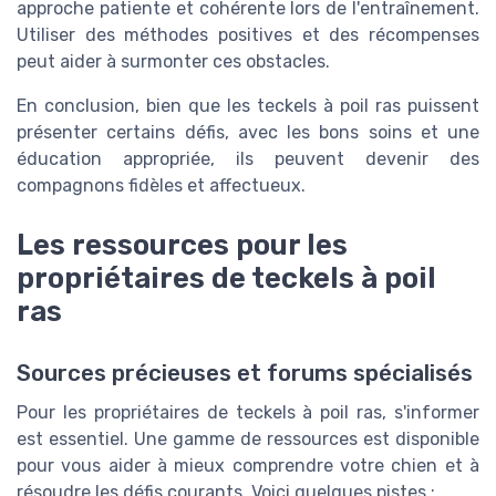
approche patiente et cohérente lors de l'entraînement.
Utiliser des méthodes positives et des récompenses
peut aider à surmonter ces obstacles.
En conclusion, bien que les teckels à poil ras puissent
présenter certains défis, avec les bons soins et une
éducation appropriée, ils peuvent devenir des
compagnons fidèles et affectueux.
Les ressources pour les
propriétaires de teckels à poil
ras
Sources précieuses et forums spécialisés
Pour les propriétaires de teckels à poil ras, s'informer
est essentiel. Une gamme de ressources est disponible
pour vous aider à mieux comprendre votre chien et à
résoudre les défis courants. Voici quelques pistes :