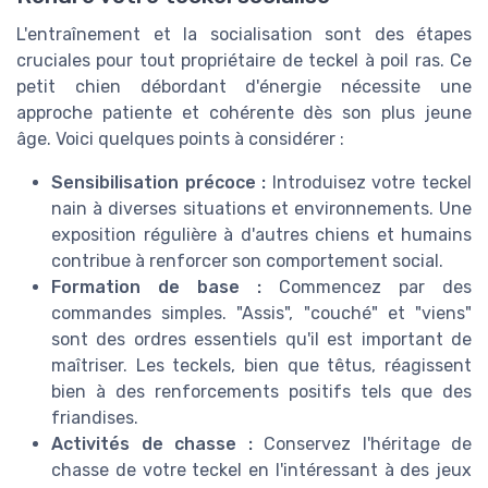
L'entraînement et la socialisation sont des étapes
cruciales pour tout propriétaire de teckel à poil ras. Ce
petit chien débordant d'énergie nécessite une
approche patiente et cohérente dès son plus jeune
âge. Voici quelques points à considérer :
Sensibilisation précoce :
Introduisez votre teckel
nain à diverses situations et environnements. Une
exposition régulière à d'autres chiens et humains
contribue à renforcer son comportement social.
Formation de base :
Commencez par des
commandes simples. "Assis", "couché" et "viens"
sont des ordres essentiels qu'il est important de
maîtriser. Les teckels, bien que têtus, réagissent
bien à des renforcements positifs tels que des
friandises.
Activités de chasse :
Conservez l'héritage de
chasse de votre teckel en l'intéressant à des jeux