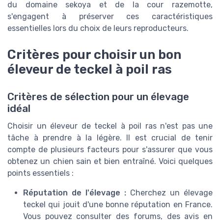
du domaine sekoya et de la cour razemotte,
s'engagent à préserver ces caractéristiques
essentielles lors du choix de leurs reproducteurs.
Critères pour choisir un bon
éleveur de teckel à poil ras
Critères de sélection pour un élevage
idéal
Choisir un éleveur de teckel à poil ras n'est pas une
tâche à prendre à la légère. Il est crucial de tenir
compte de plusieurs facteurs pour s'assurer que vous
obtenez un chien sain et bien entraîné. Voici quelques
points essentiels :
Réputation de l'élevage :
Cherchez un élevage
teckel qui jouit d'une bonne réputation en France.
Vous pouvez consulter des forums, des avis en