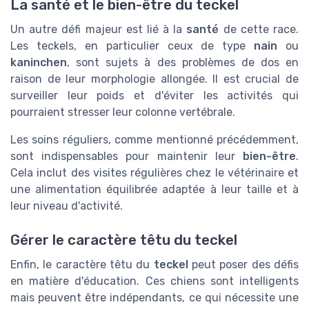
La santé et le bien-être du teckel
Un autre défi majeur est lié à la
santé
de cette race.
Les teckels, en particulier ceux de type
nain
ou
kaninchen
, sont sujets à des problèmes de dos en
raison de leur morphologie allongée. Il est crucial de
surveiller leur poids et d'éviter les activités qui
pourraient stresser leur colonne vertébrale.
Les soins réguliers, comme mentionné précédemment,
sont indispensables pour maintenir leur
bien-être
.
Cela inclut des visites régulières chez le vétérinaire et
une alimentation équilibrée adaptée à leur taille et à
leur niveau d'activité.
Gérer le caractère têtu du teckel
Enfin, le caractère têtu du
teckel
peut poser des défis
en matière d'éducation. Ces chiens sont intelligents
mais peuvent être indépendants, ce qui nécessite une