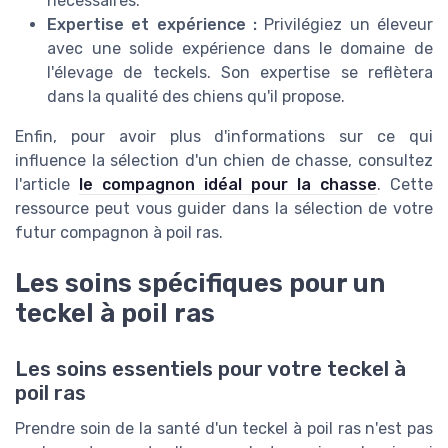
nécessaires.
Expertise et expérience :
Privilégiez un éleveur
avec une solide expérience dans le domaine de
l'élevage de teckels. Son expertise se reflètera
dans la qualité des chiens qu'il propose.
Enfin, pour avoir plus d'informations sur ce qui
influence la sélection d'un chien de chasse, consultez
l'article
le compagnon idéal pour la chasse
. Cette
ressource peut vous guider dans la sélection de votre
futur compagnon à poil ras.
Les soins spécifiques pour un
teckel à poil ras
Les soins essentiels pour votre teckel à
poil ras
Prendre soin de la santé d'un teckel à poil ras n'est pas