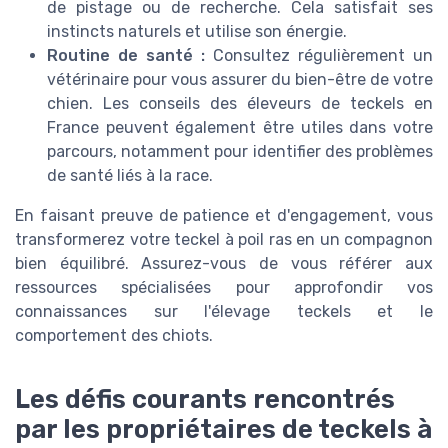
de pistage ou de recherche. Cela satisfait ses
instincts naturels et utilise son énergie.
Routine de santé :
Consultez régulièrement un
vétérinaire pour vous assurer du bien-être de votre
chien. Les conseils des éleveurs de teckels en
France peuvent également être utiles dans votre
parcours, notamment pour identifier des problèmes
de santé liés à la race.
En faisant preuve de patience et d'engagement, vous
transformerez votre teckel à poil ras en un compagnon
bien équilibré. Assurez-vous de vous référer aux
ressources spécialisées pour approfondir vos
connaissances sur l'élevage teckels et le
comportement des chiots.
Les défis courants rencontrés
par les propriétaires de teckels à