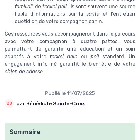
familial
" de
teckel poil
. Ils sont souvent une source
fiable d'informations sur la
santé
et l'entretien
quotidien de votre compagnon canin.
Ces ressources vous accompagneront dans le parcours
avec votre compagnon à quatre pattes, vous
permettant de garantir une éducation et un soin
adaptés à votre
teckel nain
ou
poil
standard. Un
engagement informé garantit le bien-être de votre
chien de chasse
.
Publié le
11/07/2025
par Bénédicte Sainte-Croix
Sommaire