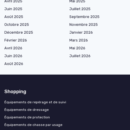
Avril 2025
Mai 2025
Juin 2025
Juillet 2025
Août 2025
Septembre 2025
Octobre 2025
Novembre 2025
Décembre 2025
Janvier 2026
Février 2026
Mars 2026
Avril 2026
Mai 2026
Juin 2026
Juillet 2026
Août 2026
Shopping
Équipements de repérage et de suivi
Équipements de dressage
Équipements de protection
Équipements de chasse par usage