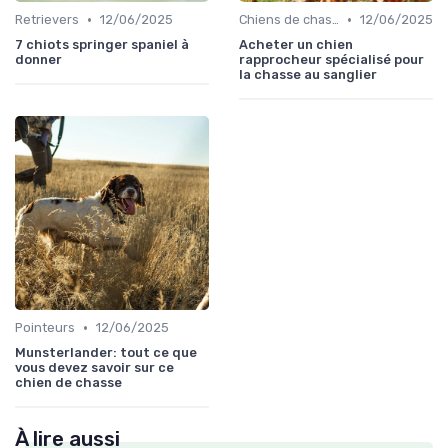
•
•
Retrievers
12/06/2025
Chiens de chasse au sanglier
12/06/2025
7 chiots springer spaniel à
Acheter un chien
donner
rapprocheur spécialisé pour
la chasse au sanglier
•
Pointeurs
12/06/2025
Munsterlander: tout ce que
vous devez savoir sur ce
chien de chasse
À lire aussi