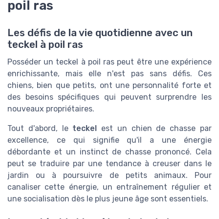
poil ras
Les défis de la vie quotidienne avec un
teckel à poil ras
Posséder un teckel à poil ras peut être une expérience
enrichissante, mais elle n'est pas sans défis. Ces
chiens, bien que petits, ont une personnalité forte et
des besoins spécifiques qui peuvent surprendre les
nouveaux propriétaires.
Tout d'abord, le
teckel
est un chien de chasse par
excellence, ce qui signifie qu'il a une énergie
débordante et un instinct de chasse prononcé. Cela
peut se traduire par une tendance à creuser dans le
jardin ou à poursuivre de petits animaux. Pour
canaliser cette énergie, un entraînement régulier et
une socialisation dès le plus jeune âge sont essentiels.