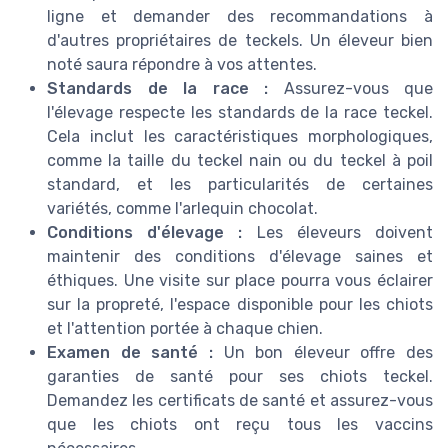
ligne et demander des recommandations à
d'autres propriétaires de teckels. Un éleveur bien
noté saura répondre à vos attentes.
Standards de la race :
Assurez-vous que
l'élevage respecte les standards de la race teckel.
Cela inclut les caractéristiques morphologiques,
comme la taille du teckel nain ou du teckel à poil
standard, et les particularités de certaines
variétés, comme l'arlequin chocolat.
Conditions d'élevage :
Les éleveurs doivent
maintenir des conditions d'élevage saines et
éthiques. Une visite sur place pourra vous éclairer
sur la propreté, l'espace disponible pour les chiots
et l'attention portée à chaque chien.
Examen de santé :
Un bon éleveur offre des
garanties de santé pour ses chiots teckel.
Demandez les certificats de santé et assurez-vous
que les chiots ont reçu tous les vaccins