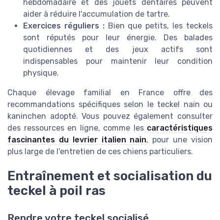
hebdomadaire et des jouets dentaires peuvent
aider à réduire l'accumulation de tartre.
Exercices réguliers :
Bien que petits, les teckels
sont réputés pour leur énergie. Des balades
quotidiennes et des jeux actifs sont
indispensables pour maintenir leur condition
physique.
Chaque élevage familial en France offre des
recommandations spécifiques selon le teckel nain ou
kaninchen adopté. Vous pouvez également consulter
des ressources en ligne, comme les
caractéristiques
fascinantes du levrier italien nain
, pour une vision
plus large de l'entretien de ces chiens particuliers.
Entraînement et socialisation du
teckel à poil ras
Rendre votre teckel socialisé