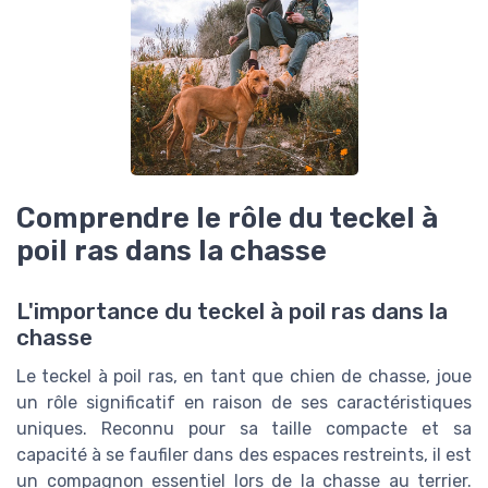
Comprendre le rôle du teckel à
poil ras dans la chasse
L'importance du teckel à poil ras dans la
chasse
Le teckel à poil ras, en tant que chien de chasse, joue
un rôle significatif en raison de ses caractéristiques
uniques. Reconnu pour sa taille compacte et sa
capacité à se faufiler dans des espaces restreints, il est
un compagnon essentiel lors de la chasse au terrier.