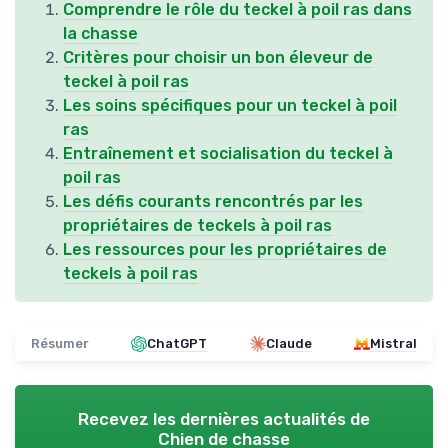
Comprendre le rôle du teckel à poil ras dans
la chasse
Critères pour choisir un bon éleveur de
teckel à poil ras
Les soins spécifiques pour un teckel à poil
ras
Entraînement et socialisation du teckel à
poil ras
Les défis courants rencontrés par les
propriétaires de teckels à poil ras
Les ressources pour les propriétaires de
teckels à poil ras
Résumer
ChatGPT
Claude
Mistral
Recevez les dernières actualités de
Chien de chasse