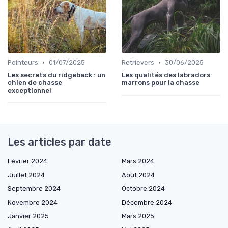
•
•
Pointeurs
01/07/2025
Retrievers
30/06/2025
Les secrets du ridgeback : un
Les qualités des labradors
chien de chasse
marrons pour la chasse
exceptionnel
Les articles par date
Février 2024
Mars 2024
Juillet 2024
Août 2024
Septembre 2024
Octobre 2024
Novembre 2024
Décembre 2024
Janvier 2025
Mars 2025