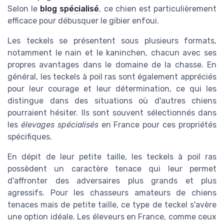
Selon le
blog spécialisé
, ce chien est particulièrement
efficace pour débusquer le gibier enfoui.
Les teckels se présentent sous plusieurs formats,
notamment le nain et le kaninchen, chacun avec ses
propres avantages dans le domaine de la chasse. En
général, les teckels à poil ras sont également appréciés
pour leur courage et leur détermination, ce qui les
distingue dans des situations où d'autres chiens
pourraient hésiter. Ils sont souvent sélectionnés dans
les
élevages spécialisés
en France pour ces propriétés
spécifiques.
En dépit de leur petite taille, les teckels à poil ras
possèdent un caractère tenace qui leur permet
d'affronter des adversaires plus grands et plus
agressifs. Pour les chasseurs amateurs de chiens
tenaces mais de petite taille, ce type de teckel s'avère
une option idéale. Les éleveurs en France, comme ceux