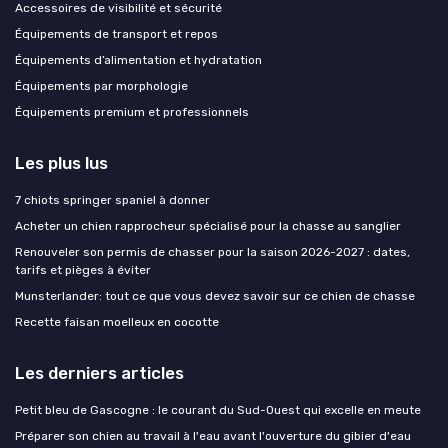
Accessoires de visibilité et sécurité
Équipements de transport et repos
Équipements d’alimentation et hydratation
Équipements par morphologie
Équipements premium et professionnels
Les plus lus
7 chiots springer spaniel à donner
Acheter un chien rapprocheur spécialisé pour la chasse au sanglier
Renouveler son permis de chasser pour la saison 2026-2027 : dates,
tarifs et pièges à éviter
Munsterlander: tout ce que vous devez savoir sur ce chien de chasse
Recette faisan moelleux en cocotte
Les derniers articles
Petit bleu de Gascogne : le courant du Sud-Ouest qui excelle en meute
Préparer son chien au travail à l'eau avant l'ouverture du gibier d'eau