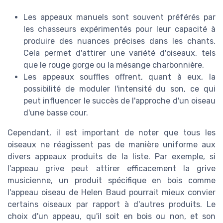
Les appeaux manuels sont souvent préférés par
les chasseurs expérimentés pour leur capacité à
produire des nuances précises dans les chants.
Cela permet d'attirer une variété d'oiseaux, tels
que le rouge gorge ou la mésange charbonnière.
Les appeaux souffles offrent, quant à eux, la
possibilité de moduler l'intensité du son, ce qui
peut influencer le succès de l'approche d'un oiseau
d'une basse cour.
Cependant, il est important de noter que tous les
oiseaux ne réagissent pas de manière uniforme aux
divers appeaux produits de la liste. Par exemple, si
l'appeau grive peut attirer efficacement la grive
musicienne, un produit spécifique en bois comme
l'appeau oiseau de Helen Baud pourrait mieux convier
certains oiseaux par rapport à d'autres produits. Le
choix d'un appeau, qu'il soit en bois ou non, et son