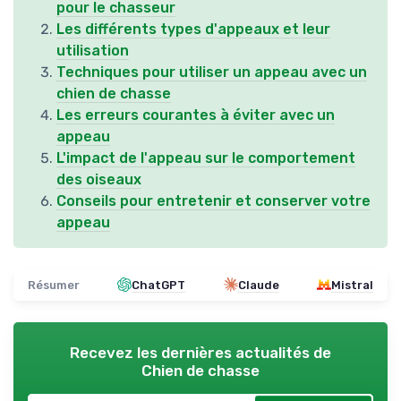
pour le chasseur
Les différents types d'appeaux et leur
utilisation
Techniques pour utiliser un appeau avec un
chien de chasse
Les erreurs courantes à éviter avec un
appeau
L'impact de l'appeau sur le comportement
des oiseaux
Conseils pour entretenir et conserver votre
appeau
Résumer
ChatGPT
Claude
Mistral
Recevez les dernières actualités de
Chien de chasse