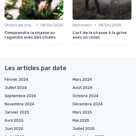
•
•
Chiens de chasse au sanglier
08/06/2025
Retrievers
08/06/2025
Comprendre la chasse au
L'art de la chasse à la grive
ragondin avec des chiens
avec un chien
Les articles par date
Février 2024
Mars 2024
Juillet 2024
Août 2024
Septembre 2024
Octobre 2024
Novembre 2024
Décembre 2024
Janvier 2025
Mars 2025
Avril 2025
Mai 2025
Juin 2025
Juillet 2025