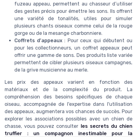
fuzeau appeau, permettent au chasseur d’utiliser
des gestes précis pour émettre les sons. Ils offrent
une variété de tonalités, utiles pour simuler
plusieurs chants oiseaux comme celui de la rouge
gorge ou de la mesange charbonniere.
Coffrets d'appeaux
: Pour ceux qui débutent ou
pour les collectionneurs, un coffret appeaux peut
offrir une gamme de sons. Des produits liste variée
permettent de cibler plusieurs oiseaux campagnes,
de la grive musicienne au merle.
Les prix des appeaux varient en fonction des
matériaux et de la complexité du produit. La
compréhension des besoins spécifiques de chaque
oiseau, accompagnée de l'expertise dans l'utilisation
des appeaux, augmentera vos chances de succès. Pour
explorer les associations possibles avec un chien de
chasse, vous pouvez consulter
les secrets du chien
truffier : un compagnon inestimable pour la