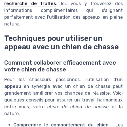
recherche de truffes
. Ici, vous y trouverez des
informations complémentaires qui s'alignent
parfaitement avec l'utilisation des appeaux en pleine
nature.
Techniques pour utiliser un
appeau avec un chien de chasse
Comment collaborer efficacement avec
votre chien de chasse
Pour les chasseurs passionnés, l'utilisation d'un
appeau
en synergie avec un chien de chasse peut
grandement améliorer vos chances de réussite. Voici
quelques conseils pour assurer un travail harmonieux
entre vous, votre
choix de chien de chasse
et la
nature.
Comprendre le comportement du chien
: Les