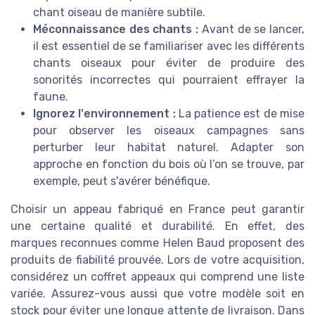
chant oiseau de manière subtile.
Méconnaissance des chants :
Avant de se lancer,
il est essentiel de se familiariser avec les différents
chants oiseaux pour éviter de produire des
sonorités incorrectes qui pourraient effrayer la
faune.
Ignorez l'environnement :
La patience est de mise
pour observer les oiseaux campagnes sans
perturber leur habitat naturel. Adapter son
approche en fonction du bois où l’on se trouve, par
exemple, peut s'avérer bénéfique.
Choisir un appeau fabriqué en France peut garantir
une certaine qualité et durabilité. En effet, des
marques reconnues comme Helen Baud proposent des
produits de fiabilité prouvée. Lors de votre acquisition,
considérez un coffret appeaux qui comprend une liste
variée. Assurez-vous aussi que votre modèle soit en
stock pour éviter une longue attente de livraison. Dans