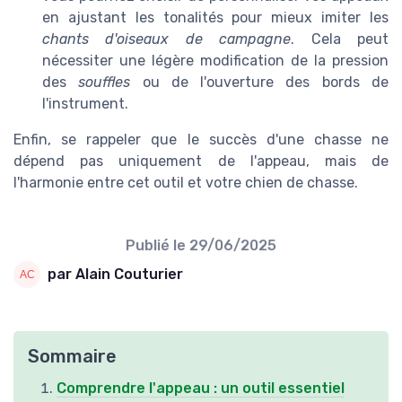
en ajustant les tonalités pour mieux imiter les
chants d'oiseaux de campagne
. Cela peut
nécessiter une légère modification de la pression
des
souffles
ou de l'ouverture des bords de
l'instrument.
Enfin, se rappeler que le succès d'une chasse ne
dépend pas uniquement de l'appeau, mais de
l'harmonie entre cet outil et votre chien de chasse.
Publié le
29/06/2025
par Alain Couturier
Sommaire
Comprendre l'appeau : un outil essentiel