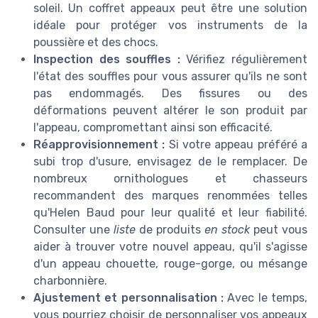
soleil. Un coffret appeaux peut être une solution
idéale pour protéger vos instruments de la
poussière et des chocs.
Inspection des souffles :
Vérifiez régulièrement
l'état des souffles pour vous assurer qu'ils ne sont
pas endommagés. Des fissures ou des
déformations peuvent altérer le son produit par
l'appeau, compromettant ainsi son efficacité.
Réapprovisionnement :
Si votre appeau préféré a
subi trop d'usure, envisagez de le remplacer. De
nombreux ornithologues et chasseurs
recommandent des marques renommées telles
qu'Helen Baud pour leur qualité et leur fiabilité.
Consulter une
liste
de produits
en stock
peut vous
aider à trouver votre nouvel appeau, qu'il s'agisse
d'un appeau chouette, rouge-gorge, ou mésange
charbonnière.
Ajustement et personnalisation :
Avec le temps,
vous pourriez choisir de personnaliser vos appeaux