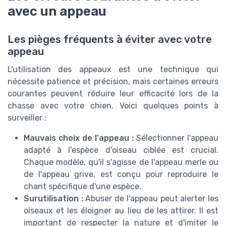
avec un appeau
Les pièges fréquents à éviter avec votre
appeau
L'utilisation des appeaux est une technique qui
nécessite patience et précision, mais certaines erreurs
courantes peuvent réduire leur efficacité lors de la
chasse avec votre chien. Voici quelques points à
surveiller :
Mauvais choix de l'appeau :
Sélectionner l'appeau
adapté à l'espèce d'oiseau ciblée est crucial.
Chaque modèle, qu'il s'agisse de l'appeau merle ou
de l'appeau grive, est conçu pour reproduire le
chant spécifique d'une espèce.
Surutilisation :
Abuser de l'appeau peut alerter les
oiseaux et les éloigner au lieu de les attirer. Il est
important de respecter la nature et d'imiter le