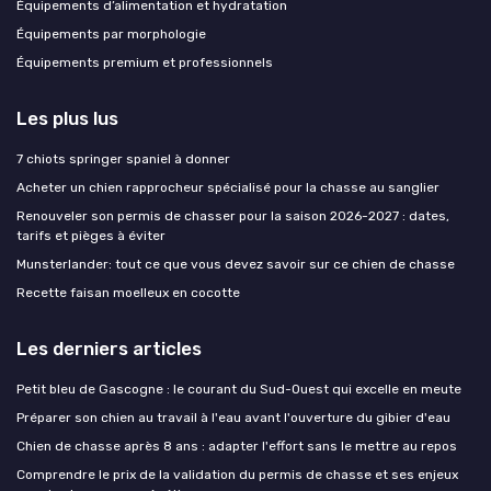
Équipements d’alimentation et hydratation
Équipements par morphologie
Équipements premium et professionnels
Les plus lus
7 chiots springer spaniel à donner
Acheter un chien rapprocheur spécialisé pour la chasse au sanglier
Renouveler son permis de chasser pour la saison 2026-2027 : dates,
tarifs et pièges à éviter
Munsterlander: tout ce que vous devez savoir sur ce chien de chasse
Recette faisan moelleux en cocotte
Les derniers articles
Petit bleu de Gascogne : le courant du Sud-Ouest qui excelle en meute
Préparer son chien au travail à l'eau avant l'ouverture du gibier d'eau
Chien de chasse après 8 ans : adapter l'effort sans le mettre au repos
Comprendre le prix de la validation du permis de chasse et ses enjeux