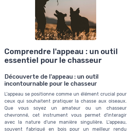
Comprendre l'appeau : un outil
essentiel pour le chasseur
Découverte de l'appeau : un outil
incontournable pour le chasseur
L'appeau se positionne comme un élément crucial pour
ceux qui souhaitent pratiquer la chasse aux oiseaux.
Que vous soyez un amateur ou un chasseur
chevronné, cet instrument vous permet d'interagir
avec la nature d'une manière singulière. L'appeau,
souvent fabriqué en bois pour un meilleur rendu