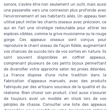
sonore, s'avère être non seulement un outil, mais aussi
une passerelle vers une connexion plus profonde avec
l'environnement et ses habitants ailés. Un appeau bien
utilisé peut imiter les chants oiseaux avec précision, ce
qui en fait une stratégie redoutable pour attirer les
espèces ciblées, comme la grive musicienne ou le rouge
gorge. Ces appeaux oiseaux sont conçus pour
reproduire le chant oiseau de façon fidèle, augmentant
vos chances de succès lors de vos sorties en nature. Ils
sont souvent disponibles en coffret appeaux,
comprenant plusieurs de ces petits bijoux permettant
de diversifier votre approche selon les proies désirées.
La France dispose d'une riche tradition dans la
fabrication d'appeaux manuels, avec des produits
fabriqués par des artisans soucieux de la qualité et du
réalisme. Bien choisir son produit, c'est aussi s'assurer
de toujours avoir un modèle en stock lors de vos
périples de chasse. Consulter une liste des appeaux