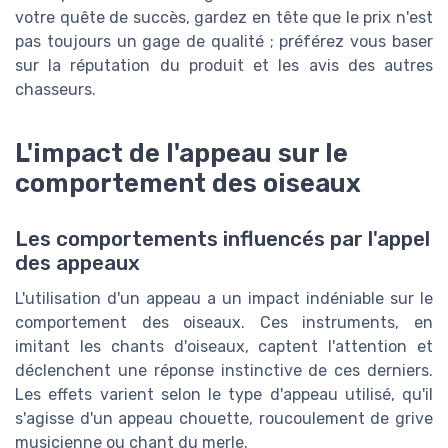
votre quête de succès, gardez en tête que le prix n'est
pas toujours un gage de qualité ; préférez vous baser
sur la réputation du produit et les avis des autres
chasseurs.
L'impact de l'appeau sur le
comportement des oiseaux
Les comportements influencés par l'appel
des appeaux
L'utilisation d'un appeau a un impact indéniable sur le
comportement des oiseaux. Ces instruments, en
imitant les chants d'oiseaux, captent l'attention et
déclenchent une réponse instinctive de ces derniers.
Les effets varient selon le type d'appeau utilisé, qu'il
s'agisse d'un appeau chouette, roucoulement de grive
musicienne ou chant du merle.