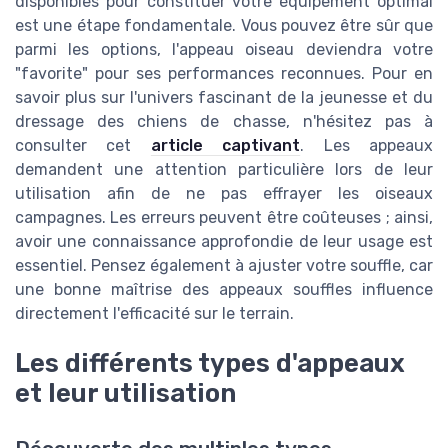
disponibles pour constituer votre équipement optimal
est une étape fondamentale. Vous pouvez être sûr que
parmi les options, l'appeau oiseau deviendra votre
"favorite" pour ses performances reconnues. Pour en
savoir plus sur l'univers fascinant de la jeunesse et du
dressage des chiens de chasse, n'hésitez pas à
consulter cet
article captivant
. Les appeaux
demandent une attention particulière lors de leur
utilisation afin de ne pas effrayer les oiseaux
campagnes. Les erreurs peuvent être coûteuses ; ainsi,
avoir une connaissance approfondie de leur usage est
essentiel. Pensez également à ajuster votre souffle, car
une bonne maîtrise des appeaux souffles influence
directement l'efficacité sur le terrain.
Les différents types d'appeaux
et leur utilisation