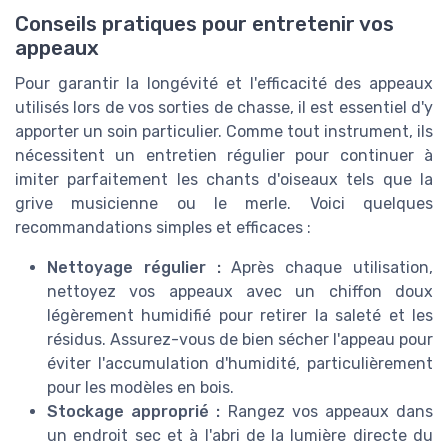
Conseils pratiques pour entretenir vos
appeaux
Pour garantir la longévité et l'efficacité des appeaux
utilisés lors de vos sorties de chasse, il est essentiel d'y
apporter un soin particulier. Comme tout instrument, ils
nécessitent un entretien régulier pour continuer à
imiter parfaitement les chants d'oiseaux tels que la
grive musicienne ou le merle. Voici quelques
recommandations simples et efficaces :
Nettoyage régulier :
Après chaque utilisation,
nettoyez vos appeaux avec un chiffon doux
légèrement humidifié pour retirer la saleté et les
résidus. Assurez-vous de bien sécher l'appeau pour
éviter l'accumulation d'humidité, particulièrement
pour les modèles en bois.
Stockage approprié :
Rangez vos appeaux dans
un endroit sec et à l'abri de la lumière directe du