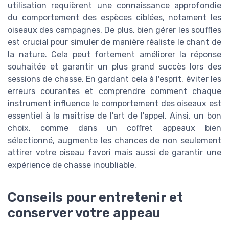
utilisation requièrent une connaissance approfondie
du comportement des espèces ciblées, notament les
oiseaux des campagnes. De plus, bien gérer les souffles
est crucial pour simuler de manière réaliste le chant de
la nature. Cela peut fortement améliorer la réponse
souhaitée et garantir un plus grand succès lors des
sessions de chasse. En gardant cela à l'esprit, éviter les
erreurs courantes et comprendre comment chaque
instrument influence le comportement des oiseaux est
essentiel à la maîtrise de l'art de l'appel. Ainsi, un bon
choix, comme dans un coffret appeaux bien
sélectionné, augmente les chances de non seulement
attirer votre oiseau favori mais aussi de garantir une
expérience de chasse inoubliable.
Conseils pour entretenir et
conserver votre appeau