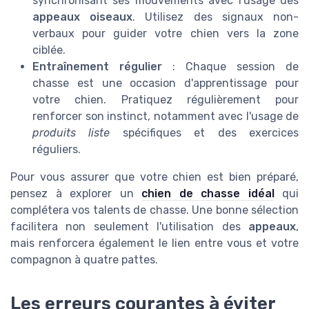
synchronisant ses mouvements avec l'usage des
appeaux oiseaux
. Utilisez des signaux non-
verbaux pour guider votre chien vers la zone
ciblée.
Entraînement régulier
: Chaque session de
chasse est une occasion d'apprentissage pour
votre chien. Pratiquez régulièrement pour
renforcer son instinct, notamment avec l'usage de
produits liste
spécifiques et des exercices
réguliers.
Pour vous assurer que votre chien est bien préparé,
pensez à explorer un
chien de chasse idéal
qui
complétera vos talents de chasse. Une bonne sélection
facilitera non seulement l'utilisation des
appeaux
,
mais renforcera également le lien entre vous et votre
compagnon à quatre pattes.
Les erreurs courantes à éviter