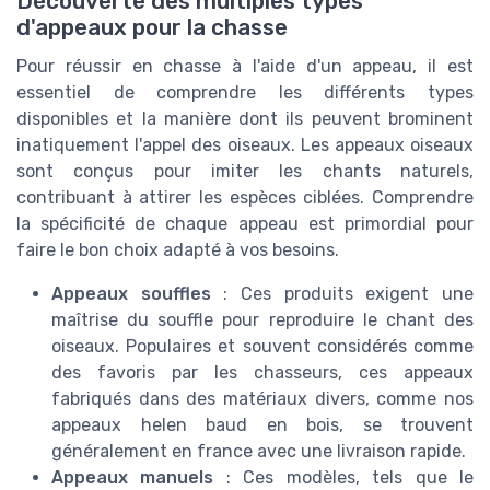
Découverte des multiples types
d'appeaux pour la chasse
Pour réussir en chasse à l'aide d'un appeau, il est
essentiel de comprendre les différents types
disponibles et la manière dont ils peuvent brominent
inatiquement l'appel des oiseaux. Les appeaux oiseaux
sont conçus pour imiter les chants naturels,
contribuant à attirer les espèces ciblées. Comprendre
la spécificité de chaque appeau est primordial pour
faire le bon choix adapté à vos besoins.
Appeaux souffles
: Ces produits exigent une
maîtrise du souffle pour reproduire le chant des
oiseaux. Populaires et souvent considérés comme
des favoris par les chasseurs, ces appeaux
fabriqués dans des matériaux divers, comme nos
appeaux helen baud en bois, se trouvent
généralement en france avec une livraison rapide.
Appeaux manuels
: Ces modèles, tels que le