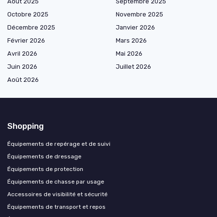
Août 2025
Septembre 2025
Octobre 2025
Novembre 2025
Décembre 2025
Janvier 2026
Février 2026
Mars 2026
Avril 2026
Mai 2026
Juin 2026
Juillet 2026
Août 2026
Shopping
Équipements de repérage et de suivi
Équipements de dressage
Équipements de protection
Équipements de chasse par usage
Accessoires de visibilité et sécurité
Équipements de transport et repos