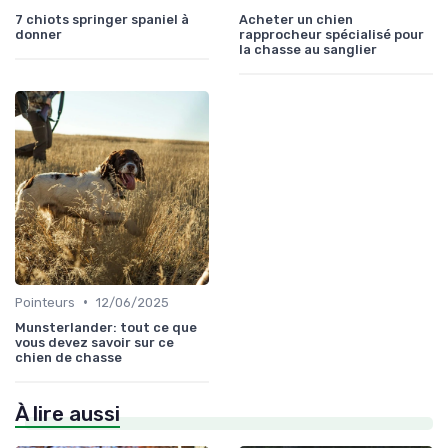
7 chiots springer spaniel à
Acheter un chien
donner
rapprocheur spécialisé pour
la chasse au sanglier
•
Pointeurs
12/06/2025
Munsterlander: tout ce que
vous devez savoir sur ce
chien de chasse
À lire aussi