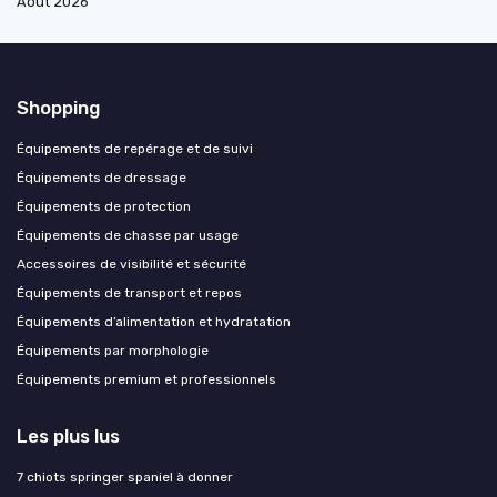
Août 2026
Shopping
Équipements de repérage et de suivi
Équipements de dressage
Équipements de protection
Équipements de chasse par usage
Accessoires de visibilité et sécurité
Équipements de transport et repos
Équipements d’alimentation et hydratation
Équipements par morphologie
Équipements premium et professionnels
Les plus lus
7 chiots springer spaniel à donner