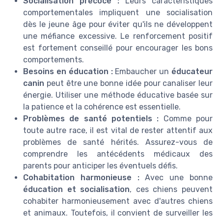
Socialisation précoce :
Leurs caractéristiques
comportementales impliquent une socialisation
dès le jeune âge pour éviter qu'ils ne développent
une méfiance excessive. Le renforcement positif
est fortement conseillé pour encourager les bons
comportements.
Besoins en éducation :
Embaucher un
éducateur
canin
peut être une bonne idée pour canaliser leur
énergie. Utiliser une méthode éducative basée sur
la patience et la cohérence est essentielle.
Problèmes de santé potentiels :
Comme pour
toute autre race, il est vital de rester attentif aux
problèmes de santé hérités. Assurez-vous de
comprendre les antécédents médicaux des
parents pour anticiper les éventuels défis.
Cohabitation harmonieuse :
Avec une bonne
éducation et socialisation
, ces chiens peuvent
cohabiter harmonieusement avec d'autres chiens
et animaux. Toutefois, il convient de surveiller les