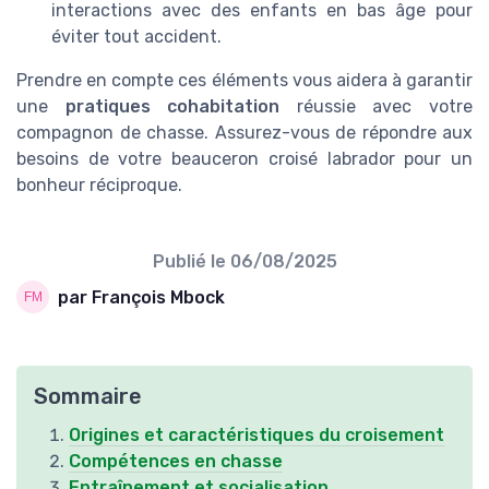
interactions avec des enfants en bas âge pour
éviter tout accident.
Prendre en compte ces éléments vous aidera à garantir
une
pratiques cohabitation
réussie avec votre
compagnon de chasse. Assurez-vous de répondre aux
besoins de votre beauceron croisé labrador pour un
bonheur réciproque.
Publié le
06/08/2025
par François Mbock
Sommaire
Origines et caractéristiques du croisement
Compétences en chasse
Entraînement et socialisation