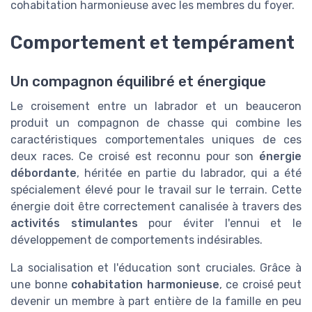
cohabitation harmonieuse avec les membres du foyer.
Comportement et tempérament
Un compagnon équilibré et énergique
Le croisement entre un labrador et un beauceron
produit un compagnon de chasse qui combine les
caractéristiques comportementales uniques de ces
deux races. Ce croisé est reconnu pour son
énergie
débordante
, héritée en partie du labrador, qui a été
spécialement élevé pour le travail sur le terrain. Cette
énergie doit être correctement canalisée à travers des
activités stimulantes
pour éviter l'ennui et le
développement de comportements indésirables.
La socialisation et l'éducation sont cruciales. Grâce à
une bonne
cohabitation harmonieuse
, ce croisé peut
devenir un membre à part entière de la famille en peu