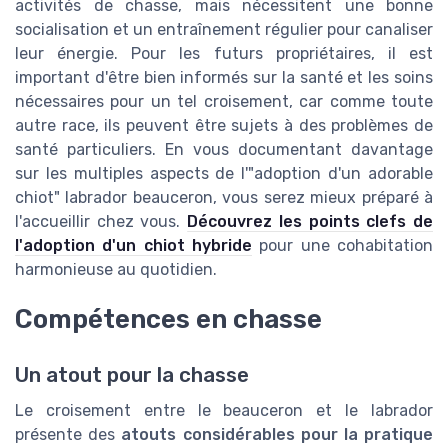
activités de chasse, mais nécessitent une bonne
socialisation et un entraînement régulier pour canaliser
leur énergie. Pour les futurs propriétaires, il est
important d'être bien informés sur la santé et les soins
nécessaires pour un tel croisement, car comme toute
autre race, ils peuvent être sujets à des problèmes de
santé particuliers. En vous documentant davantage
sur les multiples aspects de l'"adoption d'un adorable
chiot" labrador beauceron, vous serez mieux préparé à
l'accueillir chez vous.
Découvrez les points clefs de
l'adoption d'un chiot hybride
pour une cohabitation
harmonieuse au quotidien.
Compétences en chasse
Un atout pour la chasse
Le croisement entre le beauceron et le labrador
présente des
atouts considérables pour la pratique