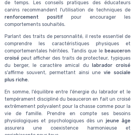
de temps. Les conseils pratiques des éducateurs
canins recommandent l'utilisation de techniques de
renforcement positif
pour encourager les
comportements souhaités.
Parlant des traits de personnalité, il reste essentiel de
comprendre les caractéristiques physiques et
comportementales héritées. Tandis que le
beauceron
croisé
peut afficher des traits de protecteur, typiques
du berger, le caractère amical du
labrador croisé
s'affirme souvent, permettant ainsi une
vie sociale
plus riche
.
En somme, l'équilibre entre l'énergie du labrador et le
tempérament discipliné du beauceron en fait un croisé
extrêmement polyvalent pour la chasse comme pour la
vie de famille. Prendre en compte ses besoins
physiologiques et psychologiques dès un
jeune âge
assurera une coexistence harmonieuse et