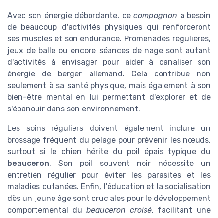
Avec son énergie débordante, ce
compagnon
a besoin
de beaucoup d'activités physiques qui renforceront
ses muscles et son endurance. Promenades régulières,
jeux de balle ou encore séances de nage sont autant
d'activités à envisager pour aider à canaliser son
énergie de
berger allemand
. Cela contribue non
seulement à sa santé physique, mais également à son
bien-être mental en lui permettant d'explorer et de
s'épanouir dans son environnement.
Les soins réguliers doivent également inclure un
brossage fréquent du pelage pour prévenir les nœuds,
surtout si le chien hérite du poil épais typique du
beauceron
. Son poil souvent noir nécessite un
entretien régulier pour éviter les parasites et les
maladies cutanées. Enfin, l'éducation et la socialisation
dès un jeune âge sont cruciales pour le développement
comportemental du
beauceron croisé
, facilitant une