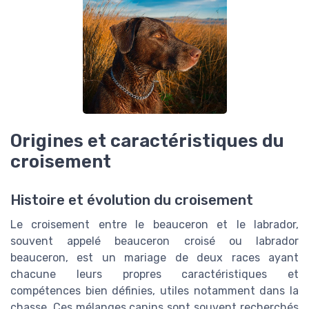
Origines et caractéristiques du
croisement
Histoire et évolution du croisement
Le croisement entre le beauceron et le labrador,
souvent appelé beauceron croisé ou labrador
beauceron, est un mariage de deux races ayant
chacune leurs propres caractéristiques et
compétences bien définies, utiles notamment dans la
chasse. Ces mélanges canins sont souvent recherchés