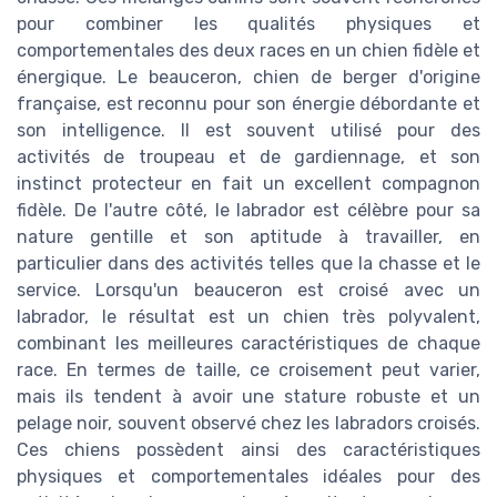
pour combiner les qualités physiques et
comportementales des deux races en un chien fidèle et
énergique. Le beauceron, chien de berger d'origine
française, est reconnu pour son énergie débordante et
son intelligence. Il est souvent utilisé pour des
activités de troupeau et de gardiennage, et son
instinct protecteur en fait un excellent compagnon
fidèle. De l'autre côté, le labrador est célèbre pour sa
nature gentille et son aptitude à travailler, en
particulier dans des activités telles que la chasse et le
service. Lorsqu'un beauceron est croisé avec un
labrador, le résultat est un chien très polyvalent,
combinant les meilleures caractéristiques de chaque
race. En termes de taille, ce croisement peut varier,
mais ils tendent à avoir une stature robuste et un
pelage noir, souvent observé chez les labradors croisés.
Ces chiens possèdent ainsi des caractéristiques
physiques et comportementales idéales pour des