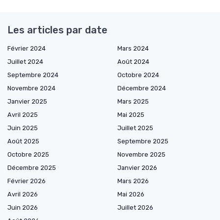
Les articles par date
Février 2024
Mars 2024
Juillet 2024
Août 2024
Septembre 2024
Octobre 2024
Novembre 2024
Décembre 2024
Janvier 2025
Mars 2025
Avril 2025
Mai 2025
Juin 2025
Juillet 2025
Août 2025
Septembre 2025
Octobre 2025
Novembre 2025
Décembre 2025
Janvier 2026
Février 2026
Mars 2026
Avril 2026
Mai 2026
Juin 2026
Juillet 2026