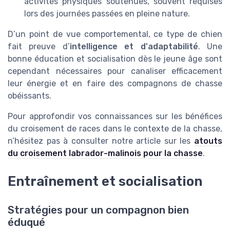
activités physiques soutenues, souvent requises
lors des journées passées en pleine nature.
D’un point de vue comportemental, ce type de chien
fait preuve d’
intelligence et d'adaptabilité
. Une
bonne éducation et socialisation dès le jeune âge sont
cependant nécessaires pour canaliser efficacement
leur énergie et en faire des compagnons de chasse
obéissants.
Pour approfondir vos connaissances sur les bénéfices
du croisement de races dans le contexte de la chasse,
n’hésitez pas à consulter notre article sur les
atouts
du croisement labrador-malinois pour la chasse
.
Entraînement et socialisation
Stratégies pour un compagnon bien
éduqué