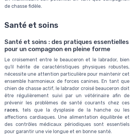
de chasse fidèle.
Santé et soins
Santé et soins : des pratiques essentielles
pour un compagnon en pleine forme
Le croisement entre le beauceron et le labrador, bien
qu'il hérite de caractéristiques physiques robustes,
nécessite une attention particulière pour maintenir cet
ensemble harmonieux de forces canines. En tant que
chien de chasse actif, le labrador croisé beauceron doit
être régulièrement suivi par un vétérinaire afin de
prévenir les problèmes de santé courants chez ces
races
, tels que la dysplasie de la hanche ou les
affections cardiaques. Une alimentation équilibrée et
des contrôles médicaux périodiques sont essentiels
pour garantir une vie longue et en bonne santé.