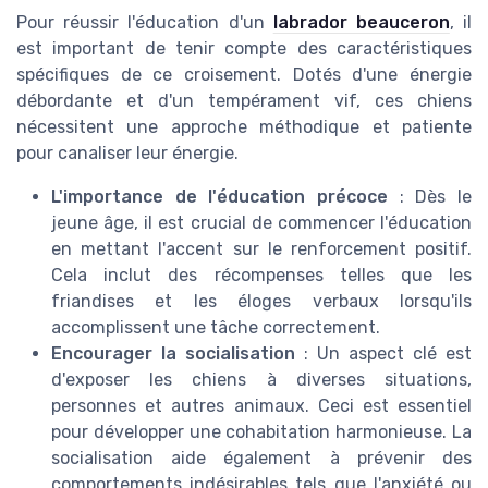
Pour réussir l'éducation d'un
labrador beauceron
, il
est important de tenir compte des caractéristiques
spécifiques de ce croisement. Dotés d'une énergie
débordante et d'un tempérament vif, ces chiens
nécessitent une approche méthodique et patiente
pour canaliser leur énergie.
L'importance de l'éducation précoce
: Dès le
jeune âge, il est crucial de commencer l'éducation
en mettant l'accent sur le renforcement positif.
Cela inclut des récompenses telles que les
friandises et les éloges verbaux lorsqu'ils
accomplissent une tâche correctement.
Encourager la socialisation
: Un aspect clé est
d'exposer les chiens à diverses situations,
personnes et autres animaux. Ceci est essentiel
pour développer une cohabitation harmonieuse. La
socialisation aide également à prévenir des
comportements indésirables tels que l'anxiété ou