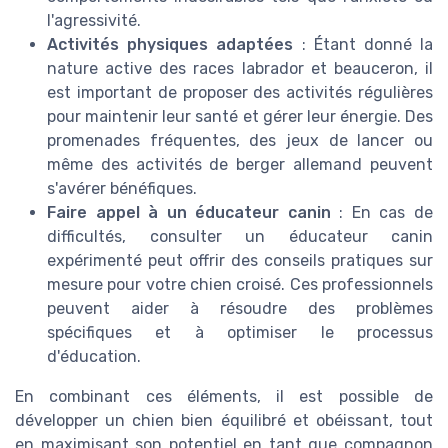
l'agressivité.
Activités physiques adaptées
: Étant donné la
nature active des races labrador et beauceron, il
est important de proposer des activités régulières
pour maintenir leur santé et gérer leur énergie. Des
promenades fréquentes, des jeux de lancer ou
même des activités de berger allemand peuvent
s'avérer bénéfiques.
Faire appel à un éducateur canin
: En cas de
difficultés, consulter un éducateur canin
expérimenté peut offrir des conseils pratiques sur
mesure pour votre chien croisé. Ces professionnels
peuvent aider à résoudre des problèmes
spécifiques et à optimiser le processus
d'éducation.
En combinant ces éléments, il est possible de
développer un chien bien équilibré et obéissant, tout
en maximisant son potentiel en tant que compagnon