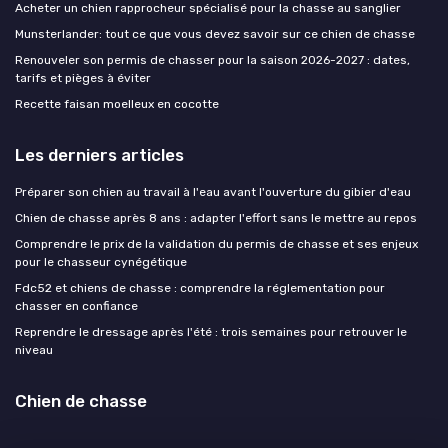
Acheter un chien rapprocheur spécialisé pour la chasse au sanglier
Munsterlander: tout ce que vous devez savoir sur ce chien de chasse
Renouveler son permis de chasser pour la saison 2026-2027 : dates,
tarifs et pièges à éviter
Recette faisan moelleux en cocotte
Les derniers articles
Préparer son chien au travail à l'eau avant l'ouverture du gibier d'eau
Chien de chasse après 8 ans : adapter l'effort sans le mettre au repos
Comprendre le prix de la validation du permis de chasse et ses enjeux
pour le chasseur cynégétique
Fdc52 et chiens de chasse : comprendre la réglementation pour
chasser en confiance
Reprendre le dressage après l'été : trois semaines pour retrouver le
niveau
Chien de chasse