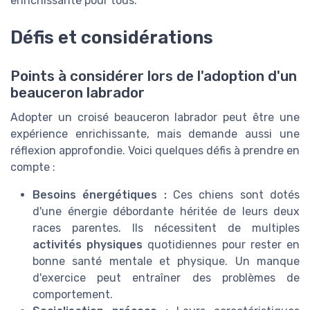
enrichissante pour tous.
Défis et considérations
Points à considérer lors de l'adoption d'un
beauceron labrador
Adopter un croisé beauceron labrador peut être une
expérience enrichissante, mais demande aussi une
réflexion approfondie. Voici quelques défis à prendre en
compte :
Besoins énergétiques :
Ces chiens sont dotés
d'une énergie débordante héritée de leurs deux
races parentes. Ils nécessitent de multiples
activités physiques
quotidiennes pour rester en
bonne santé mentale et physique. Un manque
d'exercice peut entraîner des problèmes de
comportement.