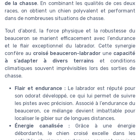
de la chasse
. En combinant les qualités de ces deux
races, on obtient un chien polyvalent et performant
dans de nombreuses situations de chasse.
Tout d’abord, la force physique et la robustesse du
beauceron se marient efficacement avec l’endurance
et le flair exceptionnel du labrador. Cette synergie
confère au
croisé beauceron-labrador
une
capacité
à s’adapter à divers terrains
et conditions
climatiques souvent imprévisibles lors des sorties de
chasse.
Flair et endurance :
Le labrador est réputé pour
son odorat développé, ce qui lui permet de suivre
les pistes avec précision. Associé à l’endurance du
beauceron, ce mélange devient imbattable pour
localiser le gibier sur de longues distances.
Énergie canalisée :
Grâce à une énergie
débordante, le chien croisé excelle dans les