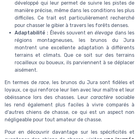
développé qui leur permet de suivre les pistes de
manière précise, même dans les conditions les plus
difficiles. Ce trait est particulièrement recherché
pour chasser le gibier à travers les forêts denses.
Adaptabilité :
Élevés souvent en
élevage
dans les
régions montagneuses, les brunos du Jura
montrent une excellente adaptation à différents
terrains et climats. Que ce soit sur des terrains
rocailleux ou boueux, ils parviennent à se déplacer
aisément.
En termes de
race
, les brunos du Jura sont fidèles et
loyaux, ce qui renforce leur lien avec leur maître et leur
obéissance lors des chasses. Leur
caractère
sociable
les rend également plus faciles à vivre comparés à
d'autres chiens de chasse, ce qui est un aspect non
négligeable pour tout amateur de chasse.
Pour en découvrir davantage sur les spécificités et