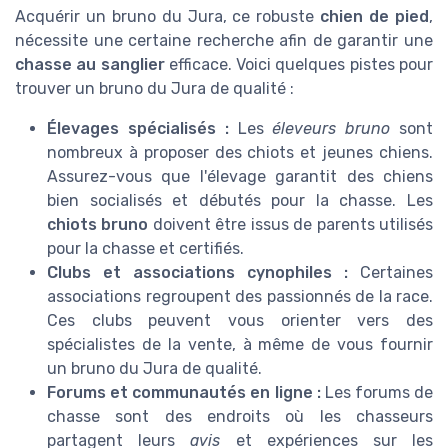
Acquérir un bruno du Jura, ce robuste
chien de pied
,
nécessite une certaine recherche afin de garantir une
chasse au sanglier
efficace. Voici quelques pistes pour
trouver un bruno du Jura de qualité :
Élevages spécialisés :
Les
éleveurs bruno
sont
nombreux à proposer des chiots et jeunes chiens.
Assurez-vous que l'élevage garantit des chiens
bien socialisés et débutés pour la chasse. Les
chiots bruno
doivent être issus de parents utilisés
pour la chasse et certifiés.
Clubs et associations cynophiles :
Certaines
associations regroupent des passionnés de la race.
Ces clubs peuvent vous orienter vers des
spécialistes de la vente, à même de vous fournir
un bruno du Jura de qualité.
Forums et communautés en ligne :
Les forums de
chasse sont des endroits où les chasseurs
partagent leurs
avis
et expériences sur les