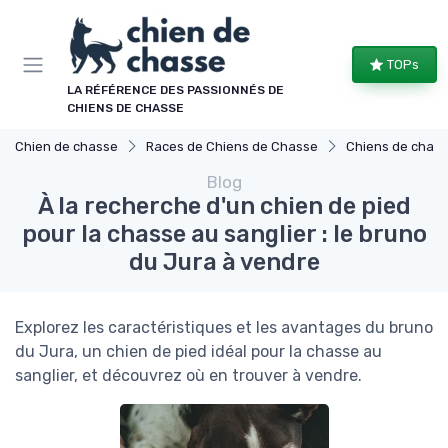
Panneau de gestion des cookies
TOPs
LA RÉFÉRENCE DES PASSIONNÉS DE
CHIENS DE CHASSE
Chien de chasse
Races de Chiens de Chasse
Chiens de chasse 
Blog
À la recherche d'un chien de pied
pour la chasse au sanglier : le bruno
du Jura à vendre
Explorez les caractéristiques et les avantages du bruno
du Jura, un chien de pied idéal pour la chasse au
sanglier, et découvrez où en trouver à vendre.