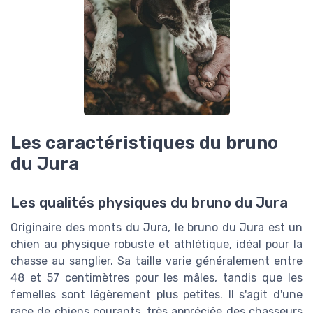
Les caractéristiques du bruno
du Jura
Les qualités physiques du bruno du Jura
Originaire des monts du Jura, le bruno du Jura est un
chien au physique robuste et athlétique, idéal pour la
chasse au sanglier. Sa taille varie généralement entre
48 et 57 centimètres pour les mâles, tandis que les
femelles sont légèrement plus petites. Il s'agit d'une
race de chiens courants, très appréciée des chasseurs