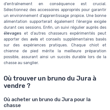
d'entraînement en conséquence est crucial.
Sélectionnez des accessoires appropriés pour garantir
un environnement d’apprentissage propice. Une bonne
alimentation supporterait également l’énergie exigée
durant ces sessions. Enfin, un suivi régulier auprès des
élevages
et d’autres chasseurs expérimentés peut
apporter des
avis
et conseils supplémentaires basés
sur des expériences pratiques. Chaque chiot et
chienne de pied mérite la meilleure préparation
possible, assurant ainsi un succès durable lors de la
chasse au sanglier.
Où trouver un bruno du Jura à
vendre ?
Où acheter un bruno du Jura pour la
chasse