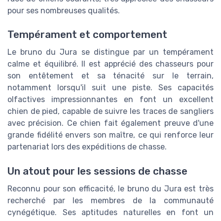
pour ses nombreuses qualités.
Tempérament et comportement
Le bruno du Jura se distingue par un tempérament
calme et équilibré. Il est apprécié des chasseurs pour
son entêtement et sa ténacité sur le terrain,
notamment lorsqu'il suit une piste. Ses capacités
olfactives impressionnantes en font un excellent
chien de pied, capable de suivre les traces de sangliers
avec précision. Ce chien fait également preuve d'une
grande fidélité envers son maître, ce qui renforce leur
partenariat lors des expéditions de chasse.
Un atout pour les sessions de chasse
Reconnu pour son efficacité, le bruno du Jura est très
recherché par les membres de la communauté
cynégétique. Ses aptitudes naturelles en font un