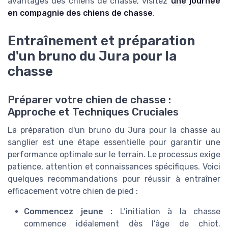
avantages des chiens de chasse, visitez
une journée
en compagnie des chiens de chasse
.
Entraînement et préparation
d'un bruno du Jura pour la
chasse
Préparer votre chien de chasse :
Approche et Techniques Cruciales
La préparation d'un bruno du Jura pour la chasse au
sanglier est une étape essentielle pour garantir une
performance optimale sur le terrain. Le processus exige
patience, attention et connaissances spécifiques. Voici
quelques recommandations pour réussir à entraîner
efficacement votre chien de pied :
Commencez jeune :
L’initiation à la chasse
commence idéalement dès l’âge de chiot.