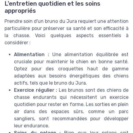
L'entretien quotidien et les soins
appropriés
Prendre soin d'un bruno du Jura requiert une attention
particulière pour préserver sa santé et son efficacité à
la chasse. Voici quelques aspects essentiels à
considérer :
Alimentation :
Une alimentation équilibrée est
cruciale pour maintenir le chien en bonne santé.
Optez pour des croquettes haut de gamme
adaptées aux besoins énergétiques des chiens
actifs, tels que le bruno du Jura.
Exercice régulier :
Les brunos sont des chiens de
chasse endurants qui nécessitent un exercice
quotidien pour rester en forme. Les sorties en plein
air dans des espaces sûrs, comme un parc
sangliers, sont recommandées pour développer
leur endurance.
Soins du pelage :
Bien que leur pelage soit