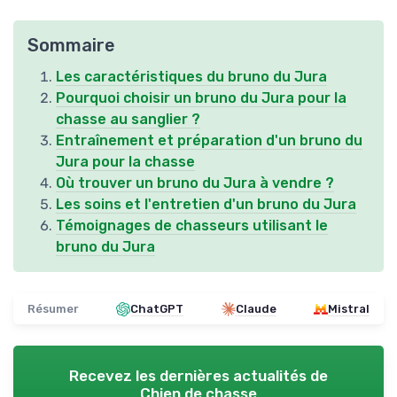
Sommaire
Les caractéristiques du bruno du Jura
Pourquoi choisir un bruno du Jura pour la
chasse au sanglier ?
Entraînement et préparation d'un bruno du
Jura pour la chasse
Où trouver un bruno du Jura à vendre ?
Les soins et l'entretien d'un bruno du Jura
Témoignages de chasseurs utilisant le
bruno du Jura
Résumer
ChatGPT
Claude
Mistral
Recevez les dernières actualités de
Chien de chasse