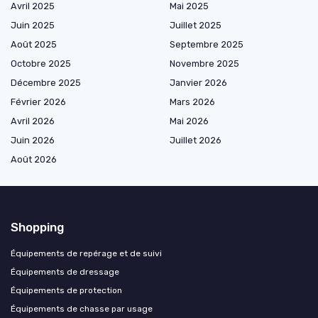
Avril 2025
Mai 2025
Juin 2025
Juillet 2025
Août 2025
Septembre 2025
Octobre 2025
Novembre 2025
Décembre 2025
Janvier 2026
Février 2026
Mars 2026
Avril 2026
Mai 2026
Juin 2026
Juillet 2026
Août 2026
Shopping
Équipements de repérage et de suivi
Équipements de dressage
Équipements de protection
Équipements de chasse par usage