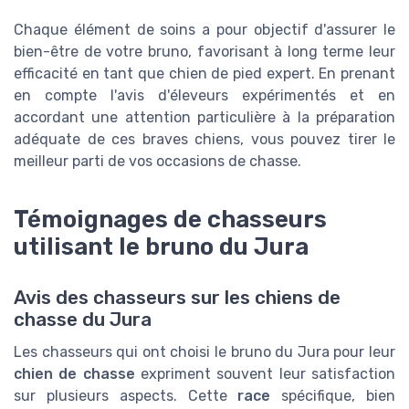
Chaque élément de soins a pour objectif d'assurer le
bien-être de votre bruno, favorisant à long terme leur
efficacité en tant que chien de pied expert. En prenant
en compte l'avis d'éleveurs expérimentés et en
accordant une attention particulière à la préparation
adéquate de ces braves chiens, vous pouvez tirer le
meilleur parti de vos occasions de chasse.
Témoignages de chasseurs
utilisant le bruno du Jura
Avis des chasseurs sur les chiens de
chasse du Jura
Les chasseurs qui ont choisi le bruno du Jura pour leur
chien de chasse
expriment souvent leur satisfaction
sur plusieurs aspects. Cette
race
spécifique, bien