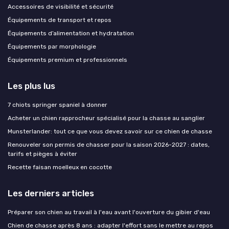
Accessoires de visibilité et sécurité
Équipements de transport et repos
Équipements d’alimentation et hydratation
Équipements par morphologie
Équipements premium et professionnels
Les plus lus
7 chiots springer spaniel à donner
Acheter un chien rapprocheur spécialisé pour la chasse au sanglier
Munsterlander: tout ce que vous devez savoir sur ce chien de chasse
Renouveler son permis de chasser pour la saison 2026-2027 : dates,
tarifs et pièges à éviter
Recette faisan moelleux en cocotte
Les derniers articles
Préparer son chien au travail à l'eau avant l'ouverture du gibier d'eau
Chien de chasse après 8 ans : adapter l'effort sans le mettre au repos