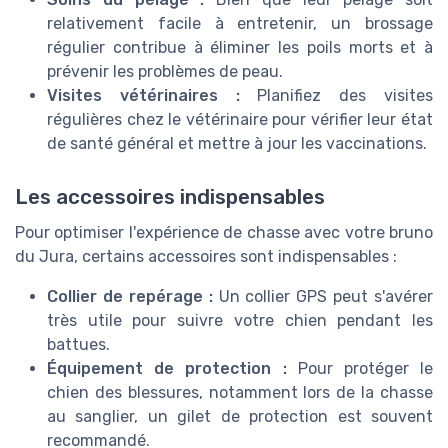
relativement facile à entretenir, un brossage
régulier contribue à éliminer les poils morts et à
prévenir les problèmes de peau.
Visites vétérinaires :
Planifiez des visites
régulières chez le vétérinaire pour vérifier leur état
de santé général et mettre à jour les vaccinations.
Les accessoires indispensables
Pour optimiser l'expérience de chasse avec votre bruno
du Jura, certains accessoires sont indispensables :
Collier de repérage :
Un collier GPS peut s'avérer
très utile pour suivre votre chien pendant les
battues.
Équipement de protection :
Pour protéger le
chien des blessures, notamment lors de la chasse
au sanglier, un gilet de protection est souvent
recommandé.