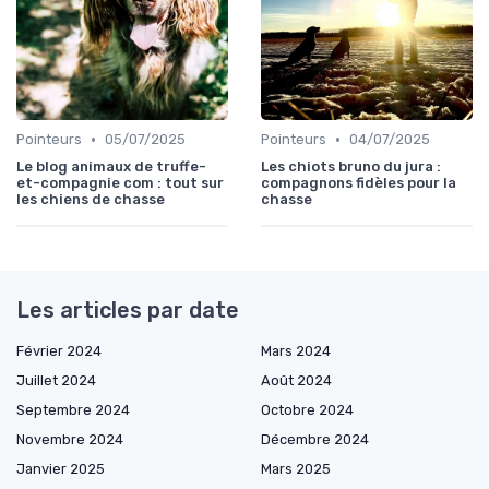
•
•
Pointeurs
05/07/2025
Pointeurs
04/07/2025
Le blog animaux de truffe-
Les chiots bruno du jura :
et-compagnie com : tout sur
compagnons fidèles pour la
les chiens de chasse
chasse
Les articles par date
Février 2024
Mars 2024
Juillet 2024
Août 2024
Septembre 2024
Octobre 2024
Novembre 2024
Décembre 2024
Janvier 2025
Mars 2025