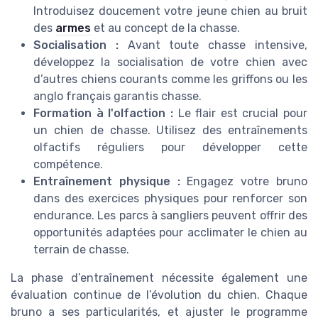
Introduisez doucement votre jeune chien au bruit
des
armes
et au concept de la chasse.
Socialisation :
Avant toute chasse intensive,
développez la socialisation de votre chien avec
d’autres chiens courants comme les griffons ou les
anglo français garantis chasse.
Formation à l'olfaction :
Le flair est crucial pour
un chien de chasse. Utilisez des entraînements
olfactifs réguliers pour développer cette
compétence.
Entraînement physique :
Engagez votre bruno
dans des exercices physiques pour renforcer son
endurance. Les parcs à sangliers peuvent offrir des
opportunités adaptées pour acclimater le chien au
terrain de chasse.
La phase d’entraînement nécessite également une
évaluation continue de l’évolution du chien. Chaque
bruno a ses particularités, et ajuster le programme