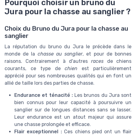
Pourquoi choisir un bruno du
Jura pour la chasse au sanglier ?
Choix du Bruno du Jura pour la chasse au
sanglier
La réputation du bruno du Jura le précède dans le
monde de la
chasse au sanglier
, et pour de bonnes
raisons. Contrairement à d'autres
races
de chiens
courants, ce type de
chien
est particulièrement
apprécié pour ses nombreuses qualités qui en font un
allié de taille lors des parties de chasse.
Endurance et ténacité :
Les brunos du Jura sont
bien connus pour leur capacité à poursuivre un
sanglier sur de longues distances sans se lasser.
Leur endurance est un atout majeur qui assure
une chasse prolongée et efficace.
Flair exceptionnel :
Ces chiens pied ont un flair