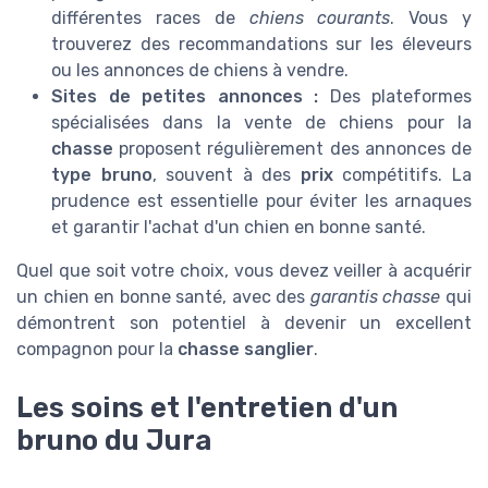
différentes races de
chiens courants
. Vous y
trouverez des recommandations sur les éleveurs
ou les annonces de chiens à vendre.
Sites de petites annonces :
Des plateformes
spécialisées dans la vente de chiens pour la
chasse
proposent régulièrement des annonces de
type bruno
, souvent à des
prix
compétitifs. La
prudence est essentielle pour éviter les arnaques
et garantir l'achat d'un chien en bonne santé.
Quel que soit votre choix, vous devez veiller à acquérir
un chien en bonne santé, avec des
garantis chasse
qui
démontrent son potentiel à devenir un excellent
compagnon pour la
chasse sanglier
.
Les soins et l'entretien d'un
bruno du Jura