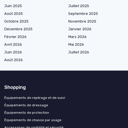
Juin 2025
Juillet 2025
Août 2025
Septembre 2025
Octobre 2025
Novembre 2025
Décembre 2025
Janvier 2026
Février 2026
Mars 2026
Avril 2026
Mai 2026
Juin 2026
Juillet 2026
Août 2026
Shopping
Équipements de repérage et de suivi
Équipements de dressage
Équipements de protection
Équipements de chasse par usage
Accessoires de visibilité et sécurité