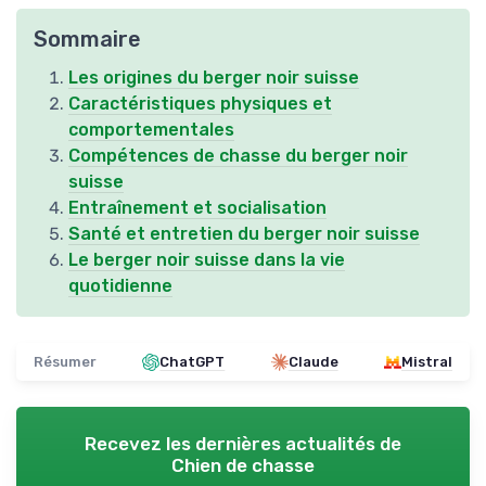
Sommaire
Les origines du berger noir suisse
Caractéristiques physiques et
comportementales
Compétences de chasse du berger noir
suisse
Entraînement et socialisation
Santé et entretien du berger noir suisse
Le berger noir suisse dans la vie
quotidienne
Résumer
ChatGPT
Claude
Mistral
Recevez les dernières actualités de
Chien de chasse