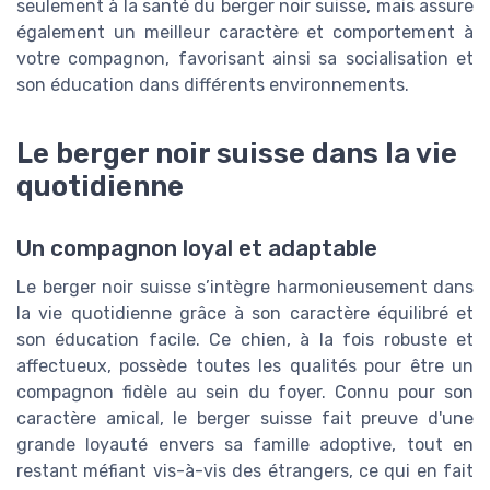
seulement à la santé du berger noir suisse, mais assure
également un meilleur caractère et comportement à
votre compagnon, favorisant ainsi sa socialisation et
son éducation dans différents environnements.
Le berger noir suisse dans la vie
quotidienne
Un compagnon loyal et adaptable
Le berger noir suisse s’intègre harmonieusement dans
la vie quotidienne grâce à son caractère équilibré et
son éducation facile. Ce chien, à la fois robuste et
affectueux, possède toutes les qualités pour être un
compagnon fidèle au sein du foyer. Connu pour son
caractère amical, le berger suisse fait preuve d'une
grande loyauté envers sa famille adoptive, tout en
restant méfiant vis-à-vis des étrangers, ce qui en fait