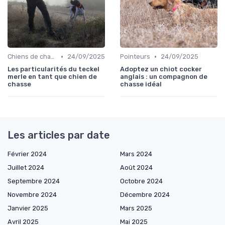
•
•
Chiens de chasse au sanglier
24/09/2025
Pointeurs
24/09/2025
Les particularités du teckel
Adoptez un chiot cocker
merle en tant que chien de
anglais : un compagnon de
chasse
chasse idéal
Les articles par date
Février 2024
Mars 2024
Juillet 2024
Août 2024
Septembre 2024
Octobre 2024
Novembre 2024
Décembre 2024
Janvier 2025
Mars 2025
Avril 2025
Mai 2025