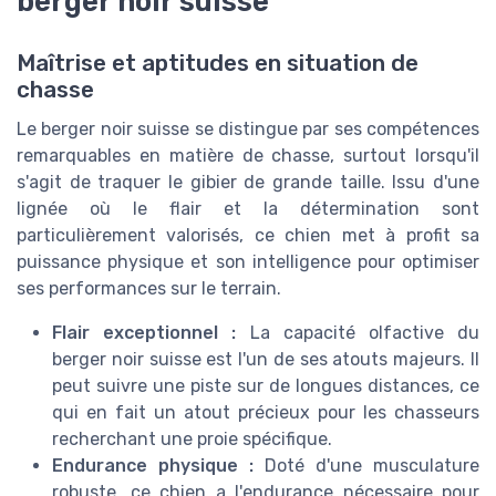
berger noir suisse
Maîtrise et aptitudes en situation de
chasse
Le berger noir suisse se distingue par ses compétences
remarquables en matière de chasse, surtout lorsqu'il
s'agit de traquer le gibier de grande taille. Issu d'une
lignée où le flair et la détermination sont
particulièrement valorisés, ce chien met à profit sa
puissance physique et son intelligence pour optimiser
ses performances sur le terrain.
Flair exceptionnel :
La capacité olfactive du
berger noir suisse est l'un de ses atouts majeurs. Il
peut suivre une piste sur de longues distances, ce
qui en fait un atout précieux pour les chasseurs
recherchant une proie spécifique.
Endurance physique :
Doté d'une musculature
robuste, ce chien a l'endurance nécessaire pour