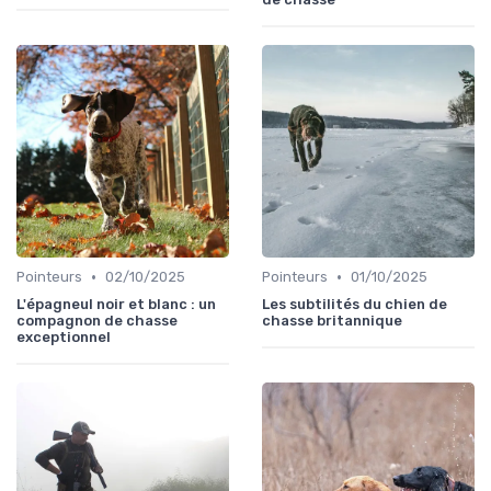
•
•
Pointeurs
02/10/2025
Pointeurs
01/10/2025
L'épagneul noir et blanc : un
Les subtilités du chien de
compagnon de chasse
chasse britannique
exceptionnel