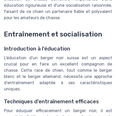
éducation rigoureuse et d'une socialisation raisonnée,
faisant de ce chien un partenaire fiable et polyvalent
pour les amateurs de chasse.
Entraînement et socialisation
Introduction à l'éducation
L'éducation d'un berger noir suisse est un aspect
crucial pour en faire un excellent compagnon de
chasse. Cette race de chien, tout comme le berger
blanc et le berger allemand, nécessite une approche
d'entraînement adaptée à ses caractéristiques
uniques.
Techniques d'entraînement efficaces
Pour éduquer efficacement un berger noir, il est