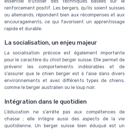
essentiel d'utiliser des techniques basées sur le
renforcement positif. Les bergers, qu'ils soient suisses
ou allemands, répondent bien aux récompenses et aux
encouragements, ce qui favorisent un apprentissage
rapide et durable.
La socialisation, un enjeu majeur
La socialisation précoce est également importante
pour le caractère du chiot berger suisse. Elle permet de
prévenir les comportements indésirables et de
s'assurer que le chien berger est à l'aise dans divers
environnements et avec différents types de chiens,
comme le berger australien ou le loup noir.
Intégration dans le quotidien
L'éducation ne s'arrête pas aux compétences de
chasse ; elle intègre aussi des aspects de la vie
quotidienne. Un berger suisse bien éduqué est un