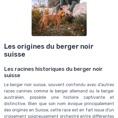
Les origines du berger noir
suisse
Les racines historiques du berger noir
suisse
Le berger noir suisse, souvent confondu avec d'autres
races canines comme le berger allemand ou le berger
australien, possède une histoire captivante et
distinctive. Bien que son nom évoque principalement
des origines en Suisse, cette race est en fait issue d'un
croisement soigneusement orchestré entre différentes