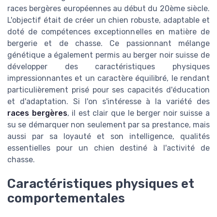
races bergères européennes au début du 20ème siècle.
L'objectif était de créer un chien robuste, adaptable et
doté de compétences exceptionnelles en matière de
bergerie et de chasse. Ce passionnant mélange
génétique a également permis au berger noir suisse de
développer des caractéristiques physiques
impressionnantes et un caractère équilibré, le rendant
particulièrement prisé pour ses capacités d'éducation
et d'adaptation. Si l'on s'intéresse à la variété des
races bergères
, il est clair que le berger noir suisse a
su se démarquer non seulement par sa prestance, mais
aussi par sa loyauté et son intelligence, qualités
essentielles pour un chien destiné à l'activité de
chasse.
Caractéristiques physiques et
comportementales