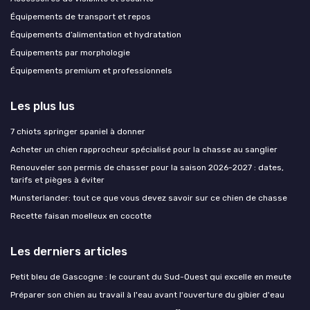
Équipements de transport et repos
Équipements d’alimentation et hydratation
Équipements par morphologie
Équipements premium et professionnels
Les plus lus
7 chiots springer spaniel à donner
Acheter un chien rapprocheur spécialisé pour la chasse au sanglier
Renouveler son permis de chasser pour la saison 2026-2027 : dates,
tarifs et pièges à éviter
Munsterlander: tout ce que vous devez savoir sur ce chien de chasse
Recette faisan moelleux en cocotte
Les derniers articles
Petit bleu de Gascogne : le courant du Sud-Ouest qui excelle en meute
Préparer son chien au travail à l'eau avant l'ouverture du gibier d'eau