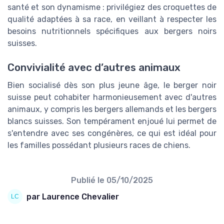
santé et son dynamisme : privilégiez des croquettes de
qualité adaptées à sa race, en veillant à respecter les
besoins nutritionnels spécifiques aux bergers noirs
suisses.
Convivialité avec d’autres animaux
Bien socialisé dès son plus jeune âge, le berger noir
suisse peut cohabiter harmonieusement avec d'autres
animaux, y compris les bergers allemands et les bergers
blancs suisses. Son tempérament enjoué lui permet de
s'entendre avec ses congénères, ce qui est idéal pour
les familles possédant plusieurs races de chiens.
Publié le
05/10/2025
par Laurence Chevalier