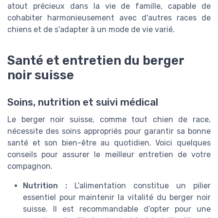
atout précieux dans la vie de famille, capable de
cohabiter harmonieusement avec d'autres races de
chiens et de s'adapter à un mode de vie varié.
Santé et entretien du berger
noir suisse
Soins, nutrition et suivi médical
Le berger noir suisse, comme tout chien de race,
nécessite des soins appropriés pour garantir sa bonne
santé et son bien-être au quotidien. Voici quelques
conseils pour assurer le meilleur entretien de votre
compagnon.
Nutrition :
L'alimentation constitue un pilier
essentiel pour maintenir la vitalité du berger noir
suisse. Il est recommandable d’opter pour une