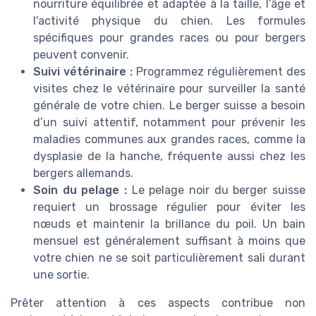
nourriture équilibrée et adaptée à la taille, l’âge et
l'activité physique du chien. Les formules
spécifiques pour grandes races ou pour bergers
peuvent convenir.
Suivi vétérinaire :
Programmez régulièrement des
visites chez le vétérinaire pour surveiller la santé
générale de votre chien. Le berger suisse a besoin
d’un suivi attentif, notamment pour prévenir les
maladies communes aux grandes races, comme la
dysplasie de la hanche, fréquente aussi chez les
bergers allemands.
Soin du pelage :
Le pelage noir du berger suisse
requiert un brossage régulier pour éviter les
nœuds et maintenir la brillance du poil. Un bain
mensuel est généralement suffisant à moins que
votre chien ne se soit particulièrement sali durant
une sortie.
Prêter attention à ces aspects contribue non