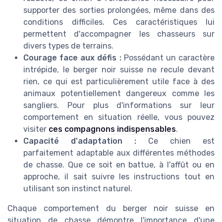
supporter des sorties prolongées, même dans des
conditions difficiles. Ces caractéristiques lui
permettent d'accompagner les chasseurs sur
divers types de terrains.
Courage face aux défis :
Possédant un caractère
intrépide, le berger noir suisse ne recule devant
rien, ce qui est particulièrement utile face à des
animaux potentiellement dangereux comme les
sangliers. Pour plus d'informations sur leur
comportement en situation réelle, vous pouvez
visiter
ces compagnons indispensables
.
Capacité d'adaptation :
Ce chien est
parfaitement adaptable aux différentes méthodes
de chasse. Que ce soit en battue, à l'affût ou en
approche, il sait suivre les instructions tout en
utilisant son instinct naturel.
Chaque comportement du berger noir suisse en
situation de chasse démontre l'importance d'une