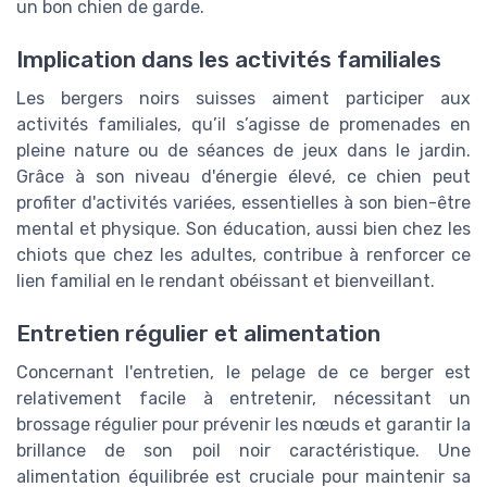
un bon chien de garde.
Implication dans les activités familiales
Les bergers noirs suisses aiment participer aux
activités familiales, qu’il s’agisse de promenades en
pleine nature ou de séances de jeux dans le jardin.
Grâce à son niveau d'énergie élevé, ce chien peut
profiter d'activités variées, essentielles à son bien-être
mental et physique. Son éducation, aussi bien chez les
chiots que chez les adultes, contribue à renforcer ce
lien familial en le rendant obéissant et bienveillant.
Entretien régulier et alimentation
Concernant l'entretien, le pelage de ce berger est
relativement facile à entretenir, nécessitant un
brossage régulier pour prévenir les nœuds et garantir la
brillance de son poil noir caractéristique. Une
alimentation équilibrée est cruciale pour maintenir sa