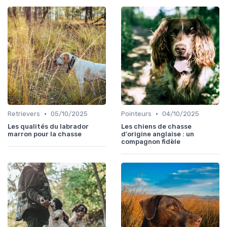
•
•
Retrievers
05/10/2025
Pointeurs
04/10/2025
Les qualités du labrador
Les chiens de chasse
marron pour la chasse
d'origine anglaise : un
compagnon fidèle