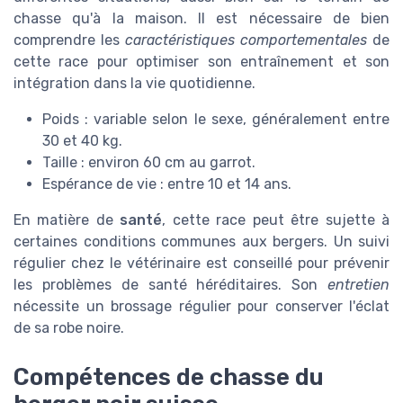
chasse qu'à la maison. Il est nécessaire de bien
comprendre les
caractéristiques comportementales
de
cette race pour optimiser son entraînement et son
intégration dans la vie quotidienne.
Poids : variable selon le sexe, généralement entre
30 et 40 kg.
Taille : environ 60 cm au garrot.
Espérance de vie : entre 10 et 14 ans.
En matière de
santé
, cette race peut être sujette à
certaines conditions communes aux bergers. Un suivi
régulier chez le vétérinaire est conseillé pour prévenir
les problèmes de santé héréditaires. Son
entretien
nécessite un brossage régulier pour conserver l'éclat
de sa robe noire.
Compétences de chasse du