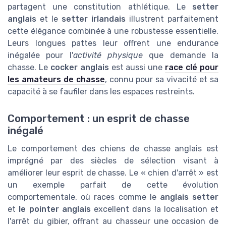
partagent une constitution athlétique. Le
setter
anglais
et le
setter irlandais
illustrent parfaitement
cette élégance combinée à une robustesse essentielle.
Leurs longues pattes leur offrent une endurance
inégalée pour l'
activité physique
que demande la
chasse. Le
cocker anglais
est aussi une
race clé pour
les amateurs de chasse
, connu pour sa vivacité et sa
capacité à se faufiler dans les espaces restreints.
Comportement : un esprit de chasse
inégalé
Le comportement des chiens de chasse anglais est
imprégné par des siècles de sélection visant à
améliorer leur esprit de chasse. Le « chien d'arrêt » est
un exemple parfait de cette évolution
comportementale, où races comme le
anglais setter
et
le pointer anglais
excellent dans la localisation et
l'arrêt du gibier, offrant au chasseur une occasion de