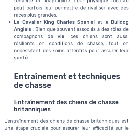
ténacité et adaptabilité. Leur
physique
robuste
peut parfois leur permettre de rivaliser avec des
races plus grandes.
Le Cavalier King Charles Spaniel
et le
Bulldog
Anglais
: Bien que souvent associés à des rôles de
compagnons de
vie
, ces chiens sont aussi
résilients en conditions de chasse, tout en
nécessitant des soins attentifs pour assurer leur
santé
.
Entraînement et techniques
de chasse
Entraînement des chiens de chasse
britanniques
L'entraînement des chiens de chasse britanniques est
une étape cruciale pour assurer leur efficacité sur le