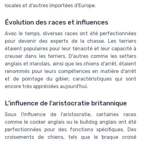
locales et d'autres importées d'Europe.
Évolution des races et influences
Avec le temps, diverses races ont été perfectionnées
pour devenir des experts de la chasse. Les terriers
étaient populaires pour leur ténacité et leur capacité à
creuser dans les terriers. D'autres comme les setters
anglais et irlandais, ainsi que les chiens d'arrêt, étaient
renommés pour leurs compétences en matière d'arrêt
et de pointage du gibier, caractéristiques qui sont
encore très appréciées aujourd'hui.
L'influence de l'aristocratie britannique
Sous l'influence de l'aristocratie, certaines races
comme le cocker anglais ou le bulldog anglais ont été
perfectionnées pour des fonctions spécifiques. Des
croisements de chiens, tels que le braque croisé