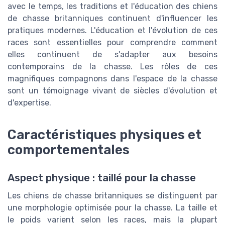
avec le temps, les traditions et l'éducation des chiens
de chasse britanniques continuent d'influencer les
pratiques modernes. L'éducation et l'évolution de ces
races sont essentielles pour comprendre comment
elles continuent de s'adapter aux besoins
contemporains de la chasse. Les rôles de ces
magnifiques compagnons dans l'espace de la chasse
sont un témoignage vivant de siècles d'évolution et
d'expertise.
Caractéristiques physiques et
comportementales
Aspect physique : taillé pour la chasse
Les chiens de chasse britanniques se distinguent par
une morphologie optimisée pour la chasse. La taille et
le poids varient selon les races, mais la plupart