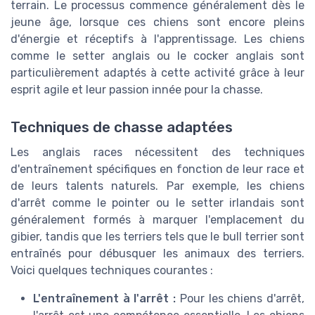
terrain. Le processus commence généralement dès le
jeune âge, lorsque ces chiens sont encore pleins
d'énergie et réceptifs à l'apprentissage. Les chiens
comme le setter anglais ou le cocker anglais sont
particulièrement adaptés à cette activité grâce à leur
esprit agile et leur passion innée pour la chasse.
Techniques de chasse adaptées
Les anglais races nécessitent des techniques
d'entraînement spécifiques en fonction de leur race et
de leurs talents naturels. Par exemple, les chiens
d'arrêt comme le pointer ou le setter irlandais sont
généralement formés à marquer l'emplacement du
gibier, tandis que les terriers tels que le bull terrier sont
entraînés pour débusquer les animaux des terriers.
Voici quelques techniques courantes :
L'entraînement à l'arrêt :
Pour les chiens d'arrêt,