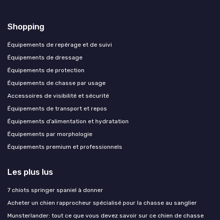
Shopping
Équipements de repérage et de suivi
Équipements de dressage
Équipements de protection
Équipements de chasse par usage
Accessoires de visibilité et sécurité
Équipements de transport et repos
Équipements d’alimentation et hydratation
Équipements par morphologie
Équipements premium et professionnels
Les plus lus
7 chiots springer spaniel à donner
Acheter un chien rapprocheur spécialisé pour la chasse au sanglier
Munsterlander: tout ce que vous devez savoir sur ce chien de chasse