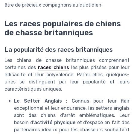
être de précieux compagnons au quotidien.
Les races populaires de chiens
de chasse britanniques
La popularité des races britanniques
Les chiens de chasse britanniques comprennent
certaines des
races chiens
les plus prisées pour leur
efficacité et leur polyvalence. Parmi elles, quelques-
unes se distinguent par leur popularité et leurs
caractéristiques uniques.
Le Setter Anglais
: Connus pour leur flair
exceptionnel et leur endurance, les setters anglais
sont des chiens d'arrêt emblématiques. Leur
besoin d'
activité physique
et d'espace en fait des
partenaires idéaux pour les chasseurs souhaitant