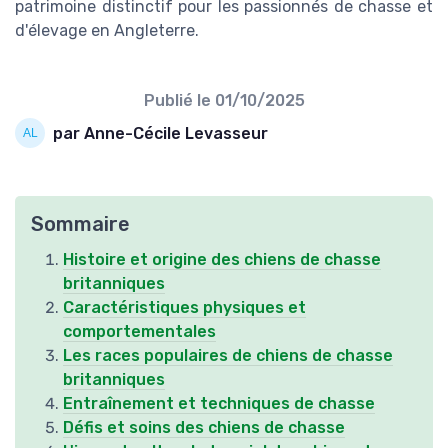
patrimoine distinctif pour les passionnés de chasse et
d'élevage en Angleterre.
Publié le
01/10/2025
par Anne-Cécile Levasseur
Sommaire
Histoire et origine des chiens de chasse
britanniques
Caractéristiques physiques et
comportementales
Les races populaires de chiens de chasse
britanniques
Entraînement et techniques de chasse
Défis et soins des chiens de chasse