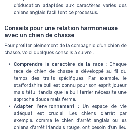
d'éducation adaptées aux caractères variés des
chiens anglais facilitent ce processus.
Conseils pour une relation harmonieuse
avec un chien de chasse
Pour profiter pleinement de la compagnie d'un chien de
chasse, voici quelques conseils à suivre :
Comprendre le caractère de la race :
Chaque
race de chien de chasse a développé au fil du
temps des traits spécifiques. Par exemple, le
staffordshire bull est connu pour son esprit joueur
mais têtu, tandis que le bull terrier nécessite une
approche douce mais ferme.
Adapter l'environnement :
Un espace de vie
adéquat est crucial. Les chiens d'arrêt par
exemple, comme le chien d'arrêt anglais ou les
chiens d'arrêt irlandais rouge, ont besoin d'un lieu