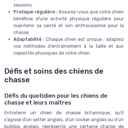
sessions.
Pratique régulière :
Assurez-vous que votre chien
bénéficie d'une activité physique régulière pour
maintenir sa santé et son enthousiasme pour la
chasse.
Adaptabilité :
Chaque chien est unique ; adaptez
vos méthodes d'entraînement à la taille et aux
capacités physiques de votre chien.
Défis et soins des chiens de
chasse
Défis du quotidien pour les chiens de
chasse et leurs maîtres
Entretenir un chien de chasse britannique, qu'il
s'agisse d'un setter anglais, d'un cocker anglais ou d'un
bulldog anglais, représente une certaine charge de