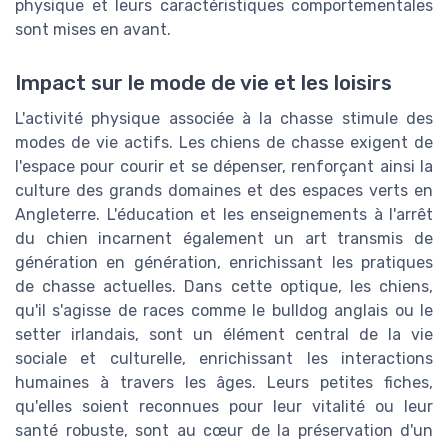
physique et leurs caractéristiques comportementales
sont mises en avant.
Impact sur le mode de vie et les loisirs
L'activité physique associée à la chasse stimule des
modes de vie actifs. Les chiens de chasse exigent de
l'espace pour courir et se dépenser, renforçant ainsi la
culture des grands domaines et des espaces verts en
Angleterre. L'éducation et les enseignements à l'arrêt
du chien incarnent également un art transmis de
génération en génération, enrichissant les pratiques
de chasse actuelles. Dans cette optique, les chiens,
qu'il s'agisse de races comme le bulldog anglais ou le
setter irlandais, sont un élément central de la vie
sociale et culturelle, enrichissant les interactions
humaines à travers les âges. Leurs petites fiches,
qu'elles soient reconnues pour leur vitalité ou leur
santé robuste, sont au cœur de la préservation d'un