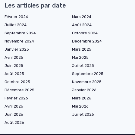
Les articles par date
Février 2024
Mars 2024
Juillet 2024
Août 2024
Septembre 2024
Octobre 2024
Novembre 2024
Décembre 2024
Janvier 2025
Mars 2025
Avril 2025
Mai 2025
Juin 2025
Juillet 2025
Août 2025
Septembre 2025
Octobre 2025
Novembre 2025
Décembre 2025
Janvier 2026
Février 2026
Mars 2026
Avril 2026
Mai 2026
Juin 2026
Juillet 2026
Août 2026