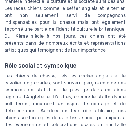
manière indélébile la culture et la société au fil des ans.
Les races chiens comme le setter anglais et le terrier,
ont non seulement servi de compagnons
indispensables pour la chasse mais ont également
façonné une partie de l'identité culturelle britannique.
Du 19ème siècle à nos jours, ces chiens ont été
présents dans de nombreux écrits et représentations
artistiques qui témoignent de leur importance.
Rôle social et symbolique
Les chiens de chasse, tels les cocker anglais et le
cavalier king charles, sont souvent perçus comme des
symboles de statut et de prestige dans certaines
régions d’Angleterre. D'autres, comme le staffordshire
bull terrier, incarnent un esprit de courage et de
détermination. Au-delà de leur rôle utilitaire, ces
chiens sont intégrés dans le tissu social, participant à
des événements et célébrations locales où leur taille