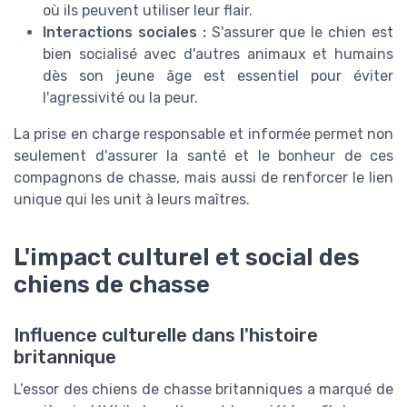
où ils peuvent utiliser leur flair.
Interactions sociales :
S'assurer que le chien est
bien socialisé avec d'autres animaux et humains
dès son jeune âge est essentiel pour éviter
l'agressivité ou la peur.
La prise en charge responsable et informée permet non
seulement d'assurer la santé et le bonheur de ces
compagnons de chasse, mais aussi de renforcer le lien
unique qui les unit à leurs maîtres.
L'impact culturel et social des
chiens de chasse
Influence culturelle dans l'histoire
britannique
L’essor des chiens de chasse britanniques a marqué de