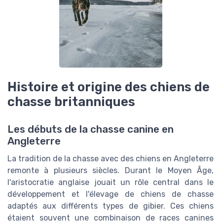
Histoire et origine des chiens de
chasse britanniques
Les débuts de la chasse canine en
Angleterre
La tradition de la chasse avec des chiens en Angleterre
remonte à plusieurs siècles. Durant le Moyen Âge,
l'aristocratie anglaise jouait un rôle central dans le
développement et l'élevage de chiens de chasse
adaptés aux différents types de gibier. Ces chiens
étaient souvent une combinaison de races canines