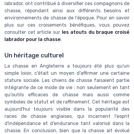
labrador, ont contribué à diversifier ces compagnons de
chasse, répondant ainsi aux différents besoins et
environnements de chasse de l'époque. Pour en savoir
plus sur ces croisements bénéfiques, vous pouvez
consulter cet article sur
les atouts du braque croisé
labrador pour la chasse
.
Un héritage culturel
La chasse en Angleterre a toujours été plus qu'un
simple loisir, c'était un moyen d'affirmer une certaine
stature sociale. Les chiens de chasse faisaient partie
intégrante de ce mode de vie : non seulement en tant
qu'outils efficaces de chasse mais aussi comme
symboles de statut et de raffinement. Cet héritage est
aujourd'hui toujours visible dans la popularité des
races de chasse anglaises, qui incarnent l'esprit
d'indépendance et d'endurance tant valorisé dans la
chasse. En conclusion, bien que la chasse ait évolué