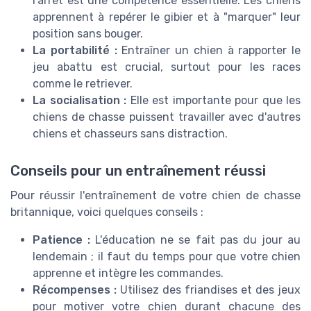
l'arrêt est une compétence essentielle. Les chiens
apprennent à repérer le gibier et à "marquer" leur
position sans bouger.
La portabilité :
Entraîner un chien à rapporter le
jeu abattu est crucial, surtout pour les races
comme le retriever.
La socialisation :
Elle est importante pour que les
chiens de chasse puissent travailler avec d'autres
chiens et chasseurs sans distraction.
Conseils pour un entraînement réussi
Pour réussir l'entraînement de votre chien de chasse
britannique, voici quelques conseils :
Patience :
L'éducation ne se fait pas du jour au
lendemain ; il faut du temps pour que votre chien
apprenne et intègre les commandes.
Récompenses :
Utilisez des friandises et des jeux
pour motiver votre chien durant chacune des