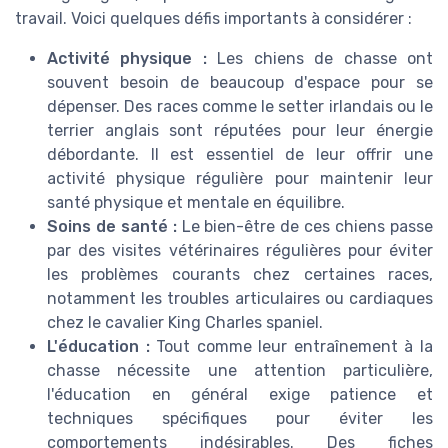
travail. Voici quelques défis importants à considérer :
Activité physique :
Les chiens de chasse ont
souvent besoin de beaucoup d'espace pour se
dépenser. Des races comme le setter irlandais ou le
terrier anglais sont réputées pour leur énergie
débordante. Il est essentiel de leur offrir une
activité physique régulière pour maintenir leur
santé physique et mentale en équilibre.
Soins de santé :
Le bien-être de ces chiens passe
par des visites vétérinaires régulières pour éviter
les problèmes courants chez certaines races,
notamment les troubles articulaires ou cardiaques
chez le cavalier King Charles spaniel.
L'éducation :
Tout comme leur entraînement à la
chasse nécessite une attention particulière,
l'éducation en général exige patience et
techniques spécifiques pour éviter les
comportements indésirables. Des fiches