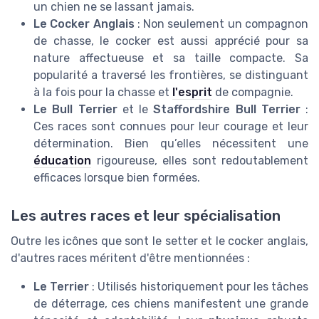
un chien ne se lassant jamais.
Le Cocker Anglais
: Non seulement un compagnon
de chasse, le cocker est aussi apprécié pour sa
nature affectueuse et sa taille compacte. Sa
popularité a traversé les frontières, se distinguant
à la fois pour la chasse et
l'esprit
de compagnie.
Le Bull Terrier
et le
Staffordshire Bull Terrier
:
Ces races sont connues pour leur courage et leur
détermination. Bien qu’elles nécessitent une
éducation
rigoureuse, elles sont redoutablement
efficaces lorsque bien formées.
Les autres races et leur spécialisation
Outre les icônes que sont le setter et le cocker anglais,
d'autres races méritent d'être mentionnées :
Le Terrier
: Utilisés historiquement pour les tâches
de déterrage, ces chiens manifestent une grande