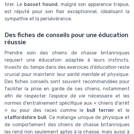
tirer. Le
basset hound
, malgré son apparence trapue,
est réputé pour son flair exceptionnel, idéalisant la
sympathie et la persévérance.
Des fiches de conseils pour une éducation
réussie
Prendre soin des chiens de chasse britanniques
requiert une éducation adaptée à leurs instincts.
Investir du temps dans des exercices d'
éducation
reste
crucial pour maintenir leur
santé mentale et physique
.
Des fiches conseils sont souvent recommandées pour
faciliter la prise en garde de ces chiens, notamment
afin de respecter l'
espace de vie
nécessaire et les
normes d'entraînement spécifique aux « chiens d'arrêt
» ou pour des races comme le
bull terrier
et le
staffordshire bull
. Ce mélange unique de physique et
de comportement des chiens de chasse britanniques
les rend non seulement aptes à la chasse, mais aussi à