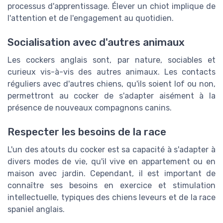
processus d'apprentissage. Élever un chiot implique de
l'attention et de l'engagement au quotidien.
Socialisation avec d'autres animaux
Les cockers anglais sont, par nature, sociables et
curieux vis-à-vis des autres animaux. Les contacts
réguliers avec d'autres chiens, qu'ils soient lof ou non,
permettront au cocker de s'adapter aisément à la
présence de nouveaux compagnons canins.
Respecter les besoins de la race
L'un des atouts du cocker est sa capacité à s'adapter à
divers modes de vie, qu'il vive en appartement ou en
maison avec jardin. Cependant, il est important de
connaître ses besoins en exercice et stimulation
intellectuelle, typiques des chiens leveurs et de la race
spaniel anglais.