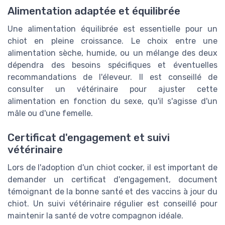
Alimentation adaptée et équilibrée
Une alimentation équilibrée est essentielle pour un
chiot en pleine croissance. Le choix entre une
alimentation sèche, humide, ou un mélange des deux
dépendra des besoins spécifiques et éventuelles
recommandations de l'éleveur. Il est conseillé de
consulter un vétérinaire pour ajuster cette
alimentation en fonction du sexe, qu'il s'agisse d'un
mâle ou d'une femelle.
Certificat d'engagement et suivi
vétérinaire
Lors de l'adoption d'un chiot cocker, il est important de
demander un certificat d'engagement, document
témoignant de la bonne santé et des vaccins à jour du
chiot. Un suivi vétérinaire régulier est conseillé pour
maintenir la santé de votre compagnon idéale.