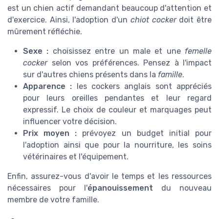
est un chien actif demandant beaucoup d'attention et
d'exercice. Ainsi, l'adoption d'un
chiot cocker
doit être
mûrement réfléchie.
Sexe :
choisissez entre un male et une
femelle
cocker
selon vos préférences. Pensez à l'impact
sur d'autres chiens présents dans la
famille
.
Apparence :
les cockers anglais sont appréciés
pour leurs oreilles pendantes et leur regard
expressif. Le choix de couleur et marquages peut
influencer votre décision.
Prix moyen :
prévoyez un budget initial pour
l'adoption ainsi que pour la nourriture, les soins
vétérinaires et l'équipement.
Enfin, assurez-vous d'avoir le temps et les ressources
nécessaires pour l'
épanouissement
du nouveau
membre de votre famille.