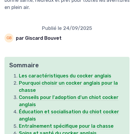
bonne santé, heureux et prêt pour toutes les aventures
en plein air.
Publié le
24/09/2025
par Giscard Bouvet
Sommaire
Les caractéristiques du cocker anglais
Pourquoi choisir un cocker anglais pour la
chasse
Conseils pour l'adoption d'un chiot cocker
anglais
Éducation et socialisation du chiot cocker
anglais
Entraînement spécifique pour la chasse
Soins et santé du cocker anglais