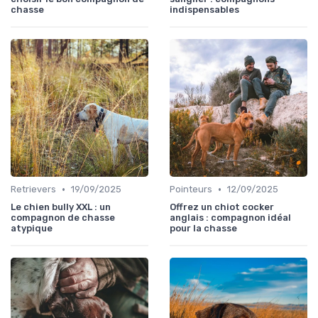
chasse
indispensables
•
•
Retrievers
19/09/2025
Pointeurs
12/09/2025
Le chien bully XXL : un
Offrez un chiot cocker
compagnon de chasse
anglais : compagnon idéal
atypique
pour la chasse