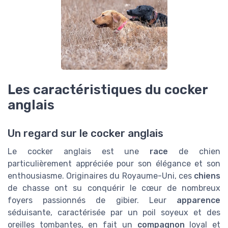
Les caractéristiques du cocker
anglais
Un regard sur le cocker anglais
Le cocker anglais est une
race
de chien
particulièrement appréciée pour son élégance et son
enthousiasme. Originaires du Royaume-Uni, ces
chiens
de chasse ont su conquérir le cœur de nombreux
foyers passionnés de gibier. Leur
apparence
séduisante, caractérisée par un poil soyeux et des
oreilles tombantes, en fait un
compagnon
loyal et