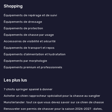
Shopping
Équipements de repérage et de suivi
Équipements de dressage
Équipements de protection
Équipements de chasse par usage
Accessoires de visibilité et sécurité
Équipements de transport et repos
Équipements d’alimentation et hydratation
Équipements par morphologie
Équipements premium et professionnels
Les plus lus
7 chiots springer spaniel à donner
Acheter un chien rapprocheur spécialisé pour la chasse au sanglier
Munsterlander: tout ce que vous devez savoir sur ce chien de chasse
Renouveler son permis de chasser pour la saison 2026-2027 : dates,