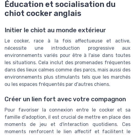
Éducation et socialisation du
chiot cocker anglais
Initier le chiot au monde extérieur
Le cocker, race à la fois affectueuse et active,
nécessite une introduction progressive aux
environnements variés pour être à l'aise dans toutes
les situations. Cela inclut des promenades fréquentes
dans des lieux calmes comme des parcs, mais aussi des
environnements plus stimulants tels que les marchés
ou les espaces fréquentés par d'autres chiens.
Créer un lien fort avec votre compagnon
Pour favoriser la connexion entre le cocker et sa
famille d'adoption, il est crucial de mettre en place des
moments de jeu et d'interaction quotidiens. Ces
moments renforcent le lien affectif et facilitent le