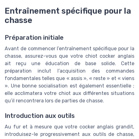
Entraînement spécifique pour la
chasse
Préparation initiale
Avant de commencer l’entraînement spécifique pour la
chasse, assurez-vous que votre chiot cocker anglais
ait reçu une éducation de base solide. Cette
préparation inclut l’acquisition des commandes
fondamentales telles que « assis », « reste » et « viens
». Une bonne socialisation est également essentielle ;
elle acclimatera votre chiot aux différentes situations
qu’il rencontrera lors de parties de chasse.
Introduction aux outils
Au fur et à mesure que votre cocker anglais grandit,
introduisez-le progressivement aux outils de chasse,