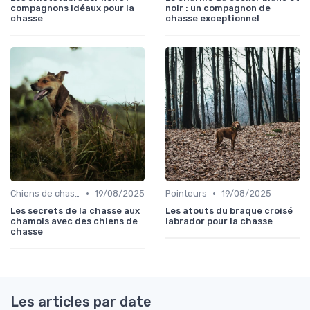
compagnons idéaux pour la
noir : un compagnon de
chasse
chasse exceptionnel
•
•
Chiens de chasse au sanglier
19/08/2025
Pointeurs
19/08/2025
Les secrets de la chasse aux
Les atouts du braque croisé
chamois avec des chiens de
labrador pour la chasse
chasse
Les articles par date