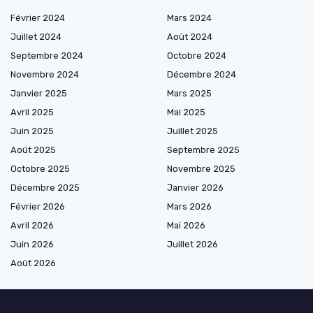
Février 2024
Mars 2024
Juillet 2024
Août 2024
Septembre 2024
Octobre 2024
Novembre 2024
Décembre 2024
Janvier 2025
Mars 2025
Avril 2025
Mai 2025
Juin 2025
Juillet 2025
Août 2025
Septembre 2025
Octobre 2025
Novembre 2025
Décembre 2025
Janvier 2026
Février 2026
Mars 2026
Avril 2026
Mai 2026
Juin 2026
Juillet 2026
Août 2026