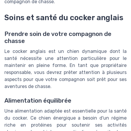
compagnon de chasse.
Soins et santé du cocker anglais
Prendre soin de votre compagnon de
chasse
Le cocker anglais est un chien dynamique dont la
santé nécessite une attention particulière pour le
maintenir en pleine forme. En tant que propriétaire
responsable, vous devrez prêter attention à plusieurs
aspects pour que votre compagnon soit prêt pour ses
aventures de chasse.
Alimentation équilibrée
Une alimentation adaptée est essentielle pour la santé
du cocker. Ce chien énergique a besoin d'un régime
riche en protéines pour soutenir ses activités