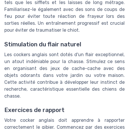
tels que les sifflets et les laisses de long métrage.
Familiarisez-le également avec des sons de coups de
feu pour éviter toute réaction de frayeur lors des
sorties réelles. Un entraînement progressif est crucial
pour éviter de traumatiser le chiot.
Stimulation du flair naturel
Les cockers anglais sont dotés d'un flair exceptionnel,
un atout indéniable pour la chasse. Stimulez ce sens
en organisant des jeux de cache-cache avec des
objets odorants dans votre jardin ou votre maison.
Cette activité contribue à développer leur instinct de
recherche, caractéristique essentielle des chiens de
chasse.
Exercices de rapport
Votre cocker anglais doit apprendre à rapporter
correctement le gibier. Commencez par des exercices