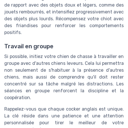
de rapport avec des objets doux et légers, comme des
jouets rembourrés, et intensifiez progressivement avec
des objets plus lourds. Récompensez votre chiot avec
des friandises pour renforcer les comportements
positifs.
Travail en groupe
Si possible, initiez votre chien de chasse à travailler en
groupe avec d'autres chiens leveurs. Cela lui permettra
non seulement de s'habituer à la présence d'autres
chiens, mais aussi de comprendre qu'il doit rester
concentré sur sa tâche malgré les distractions. Les
séances en groupe renforcent la discipline et la
coopération.
Rappelez-vous que chaque cocker anglais est unique.
La clé réside dans une patience et une attention
personnalisée pour tirer le meilleur de votre