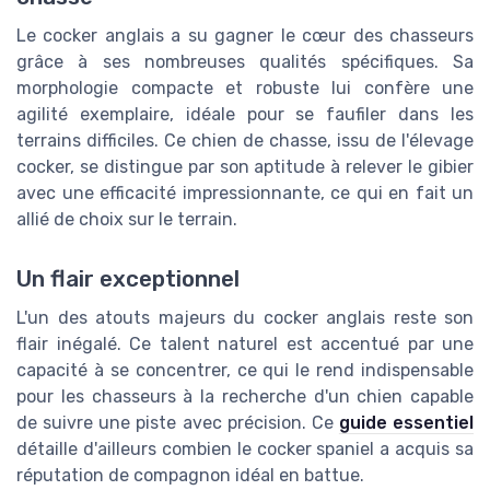
Le cocker anglais a su gagner le cœur des chasseurs
grâce à ses nombreuses qualités spécifiques. Sa
morphologie compacte et robuste lui confère une
agilité exemplaire, idéale pour se faufiler dans les
terrains difficiles. Ce chien de chasse, issu de l'élevage
cocker, se distingue par son aptitude à relever le gibier
avec une efficacité impressionnante, ce qui en fait un
allié de choix sur le terrain.
Un flair exceptionnel
L'un des atouts majeurs du cocker anglais reste son
flair inégalé. Ce talent naturel est accentué par une
capacité à se concentrer, ce qui le rend indispensable
pour les chasseurs à la recherche d'un chien capable
de suivre une piste avec précision. Ce
guide essentiel
détaille d'ailleurs combien le cocker spaniel a acquis sa
réputation de compagnon idéal en battue.