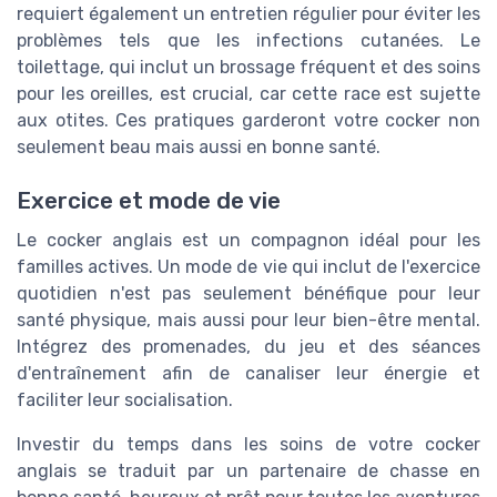
requiert également un entretien régulier pour éviter les
problèmes tels que les infections cutanées. Le
toilettage, qui inclut un brossage fréquent et des soins
pour les oreilles, est crucial, car cette race est sujette
aux otites. Ces pratiques garderont votre cocker non
seulement beau mais aussi en bonne santé.
Exercice et mode de vie
Le cocker anglais est un
compagnon idéal
pour les
familles actives. Un mode de vie qui inclut de l'exercice
quotidien n'est pas seulement bénéfique pour leur
santé physique, mais aussi pour leur bien-être mental.
Intégrez des promenades, du jeu et des séances
d'entraînement afin de canaliser leur énergie et
faciliter leur socialisation.
Investir du temps dans les soins de votre cocker
anglais se traduit par un partenaire de chasse en