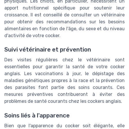
physiques. Les chiots, en particulier, nécessitent un
apport nutritionnel spécifique pour soutenir leur
croissance. Il est conseillé de consulter un vétérinaire
pour obtenir des recommandations sur les besoins
alimentaires en fonction de l'âge, du sexe et du niveau
d'activité de votre cocker.
Suivi vétérinaire et prévention
Des visites régulières chez le vétérinaire sont
essentielles pour garantir la santé de votre cocker
anglais. Les vaccinations à jour, le dépistage des
maladies génétiques propres à la race et la prévention
des parasites font partie des soins courants. Ces
mesures préventives contribueront à éviter des
problèmes de santé courants chez les cockers anglais.
Soins liés à l'apparence
Bien que l'apparence du cocker soit élégante, elle