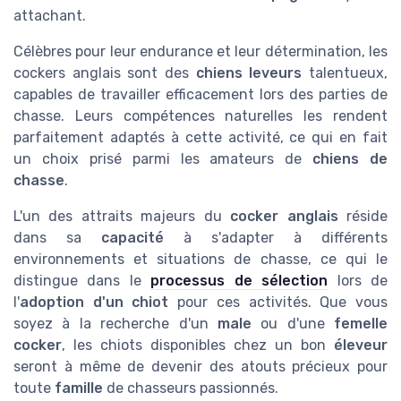
attachant.
Célèbres pour leur endurance et leur détermination, les
cockers anglais sont des
chiens leveurs
talentueux,
capables de travailler efficacement lors des parties de
chasse. Leurs compétences naturelles les rendent
parfaitement adaptés à cette activité, ce qui en fait
un choix prisé parmi les amateurs de
chiens de
chasse
.
L'un des attraits majeurs du
cocker anglais
réside
dans sa
capacité
à s'adapter à différents
environnements et situations de chasse, ce qui le
distingue dans le
processus de sélection
lors de
l'
adoption d'un chiot
pour ces activités. Que vous
soyez à la recherche d'un
male
ou d'une
femelle
cocker
, les chiots disponibles chez un bon
éleveur
seront à même de devenir des atouts précieux pour
toute
famille
de chasseurs passionnés.