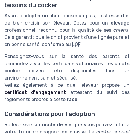
besoins du cocker
Avant d'adopter un chiot cocker anglais, il est essentiel
de bien choisir son éleveur. Optez pour un
élevage
professionnel, reconnu pour la qualité de ses
chiens
.
Cela garantit que le chiot provient d'une lignée pure et
en bonne santé, conforme au
LOF
.
Renseignez-vous sur la santé des parents et
demandez à voir les certificats vétérinaires. Les
chiots
cocker
doivent être disponibles dans un
environnement sain et sécurisé.
Veillez également à ce que l'éleveur propose un
certificat d'engagement
attestant du suivi des
règlements propres à cette
race
.
Considérations pour l'adoption
Réfléchissez au
mode de vie
que vous pouvez offrir à
votre futur compagnon de chasse. Le
cocker spaniel