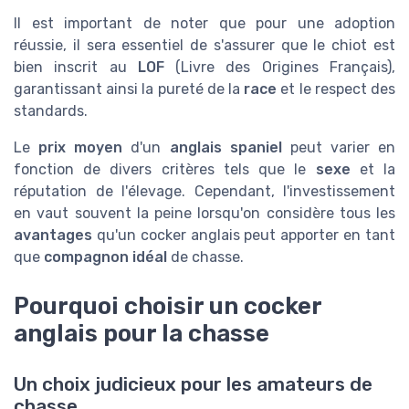
Il est important de noter que pour une adoption
réussie, il sera essentiel de s'assurer que le chiot est
bien inscrit au
LOF
(Livre des Origines Français),
garantissant ainsi la pureté de la
race
et le respect des
standards.
Le
prix moyen
d'un
anglais spaniel
peut varier en
fonction de divers critères tels que le
sexe
et la
réputation de l'élevage. Cependant, l'investissement
en vaut souvent la peine lorsqu'on considère tous les
avantages
qu'un cocker anglais peut apporter en tant
que
compagnon idéal
de chasse.
Pourquoi choisir un cocker
anglais pour la chasse
Un choix judicieux pour les amateurs de
chasse