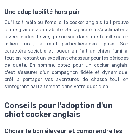
Une adaptabilité hors pair
Qu'il soit mâle ou femelle, le cocker anglais fait preuve
d'une grande adaptabilité. Sa capacité à s'acclimater à
divers modes de vie, que ce soit dans une famille ou en
milieu rural, le rend particulièrement prisé. Son
caractère sociable et joueur en fait un chien familial
tout en restant un excellent chasseur pour les périodes
de quête. En somme, optez pour un cocker anglais,
c'est s'assurer d'un compagnon fidèle et dynamique,
prêt à partager vos aventures de chasse tout en
s'intégrant parfaitement dans votre quotidien.
Conseils pour l'adoption d'un
chiot cocker anglais
Choisir le bon éleveur et comprendre les