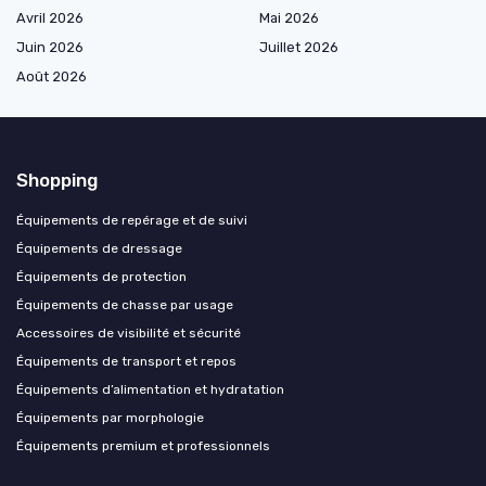
Avril 2026
Mai 2026
Juin 2026
Juillet 2026
Août 2026
Shopping
Équipements de repérage et de suivi
Équipements de dressage
Équipements de protection
Équipements de chasse par usage
Accessoires de visibilité et sécurité
Équipements de transport et repos
Équipements d’alimentation et hydratation
Équipements par morphologie
Équipements premium et professionnels