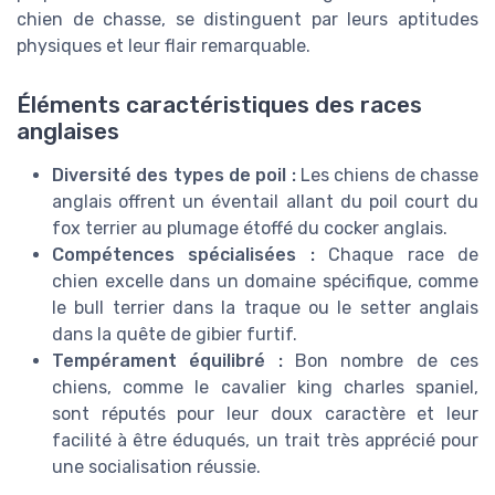
chien de chasse, se distinguent par leurs aptitudes
physiques et leur flair remarquable.
Éléments caractéristiques des races
anglaises
Diversité des types de poil :
Les chiens de chasse
anglais offrent un éventail allant du poil court du
fox terrier au plumage étoffé du cocker anglais.
Compétences spécialisées :
Chaque race de
chien excelle dans un domaine spécifique, comme
le bull terrier dans la traque ou le setter anglais
dans la quête de gibier furtif.
Tempérament équilibré :
Bon nombre de ces
chiens, comme le cavalier king charles spaniel,
sont réputés pour leur doux caractère et leur
facilité à être éduqués, un trait très apprécié pour
une socialisation réussie.