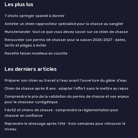
Les plus lus
7 chiots springer spaniel à donner
Acheter un chien rapprocheur spécialisé pour la chasse au sanglier
Munsterlander: tout ce que vous devez savoir sur ce chien de chasse
Renouveler son permis de chasser pour la saison 2026-2027 : dates,
tarifs et pièges à éviter
Recette faisan moelleux en cocotte
Les derniers articles
Préparer son chien au travail à l'eau avant l'ouverture du gibier d'eau
Chien de chasse après 8 ans : adapter l'effort sans le mettre au repos
Comprendre le prix de la validation du permis de chasse et ses enjeux
pour le chasseur cynégétique
Fdc52 et chiens de chasse : comprendre la réglementation pour
chasser en confiance
Reprendre le dressage après l'été : trois semaines pour retrouver le
niveau