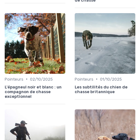
de chasse
•
•
Pointeurs
02/10/2025
Pointeurs
01/10/2025
L'épagneul noir et blanc : un
Les subtilités du chien de
compagnon de chasse
chasse britannique
exceptionnel