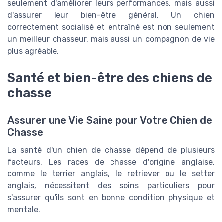
seulement d'améliorer leurs performances, mais aussi
d'assurer leur bien-être général. Un chien
correctement socialisé et entraîné est non seulement
un meilleur chasseur, mais aussi un compagnon de vie
plus agréable.
Santé et bien-être des chiens de
chasse
Assurer une Vie Saine pour Votre Chien de
Chasse
La santé d'un chien de chasse dépend de plusieurs
facteurs. Les races de chasse d'origine anglaise,
comme le terrier anglais, le retriever ou le setter
anglais, nécessitent des soins particuliers pour
s'assurer qu'ils sont en bonne condition physique et
mentale.