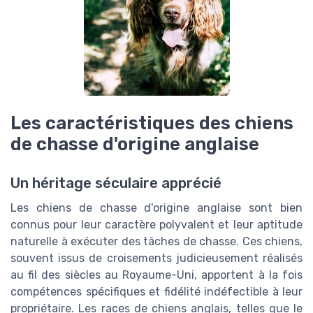
Les caractéristiques des chiens
de chasse d'origine anglaise
Un héritage séculaire apprécié
Les chiens de chasse d'origine anglaise sont bien
connus pour leur caractère polyvalent et leur aptitude
naturelle à exécuter des tâches de chasse. Ces chiens,
souvent issus de croisements judicieusement réalisés
au fil des siècles au Royaume-Uni, apportent à la fois
compétences spécifiques et fidélité indéfectible à leur
propriétaire. Les races de chiens anglais, telles que le