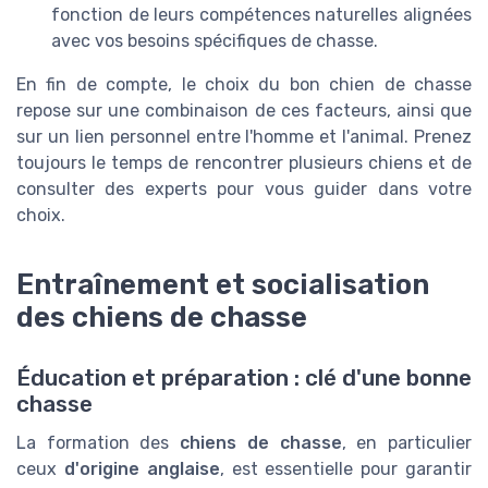
fonction de leurs compétences naturelles alignées
avec vos besoins spécifiques de chasse.
En fin de compte, le choix du bon chien de chasse
repose sur une combinaison de ces facteurs, ainsi que
sur un lien personnel entre l'homme et l'animal. Prenez
toujours le temps de rencontrer plusieurs chiens et de
consulter des experts pour vous guider dans votre
choix.
Entraînement et socialisation
des chiens de chasse
Éducation et préparation : clé d'une bonne
chasse
La formation des
chiens de chasse
, en particulier
ceux
d'origine anglaise
, est essentielle pour garantir