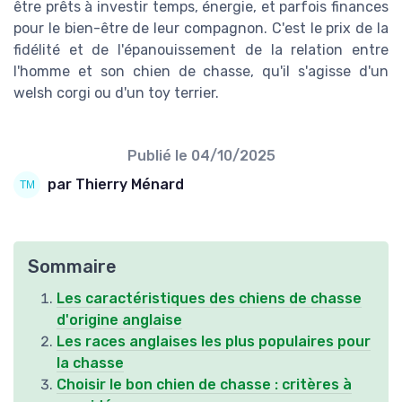
être prêts à investir temps, énergie, et parfois finances
pour le bien-être de leur compagnon. C'est le prix de la
fidélité et de l'épanouissement de la relation entre
l'homme et son chien de chasse, qu'il s'agisse d'un
welsh corgi ou d'un toy terrier.
Publié le
04/10/2025
par Thierry Ménard
Sommaire
Les caractéristiques des chiens de chasse
d'origine anglaise
Les races anglaises les plus populaires pour
la chasse
Choisir le bon chien de chasse : critères à