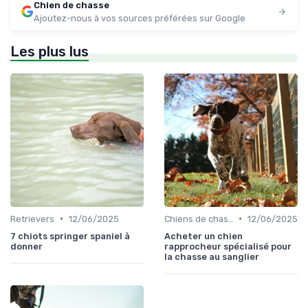
Chien de chasse
Ajoutez-nous à vos sources préférées sur Google
Les plus lus
•
•
Retrievers
12/06/2025
Chiens de chasse au sanglier
12/06/2025
7 chiots springer spaniel à
Acheter un chien
donner
rapprocheur spécialisé pour
la chasse au sanglier