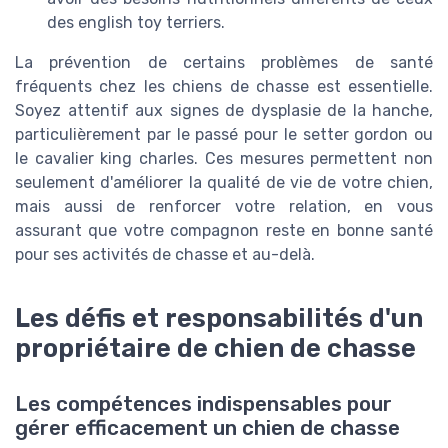
des english toy terriers.
La prévention de certains problèmes de santé
fréquents chez les chiens de chasse est essentielle.
Soyez attentif aux signes de dysplasie de la hanche,
particulièrement par le passé pour le setter gordon ou
le cavalier king charles. Ces mesures permettent non
seulement d'améliorer la qualité de vie de votre chien,
mais aussi de renforcer votre relation, en vous
assurant que votre compagnon reste en bonne santé
pour ses activités de chasse et au-delà.
Les défis et responsabilités d'un
propriétaire de chien de chasse
Les compétences indispensables pour
gérer efficacement un chien de chasse