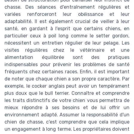
chasse. Des séances d'entraînement régulières et
variées renforceront leur obéissance et leur
adaptabilité. Il est également crucial de veiller à leur
santé, en gardant à l'esprit que certains chiens, en
particulier ceux à poil long comme le setter gordon,
nécessitent un entretien régulier de leur pelage. Les
visites régulières chez le vétérinaire et une
alimentation équilibrée sont des pratiques
indispensables pour prévenir les problèmes de santé
fréquents chez certaines races. Enfin, il est important
de noter que chaque chien a son propre caractère. Par
exemple, le cocker anglais peut avoir un tempérament
plus doux que le bull terrier. Connaître et comprendre
les traits distinctifs de votre chien vous permettra de
mieux répondre à ses besoins et de lui offrir un
environnement adapté. Assumer la responsabilité d'un
chien de chasse, c'est comprendre que cela implique
un engagement à long terme. Les propriétaires doivent