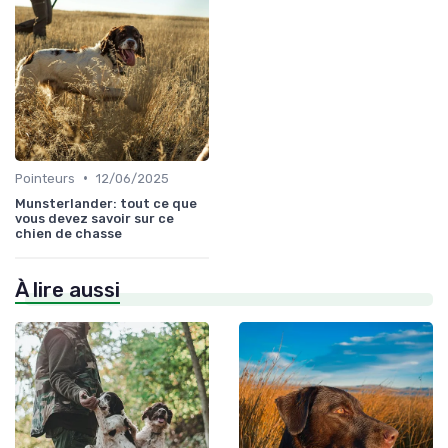
•
Pointeurs
12/06/2025
Munsterlander: tout ce que
vous devez savoir sur ce
chien de chasse
À lire aussi