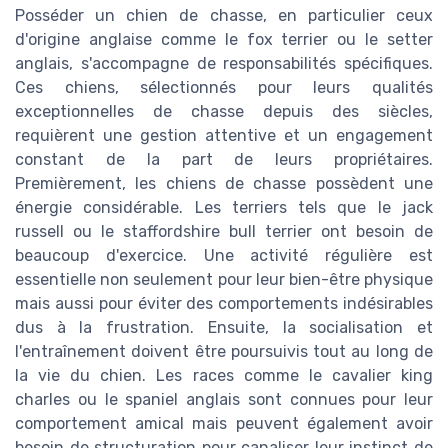
Posséder un chien de chasse, en particulier ceux
d'origine anglaise comme le fox terrier ou le setter
anglais, s'accompagne de responsabilités spécifiques.
Ces chiens, sélectionnés pour leurs qualités
exceptionnelles de chasse depuis des siècles,
requièrent une gestion attentive et un engagement
constant de la part de leurs propriétaires.
Premièrement, les chiens de chasse possèdent une
énergie considérable. Les terriers tels que le jack
russell ou le staffordshire bull terrier ont besoin de
beaucoup d'exercice. Une activité régulière est
essentielle non seulement pour leur bien-être physique
mais aussi pour éviter des comportements indésirables
dus à la frustration. Ensuite, la socialisation et
l'entraînement doivent être poursuivis tout au long de
la vie du chien. Les races comme le cavalier king
charles ou le spaniel anglais sont connues pour leur
comportement amical mais peuvent également avoir
besoin de structuration pour canaliser leur instinct de