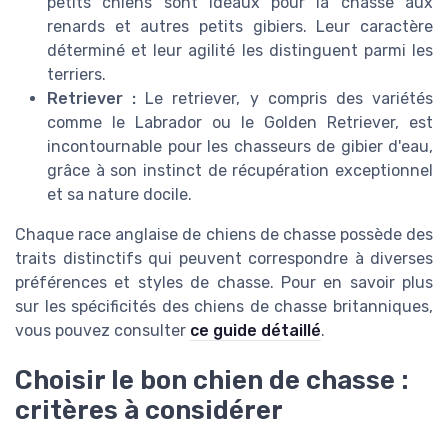
petits chiens sont idéaux pour la chasse aux
renards et autres petits gibiers. Leur caractère
déterminé et leur agilité les distinguent parmi les
terriers.
Retriever :
Le retriever, y compris des variétés
comme le Labrador ou le Golden Retriever, est
incontournable pour les chasseurs de gibier d'eau,
grâce à son instinct de récupération exceptionnel
et sa nature docile.
Chaque race anglaise de chiens de chasse possède des
traits distinctifs qui peuvent correspondre à diverses
préférences et styles de chasse. Pour en savoir plus
sur les spécificités des chiens de chasse britanniques,
vous pouvez consulter
ce guide détaillé
.
Choisir le bon chien de chasse :
critères à considérer