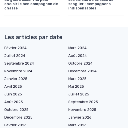
choisir le bon compagnon de
sanglier : compagnons
chasse
indispensables
Les articles par date
Février 2024
Mars 2024
Juillet 2024
Août 2024
Septembre 2024
Octobre 2024
Novembre 2024
Décembre 2024
Janvier 2025
Mars 2025
Avril 2025
Mai 2025
Juin 2025
Juillet 2025
Août 2025
Septembre 2025
Octobre 2025
Novembre 2025
Décembre 2025
Janvier 2026
Février 2026
Mars 2026