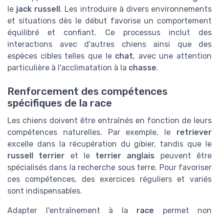
le
jack russell
. Les introduire à divers environnements
et situations dès le début favorise un comportement
équilibré et confiant. Ce processus inclut des
interactions avec d'autres chiens ainsi que des
espèces cibles telles que le
chat
, avec une attention
particulière à l'acclimatation à la
chasse
.
Renforcement des compétences
spécifiques de la race
Les chiens doivent être entraînés en fonction de leurs
compétences naturelles. Par exemple, le
retriever
excelle dans la récupération du gibier, tandis que le
russell terrier
et le
terrier anglais
peuvent être
spécialisés dans la recherche sous terre. Pour favoriser
ces compétences, des exercices réguliers et variés
sont indispensables.
Adapter l'entraînement à la
race
permet non