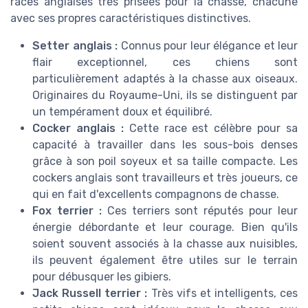
races anglaises très prisées pour la chasse, chacune
avec ses propres caractéristiques distinctives.
Setter anglais :
Connus pour leur élégance et leur
flair exceptionnel, ces chiens sont
particulièrement adaptés à la chasse aux oiseaux.
Originaires du Royaume-Uni, ils se distinguent par
un tempérament doux et équilibré.
Cocker anglais :
Cette race est célèbre pour sa
capacité à travailler dans les sous-bois denses
grâce à son poil soyeux et sa taille compacte. Les
cockers anglais sont travailleurs et très joueurs, ce
qui en fait d'excellents compagnons de chasse.
Fox terrier :
Ces terriers sont réputés pour leur
énergie débordante et leur courage. Bien qu'ils
soient souvent associés à la chasse aux nuisibles,
ils peuvent également être utiles sur le terrain
pour débusquer les gibiers.
Jack Russell terrier :
Très vifs et intelligents, ces