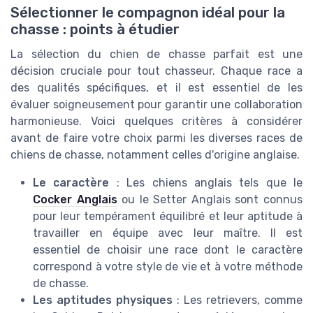
Sélectionner le compagnon idéal pour la
chasse : points à étudier
La sélection du chien de chasse parfait est une
décision cruciale pour tout chasseur. Chaque race a
des qualités spécifiques, et il est essentiel de les
évaluer soigneusement pour garantir une collaboration
harmonieuse. Voici quelques critères à considérer
avant de faire votre choix parmi les diverses races de
chiens de chasse, notamment celles d'origine anglaise.
Le caractère
: Les chiens anglais tels que le
Cocker Anglais
ou le Setter Anglais sont connus
pour leur tempérament équilibré et leur aptitude à
travailler en équipe avec leur maître. Il est
essentiel de choisir une race dont le caractère
correspond à votre style de vie et à votre méthode
de chasse.
Les aptitudes physiques
: Les retrievers, comme