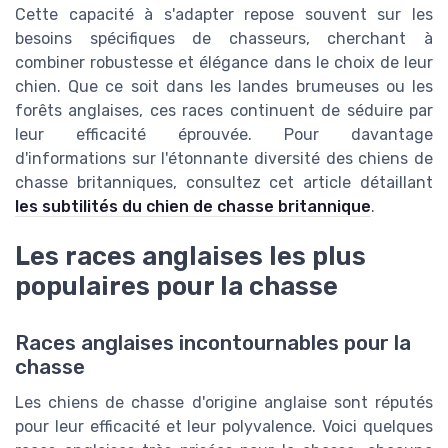
Cette capacité à s'adapter repose souvent sur les
besoins spécifiques de chasseurs, cherchant à
combiner robustesse et élégance dans le choix de leur
chien. Que ce soit dans les landes brumeuses ou les
forêts anglaises, ces races continuent de séduire par
leur efficacité éprouvée. Pour davantage
d'informations sur l'étonnante diversité des chiens de
chasse britanniques, consultez cet article détaillant
les subtilités du chien de chasse britannique
.
Les races anglaises les plus
populaires pour la chasse
Races anglaises incontournables pour la
chasse
Les chiens de chasse d'origine anglaise sont réputés
pour leur efficacité et leur polyvalence. Voici quelques