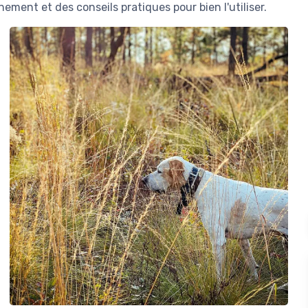
ment et des conseils pratiques pour bien l'utiliser.