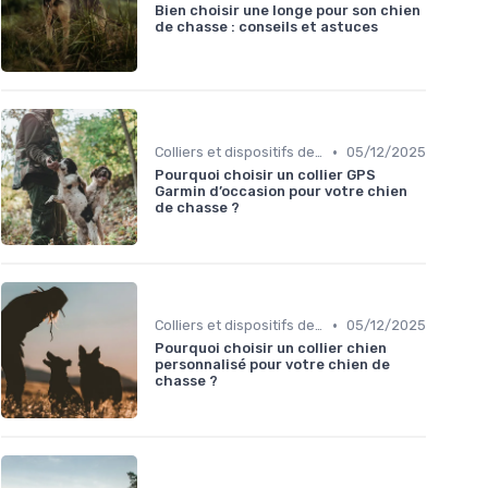
Bien choisir une longe pour son chien
de chasse : conseils et astuces
•
Colliers et dispositifs de suivi
05/12/2025
Pourquoi choisir un collier GPS
Garmin d’occasion pour votre chien
de chasse ?
•
Colliers et dispositifs de suivi
05/12/2025
Pourquoi choisir un collier chien
personnalisé pour votre chien de
chasse ?