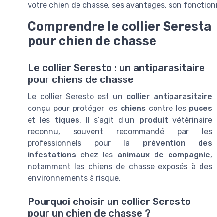
votre chien de chasse, ses avantages, son fonctionne
Comprendre le collier Seresta
pour chien de chasse
Le collier Seresto : un antiparasitaire
pour chiens de chasse
Le collier Seresto est un
collier antiparasitaire
conçu pour protéger les
chiens
contre les
puces
et les
tiques
. Il s’agit d’un
produit
vétérinaire
reconnu, souvent recommandé par les
professionnels pour la
prévention des
infestations
chez les
animaux de compagnie
,
notamment les chiens de chasse exposés à des
environnements à risque.
Pourquoi choisir un collier Seresto
pour un chien de chasse ?