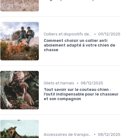
•
Colliers et dispositifs de suivi
09/12/2025
Comment choisir un collier anti
aboiement adapté à votre chien de
chasse
•
Gilets et harnais
08/12/2025
Tout savoir sur le couteau chien :
l’outil indispensable pour le chasseur
et son compagnon
•
Accessoires de transport
08/12/2025