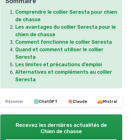
Sommaire
Comprendre le collier Seresta pour chien
de chasse
Les avantages du collier Seresta pour le
chien de chasse
Comment fonctionne le collier Seresta
Quand et comment utiliser le collier
Seresta
Les limites et précautions d’emploi
Alternatives et compléments au collier
Seresta
Résumer
ChatGPT
Claude
Mistral
Recevez les dernières actualités de
Chien de chasse