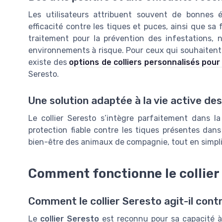
Les utilisateurs attribuent souvent de bonnes é
efficacité contre les tiques et puces, ainsi que sa 
traitement pour la prévention des infestations
environnements à risque. Pour ceux qui souhaitent p
existe des
options de colliers personnalisés pour
Seresto.
Une solution adaptée à la vie active de
Le collier Seresto s’intègre parfaitement dans l
protection fiable contre les tiques présentes dans 
bien-être des animaux de compagnie, tout en simplif
Comment fonctionne le collier
Comment le collier Seresto agit-il contr
Le
collier Seresto
est reconnu pour sa capacité à