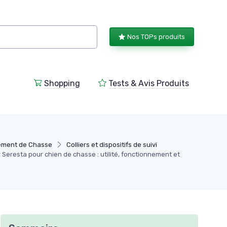
Nos TOPs produits
Shopping
Tests & Avis Produits
ement de Chasse
Colliers et dispositifs de suivi
er Seresta pour chien de chasse : utilité, fonctionnement et