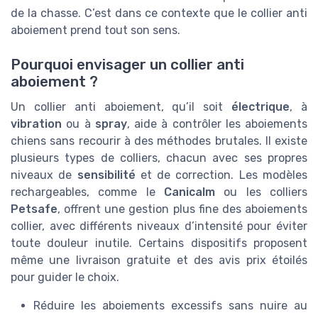
de la chasse. C’est dans ce contexte que le collier anti
aboiement prend tout son sens.
Pourquoi envisager un collier anti
aboiement ?
Un collier anti aboiement, qu’il soit
électrique
, à
vibration
ou à
spray
, aide à contrôler les aboiements
chiens sans recourir à des méthodes brutales. Il existe
plusieurs types de colliers, chacun avec ses propres
niveaux de
sensibilité
et de correction. Les modèles
rechargeables, comme le
Canicalm
ou les colliers
Petsafe
, offrent une gestion plus fine des aboiements
collier, avec différents niveaux d’intensité pour éviter
toute douleur inutile. Certains dispositifs proposent
même une livraison gratuite et des avis prix étoilés
pour guider le choix.
Réduire les aboiements excessifs sans nuire au