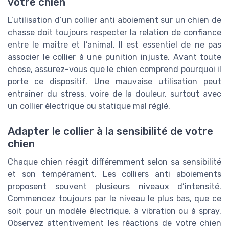
votre chien
L’utilisation d’un collier anti aboiement sur un chien de
chasse doit toujours respecter la relation de confiance
entre le maître et l’animal. Il est essentiel de ne pas
associer le collier à une punition injuste. Avant toute
chose, assurez-vous que le chien comprend pourquoi il
porte ce dispositif. Une mauvaise utilisation peut
entraîner du stress, voire de la douleur, surtout avec
un collier électrique ou statique mal réglé.
Adapter le collier à la sensibilité de votre
chien
Chaque chien réagit différemment selon sa sensibilité
et son tempérament. Les colliers anti aboiements
proposent souvent plusieurs niveaux d’intensité.
Commencez toujours par le niveau le plus bas, que ce
soit pour un modèle électrique, à vibration ou à spray.
Observez attentivement les réactions de votre chien