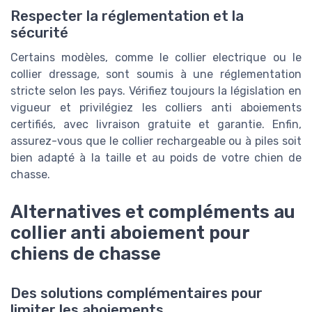
Respecter la réglementation et la
sécurité
Certains modèles, comme le collier electrique ou le
collier dressage, sont soumis à une réglementation
stricte selon les pays. Vérifiez toujours la législation en
vigueur et privilégiez les colliers anti aboiements
certifiés, avec livraison gratuite et garantie. Enfin,
assurez-vous que le collier rechargeable ou à piles soit
bien adapté à la taille et au poids de votre chien de
chasse.
Alternatives et compléments au
collier anti aboiement pour
chiens de chasse
Des solutions complémentaires pour
limiter les aboiements