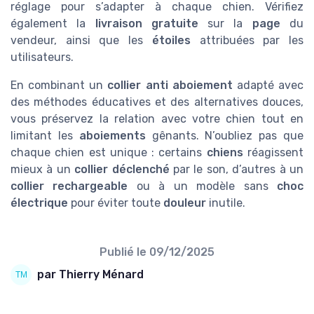
réglage pour s’adapter à chaque chien. Vérifiez
également la
livraison gratuite
sur la
page
du
vendeur, ainsi que les
étoiles
attribuées par les
utilisateurs.
En combinant un
collier anti aboiement
adapté avec
des méthodes éducatives et des alternatives douces,
vous préservez la relation avec votre chien tout en
limitant les
aboiements
gênants. N’oubliez pas que
chaque chien est unique : certains
chiens
réagissent
mieux à un
collier déclenché
par le son, d’autres à un
collier rechargeable
ou à un modèle sans
choc
électrique
pour éviter toute
douleur
inutile.
Publié le
09/12/2025
par Thierry Ménard