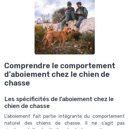
Comprendre le comportement
d’aboiement chez le chien de
chasse
Les spécificités de l’aboiement chez le
chien de chasse
L’aboiement fait partie intégrante du comportement
naturel des chiens de chasse. Il ne s’agit pas