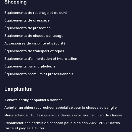
Shopping
Équipements de repérage et de suivi
Équipements de dressage
Équipements de protection
Équipements de chasse par usage
Accessoires de visibilité et sécurité
Équipements de transport et repos
Équipements d’alimentation et hydratation
Équipements par morphologie
Équipements premium et professionnels
Les plus lus
7 chiots springer spaniel à donner
Acheter un chien rapprocheur spécialisé pour la chasse au sanglier
Munsterlander: tout ce que vous devez savoir sur ce chien de chasse
Renouveler son permis de chasser pour la saison 2026-2027 : dates,
tarifs et pièges à éviter