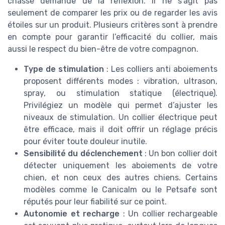
chasse demande de la réflexion. Il ne s’agit pas
seulement de comparer les prix ou de regarder les avis
étoiles sur un produit. Plusieurs critères sont à prendre
en compte pour garantir l’efficacité du collier, mais
aussi le respect du bien-être de votre compagnon.
Type de stimulation
: Les colliers anti aboiements
proposent différents modes : vibration, ultrason,
spray, ou stimulation statique (électrique).
Privilégiez un modèle qui permet d’ajuster les
niveaux de stimulation. Un collier électrique peut
être efficace, mais il doit offrir un réglage précis
pour éviter toute douleur inutile.
Sensibilité du déclenchement
: Un bon collier doit
détecter uniquement les aboiements de votre
chien, et non ceux des autres chiens. Certains
modèles comme le Canicalm ou le Petsafe sont
réputés pour leur fiabilité sur ce point.
Autonomie et recharge
: Un collier rechargeable