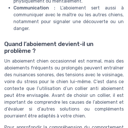
physiquement ou mentalement.
Communication :
L’aboiement sert aussi à
communiquer avec le maître ou les autres chiens,
notamment pour signaler une découverte ou un
danger.
Quand l’aboiement devient-il un
problème ?
Un aboiement chien occasionnel est normal, mais des
aboiements fréquents ou prolongés peuvent entraîner
des nuisances sonores, des tensions avec le voisinage,
voire du stress pour le chien lui-même. C’est dans ce
contexte que l’utilisation d’un collier anti aboiement
peut être envisagée. Avant de choisir un collier, il est
important de comprendre les causes de l’aboiement et
d’évaluer si d’autres solutions ou compléments
pourraient être adaptés à votre chien.
Pour approfondir la compréhension du comportement