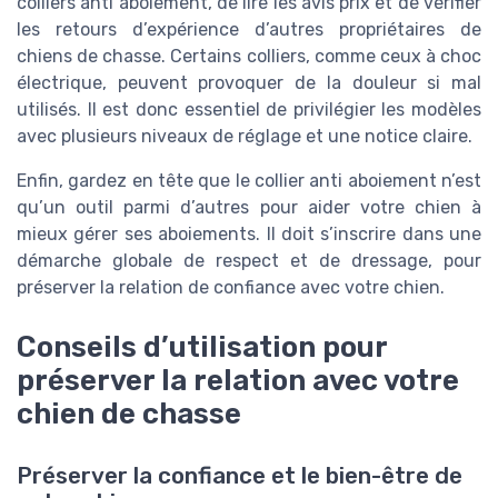
colliers anti aboiement, de lire les avis prix et de vérifier
les retours d’expérience d’autres propriétaires de
chiens de chasse. Certains colliers, comme ceux à choc
électrique, peuvent provoquer de la douleur si mal
utilisés. Il est donc essentiel de privilégier les modèles
avec plusieurs niveaux de réglage et une notice claire.
Enfin, gardez en tête que le collier anti aboiement n’est
qu’un outil parmi d’autres pour aider votre chien à
mieux gérer ses aboiements. Il doit s’inscrire dans une
démarche globale de respect et de dressage, pour
préserver la relation de confiance avec votre chien.
Conseils d’utilisation pour
préserver la relation avec votre
chien de chasse
Préserver la confiance et le bien-être de