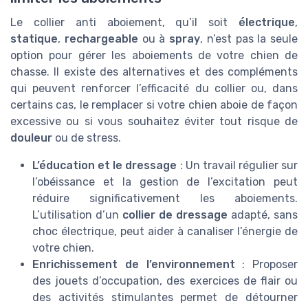
Le collier anti aboiement, qu’il soit
électrique
,
statique
,
rechargeable
ou à
spray
, n’est pas la seule
option pour gérer les aboiements de votre chien de
chasse. Il existe des alternatives et des compléments
qui peuvent renforcer l’efficacité du collier ou, dans
certains cas, le remplacer si votre chien aboie de façon
excessive ou si vous souhaitez éviter tout risque de
douleur
ou de stress.
L’éducation et le dressage
: Un travail régulier sur
l’obéissance et la gestion de l’excitation peut
réduire significativement les aboiements.
L’utilisation d’un
collier de dressage
adapté, sans
choc électrique, peut aider à canaliser l’énergie de
votre chien.
Enrichissement de l’environnement
: Proposer
des jouets d’occupation, des exercices de flair ou
des activités stimulantes permet de détourner