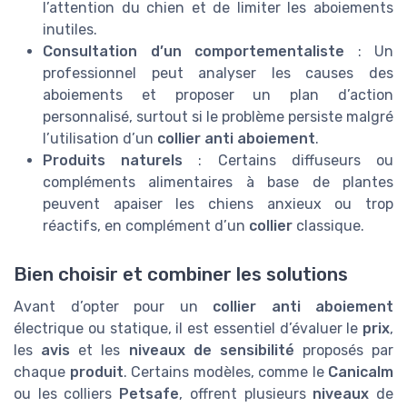
l’attention du chien et de limiter les aboiements
inutiles.
Consultation d’un comportementaliste
: Un
professionnel peut analyser les causes des
aboiements et proposer un plan d’action
personnalisé, surtout si le problème persiste malgré
l’utilisation d’un
collier anti aboiement
.
Produits naturels
: Certains diffuseurs ou
compléments alimentaires à base de plantes
peuvent apaiser les chiens anxieux ou trop
réactifs, en complément d’un
collier
classique.
Bien choisir et combiner les solutions
Avant d’opter pour un
collier anti aboiement
électrique ou statique, il est essentiel d’évaluer le
prix
,
les
avis
et les
niveaux de sensibilité
proposés par
chaque
produit
. Certains modèles, comme le
Canicalm
ou les colliers
Petsafe
, offrent plusieurs
niveaux
de