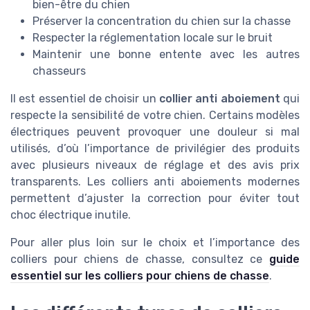
bien-être du chien
Préserver la concentration du chien sur la chasse
Respecter la réglementation locale sur le bruit
Maintenir une bonne entente avec les autres
chasseurs
Il est essentiel de choisir un
collier anti aboiement
qui
respecte la sensibilité de votre chien. Certains modèles
électriques peuvent provoquer une douleur si mal
utilisés, d’où l’importance de privilégier des produits
avec plusieurs niveaux de réglage et des avis prix
transparents. Les colliers anti aboiements modernes
permettent d’ajuster la correction pour éviter tout
choc électrique inutile.
Pour aller plus loin sur le choix et l’importance des
colliers pour chiens de chasse, consultez ce
guide
essentiel sur les colliers pour chiens de chasse
.