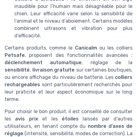
inaudible pour l’humain mais désagréable pour le
chien. Leur efficacité varie selon la sensibilité de
l’animal et le niveau d’aboiement. Certains modèles
combinent ultrasons et vibration pour plus
d’efficacité.
Certains produits, comme le
Canicalm
ou les colliers
Petsafe
, proposent des fonctionnalités avancées :
déclenchement automatique
, réglage de la
sensibilité
,
livraison gratuite
sur certaines boutiques,
ou encore affichage du niveau de batterie. Les
colliers
rechargeables
sont particulièrement recherchés pour
leur praticité et leur aspect économique sur le long
terme.
Pour choisir le bon produit, il est conseillé de consulter
les
avis prix
et les
étoiles
laissés par d’autres
utilisateurs, en tenant compte du
nombre d’axes de
réglage
(intensité, sensibilité, modes de correction). La