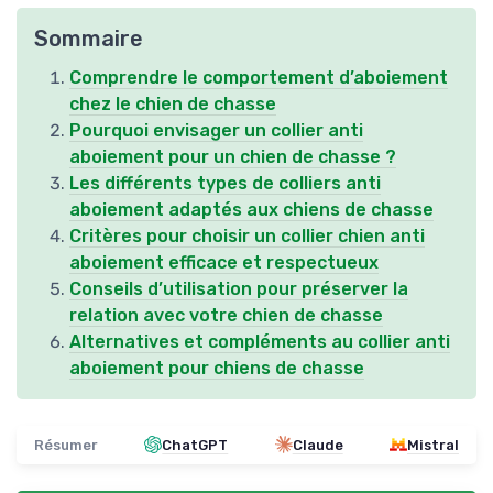
Sommaire
Comprendre le comportement d’aboiement
chez le chien de chasse
Pourquoi envisager un collier anti
aboiement pour un chien de chasse ?
Les différents types de colliers anti
aboiement adaptés aux chiens de chasse
Critères pour choisir un collier chien anti
aboiement efficace et respectueux
Conseils d’utilisation pour préserver la
relation avec votre chien de chasse
Alternatives et compléments au collier anti
aboiement pour chiens de chasse
Résumer
ChatGPT
Claude
Mistral