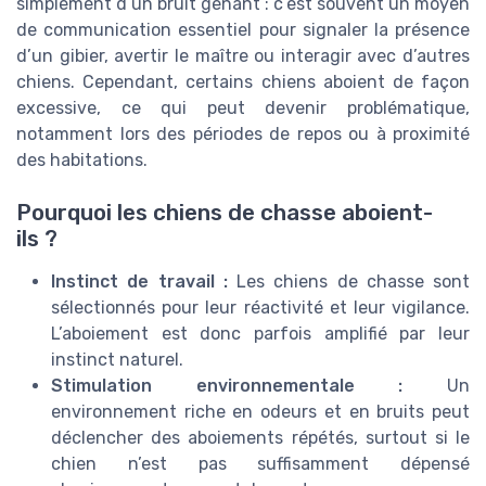
simplement d’un bruit gênant : c’est souvent un moyen
de communication essentiel pour signaler la présence
d’un gibier, avertir le maître ou interagir avec d’autres
chiens. Cependant, certains chiens aboient de façon
excessive, ce qui peut devenir problématique,
notamment lors des périodes de repos ou à proximité
des habitations.
Pourquoi les chiens de chasse aboient-
ils ?
Instinct de travail :
Les chiens de chasse sont
sélectionnés pour leur réactivité et leur vigilance.
L’aboiement est donc parfois amplifié par leur
instinct naturel.
Stimulation environnementale :
Un
environnement riche en odeurs et en bruits peut
déclencher des aboiements répétés, surtout si le
chien n’est pas suffisamment dépensé