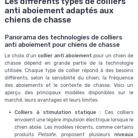
Les différents types de colliers
anti aboiement adaptés aux
chiens de chasse
Panorama des technologies de colliers
anti aboiement pour chiens de chasse
Le choix d’un
collier anti aboiement
pour un chien de
chasse dépend en grande partie de la technologie
utilisée. Chaque type de collier répond à des besoins
différents, selon la sensibilité du chien, la fréquence
des aboiements et le contexte de chasse. Voici un
aperçu des principaux modèles disponibles sur le
marché, leurs avantages et leurs limites.
Colliers à stimulation statique
: Ces colliers
envoient une légère impulsion électrique lorsque le
chien aboie. Les modèles récents, comme certains
produits
Petsafe
, proposent plusieurs
niveaux