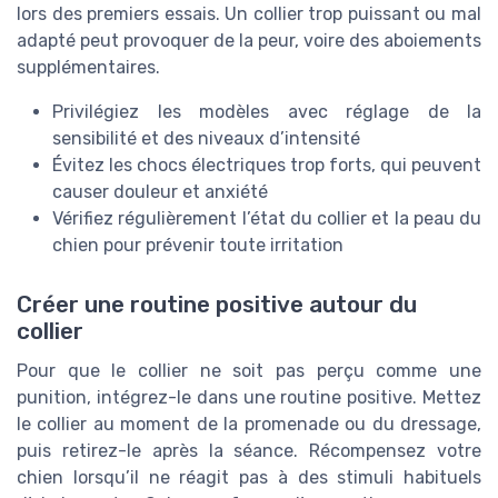
lors des premiers essais. Un collier trop puissant ou mal
adapté peut provoquer de la peur, voire des aboiements
supplémentaires.
Privilégiez les modèles avec réglage de la
sensibilité et des niveaux d’intensité
Évitez les chocs électriques trop forts, qui peuvent
causer douleur et anxiété
Vérifiez régulièrement l’état du collier et la peau du
chien pour prévenir toute irritation
Créer une routine positive autour du
collier
Pour que le collier ne soit pas perçu comme une
punition, intégrez-le dans une routine positive. Mettez
le collier au moment de la promenade ou du dressage,
puis retirez-le après la séance. Récompensez votre
chien lorsqu’il ne réagit pas à des stimuli habituels