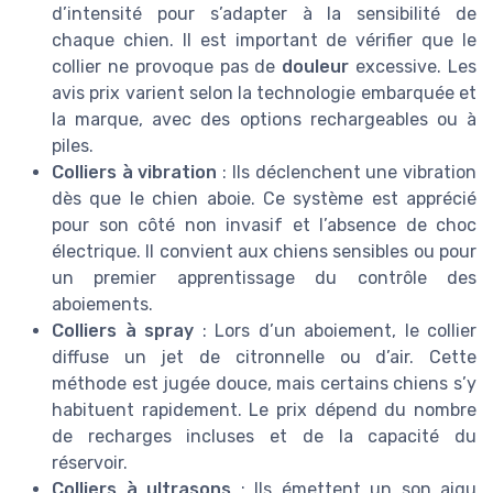
d’intensité pour s’adapter à la sensibilité de
chaque chien. Il est important de vérifier que le
collier ne provoque pas de
douleur
excessive. Les
avis prix varient selon la technologie embarquée et
la marque, avec des options rechargeables ou à
piles.
Colliers à vibration
: Ils déclenchent une vibration
dès que le chien aboie. Ce système est apprécié
pour son côté non invasif et l’absence de choc
électrique. Il convient aux chiens sensibles ou pour
un premier apprentissage du contrôle des
aboiements.
Colliers à spray
: Lors d’un aboiement, le collier
diffuse un jet de citronnelle ou d’air. Cette
méthode est jugée douce, mais certains chiens s’y
habituent rapidement. Le prix dépend du nombre
de recharges incluses et de la capacité du
réservoir.
Colliers à ultrasons
: Ils émettent un son aigu