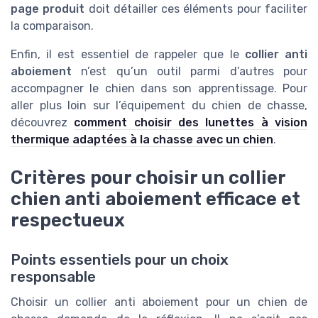
page produit
doit détailler ces éléments pour faciliter
la comparaison.
Enfin, il est essentiel de rappeler que le
collier anti
aboiement
n’est qu’un outil parmi d’autres pour
accompagner le chien dans son apprentissage. Pour
aller plus loin sur l’équipement du chien de chasse,
découvrez
comment choisir des lunettes à vision
thermique adaptées à la chasse avec un chien
.
Critères pour choisir un collier
chien anti aboiement efficace et
respectueux
Points essentiels pour un choix
responsable
Choisir un collier anti aboiement pour un chien de