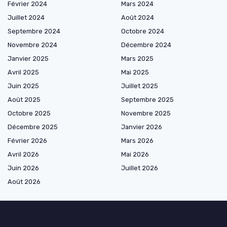
Février 2024
Mars 2024
Juillet 2024
Août 2024
Septembre 2024
Octobre 2024
Novembre 2024
Décembre 2024
Janvier 2025
Mars 2025
Avril 2025
Mai 2025
Juin 2025
Juillet 2025
Août 2025
Septembre 2025
Octobre 2025
Novembre 2025
Décembre 2025
Janvier 2026
Février 2026
Mars 2026
Avril 2026
Mai 2026
Juin 2026
Juillet 2026
Août 2026