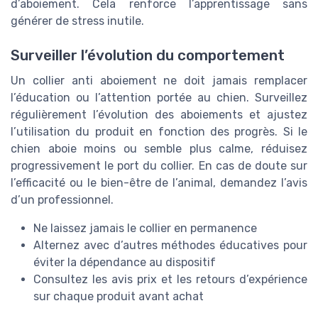
d’aboiement. Cela renforce l’apprentissage sans
générer de stress inutile.
Surveiller l’évolution du comportement
Un collier anti aboiement ne doit jamais remplacer
l’éducation ou l’attention portée au chien. Surveillez
régulièrement l’évolution des aboiements et ajustez
l’utilisation du produit en fonction des progrès. Si le
chien aboie moins ou semble plus calme, réduisez
progressivement le port du collier. En cas de doute sur
l’efficacité ou le bien-être de l’animal, demandez l’avis
d’un professionnel.
Ne laissez jamais le collier en permanence
Alternez avec d’autres méthodes éducatives pour
éviter la dépendance au dispositif
Consultez les avis prix et les retours d’expérience
sur chaque produit avant achat