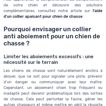
de votre chien et découvrir des solutions
complémentaires, consultez notre article sur
l’aide
d’un collier apaisant pour chien de chasse
.
Pourquoi envisager un collier
anti aboiement pour un chien de
chasse ?
Limiter les aboiements excessifs : une
nécessité sur le terrain
Les chiens de chasse sont naturellement enclins à
aboyer, que ce soit pour signaler une piste, prévenir
d’un danger ou communiquer avec leur maître.
Cependant, un aboiement chien trop fréquent ou
inadapté peut devenir problématique lors des sorties
de chasse. Cela peut perturber la faune, gêner les
autres chasseurs et même mettre en péril la réussite