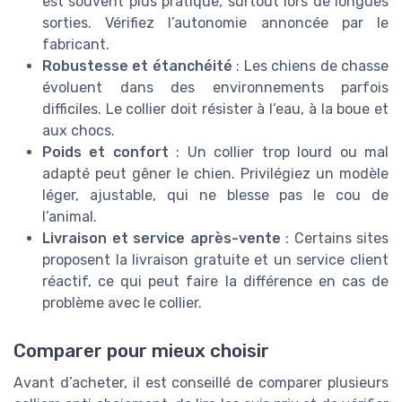
est souvent plus pratique, surtout lors de longues
sorties. Vérifiez l’autonomie annoncée par le
fabricant.
Robustesse et étanchéité
: Les chiens de chasse
évoluent dans des environnements parfois
difficiles. Le collier doit résister à l’eau, à la boue et
aux chocs.
Poids et confort
: Un collier trop lourd ou mal
adapté peut gêner le chien. Privilégiez un modèle
léger, ajustable, qui ne blesse pas le cou de
l’animal.
Livraison et service après-vente
: Certains sites
proposent la livraison gratuite et un service client
réactif, ce qui peut faire la différence en cas de
problème avec le collier.
Comparer pour mieux choisir
Avant d’acheter, il est conseillé de comparer plusieurs