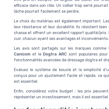
efficace dans son rôle. Un collier trop serré pourrait
lâche pourrait facilement se perdre.
Le choix du matériau est également important. Les
leur résistance et leur durabilité. Ils résistent bie
chasse et offrent un excellent rapport qualité/prix.
cuir, chacun ayant ses avantages et inconvénients.
Les avis sont partagés sur les marques comme 
Canicom
et le
Dogtra ARC
sont populaires pour
fonctionnalités avancées de dressage dogtra et dr
Evaluez le système de boucle et la simplicité d’ut
conçus pour un ajustement facile et rapide, ce qui
est essentiel.
Enfin, considérez votre budget ; les prix peuvent
représenter un investissement, mais il est essentie