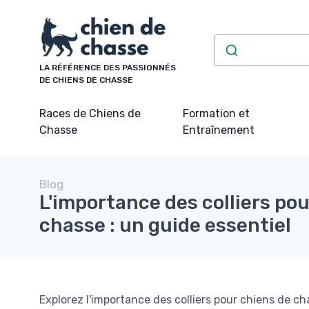
Panneau de gestion des cookies
LA RÉFÉRENCE DES PASSIONNÉS
DE CHIENS DE CHASSE
Races de Chiens de
Formation et
Chasse
Entraînement
Blog
L'importance des colliers pou
chasse : un guide essentiel
Explorez l'importance des colliers pour chiens de ch