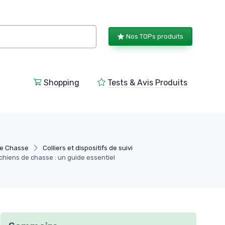
Nos TOPs produits
Shopping
Tests & Avis Produits
e Chasse
Colliers et dispositifs de suivi
 chiens de chasse : un guide essentiel