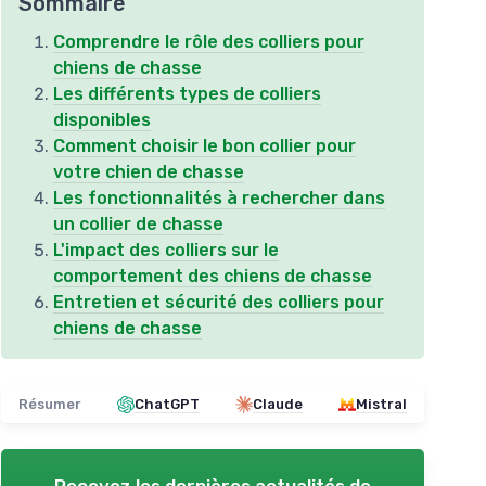
Sommaire
Comprendre le rôle des colliers pour
chiens de chasse
Les différents types de colliers
disponibles
Comment choisir le bon collier pour
votre chien de chasse
Les fonctionnalités à rechercher dans
un collier de chasse
L'impact des colliers sur le
comportement des chiens de chasse
Entretien et sécurité des colliers pour
chiens de chasse
Résumer
ChatGPT
Claude
Mistral