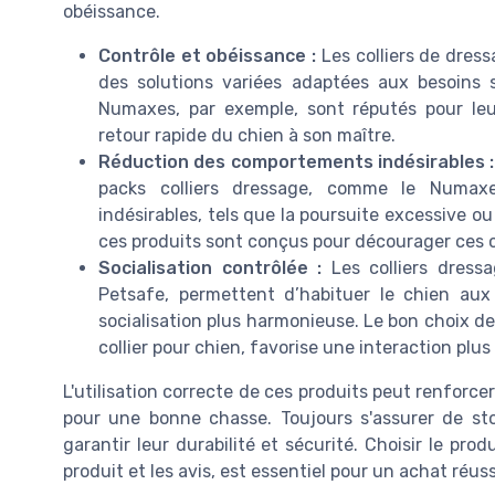
obéissance.
Contrôle et obéissance :
Les colliers de dressa
des solutions variées adaptées aux besoins
Numaxes, par exemple, sont réputés pour leu
retour rapide du chien à son maître.
Réduction des comportements indésirables :
packs colliers dressage, comme le Numax
indésirables, tels que la poursuite excessive ou
ces produits sont conçus pour décourager ces 
Socialisation contrôlée :
Les colliers dres
Petsafe, permettent d’habituer le chien aux
socialisation plus harmonieuse. Le bon choix de 
collier pour chien, favorise une interaction plus
L'utilisation correcte de ces produits peut renforcer 
pour une bonne chasse. Toujours s'assurer de sto
garantir leur durabilité et sécurité. Choisir le pro
produit et les avis, est essentiel pour un achat réu