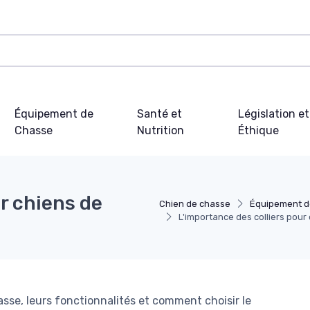
Équipement de
Santé et
Législation et
Chasse
Nutrition
Éthique
r chiens de
Chien de chasse
Équipement d
L'importance des colliers pour
asse, leurs fonctionnalités et comment choisir le