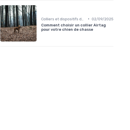
•
Colliers et dispositifs de suivi
02/09/2025
Comment choisir un collier Airtag
pour votre chien de chasse