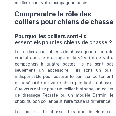
meilleur pour votre compagnon canin.
Comprendre le rôle des
colliers pour chiens de chasse
Pourquoi les colliers sont-ils
essentiels pour les chiens de chasse ?
Les colliers pour chiens de chasse jouent un rôle
crucial dans le dressage et la sécurité de votre
compagnon à quatre pattes. Ils ne sont pas
seulement un accessoire ; ils sont un outil
indispensable pour assurer le bon comportement
et la sécurité de votre chien pendant la chasse.
Que vous optiez pour un collier biothane, un collier
de dressage Petsafe ou un modèle Garmin, le
choix du bon collier peut faire toute la différence.
Les colliers de chasse, tels que le Numaxes