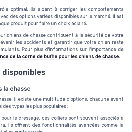
ntrôle optimal. Ils aident à corriger les comportements
vec des options variées disponibles sur le marché, il est
que produit pour faire un choix éclairé.
pour chiens de chasse contribuent à la sécurité de votre
révenir les accidents et garantir que votre chien reste
ulants. Pour plus d'informations sur l'importance de
ance de la corne de buffle pour les chiens de chasse
.
s disponibles
s la chasse
 chasse, il existe une multitude d'options, chacune ayant
 des types les plus populaires :
pour le dressage, ces colliers sont souvent associés à
. Ils offrent des fonctionnalités avancées comme la