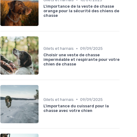
L'importance de la veste de chasse
orange pour la sécurité des chiens de
chasse
•
Gilets et harnais
09/09/2025
Choisir une veste de chasse
imperméable et respirante pour votre
chien de chasse
•
Gilets et harnais
09/09/2025
L'importance du cuissard pour la
chasse avec votre chien