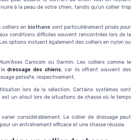
 nuire à la peau de votre chien, tandis qu'un collier trop
 colliers en
biothane
sont particulièrement prisés pour
n aux conditions difficiles souvent rencontrées lors de la
 Les options incluent également des colliers en nylon ou
Num'Axes Canicom ou Garmin. Les colliers comme le
 le
dressage des chiens
, car ils offrent souvent des
essage petsafe, respectivement.
ilisation lors de la sélection. Certains systèmes sont
 est un atout lors de situations de chasse où le temps
 varier considérablement. Le collier de dressage peut
l pour un entraînement efficace et une chasse réussie.