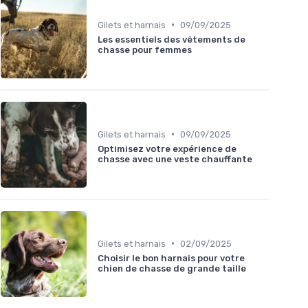
•
Gilets et harnais
09/09/2025
Les essentiels des vêtements de
chasse pour femmes
•
Gilets et harnais
09/09/2025
Optimisez votre expérience de
chasse avec une veste chauffante
•
Gilets et harnais
02/09/2025
Choisir le bon harnais pour votre
chien de chasse de grande taille