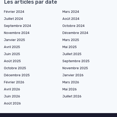
Les articles par date
Février 2024
Mars 2024
Juillet 2024
Août 2024
Septembre 2024
Octobre 2024
Novembre 2024
Décembre 2024
Janvier 2025
Mars 2025
Avril 2025
Mai 2025
Juin 2025
Juillet 2025
Août 2025
Septembre 2025
Octobre 2025
Novembre 2025
Décembre 2025
Janvier 2026
Février 2026
Mars 2026
Avril 2026
Mai 2026
Juin 2026
Juillet 2026
Août 2026