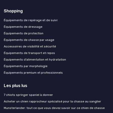
Shopping
Équipements de repérage et de suivi
Équipements de dressage
Équipements de protection
Équipements de chasse par usage
Accessoires de visibilité et sécurité
Équipements de transport et repos
Équipements d’alimentation et hydratation
Équipements par morphologie
Équipements premium et professionnels
Les plus lus
7 chiots springer spaniel à donner
Acheter un chien rapprocheur spécialisé pour la chasse au sanglier
Munsterlander: tout ce que vous devez savoir sur ce chien de chasse