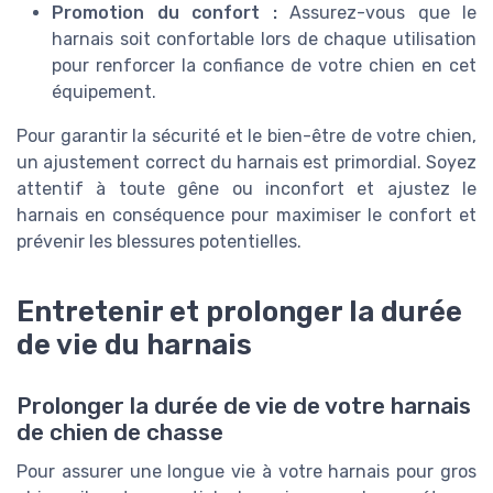
Promotion du confort :
Assurez-vous que le
harnais soit confortable lors de chaque utilisation
pour renforcer la confiance de votre chien en cet
équipement.
Pour garantir la sécurité et le bien-être de votre chien,
un ajustement correct du harnais est primordial. Soyez
attentif à toute gêne ou inconfort et ajustez le
harnais en conséquence pour maximiser le confort et
prévenir les blessures potentielles.
Entretenir et prolonger la durée
de vie du harnais
Prolonger la durée de vie de votre harnais
de chien de chasse
Pour assurer une longue vie à votre harnais pour gros