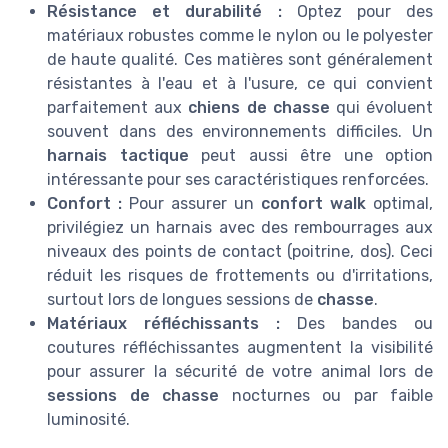
Résistance et durabilité :
Optez pour des
matériaux robustes comme le nylon ou le polyester
de haute qualité. Ces matières sont généralement
résistantes à l'eau et à l'usure, ce qui convient
parfaitement aux
chiens de chasse
qui évoluent
souvent dans des environnements difficiles. Un
harnais tactique
peut aussi être une option
intéressante pour ses caractéristiques renforcées.
Confort :
Pour assurer un
confort walk
optimal,
privilégiez un harnais avec des rembourrages aux
niveaux des points de contact (poitrine, dos). Ceci
réduit les risques de frottements ou d'irritations,
surtout lors de longues sessions de
chasse
.
Matériaux réfléchissants :
Des bandes ou
coutures réfléchissantes augmentent la visibilité
pour assurer la sécurité de votre animal lors de
sessions de chasse
nocturnes ou par faible
luminosité.