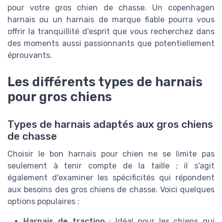
pour votre gros chien de chasse. Un copenhagen
harnais ou un harnais de marque fiable pourra vous
offrir la tranquillité d'esprit que vous recherchez dans
des moments aussi passionnants que potentiellement
éprouvants.
Les différents types de harnais
pour gros chiens
Types de harnais adaptés aux gros chiens
de chasse
Choisir le bon harnais pour chien ne se limite pas
seulement à tenir compte de la taille ; il s'agit
également d'examiner les spécificités qui répondent
aux besoins des gros chiens de chasse. Voici quelques
options populaires :
Harnais de traction
: Idéal pour les chiens qui