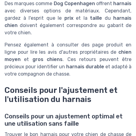
Des marques comme
Dog Copenhagen
offrent
harnais
avec diverses options de matériaux. Cependant,
gardez à l'esprit que le
prix
et la
taille
du
harnais
chien
doivent également correspondre au gabarit de
votre chien.
Pensez également à consulter des page produit en
ligne pour lire les avis d'autres propriétaires de
chien
moyen
et
gros chiens
. Ces retours peuvent être
précieux pour identifier un
harnais durable
et adapté à
votre compagnon de chasse.
Conseils pour l'ajustement et
l'utilisation du harnais
Conseils pour un ajustement optimal et
une utilisation sans faille
Trouver le bon harnais pour votre chien de chasse de