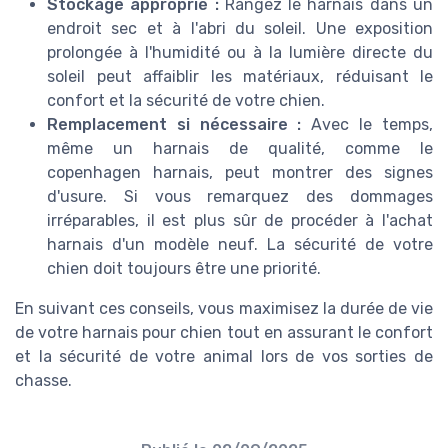
Stockage approprié :
Rangez le harnais dans un
endroit sec et à l'abri du soleil. Une exposition
prolongée à l'humidité ou à la lumière directe du
soleil peut affaiblir les matériaux, réduisant le
confort et la sécurité de votre chien.
Remplacement si nécessaire :
Avec le temps,
même un harnais de qualité, comme le
copenhagen harnais, peut montrer des signes
d'usure. Si vous remarquez des dommages
irréparables, il est plus sûr de procéder à l'achat
harnais d'un modèle neuf. La sécurité de votre
chien doit toujours être une priorité.
En suivant ces conseils, vous maximisez la durée de vie
de votre harnais pour chien tout en assurant le confort
et la sécurité de votre animal lors de vos sorties de
chasse.