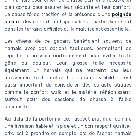
bien conçu pour assurer leur sécurité et leur confort.
La capacité de traction et la présence d'une
poignée
solide
deviennent indispensables, particulièrement
dans les terrains difficiles où la maîtrise est essentielle.
Les chiens de ce gabarit bénéficient souvent de
harnais avec des options tactiques, permettant de
répartir la pression uniformément pour éviter toute
gêne ou douleur. Leur grosse taille nécessite
également un harnais qui ne restreint pas leur
mouvement tout en offrant une grande stabilité. Il est
aussi important de considérer des caractéristiques
comme le confort walk et le matériel réfléchissant,
surtout pour des sessions de chasse à faible
luminosité.
Au-delà de la performance, l'aspect pratique, comme
une livraison fiable et rapide et un bon rapport qualité-
prix, est à prendre en compte lors de l'achat harnais