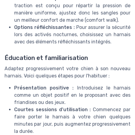
traction est conçu pour répartir la pression de
manière uniforme, ajustez donc les sangles pour
un meilleur confort de marche (comfort walk).
Options réfléchissantes :
Pour assurer la sécurité
lors des activés nocturnes, choisissez un harnais
avec des éléments réfléchissants intégrés.
Éducation et familiarisation
Adaptez progressivement votre chien à son nouveau
harnais. Voici quelques étapes pour l'habituer :
Présentation positive :
Introduisez le harnais
comme un objet positif en le proposant avec des
friandises ou des jeux.
Courtes sessions d'utilisation :
Commencez par
faire porter le harnais à votre chien quelques
minutes par jour, puis augmentez progressivement
la durée.