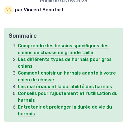
Publié le
02/09/2025
par Vincent Beaufort
Sommaire
Comprendre les besoins spécifiques des
chiens de chasse de grande taille
Les différents types de harnais pour gros
chiens
Comment choisir un harnais adapté à votre
chien de chasse
Les matériaux et la durabilité des harnais
Conseils pour l'ajustement et l'utilisation du
harnais
Entretenir et prolonger la durée de vie du
harnais