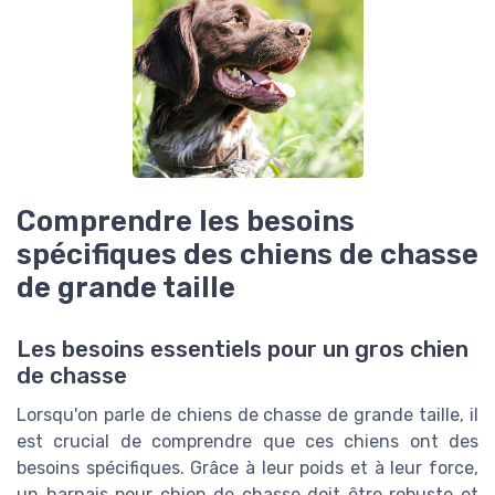
Comprendre les besoins
spécifiques des chiens de chasse
de grande taille
Les besoins essentiels pour un gros chien
de chasse
Lorsqu'on parle de chiens de chasse de grande taille, il
est crucial de comprendre que ces chiens ont des
besoins spécifiques. Grâce à leur poids et à leur force,
un harnais pour chien de chasse doit être robuste et