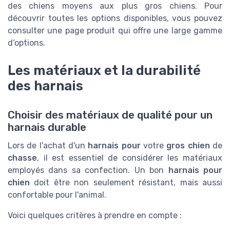
des chiens moyens aux plus gros chiens. Pour
découvrir toutes les options disponibles, vous pouvez
consulter une page produit qui offre une large gamme
d’options.
Les matériaux et la durabilité
des harnais
Choisir des matériaux de qualité pour un
harnais durable
Lors de l'achat d'un
harnais pour
votre
gros chien
de
chasse
, il est essentiel de considérer les matériaux
employés dans sa confection. Un bon
harnais pour
chien
doit être non seulement résistant, mais aussi
confortable pour l'animal.
Voici quelques critères à prendre en compte :