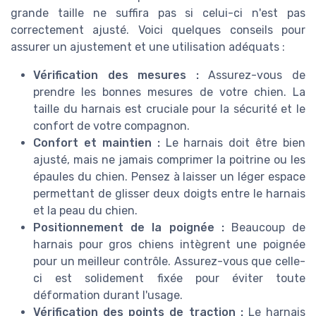
grande taille ne suffira pas si celui-ci n'est pas
correctement ajusté. Voici quelques conseils pour
assurer un ajustement et une utilisation adéquats :
Vérification des mesures :
Assurez-vous de
prendre les bonnes mesures de votre chien. La
taille du harnais est cruciale pour la sécurité et le
confort de votre compagnon.
Confort et maintien :
Le harnais doit être bien
ajusté, mais ne jamais comprimer la poitrine ou les
épaules du chien. Pensez à laisser un léger espace
permettant de glisser deux doigts entre le harnais
et la peau du chien.
Positionnement de la poignée :
Beaucoup de
harnais pour gros chiens intègrent une poignée
pour un meilleur contrôle. Assurez-vous que celle-
ci est solidement fixée pour éviter toute
déformation durant l'usage.
Vérification des points de traction :
Le harnais