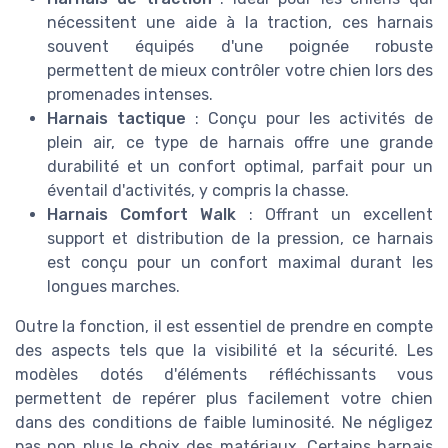
nécessitent une aide à la traction, ces harnais
souvent équipés d'une poignée robuste
permettent de mieux contrôler votre chien lors des
promenades intenses.
Harnais tactique
: Conçu pour les activités de
plein air, ce type de harnais offre une grande
durabilité et un confort optimal, parfait pour un
éventail d'activités, y compris la chasse.
Harnais Comfort Walk
: Offrant un excellent
support et distribution de la pression, ce harnais
est conçu pour un confort maximal durant les
longues marches.
Outre la fonction, il est essentiel de prendre en compte
des aspects tels que la visibilité et la sécurité. Les
modèles dotés d'éléments réfléchissants vous
permettent de repérer plus facilement votre chien
dans des conditions de faible luminosité. Ne négligez
pas non plus le choix des matériaux. Certains harnais