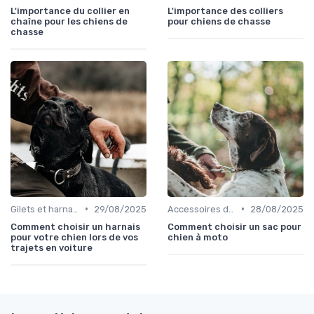
L'importance du collier en
L'importance des colliers
chaîne pour les chiens de
pour chiens de chasse
chasse
•
•
Gilets et harnais
29/08/2025
Accessoires de transport
28/08/2025
Comment choisir un harnais
Comment choisir un sac pour
pour votre chien lors de vos
chien à moto
trajets en voiture