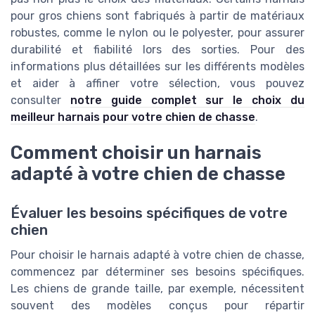
pour gros chiens sont fabriqués à partir de matériaux
robustes, comme le nylon ou le polyester, pour assurer
durabilité et fiabilité lors des sorties. Pour des
informations plus détaillées sur les différents modèles
et aider à affiner votre sélection, vous pouvez
consulter
notre guide complet sur le choix du
meilleur harnais pour votre chien de chasse
.
Comment choisir un harnais
adapté à votre chien de chasse
Évaluer les besoins spécifiques de votre
chien
Pour choisir le harnais adapté à votre chien de chasse,
commencez par déterminer ses besoins spécifiques.
Les chiens de grande taille, par exemple, nécessitent
souvent des modèles conçus pour répartir