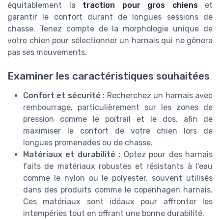
équitablement la
traction pour gros chiens
et
garantir le confort durant de longues sessions de
chasse. Tenez compte de la morphologie unique de
votre chien pour sélectionner un harnais qui ne gênera
pas ses mouvements.
Examiner les caractéristiques souhaitées
Confort et sécurité :
Recherchez un harnais avec
rembourrage, particulièrement sur les zones de
pression comme le poitrail et le dos, afin de
maximiser le confort de votre chien lors de
longues promenades ou de chasse.
Matériaux et durabilité :
Optez pour des harnais
faits de matériaux robustes et résistants à l'eau
comme le nylon ou le polyester, souvent utilisés
dans des produits comme le copenhagen harnais.
Ces matériaux sont idéaux pour affronter les
intempéries tout en offrant une bonne durabilité.