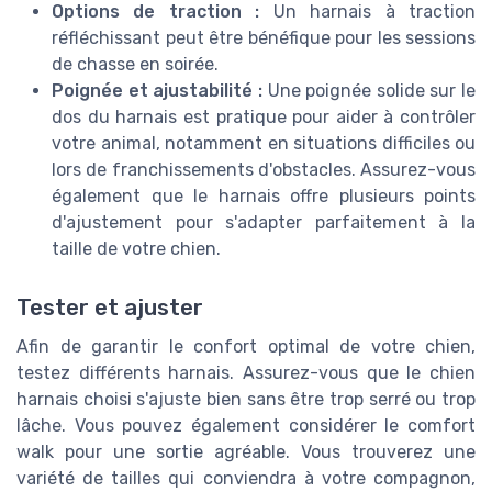
Options de traction :
Un harnais à traction
réfléchissant peut être bénéfique pour les sessions
de chasse en soirée.
Poignée et ajustabilité :
Une poignée solide sur le
dos du harnais est pratique pour aider à contrôler
votre animal, notamment en situations difficiles ou
lors de franchissements d'obstacles. Assurez-vous
également que le harnais offre plusieurs points
d'ajustement pour s'adapter parfaitement à la
taille de votre chien.
Tester et ajuster
Afin de garantir le confort optimal de votre chien,
testez différents harnais. Assurez-vous que le chien
harnais choisi s'ajuste bien sans être trop serré ou trop
lâche. Vous pouvez également considérer le comfort
walk pour une sortie agréable. Vous trouverez une
variété de tailles qui conviendra à votre compagnon,