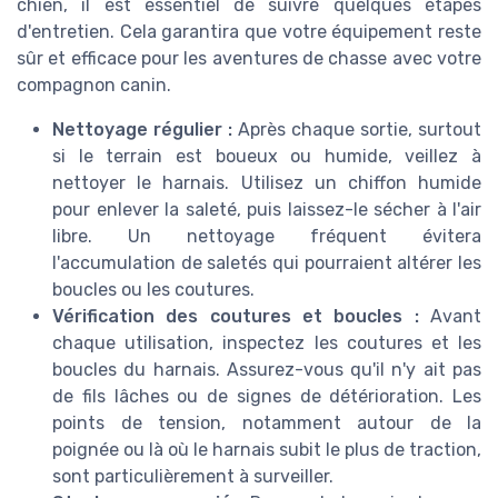
chien, il est essentiel de suivre quelques étapes
d'entretien. Cela garantira que votre équipement reste
sûr et efficace pour les aventures de chasse avec votre
compagnon canin.
Nettoyage régulier :
Après chaque sortie, surtout
si le terrain est boueux ou humide, veillez à
nettoyer le harnais. Utilisez un chiffon humide
pour enlever la saleté, puis laissez-le sécher à l'air
libre. Un nettoyage fréquent évitera
l'accumulation de saletés qui pourraient altérer les
boucles ou les coutures.
Vérification des coutures et boucles :
Avant
chaque utilisation, inspectez les coutures et les
boucles du harnais. Assurez-vous qu'il n'y ait pas
de fils lâches ou de signes de détérioration. Les
points de tension, notamment autour de la
poignée ou là où le harnais subit le plus de traction,
sont particulièrement à surveiller.