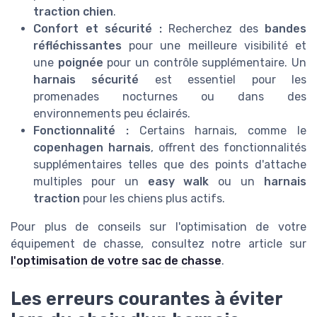
traction chien
.
Confort et sécurité :
Recherchez des
bandes
réfléchissantes
pour une meilleure visibilité et
une
poignée
pour un contrôle supplémentaire. Un
harnais sécurité
est essentiel pour les
promenades nocturnes ou dans des
environnements peu éclairés.
Fonctionnalité :
Certains harnais, comme le
copenhagen harnais
, offrent des fonctionnalités
supplémentaires telles que des points d'attache
multiples pour un
easy walk
ou un
harnais
traction
pour les chiens plus actifs.
Pour plus de conseils sur l'optimisation de votre
équipement de chasse, consultez notre article sur
l'optimisation de votre sac de chasse
.
Les erreurs courantes à éviter