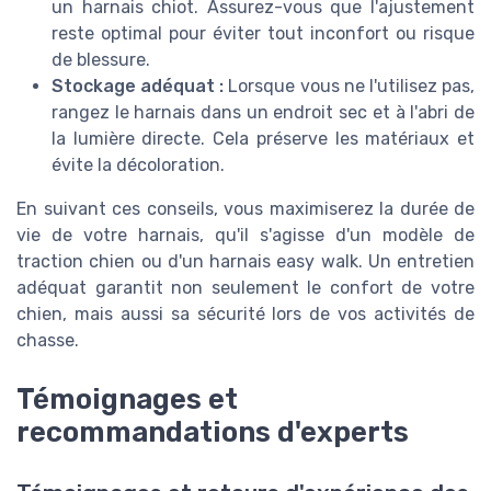
un harnais chiot. Assurez-vous que l'ajustement
reste optimal pour éviter tout inconfort ou risque
de blessure.
Stockage adéquat :
Lorsque vous ne l'utilisez pas,
rangez le harnais dans un endroit sec et à l'abri de
la lumière directe. Cela préserve les matériaux et
évite la décoloration.
En suivant ces conseils, vous maximiserez la durée de
vie de votre harnais, qu'il s'agisse d'un modèle de
traction chien ou d'un harnais easy walk. Un entretien
adéquat garantit non seulement le confort de votre
chien, mais aussi sa sécurité lors de vos activités de
chasse.
Témoignages et
recommandations d'experts