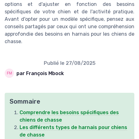
options et d'ajuster en fonction des besoins
spécifiques de votre chien et de l'activité pratique.
Avant d'opter pour un modèle spécifique, pensez aux
conseils partagés par ceux qui ont une compréhension
approfondie des besoins en harnais pour les chiens de
chasse.
Publié le
27/08/2025
par François Mbock
Sommaire
Comprendre les besoins spécifiques des
chiens de chasse
Les différents types de harnais pour chiens
de chasse