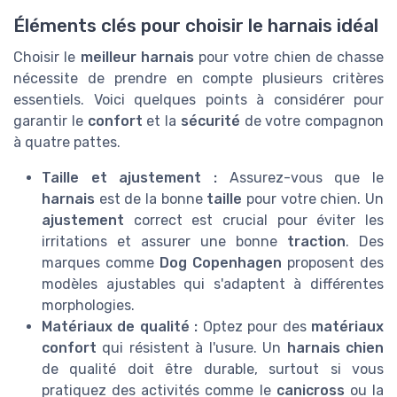
Éléments clés pour choisir le harnais idéal
Choisir le
meilleur harnais
pour votre chien de chasse
nécessite de prendre en compte plusieurs critères
essentiels. Voici quelques points à considérer pour
garantir le
confort
et la
sécurité
de votre compagnon
à quatre pattes.
Taille et ajustement :
Assurez-vous que le
harnais
est de la bonne
taille
pour votre chien. Un
ajustement
correct est crucial pour éviter les
irritations et assurer une bonne
traction
. Des
marques comme
Dog Copenhagen
proposent des
modèles ajustables qui s'adaptent à différentes
morphologies.
Matériaux de qualité :
Optez pour des
matériaux
confort
qui résistent à l'usure. Un
harnais chien
de qualité doit être durable, surtout si vous
pratiquez des activités comme le
canicross
ou la