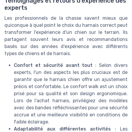
Témoignages et retours d'expérience des
experts
Les professionnels de la chasse savent mieux que
quiconque à quel point le choix du harnais correct peut
transformer l'expérience d'un chien sur le terrain. Ils
partagent souvent leurs avis et recommandations
basés sur des années d'expérience avec différents
types de chiens et de harnais.
Confort et sécurité avant tout
: Selon divers
experts, l'un des aspects les plus cruciaux est de
garantir que le harnais chien offre un ajustement
précis et confortable. Le confort walk est un choix
prisé pour sa qualité et son design ergonomique.
Lors de l'achat harnais, privilégiez des modèles
avec des bandes réfléchissantes pour une sécurité
accrue et une meilleure visibilité en conditions de
faible éclairage.
Adaptabilité aux différentes activités
: Les