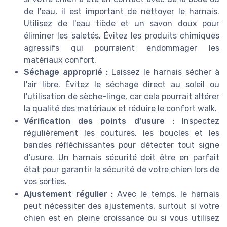
de l'eau, il est important de nettoyer le harnais.
Utilisez de l'eau tiède et un savon doux pour
éliminer les saletés. Évitez les produits chimiques
agressifs qui pourraient endommager les
matériaux confort.
Séchage approprié :
Laissez le harnais sécher à
l'air libre. Évitez le séchage direct au soleil ou
l'utilisation de sèche-linge, car cela pourrait altérer
la qualité des matériaux et réduire le confort walk.
Vérification des points d'usure :
Inspectez
régulièrement les coutures, les boucles et les
bandes réfléchissantes pour détecter tout signe
d'usure. Un harnais sécurité doit être en parfait
état pour garantir la sécurité de votre chien lors de
vos sorties.
Ajustement régulier :
Avec le temps, le harnais
peut nécessiter des ajustements, surtout si votre
chien est en pleine croissance ou si vous utilisez