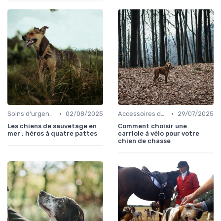
•
•
Soins d'urgence
02/08/2025
Accessoires de transport
29/07/2025
Les chiens de sauvetage en
Comment choisir une
mer : héros à quatre pattes
carriole à vélo pour votre
chien de chasse