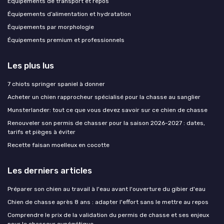
Équipements de transport et repos
Équipements d’alimentation et hydratation
Équipements par morphologie
Équipements premium et professionnels
Les plus lus
7 chiots springer spaniel à donner
Acheter un chien rapprocheur spécialisé pour la chasse au sanglier
Munsterlander: tout ce que vous devez savoir sur ce chien de chasse
Renouveler son permis de chasser pour la saison 2026-2027 : dates,
tarifs et pièges à éviter
Recette faisan moelleux en cocotte
Les derniers articles
Préparer son chien au travail à l'eau avant l'ouverture du gibier d'eau
Chien de chasse après 8 ans : adapter l'effort sans le mettre au repos
Comprendre le prix de la validation du permis de chasse et ses enjeux