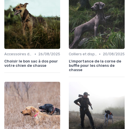
•
•
Accessoires de transport
26/08/2025
Colliers et dispositifs de suivi
20/08/2025
Choisir le bon sac à dos pour
L'importance de la corne de
votre chien de chasse
buffle pour les chiens de
chasse