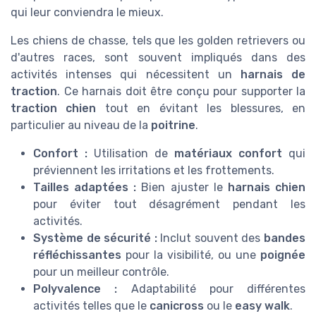
qui leur conviendra le mieux.
Les chiens de chasse, tels que les golden retrievers ou
d'autres races, sont souvent impliqués dans des
activités intenses qui nécessitent un
harnais de
traction
. Ce harnais doit être conçu pour supporter la
traction chien
tout en évitant les blessures, en
particulier au niveau de la
poitrine
.
Confort :
Utilisation de
matériaux confort
qui
préviennent les irritations et les frottements.
Tailles adaptées :
Bien ajuster le
harnais chien
pour éviter tout désagrément pendant les
activités.
Système de sécurité :
Inclut souvent des
bandes
réfléchissantes
pour la visibilité, ou une
poignée
pour un meilleur contrôle.
Polyvalence :
Adaptabilité pour différentes
activités telles que le
canicross
ou le
easy walk
.