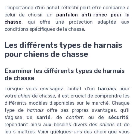
L'importance d'un achat réfléchi peut être comparée à
celui de choisir un
pantalon anti-ronce pour la
chasse
, qui offre une protection adaptée aux
conditions spécifiques de la chasse.
Les différents types de harnais
pour chiens de chasse
Examiner les différents types de harnais
de chasse
Lorsque vous envisagez l'achat d'un
harnais
pour
votre
chien
de chasse, il est crucial de comprendre les
différents modèles disponibles sur le marché. Chaque
type de
harnais
offre ses propres avantages, qu'il
s'agisse de
santé
, de
confort
, ou de
sécurité
,
répondant ainsi aux besoins divers des
chiens
et de
leurs maîtres. Voici quelques-uns des choix que vous