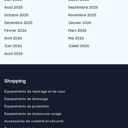
Août 2025
Septembre 2025
Octobre 2025
Novembre 2025
Décembre 2025
Janvier 2026
Février 2026
Mars 2026
Avril 2026
Mai 2026
Juin 2026
Juillet 2026
Août 2026
Shopping
Équipements de repérage et de suivi
Équipements de dressage
Équipements de protection
Équipements de chasse par usage
Accessoires de visibilité et sécurité