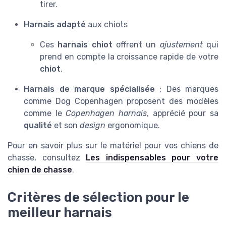
tirer.
Harnais adapté
aux chiots
Ces
harnais chiot
offrent un
ajustement
qui
prend en compte la croissance rapide de votre
chiot
.
Harnais de marque spécialisée
: Des marques
comme Dog Copenhagen proposent des modèles
comme le
Copenhagen harnais
, apprécié pour sa
qualité
et son
design
ergonomique.
Pour en savoir plus sur le matériel pour vos chiens de
chasse, consultez
Les indispensables pour votre
chien de chasse
.
Critères de sélection pour le
meilleur harnais