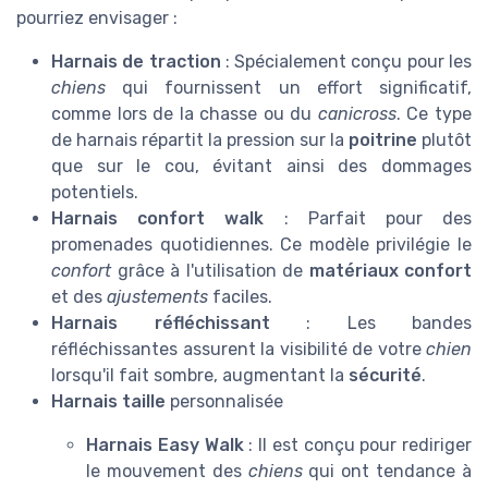
pourriez envisager :
Harnais de traction
: Spécialement conçu pour les
chiens
qui fournissent un effort significatif,
comme lors de la chasse ou du
canicross
. Ce type
de harnais répartit la pression sur la
poitrine
plutôt
que sur le cou, évitant ainsi des dommages
potentiels.
Harnais confort walk
: Parfait pour des
promenades quotidiennes. Ce modèle privilégie le
confort
grâce à l'utilisation de
matériaux confort
et des
ajustements
faciles.
Harnais réfléchissant
: Les bandes
réfléchissantes assurent la visibilité de votre
chien
lorsqu'il fait sombre, augmentant la
sécurité
.
Harnais taille
personnalisée
Harnais Easy Walk
: Il est conçu pour rediriger
le mouvement des
chiens
qui ont tendance à