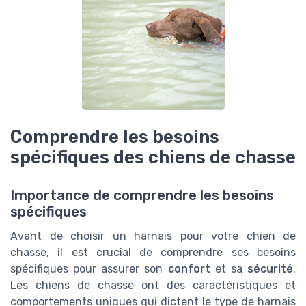
Comprendre les besoins
spécifiques des chiens de chasse
Importance de comprendre les besoins
spécifiques
Avant de choisir un harnais pour votre chien de
chasse, il est crucial de comprendre ses besoins
spécifiques pour assurer son
confort
et sa
sécurité
.
Les chiens de chasse ont des caractéristiques et
comportements uniques qui dictent le type de harnais