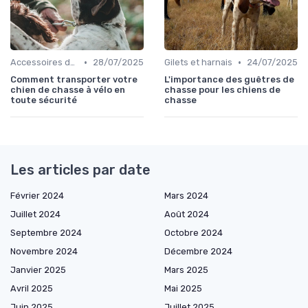
•
•
Accessoires de transport
28/07/2025
Gilets et harnais
24/07/2025
Comment transporter votre
L'importance des guêtres de
chien de chasse à vélo en
chasse pour les chiens de
toute sécurité
chasse
Les articles par date
Février 2024
Mars 2024
Juillet 2024
Août 2024
Septembre 2024
Octobre 2024
Novembre 2024
Décembre 2024
Janvier 2025
Mars 2025
Avril 2025
Mai 2025
Juin 2025
Juillet 2025