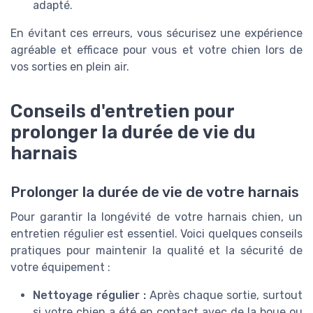
adapté.
En évitant ces erreurs, vous sécurisez une expérience
agréable et efficace pour vous et votre chien lors de
vos sorties en plein air.
Conseils d'entretien pour
prolonger la durée de vie du
harnais
Prolonger la durée de vie de votre harnais
Pour garantir la longévité de votre harnais chien, un
entretien régulier est essentiel. Voici quelques conseils
pratiques pour maintenir la qualité et la sécurité de
votre équipement :
Nettoyage régulier :
Après chaque sortie, surtout
si votre chien a été en contact avec de la boue ou