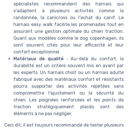
spécialistes recommandent des harnais qui
s'adaptent à plusieurs activités comme la
randonnée, la canicross ou l'achat du canif. Le
harnais easy walk facilite les promenades tout en
assurant une gestion optimale du chien traction.
Quant aux modèles comme le dog copenhagen, ils
sont souvent cités pour leur efficacité et leur
confort exceptionnel.
Matériaux de qualité
: Au-delà du confort, la
durabilité est un critère souvent mis en avant par
les experts. Un harnais chiot ou un harnais adulte
fabriqué avec des matériaux confort et résistants
pourra supporter des activités répétées sans
compromettre l'ajustement ou la sécurité du
chien. Les poignées renforcées et les points de
traction stratégiquement placés sont des
éléments à ne pas négliger.
Ceci dit, il est toujours recommandé de tester plusieurs