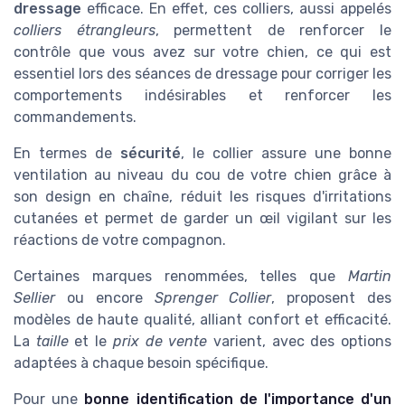
dressage
efficace. En effet, ces colliers, aussi appelés
colliers étrangleurs
, permettent de renforcer le
contrôle que vous avez sur votre chien, ce qui est
essentiel lors des séances de dressage pour corriger les
comportements indésirables et renforcer les
commandements.
En termes de
sécurité
, le collier assure une bonne
ventilation au niveau du cou de votre chien grâce à
son design en chaîne, réduit les risques d'irritations
cutanées et permet de garder un œil vigilant sur les
réactions de votre compagnon.
Certaines marques renommées, telles que
Martin
Sellier
ou encore
Sprenger Collier
, proposent des
modèles de haute qualité, alliant confort et efficacité.
La
taille
et le
prix de vente
varient, avec des options
adaptées à chaque besoin spécifique.
Pour une
bonne identification de l'importance d'un