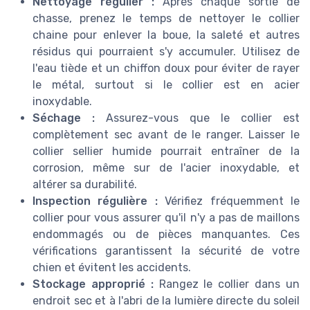
Nettoyage régulier :
Après chaque sortie de
chasse, prenez le temps de nettoyer le collier
chaine pour enlever la boue, la saleté et autres
résidus qui pourraient s'y accumuler. Utilisez de
l'eau tiède et un chiffon doux pour éviter de rayer
le métal, surtout si le collier est en acier
inoxydable.
Séchage :
Assurez-vous que le collier est
complètement sec avant de le ranger. Laisser le
collier sellier humide pourrait entraîner de la
corrosion, même sur de l'acier inoxydable, et
altérer sa durabilité.
Inspection régulière :
Vérifiez fréquemment le
collier pour vous assurer qu'il n'y a pas de maillons
endommagés ou de pièces manquantes. Ces
vérifications garantissent la sécurité de votre
chien et évitent les accidents.
Stockage approprié :
Rangez le collier dans un
endroit sec et à l'abri de la lumière directe du soleil