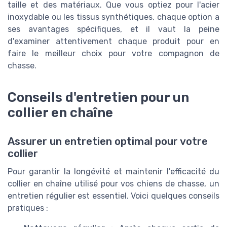
taille et des matériaux. Que vous optiez pour l'acier
inoxydable ou les tissus synthétiques, chaque option a
ses avantages spécifiques, et il vaut la peine
d'examiner attentivement chaque produit pour en
faire le meilleur choix pour votre compagnon de
chasse.
Conseils d'entretien pour un
collier en chaîne
Assurer un entretien optimal pour votre
collier
Pour garantir la longévité et maintenir l'efficacité du
collier en chaîne utilisé pour vos chiens de chasse, un
entretien régulier est essentiel. Voici quelques conseils
pratiques :