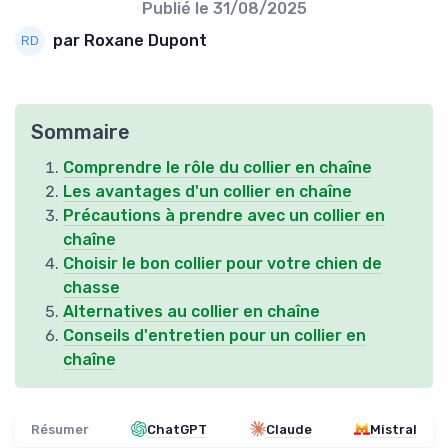
Publié le
31/08/2025
par Roxane Dupont
Sommaire
Comprendre le rôle du collier en chaîne
Les avantages d'un collier en chaîne
Précautions à prendre avec un collier en
chaîne
Choisir le bon collier pour votre chien de
chasse
Alternatives au collier en chaîne
Conseils d'entretien pour un collier en
chaîne
Résumer
ChatGPT
Claude
Mistral