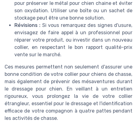
pour préserver le métal pour chien chaine et éviter
son oxydation. Utiliser une boîte ou un sachet de
stockage peut être une bonne solution.
Révisions :
Si vous remarquez des signes d'usure,
envisagez de faire appel à un professionnel pour
réparer votre produit, ou investir dans un nouveau
collier, en respectant le bon rapport qualité-prix
vente sur le marché.
Ces mesures permettent non seulement d'assurer une
bonne condition de votre collier pour chiens de chasse,
mais également de prévenir des mésaventures durant
le dressage pour chien. En veillant à un entretien
rigoureux, vous prolongez la vie de votre collier
étrangleur, essentiel pour le dressage et l'identification
efficace de votre compagnon à quatre pattes pendant
les activités de chasse.