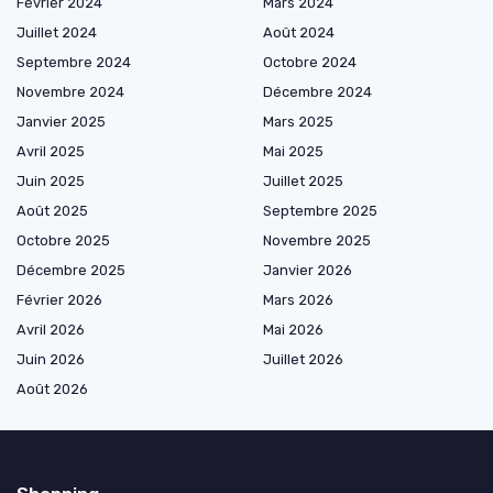
Février 2024
Mars 2024
Juillet 2024
Août 2024
Septembre 2024
Octobre 2024
Novembre 2024
Décembre 2024
Janvier 2025
Mars 2025
Avril 2025
Mai 2025
Juin 2025
Juillet 2025
Août 2025
Septembre 2025
Octobre 2025
Novembre 2025
Décembre 2025
Janvier 2026
Février 2026
Mars 2026
Avril 2026
Mai 2026
Juin 2026
Juillet 2026
Août 2026