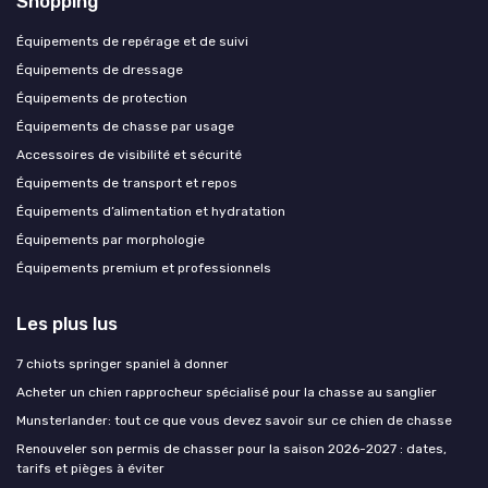
Shopping
Équipements de repérage et de suivi
Équipements de dressage
Équipements de protection
Équipements de chasse par usage
Accessoires de visibilité et sécurité
Équipements de transport et repos
Équipements d’alimentation et hydratation
Équipements par morphologie
Équipements premium et professionnels
Les plus lus
7 chiots springer spaniel à donner
Acheter un chien rapprocheur spécialisé pour la chasse au sanglier
Munsterlander: tout ce que vous devez savoir sur ce chien de chasse
Renouveler son permis de chasser pour la saison 2026-2027 : dates,
tarifs et pièges à éviter