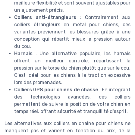
meilleure flexibilité et sont souvent ajustables pour
un ajustement précis.
Colliers anti-étrangleurs
: Contrairement aux
colliers étrangleurs en métal pour chiens, ces
variantes préviennent les blessures grâce à une
conception qui répartit mieux la pression autour
du cou.
Harnais
: Une alternative populaire, les harnais
offrent un meilleur contrôle, répartissant la
pression sur le torse du chien plutôt que sur le cou.
C'est idéal pour les chiens à la traction excessive
lors des promenades.
Colliers GPS pour chiens de chasse
: En intégrant
des technologies avancées, ces colliers
permettent de suivre la position de votre chien en
temps réel, offrant sécurité et tranquillité d'esprit.
Les alternatives aux colliers en chaîne pour chiens ne
manquent pas et varient en fonction du prix, de la