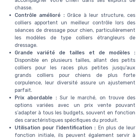
accompagner votre chien dans ses exploits de
chasse.
Contrôle amélioré :
Grâce à leur structure, ces
colliers apportent un meilleur contrôle lors des
séances de dressage pour chien, particulièrement
les modèles de type colliers étrangleurs de
dressage.
Grande variété de tailles et de modèles :
Disponible en plusieurs tailles, allant des petits
colliers pour les races plus petites jusqu'aux
grands colliers pour chiens de plus forte
corpulence, leur diversité assure un ajustement
parfait.
Prix abordable :
Sur le marché, on trouve des
options variées avec un prix vente pouvant
s’adapter à tous les budgets, souvent en fonction
des caractéristiques spécifiques du produit.
Utilisation pour l'identification :
En plus de leur
fonction initiale, ils peuvent également servir à