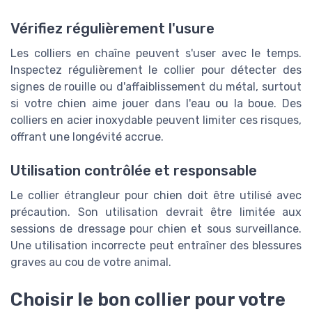
Vérifiez régulièrement l'usure
Les colliers en chaîne peuvent s'user avec le temps.
Inspectez régulièrement le collier pour détecter des
signes de rouille ou d'affaiblissement du métal, surtout
si votre chien aime jouer dans l'eau ou la boue. Des
colliers en acier inoxydable peuvent limiter ces risques,
offrant une longévité accrue.
Utilisation contrôlée et responsable
Le collier étrangleur pour chien doit être utilisé avec
précaution. Son utilisation devrait être limitée aux
sessions de dressage pour chien et sous surveillance.
Une utilisation incorrecte peut entraîner des blessures
graves au cou de votre animal.
Choisir le bon collier pour votre