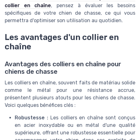
collier en chaîne
, pensez à évaluer les besoins
spécifiques de votre chien de chasse, ce qui vous
permettra d'optimiser son utilisation au quotidien.
Les avantages d'un collier en
chaîne
Avantages des colliers en chaîne pour
chiens de chasse
Les colliers en chaîne, souvent faits de matériau solide
comme le métal pour une résistance accrue,
présentent plusieurs atouts pour les chiens de chasse.
Voici quelques bénéfices clés :
Robustesse :
Les colliers en chaîne sont conçus
en acier inoxydable ou en métal d'une qualité
supérieure, offrant une robustesse essentielle pour