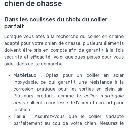
chien de chasse
Dans les coulisses du choix du collier
parfait
Lorsque vous êtes à la recherche du collier en chaîne
adapté pour votre chien de chasse, plusieurs éléments
doivent être pris en compte afin de garantir à la fois
sécurité et efficacité. Voici quelques pistes pour vous
aider dans cette démarche.
Matériaux :
Optez pour un collier en acier
inoxydable, ce qui garantit une résistance à la
corrosion, pratique pour les sorties en plein air.
Plusieurs produits comme le
collier martingale
chaîne
allient robustesse de l'acier et confort pour
le chien.
Taille :
Assurez-vous que le collier s'adapte
parfaitement au cou de votre chien. Mesurez le