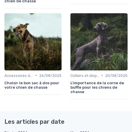
chien de chasse
•
•
Accessoires de transport
26/08/2025
Colliers et dispositifs de suivi
20/08/2025
Choisir le bon sac à dos pour
L'importance de la corne de
votre chien de chasse
buffle pour les chiens de
chasse
Les articles par date