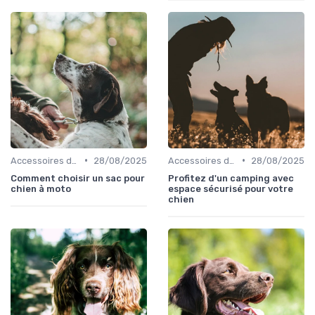
•
•
Accessoires de transport
28/08/2025
Accessoires de transport
28/08/2025
Comment choisir un sac pour
Profitez d'un camping avec
chien à moto
espace sécurisé pour votre
chien