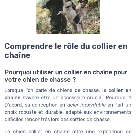
Comprendre le rôle du collier en
chaîne
Pourquoi utiliser un collier en chaîne pour
votre chien de chasse ?
Lorsque l'on parle de chiens de chasse, le
collier en
chaîne
s'avère être un accessoire crucial. Pourquoi ?
D'abord, sa conception en
acier inoxydable
en fait un
choix robuste et durable, adapté aux environnements
difficiles rencontrés lors des sorties de chasse.
Le chien collier en chaîne offre une expérience de