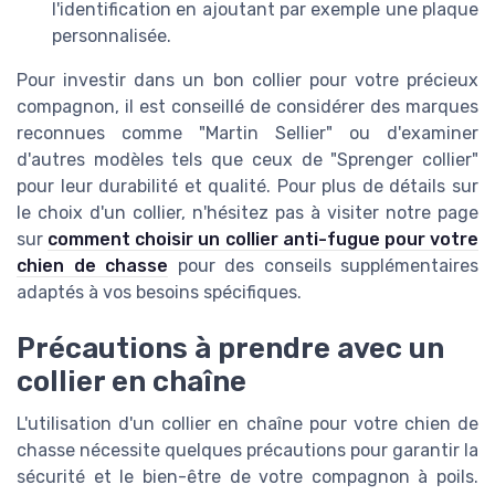
l'identification en ajoutant par exemple une plaque
personnalisée.
Pour investir dans un bon collier pour votre précieux
compagnon, il est conseillé de considérer des marques
reconnues comme "Martin Sellier" ou d'examiner
d'autres modèles tels que ceux de "Sprenger collier"
pour leur durabilité et qualité. Pour plus de détails sur
le choix d'un collier, n'hésitez pas à visiter notre page
sur
comment choisir un collier anti-fugue pour votre
chien de chasse
pour des conseils supplémentaires
adaptés à vos besoins spécifiques.
Précautions à prendre avec un
collier en chaîne
L'utilisation d'un collier en chaîne pour votre chien de
chasse nécessite quelques précautions pour garantir la
sécurité et le bien-être de votre compagnon à poils.