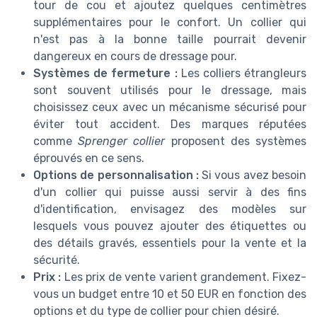
tour de cou et ajoutez quelques centimètres
supplémentaires pour le confort. Un collier qui
n'est pas à la bonne taille pourrait devenir
dangereux en cours de dressage pour.
Systèmes de fermeture :
Les colliers étrangleurs
sont souvent utilisés pour le dressage, mais
choisissez ceux avec un mécanisme sécurisé pour
éviter tout accident. Des marques réputées
comme
Sprenger collier
proposent des systèmes
éprouvés en ce sens.
Options de personnalisation :
Si vous avez besoin
d'un collier qui puisse aussi servir à des fins
d'identification, envisagez des modèles sur
lesquels vous pouvez ajouter des étiquettes ou
des détails gravés, essentiels pour la vente et la
sécurité.
Prix :
Les prix de vente varient grandement. Fixez-
vous un budget entre 10 et 50 EUR en fonction des
options et du type de collier pour chien désiré.