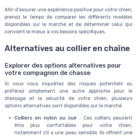
Afin d'assurer une expérience positive pour votre chien,
prenez le temps de comparer les différents modèles
disponibles sur le marché et de déterminer celui qui
convient le mieux à vos besoins spécifiques.
Alternatives au collier en chaîne
Explorer des options alternatives pour
votre compagnon de chasse
Si vous vous inquiétez des risques potentiels ou
préférez simplement une autre approche pour le
dressage et la sécurité de votre chien, plusieurs
options alternatives sont disponibles sur le marché.
Colliers en nylon ou cuir
: Ces colliers peuvent
être plus confortables pour votre chien,
notamment s'il a une peau sensible. Ils offrent une