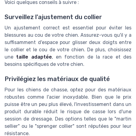
Voici quelques conseils à suivre :
Surveillez l'ajustement du collier
Un ajustement correct est essentiel pour éviter les
blessures au cou de votre chien. Assurez-vous qu'il y a
suffisamment d'espace pour glisser deux doigts entre
le collier et le cou de votre chien. De plus, choisissez
une
taille adaptée
, en fonction de la race et des
besoins spécifiques de votre chien.
Privilégiez les matériaux de qualité
Pour les chiens de chasse, optez pour des matériaux
robustes comme l'acier inoxydable. Bien que le prix
puisse être un peu plus élevé, l'investissement dans un
produit durable réduit le risque de casse lors d'une
session de dressage. Des options telles que le "martin
sellier" ou le "sprenger collier" sont réputées pour leur
résistance.