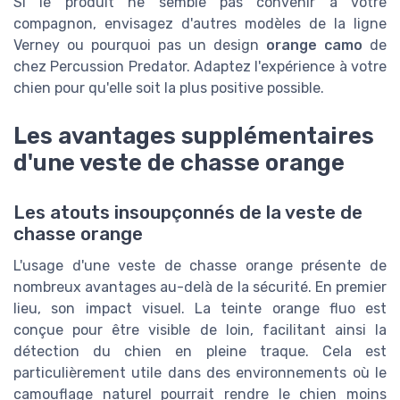
Si le produit ne semble pas convenir à votre
compagnon, envisagez d'autres modèles de la ligne
Verney ou pourquoi pas un design
orange camo
de
chez Percussion Predator. Adaptez l'expérience à votre
chien pour qu'elle soit la plus positive possible.
Les avantages supplémentaires
d'une veste de chasse orange
Les atouts insoupçonnés de la veste de
chasse orange
L'usage d'une veste de chasse orange présente de
nombreux avantages au-delà de la sécurité. En premier
lieu, son impact visuel. La teinte orange fluo est
conçue pour être visible de loin, facilitant ainsi la
détection du chien en pleine traque. Cela est
particulièrement utile dans des environnements où le
camouflage naturel pourrait rendre le chien moins