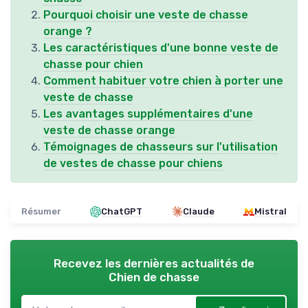
Pourquoi choisir une veste de chasse
orange ?
Les caractéristiques d'une bonne veste de
chasse pour chien
Comment habituer votre chien à porter une
veste de chasse
Les avantages supplémentaires d'une
veste de chasse orange
Témoignages de chasseurs sur l'utilisation
de vestes de chasse pour chiens
Résumer
ChatGPT
Claude
Mistral
Recevez les dernières actualités de
Chien de chasse