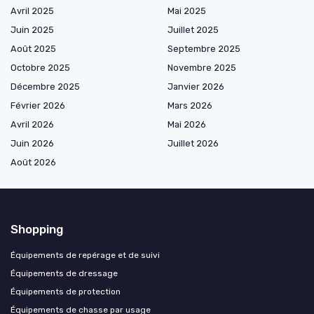
Avril 2025
Mai 2025
Juin 2025
Juillet 2025
Août 2025
Septembre 2025
Octobre 2025
Novembre 2025
Décembre 2025
Janvier 2026
Février 2026
Mars 2026
Avril 2026
Mai 2026
Juin 2026
Juillet 2026
Août 2026
Shopping
Équipements de repérage et de suivi
Équipements de dressage
Équipements de protection
Équipements de chasse par usage