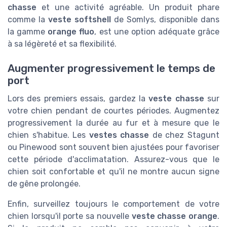
chasse
et une activité agréable. Un produit phare
comme la
veste softshell
de Somlys, disponible dans
la gamme
orange fluo
, est une option adéquate grâce
à sa légèreté et sa flexibilité.
Augmenter progressivement le temps de
port
Lors des premiers essais, gardez la
veste chasse
sur
votre chien pendant de courtes périodes. Augmentez
progressivement la durée au fur et à mesure que le
chien s'habitue. Les
vestes chasse
de chez Stagunt
ou Pinewood sont souvent bien ajustées pour favoriser
cette période d'acclimatation. Assurez-vous que le
chien soit confortable et qu'il ne montre aucun signe
de gêne prolongée.
Enfin, surveillez toujours le comportement de votre
chien lorsqu'il porte sa nouvelle
veste chasse orange
.