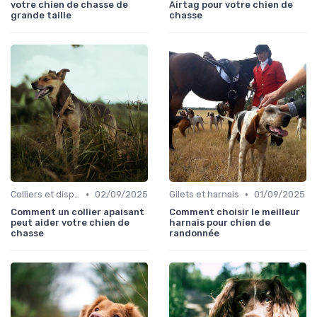
votre chien de chasse de
Airtag pour votre chien de
grande taille
chasse
•
•
Colliers et dispositifs de suivi
02/09/2025
Gilets et harnais
01/09/2025
Comment un collier apaisant
Comment choisir le meilleur
peut aider votre chien de
harnais pour chien de
chasse
randonnée