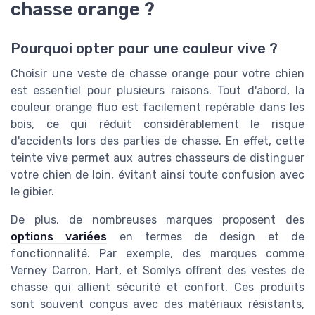
chasse orange ?
Pourquoi opter pour une couleur vive ?
Choisir une veste de chasse orange pour votre chien
est essentiel pour plusieurs raisons. Tout d'abord, la
couleur orange fluo est facilement repérable dans les
bois, ce qui réduit considérablement le risque
d'accidents lors des parties de chasse. En effet, cette
teinte vive permet aux autres chasseurs de distinguer
votre chien de loin, évitant ainsi toute confusion avec
le gibier.
De plus, de nombreuses marques proposent des
options variées
en termes de design et de
fonctionnalité. Par exemple, des marques comme
Verney Carron, Hart, et Somlys offrent des vestes de
chasse qui allient sécurité et confort. Ces produits
sont souvent conçus avec des matériaux résistants,