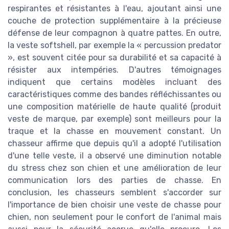
respirantes et résistantes à l'eau, ajoutant ainsi une
couche de protection supplémentaire à la précieuse
défense de leur compagnon à quatre pattes. En outre,
la veste softshell, par exemple la « percussion predator
», est souvent citée pour sa durabilité et sa capacité à
résister aux intempéries. D'autres témoignages
indiquent que certains modèles incluant des
caractéristiques comme des bandes réfléchissantes ou
une composition matérielle de haute qualité (produit
veste de marque, par exemple) sont meilleurs pour la
traque et la chasse en mouvement constant. Un
chasseur affirme que depuis qu'il a adopté l'utilisation
d'une telle veste, il a observé une diminution notable
du stress chez son chien et une amélioration de leur
communication lors des parties de chasse. En
conclusion, les chasseurs semblent s'accorder sur
l'importance de bien choisir une veste de chasse pour
chien, non seulement pour le confort de l'animal mais