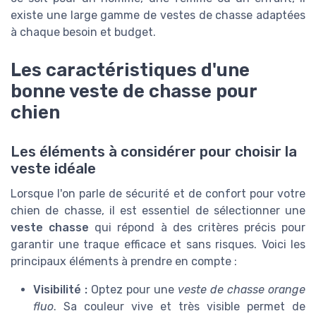
existe une large gamme de vestes de chasse adaptées
à chaque besoin et budget.
Les caractéristiques d'une
bonne veste de chasse pour
chien
Les éléments à considérer pour choisir la
veste idéale
Lorsque l'on parle de sécurité et de confort pour votre
chien de chasse, il est essentiel de sélectionner une
veste chasse
qui répond à des critères précis pour
garantir une traque efficace et sans risques. Voici les
principaux éléments à prendre en compte :
Visibilité :
Optez pour une
veste de chasse orange
fluo
. Sa couleur vive et très visible permet de