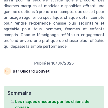
aussi pour la sécurité accrue qu'elle procure. Les
diverses marques et modèles disponibles offrent une
gamme d'options à prendre en compte, que ce soit pour
un usage régulier ou spécifique, chaque détail compte
pour rendre l'expérience chasse plus sécuritaire et
agréable pour tous, hommes, femmes et enfants
compris. Chaque témoignage reflète un engagement
profond envers une pratique de chasse plus réfléchie
qui dépasse la simple performance.
Publié le
10/09/2025
par Giscard Bouvet
Sommaire
Les risques encourus par les chiens de
chasse