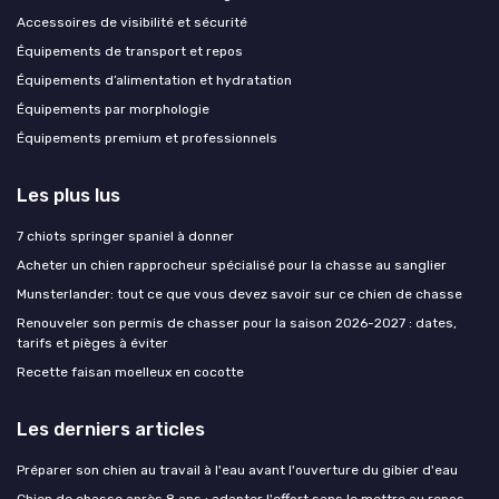
Accessoires de visibilité et sécurité
Équipements de transport et repos
Équipements d’alimentation et hydratation
Équipements par morphologie
Équipements premium et professionnels
Les plus lus
7 chiots springer spaniel à donner
Acheter un chien rapprocheur spécialisé pour la chasse au sanglier
Munsterlander: tout ce que vous devez savoir sur ce chien de chasse
Renouveler son permis de chasser pour la saison 2026-2027 : dates,
tarifs et pièges à éviter
Recette faisan moelleux en cocotte
Les derniers articles
Préparer son chien au travail à l'eau avant l'ouverture du gibier d'eau