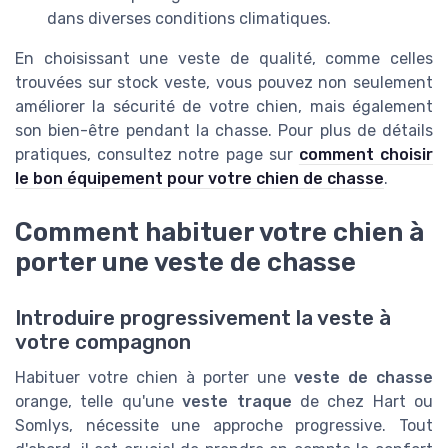
dans diverses conditions climatiques.
En choisissant une veste de qualité, comme celles
trouvées sur stock veste, vous pouvez non seulement
améliorer la sécurité de votre chien, mais également
son bien-être pendant la chasse. Pour plus de détails
pratiques, consultez notre page sur
comment choisir
le bon équipement pour votre chien de chasse
.
Comment habituer votre chien à
porter une veste de chasse
Introduire progressivement la veste à
votre compagnon
Habituer votre chien à porter une
veste de chasse
orange, telle qu'une
veste traque
de chez Hart ou
Somlys, nécessite une approche progressive. Tout