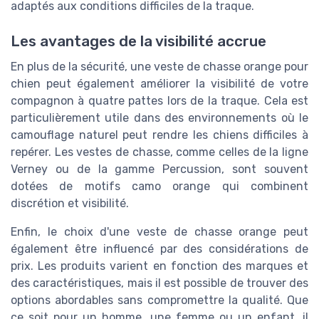
adaptés aux conditions difficiles de la traque.
Les avantages de la visibilité accrue
En plus de la sécurité, une veste de chasse orange pour
chien peut également améliorer la visibilité de votre
compagnon à quatre pattes lors de la traque. Cela est
particulièrement utile dans des environnements où le
camouflage naturel peut rendre les chiens difficiles à
repérer. Les vestes de chasse, comme celles de la ligne
Verney ou de la gamme Percussion, sont souvent
dotées de motifs camo orange qui combinent
discrétion et visibilité.
Enfin, le choix d'une veste de chasse orange peut
également être influencé par des considérations de
prix. Les produits varient en fonction des marques et
des caractéristiques, mais il est possible de trouver des
options abordables sans compromettre la qualité. Que
ce soit pour un homme, une femme ou un enfant, il