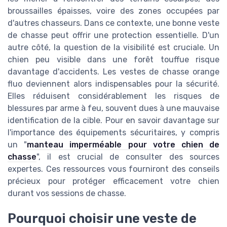
broussailles épaisses, voire des zones occupées par
d'autres chasseurs. Dans ce contexte, une bonne veste
de chasse peut offrir une protection essentielle. D'un
autre côté, la question de la visibilité est cruciale. Un
chien peu visible dans une forêt touffue risque
davantage d'accidents. Les vestes de chasse orange
fluo deviennent alors indispensables pour la sécurité.
Elles réduisent considérablement les risques de
blessures par arme à feu, souvent dues à une mauvaise
identification de la cible. Pour en savoir davantage sur
l'importance des équipements sécuritaires, y compris
un "
manteau imperméable pour votre chien de
chasse
", il est crucial de consulter des sources
expertes. Ces ressources vous fourniront des conseils
précieux pour protéger efficacement votre chien
durant vos sessions de chasse.
Pourquoi choisir une veste de