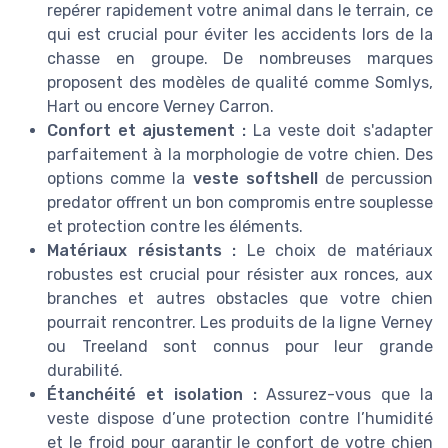
repérer rapidement votre animal dans le terrain, ce
qui est crucial pour éviter les accidents lors de la
chasse en groupe. De nombreuses marques
proposent des modèles de qualité comme Somlys,
Hart ou encore Verney Carron.
Confort et ajustement :
La veste doit s'adapter
parfaitement à la morphologie de votre chien. Des
options comme la
veste softshell
de percussion
predator offrent un bon compromis entre souplesse
et protection contre les éléments.
Matériaux résistants :
Le choix de matériaux
robustes est crucial pour résister aux ronces, aux
branches et autres obstacles que votre chien
pourrait rencontrer. Les produits de la ligne Verney
ou Treeland sont connus pour leur grande
durabilité.
Étanchéité et isolation :
Assurez-vous que la
veste dispose d’une protection contre l’humidité
et le froid pour garantir le confort de votre chien