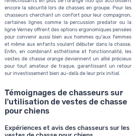
réfléchissants en plus de l'orange fluo qui accroissent
encore la sécurité lors de chasses en groupe. Pour les
chasseurs cherchant un confort pour leur compagnon,
certaines lignes comme la percussion predator ou la
ligne Verney offrent des options ergonomiques pensées
pour convenir aussi bien aux hommes qu'aux femmes
et même aux enfants voulant débuter dans la chasse.
Enfin, en combinant esthétisme et fonctionnalité, les
vestes de chasse orange deviennent un allié précieux
pour tout amateur de traque, garantissant un retour
sur investissement bien au-delà de leur prix initial.
Témoignages de chasseurs sur
l'utilisation de vestes de chasse
pour chiens
Expériences et avis des chasseurs sur les
vestes de chasse pour chiens