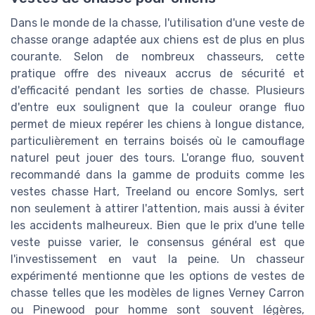
Dans le monde de la chasse, l'utilisation d'une veste de
chasse orange adaptée aux chiens est de plus en plus
courante. Selon de nombreux chasseurs, cette
pratique offre des niveaux accrus de sécurité et
d'efficacité pendant les sorties de chasse. Plusieurs
d'entre eux soulignent que la couleur orange fluo
permet de mieux repérer les chiens à longue distance,
particulièrement en terrains boisés où le camouflage
naturel peut jouer des tours. L'orange fluo, souvent
recommandé dans la gamme de produits comme les
vestes chasse Hart, Treeland ou encore Somlys, sert
non seulement à attirer l'attention, mais aussi à éviter
les accidents malheureux. Bien que le prix d'une telle
veste puisse varier, le consensus général est que
l'investissement en vaut la peine. Un chasseur
expérimenté mentionne que les options de vestes de
chasse telles que les modèles de lignes Verney Carron
ou Pinewood pour homme sont souvent légères,