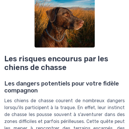
Les risques encourus par les
chiens de chasse
Les dangers potentiels pour votre fidèle
compagnon
Les chiens de chasse courent de nombreux dangers
lorsqu'ils participent à la traque. En effet, leur instinct
de chasse les pousse souvent à s'aventurer dans des
zones difficiles et parfois périlleuses. Cette quête peut
les mener à rencontrer des terrains escarpés, des