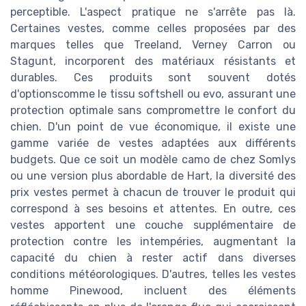
perceptible. L'aspect pratique ne s'arrête pas là.
Certaines vestes, comme celles proposées par des
marques telles que Treeland, Verney Carron ou
Stagunt, incorporent des matériaux résistants et
durables. Ces produits sont souvent dotés
d'optionscomme le tissu softshell ou evo, assurant une
protection optimale sans compromettre le confort du
chien. D'un point de vue économique, il existe une
gamme variée de vestes adaptées aux différents
budgets. Que ce soit un modèle camo de chez Somlys
ou une version plus abordable de Hart, la diversité des
prix vestes permet à chacun de trouver le produit qui
correspond à ses besoins et attentes. En outre, ces
vestes apportent une couche supplémentaire de
protection contre les intempéries, augmentant la
capacité du chien à rester actif dans diverses
conditions météorologiques. D'autres, telles les vestes
homme Pinewood, incluent des éléments