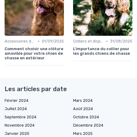
•
•
Accessoires de transport
01/09/2025
Colliers et dispositifs de suivi
31/08/2025
Comment choisir une clôture
L'importance du collier pour
amovible pour votre chien de
les grands chiens de chasse
chasse en extérieur
Les articles par date
Février 2024
Mars 2024
Juillet 2024
Août 2024
Septembre 2024
Octobre 2024
Novembre 2024
Décembre 2024
Janvier 2025
Mars 2025