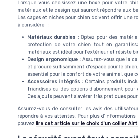
Lorsque vous choisissez une boxe pour votre chie
matériaux et le design qui sauront répondre aux b
Les cages et niches pour chien doivent offrir une r
à considérer :
Matériaux durables :
Optez pour des matériau
protection de votre chien tout en garantis
matériaux est idéal pour l'extérieur et résiste bi
Design ergonomique :
Assurez-vous que la cag
et procure suffisamment d'espace pour le chien
essentiel pour le confort de votre animal, que c
Accessoires intégrés :
Certains produits incl
friandises ou des options d'abonnement pour ga
Ces ajouts peuvent s'avérer très pratiques pour 
Assurez-vous de consulter les avis des utilisateur
répondre à vos attentes. Pour plus d’informations
pouvez
lire cet article sur le choix d'un collier Air