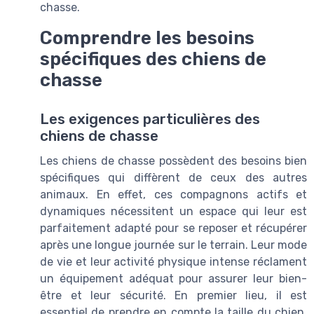
chasse.
Comprendre les besoins
spécifiques des chiens de
chasse
Les exigences particulières des
chiens de chasse
Les chiens de chasse possèdent des besoins bien
spécifiques qui diffèrent de ceux des autres
animaux. En effet, ces compagnons actifs et
dynamiques nécessitent un espace qui leur est
parfaitement adapté pour se reposer et récupérer
après une longue journée sur le terrain. Leur mode
de vie et leur activité physique intense réclament
un équipement adéquat pour assurer leur bien-
être et leur sécurité. En premier lieu, il est
essentiel de prendre en compte la taille du chien.