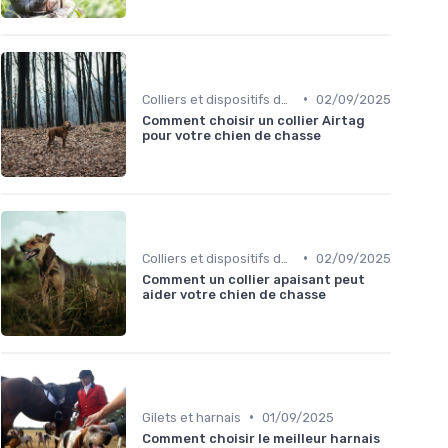
•
Colliers et dispositifs de suivi
02/09/2025
Comment choisir un collier Airtag
pour votre chien de chasse
•
Colliers et dispositifs de suivi
02/09/2025
Comment un collier apaisant peut
aider votre chien de chasse
•
Gilets et harnais
01/09/2025
Comment choisir le meilleur harnais