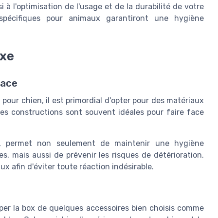
 à l'optimisation de l'usage et de la durabilité de votre
spécifiques pour animaux garantiront une hygiène
oxe
cace
x pour chien, il est primordial d'opter pour des matériaux
Ces constructions sont souvent idéales pour faire face
l, permet non seulement de maintenir une hygiène
, mais aussi de prévenir les risques de détérioration.
x afin d'éviter toute réaction indésirable.
quiper la box de quelques accessoires bien choisis comme