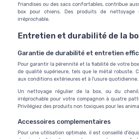
friandises ou des sacs confortables, contribue aussi
box pour chiens. Des produits de nettoyage 
irréprochable.
Entretien et durabilité de la b
Garantie de durabilité et entretien effi
Pour garantir la pérennité et la fiabilité de votre bo
de qualité supérieure, tels que le métal robuste. 
aux conditions extérieures et à l'usure quotidienne.
Un nettoyage régulier de la box, ou du cheni
irréprochable pour votre compagnon à quatre pattes
Privilégiez des produits non toxiques pour les animau
Accessoires complementaires
Pour une utilisation optimale, il est conseillé d'é