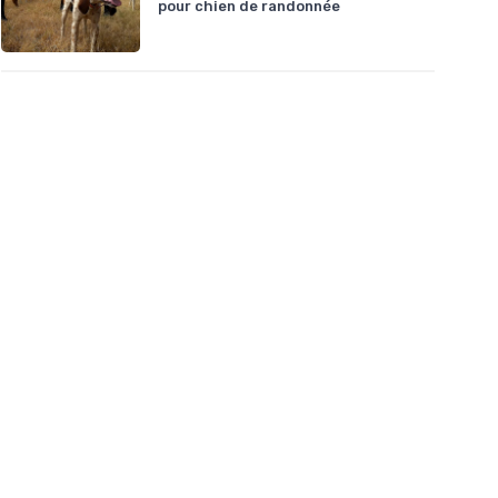
pour chien de randonnée