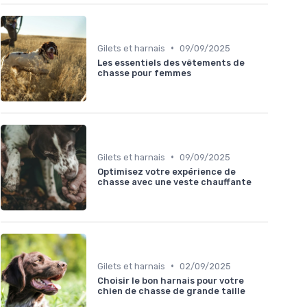
•
Gilets et harnais
09/09/2025
Les essentiels des vêtements de
chasse pour femmes
•
Gilets et harnais
09/09/2025
Optimisez votre expérience de
chasse avec une veste chauffante
•
Gilets et harnais
02/09/2025
Choisir le bon harnais pour votre
chien de chasse de grande taille