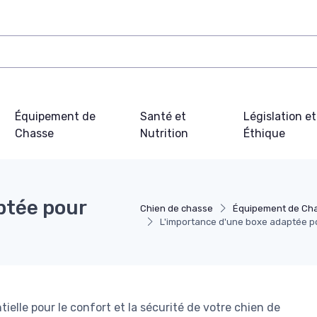
Équipement de
Santé et
Législation et
Chasse
Nutrition
Éthique
ptée pour
Chien de chasse
Équipement de Ch
L'importance d'une boxe adaptée p
elle pour le confort et la sécurité de votre chien de