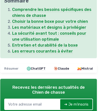
Sommaire
Comprendre les besoins spécifiques des
chiens de chasse
Choisir la bonne boxe pour votre chien
Les matériaux et designs à privilégier
La sécurité avant tout : conseils pour
une utilisation optimale
Entretien et durabilité de la boxe
Les erreurs courantes à éviter
Résumer
ChatGPT
Claude
Mistral
Recevez les dernières actualités de
Chien de chasse
➔ Je m'inscris