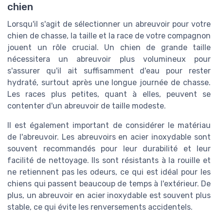
chien
Lorsqu'il s'agit de sélectionner un abreuvoir pour votre
chien de chasse, la taille et la race de votre compagnon
jouent un rôle crucial. Un chien de grande taille
nécessitera un abreuvoir plus volumineux pour
s'assurer qu'il ait suffisamment d'eau pour rester
hydraté, surtout après une longue journée de chasse.
Les races plus petites, quant à elles, peuvent se
contenter d'un abreuvoir de taille modeste.
Il est également important de considérer le matériau
de l'abreuvoir. Les abreuvoirs en acier inoxydable sont
souvent recommandés pour leur durabilité et leur
facilité de nettoyage. Ils sont résistants à la rouille et
ne retiennent pas les odeurs, ce qui est idéal pour les
chiens qui passent beaucoup de temps à l'extérieur. De
plus, un abreuvoir en acier inoxydable est souvent plus
stable, ce qui évite les renversements accidentels.