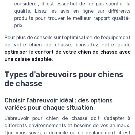
considérer, il est essentiel de ne pas sacrifier la
qualité. Lisez les avis en ligne sur différents
produits pour trouver le meilleur rapport qualité-
prix.
Pour plus de conseils sur l'optimisation de l'équipement
de votre chien de chasse, consultez notre guide
optimiser le confort de votre chien de chasse avec
une caisse adaptée
.
Types d'abreuvoirs pour chiens
de chasse
Choisir l'abreuvoir idéal : des options
variées pour chaque situation
L'abreuvoir pour chien de chasse doit s'adapter à
différents environnements et besoins de vos animaux.
Que vous soyez à domicile ou en déplacement, il est