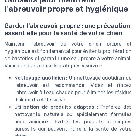
l'abreuvoir propre et hygiénique
Garder l'abreuvoir propre : une précaution
essentielle pour la santé de votre chien
Maintenir l'abreuvoir de votre chien propre et
hygiénique est fondamental pour éviter la prolifération
de bactéries et garantir une eau propre à votre animal.
Voici quelques conseils pratiques à suivre :
Nettoyage quotidien :
Un nettoyage quotidien de
l'abreuvoir est recommandé. Videz et rincez
l'abreuvoir à l'eau chaude pour éliminer les résidus
d'aliments et de salive.
Utilisation de produits adaptés :
Préférez des
nettoyants naturels ou spécialement formulés
pour animaux. Évitez les produits chimiques
agressifs qui peuvent nuire à la santé de votre