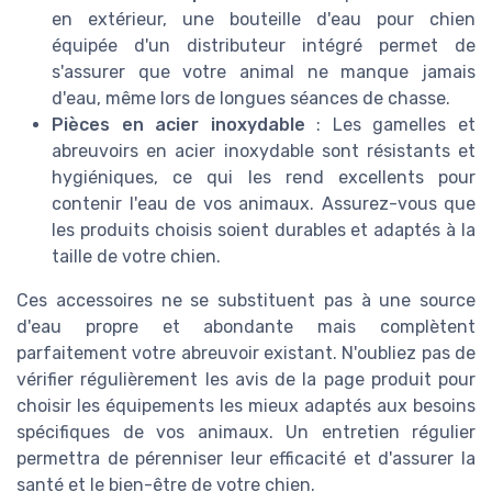
en extérieur, une bouteille d'eau pour chien
équipée d'un distributeur intégré permet de
s'assurer que votre animal ne manque jamais
d'eau, même lors de longues séances de chasse.
Pièces en acier inoxydable
: Les gamelles et
abreuvoirs en acier inoxydable sont résistants et
hygiéniques, ce qui les rend excellents pour
contenir l'eau de vos animaux. Assurez-vous que
les produits choisis soient durables et adaptés à la
taille de votre chien.
Ces accessoires ne se substituent pas à une source
d'eau propre et abondante mais complètent
parfaitement votre abreuvoir existant. N'oubliez pas de
vérifier régulièrement les avis de la page produit pour
choisir les équipements les mieux adaptés aux besoins
spécifiques de vos animaux. Un entretien régulier
permettra de pérenniser leur efficacité et d'assurer la
santé et le bien-être de votre chien.