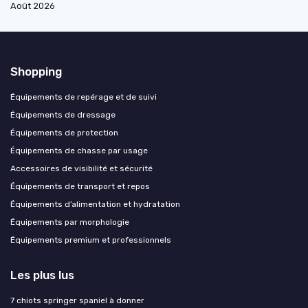
Août 2026
Shopping
Équipements de repérage et de suivi
Équipements de dressage
Équipements de protection
Équipements de chasse par usage
Accessoires de visibilité et sécurité
Équipements de transport et repos
Équipements d’alimentation et hydratation
Équipements par morphologie
Équipements premium et professionnels
Les plus lus
7 chiots springer spaniel à donner