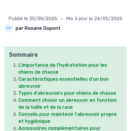
Publié le
25/05/2025
• Mis à jour le
26/05/2025
par Roxane Dupont
Sommaire
L'importance de l'hydratation pour les
chiens de chasse
Caractéristiques essentielles d'un bon
abreuvoir
Types d'abreuvoirs pour chiens de chasse
Comment choisir un abreuvoir en fonction
de la taille et de la race
Conseils pour maintenir l'abreuvoir propre
et hygiénique
Accessoires complémentaires pour