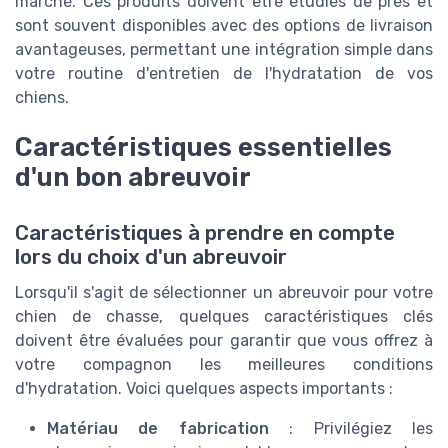
marché. Ces produits doivent être étudiés de près et
sont souvent disponibles avec des options de livraison
avantageuses, permettant une intégration simple dans
votre routine d'entretien de l'hydratation de vos
chiens.
Caractéristiques essentielles
d'un bon abreuvoir
Caractéristiques à prendre en compte
lors du choix d'un abreuvoir
Lorsqu'il s'agit de sélectionner un abreuvoir pour votre
chien de chasse, quelques caractéristiques clés
doivent être évaluées pour garantir que vous offrez à
votre compagnon les meilleures conditions
d'hydratation. Voici quelques aspects importants :
Matériau de fabrication
: Privilégiez les