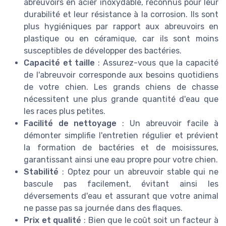
abreuvoirs en acier inoxydable, reconnus pour leur
durabilité et leur résistance à la corrosion. Ils sont
plus hygiéniques par rapport aux abreuvoirs en
plastique ou en céramique, car ils sont moins
susceptibles de développer des bactéries.
Capacité et taille
: Assurez-vous que la capacité
de l'abreuvoir corresponde aux besoins quotidiens
de votre chien. Les grands chiens de chasse
nécessitent une plus grande quantité d'eau que
les races plus petites.
Facilité de nettoyage
: Un abreuvoir facile à
démonter simplifie l'entretien régulier et prévient
la formation de bactéries et de moisissures,
garantissant ainsi une eau propre pour votre chien.
Stabilité
: Optez pour un abreuvoir stable qui ne
bascule pas facilement, évitant ainsi les
déversements d'eau et assurant que votre animal
ne passe pas sa journée dans des flaques.
Prix et qualité
: Bien que le coût soit un facteur à