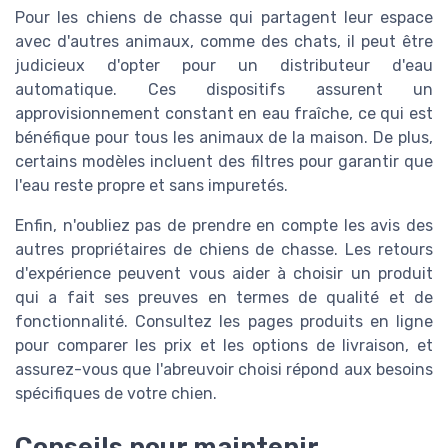
Pour les chiens de chasse qui partagent leur espace
avec d'autres animaux, comme des chats, il peut être
judicieux d'opter pour un distributeur d'eau
automatique. Ces dispositifs assurent un
approvisionnement constant en eau fraîche, ce qui est
bénéfique pour tous les animaux de la maison. De plus,
certains modèles incluent des filtres pour garantir que
l'eau reste propre et sans impuretés.
Enfin, n'oubliez pas de prendre en compte les avis des
autres propriétaires de chiens de chasse. Les retours
d'expérience peuvent vous aider à choisir un produit
qui a fait ses preuves en termes de qualité et de
fonctionnalité. Consultez les pages produits en ligne
pour comparer les prix et les options de livraison, et
assurez-vous que l'abreuvoir choisi répond aux besoins
spécifiques de votre chien.
Conseils pour maintenir