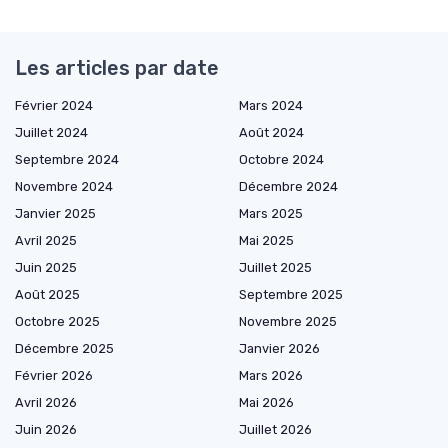
Les articles par date
Février 2024
Mars 2024
Juillet 2024
Août 2024
Septembre 2024
Octobre 2024
Novembre 2024
Décembre 2024
Janvier 2025
Mars 2025
Avril 2025
Mai 2025
Juin 2025
Juillet 2025
Août 2025
Septembre 2025
Octobre 2025
Novembre 2025
Décembre 2025
Janvier 2026
Février 2026
Mars 2026
Avril 2026
Mai 2026
Juin 2026
Juillet 2026