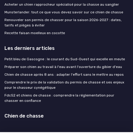
Acheter un chien rapprocheur spécialisé pour la chasse au sanglier
Munsterlander: tout ce que vous devez savoir sur ce chien de chasse
Renouveler son permis de chasser pour la saison 2026-2027 : dates,
tarifs et pièges à éviter
Recette faisan moelleux en cocotte
Les derniers articles
Petit bleu de Gascogne : le courant du Sud-Ouest qui excelle en meute
Préparer son chien au travail à l'eau avant l'ouverture du gibier d'eau
Chien de chasse après 8 ans : adapter l'effort sans le mettre au repos
Comprendre le prix de la validation du permis de chasse et ses enjeux
pour le chasseur cynégétique
Fdc52 et chiens de chasse : comprendre la réglementation pour
chasser en confiance
Chien de chasse