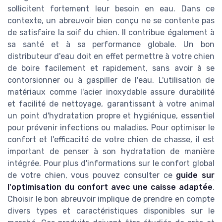
sollicitent fortement leur besoin en eau. Dans ce
contexte, un abreuvoir bien conçu ne se contente pas
de satisfaire la soif du chien. Il contribue également à
sa santé et à sa performance globale. Un bon
distributeur d'eau doit en effet permettre à votre chien
de boire facilement et rapidement, sans avoir à se
contorsionner ou à gaspiller de l'eau. L'utilisation de
matériaux comme l'acier inoxydable assure durabilité
et facilité de nettoyage, garantissant à votre animal
un point d'hydratation propre et hygiénique, essentiel
pour prévenir infections ou maladies. Pour optimiser le
confort et l'efficacité de votre chien de chasse, il est
important de penser à son hydratation de manière
intégrée. Pour plus d'informations sur le confort global
de votre chien, vous pouvez consulter ce
guide sur
l'optimisation du confort avec une caisse adaptée
.
Choisir le bon abreuvoir implique de prendre en compte
divers types et caractéristiques disponibles sur le