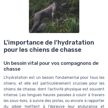
L'importance de l'hydratation
pour les chiens de chasse
Un besoin vital pour vos compagnons de
chasse
L'hydratation est un besoin fondamental pour tous les
chiens, et elle est particulièrement cruciale pour les
chiens de chasse, dont l'activité physique est souvent
intense. Les longues heures passées à courir à travers
les sous-bois, à suivre des pistes, ou encore à rapporter
du gibier mettent à l'épreuve leur endurance et