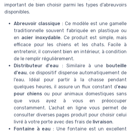
important de bien choisir parmi les types d'abreuvoirs
disponibles.
Abreuvoir classique
: Ce modèle est une gamelle
traditionnelle souvent fabriquée en plastique ou
en
acier inoxydable
. Ce produit est simple, mais
efficace pour les chiens et les chats. Facile à
entretenir, il convient bien en intérieur, à condition
de le remplir régulièrement.
Distributeur d'eau
: Similaire à une
bouteille
d'eau
, ce dispositif dispense automatiquement de
l'eau. Idéal pour partir à la chasse pendant
quelques heures, il assure un flux constant d'
eau
pour chiens
ou pour animaux domestiques sans
que vous ayez à vous en préoccuper
constamment. L'achat en ligne vous permet de
consulter diverses pages produit pour choisir celui
livré à votre porte avec des frais de
livraison
.
Fontaine à eau
: Une fontaine est un excellent