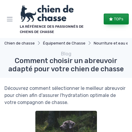
Panneau de gestion des cookies
TOPs
LA RÉFÉRENCE DES PASSIONNÉS DE
CHIENS DE CHASSE
Chien de chasse
Équipement de Chasse
Nourriture et eau en dépla
Blog
Comment choisir un abreuvoir
adapté pour votre chien de chasse
Découvrez comment sélectionner le meilleur abreuvoir
pour chien afin d'assurer l'hydratation optimale de
votre compagnon de chasse.