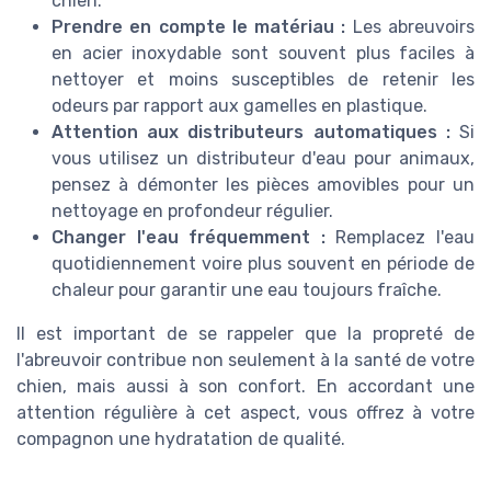
chien.
Prendre en compte le matériau :
Les abreuvoirs
en acier inoxydable sont souvent plus faciles à
nettoyer et moins susceptibles de retenir les
odeurs par rapport aux gamelles en plastique.
Attention aux distributeurs automatiques :
Si
vous utilisez un distributeur d'eau pour animaux,
pensez à démonter les pièces amovibles pour un
nettoyage en profondeur régulier.
Changer l'eau fréquemment :
Remplacez l'eau
quotidiennement voire plus souvent en période de
chaleur pour garantir une eau toujours fraîche.
Il est important de se rappeler que la propreté de
l'abreuvoir contribue non seulement à la santé de votre
chien, mais aussi à son confort. En accordant une
attention régulière à cet aspect, vous offrez à votre
compagnon une hydratation de qualité.