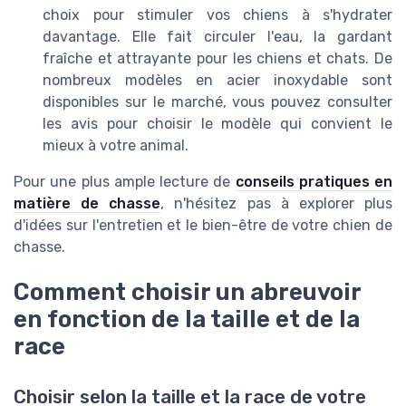
choix pour stimuler vos chiens à s'hydrater
davantage. Elle fait circuler l'eau, la gardant
fraîche et attrayante pour les chiens et chats. De
nombreux modèles en acier inoxydable sont
disponibles sur le marché, vous pouvez consulter
les avis pour choisir le modèle qui convient le
mieux à votre animal.
Pour une plus ample lecture de
conseils pratiques en
matière de chasse
, n'hésitez pas à explorer plus
d'idées sur l'entretien et le bien-être de votre chien de
chasse.
Comment choisir un abreuvoir
en fonction de la taille et de la
race
Choisir selon la taille et la race de votre