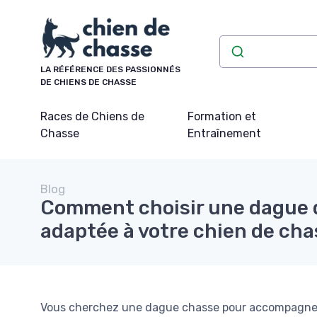
Panneau de gestion des cookies
LA RÉFÉRENCE DES PASSIONNÉS
DE CHIENS DE CHASSE
Races de Chiens de
Formation et
Chasse
Entraînement
Blog
Comment choisir une dague 
adaptée à votre chien de ch
Vous cherchez une dague chasse pour accompagne