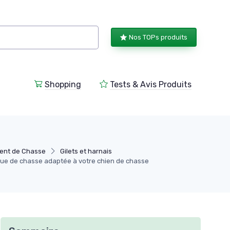
Nos TOPs produits
Shopping
Tests & Avis Produits
ent de Chasse
Gilets et harnais
ue de chasse adaptée à votre chien de chasse