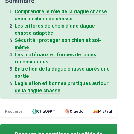
Sommaire
Comprendre le rôle de la dague chasse
avec un chien de chasse
Les critères de choix d’une dague
chasse adaptée
Sécurité : protéger son chien et soi-
même
Les matériaux et formes de lames
recommandés
Entretien de la dague chasse après une
sortie
Législation et bonnes pratiques autour
de la dague chasse
Résumer
ChatGPT
Claude
Mistral