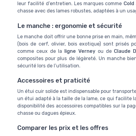
leur facilité d’entretien. Les marques comme
Cold
chasse avec des lames robustes, adaptées à un usag
Le manche : ergonomie et sécurité
Le manche doit offrir une bonne prise en main, mê
(bois de cerf, olivier, bois exotique) sont prisés 
comme ceux de la
ligne Verney
ou de
Claude 
composites pour plus de légèreté. Un manche bien 
sécurité lors de l’utilisation.
Accessoires et praticité
Un étui cuir solide est indispensable pour transport
un étui adapté à la taille de la lame, ce qui facilite l
disponibilité des accessoires compatibles sur la p
chasse ou dagues épieux.
Comparer les prix et les offres