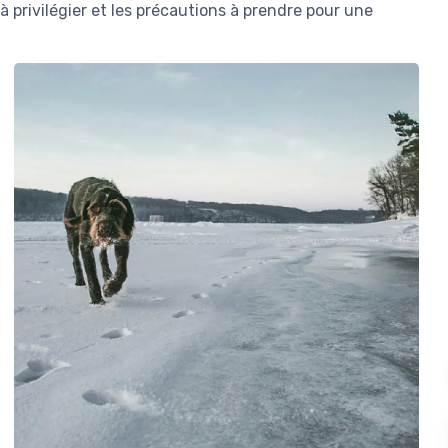
s à privilégier et les précautions à prendre pour une