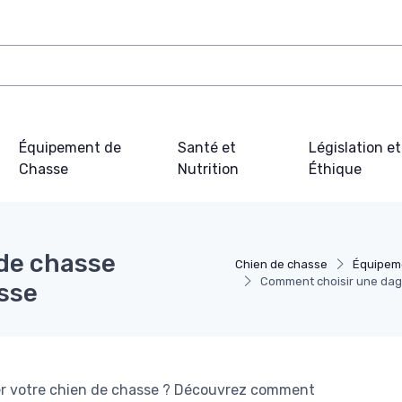
Équipement de
Santé et
Législation et
Chasse
Nutrition
Éthique
de chasse
Chien de chasse
Équipem
Comment choisir une dag
asse
r votre chien de chasse ? Découvrez comment