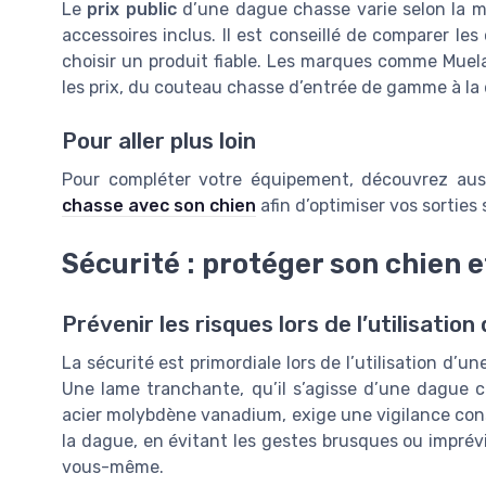
Le
prix public
d’une dague chasse varie selon la mar
accessoires inclus. Il est conseillé de comparer les 
choisir un produit fiable. Les marques comme Muel
les prix, du couteau chasse d’entrée de gamme à l
Pour aller plus loin
Pour compléter votre équipement, découvrez au
chasse avec son chien
afin d’optimiser vos sorties s
Sécurité : protéger son chien
Prévenir les risques lors de l’utilisation
La sécurité est primordiale lors de l’utilisation d’
Une lame tranchante, qu’il s’agisse d’une dague 
acier molybdène vanadium, exige une vigilance const
la dague, en évitant les gestes brusques ou imprév
vous-même.