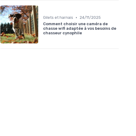
•
Gilets et harnais
24/11/2025
Comment choisir une caméra de
chasse wifi adaptée à vos besoins de
chasseur cynophile