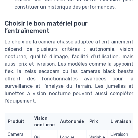
constituer un historique des performances.
Choisir le bon matériel pour
l’entraînement
Le choix de la caméra chasse adaptée à l’entraînement
dépend de plusieurs critères : autonomie, vision
nocturne, qualité d’image, facilité d’utilisation, mais
aussi prix et livraison. Les modèles comme la spypoint
flex, la zeiss secacam ou les cameras black beasts
offrent des fonctionnalités avancées pour la
surveillance et l’analyse du terrain. Les jumelles et
lunettes à vision nocturne peuvent aussi compléter
l’équipement.
Vision
Produit
Autonomie
Prix
Livraison
nocturne
Camera
Livraison
Oui
Longue
Variable