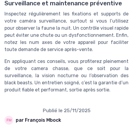
Surveillance et maintenance préventive
Inspectez régulièrement les fixations et supports de
votre caméra surveillance, surtout si vous l’utilisez
pour observer la faune la nuit. Un contrôle visuel rapide
peut éviter une chute ou un dysfonctionnement. Enfin,
notez les num axes de votre appareil pour faciliter
toute demande de service après-vente.
En appliquant ces conseils, vous profiterez pleinement
de votre camera chasse, que ce soit pour la
surveillance, la vision nocturne ou l’observation des
black beasts. Un entretien soigné, c’est la garantie d’un
produit fiable et performant, sortie après sortie.
Publié le
25/11/2025
par François Mbock