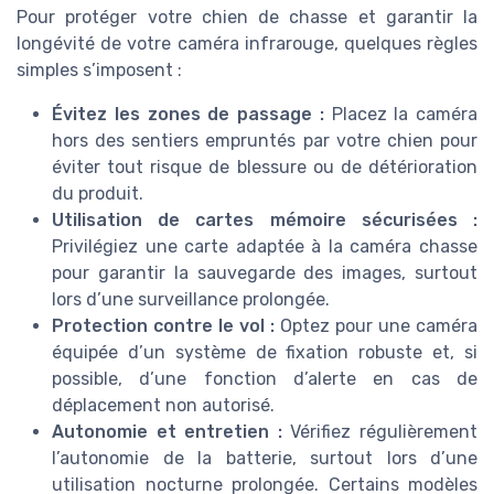
Pour protéger votre chien de chasse et garantir la
longévité de votre caméra infrarouge, quelques règles
simples s’imposent :
Évitez les zones de passage :
Placez la caméra
hors des sentiers empruntés par votre chien pour
éviter tout risque de blessure ou de détérioration
du produit.
Utilisation de cartes mémoire sécurisées :
Privilégiez une carte adaptée à la caméra chasse
pour garantir la sauvegarde des images, surtout
lors d’une surveillance prolongée.
Protection contre le vol :
Optez pour une caméra
équipée d’un système de fixation robuste et, si
possible, d’une fonction d’alerte en cas de
déplacement non autorisé.
Autonomie et entretien :
Vérifiez régulièrement
l’autonomie de la batterie, surtout lors d’une
utilisation nocturne prolongée. Certains modèles