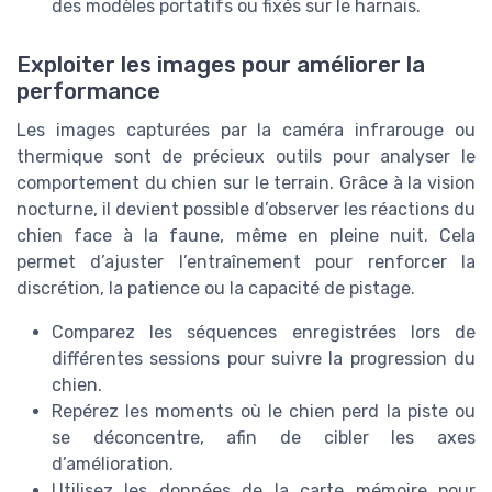
des modèles portatifs ou fixés sur le harnais.
Exploiter les images pour améliorer la
performance
Les images capturées par la caméra infrarouge ou
thermique sont de précieux outils pour analyser le
comportement du chien sur le terrain. Grâce à la vision
nocturne, il devient possible d’observer les réactions du
chien face à la faune, même en pleine nuit. Cela
permet d’ajuster l’entraînement pour renforcer la
discrétion, la patience ou la capacité de pistage.
Comparez les séquences enregistrées lors de
différentes sessions pour suivre la progression du
chien.
Repérez les moments où le chien perd la piste ou
se déconcentre, afin de cibler les axes
d’amélioration.
Utilisez les données de la carte mémoire pour