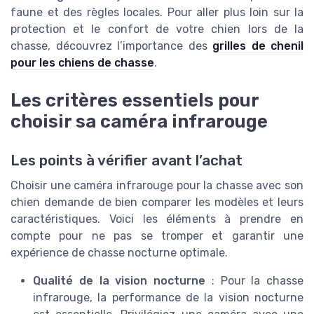
faune et des règles locales. Pour aller plus loin sur la
protection et le confort de votre chien lors de la
chasse, découvrez l’importance des
grilles de chenil
pour les chiens de chasse
.
Les critères essentiels pour
choisir sa caméra infrarouge
Les points à vérifier avant l’achat
Choisir une caméra infrarouge pour la chasse avec son
chien demande de bien comparer les modèles et leurs
caractéristiques. Voici les éléments à prendre en
compte pour ne pas se tromper et garantir une
expérience de chasse nocturne optimale.
Qualité de la vision nocturne
: Pour la chasse
infrarouge, la performance de la vision nocturne