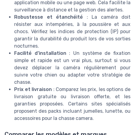
application mobile ou une page web. Cela facilite la
surveillance à distance et la gestion des alertes.
Robustesse et étanchéité
: La caméra doit
résister aux intempéries, à la poussière et aux
chocs. Vérifiez les indices de protection (IP) pour
garantir la durabilité du produit lors de vos sorties
nocturnes.
Facilité d’installation
: Un système de fixation
simple et rapide est un vrai plus, surtout si vous
devez déplacer la caméra régulièrement pour
suivre votre chien ou adapter votre stratégie de
chasse.
Prix et livraison
: Comparez les prix, les options de
livraison gratuite ou livraison offerte, et les
garanties proposées. Certains sites spécialisés
proposent des packs incluant jumelles, lunette, ou
accessoires pour la chasse camera.
Comparer les modèles et marques