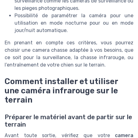
surveillance comme les cameras de surveillance ou
les pieges photographiques.
Possibilité de paramétrer la caméra pour une
utilisation en mode nocturne pour ou en mode
jour/nuit automatique.
En prenant en compte ces critères, vous pourrez
choisir une camera chasse adaptée à vos besoins, que
ce soit pour la surveillance, la chasse infrarouge, ou
l’entraînement de votre chien sur le terrain.
Comment installer et utiliser
une caméra infrarouge sur le
terrain
Préparer le matériel avant de partir sur le
terrain
Avant toute sortie, vérifiez que votre
camera