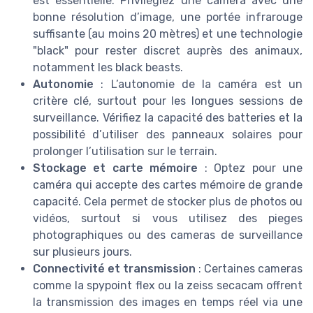
est essentielle. Privilégiez une caméra avec une
bonne résolution d’image, une portée infrarouge
suffisante (au moins 20 mètres) et une technologie
"black" pour rester discret auprès des animaux,
notamment les black beasts.
Autonomie
: L’autonomie de la caméra est un
critère clé, surtout pour les longues sessions de
surveillance. Vérifiez la capacité des batteries et la
possibilité d’utiliser des panneaux solaires pour
prolonger l’utilisation sur le terrain.
Stockage et carte mémoire
: Optez pour une
caméra qui accepte des cartes mémoire de grande
capacité. Cela permet de stocker plus de photos ou
vidéos, surtout si vous utilisez des pieges
photographiques ou des cameras de surveillance
sur plusieurs jours.
Connectivité et transmission
: Certaines cameras
comme la spypoint flex ou la zeiss secacam offrent
la transmission des images en temps réel via une