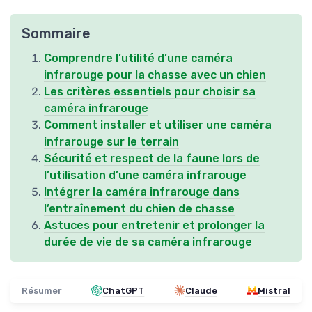
Sommaire
Comprendre l’utilité d’une caméra
infrarouge pour la chasse avec un chien
Les critères essentiels pour choisir sa
caméra infrarouge
Comment installer et utiliser une caméra
infrarouge sur le terrain
Sécurité et respect de la faune lors de
l’utilisation d’une caméra infrarouge
Intégrer la caméra infrarouge dans
l’entraînement du chien de chasse
Astuces pour entretenir et prolonger la
durée de vie de sa caméra infrarouge
Résumer
ChatGPT
Claude
Mistral