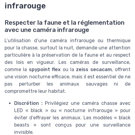
infrarouge
Respecter la faune et la réglementation
avec une caméra infrarouge
L’utilisation d’une caméra infrarouge ou thermique
pour la chasse, surtout la nuit, demande une attention
particulière à la préservation de la faune et au respect
des lois en vigueur. Les caméras de surveillance,
comme la
spypoint flex
ou la
zeiss secacam
, offrent
une vision nocturne efficace, mais il est essentiel de ne
pas perturber les animaux sauvages ni de
compromettre leur habitat.
Discrétion :
Privilégiez une caméra chasse avec
LED « black » ou « nocturne infrarouge » pour
éviter d’effrayer les animaux. Les modèles « black
beasts » sont conçus pour une surveillance
invisible.