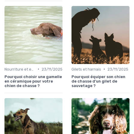
•
•
Nourriture et eau en déplacement
23/11/2025
Gilets et harnais
23/11/2025
Pourquoi choisir une gamelle
Pourquoi équiper son chien
en céramique pour votre
de chasse d’un gilet de
chien de chasse ?
sauvetage ?