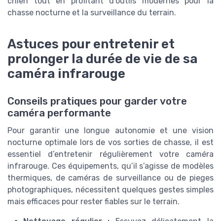
chien tout en profitant d’outils modernes pour la
chasse nocturne et la surveillance du terrain.
Astuces pour entretenir et
prolonger la durée de vie de sa
caméra infrarouge
Conseils pratiques pour garder votre
caméra performante
Pour garantir une longue autonomie et une vision
nocturne optimale lors de vos sorties de chasse, il est
essentiel d’entretenir régulièrement votre caméra
infrarouge. Ces équipements, qu’il s’agisse de modèles
thermiques, de caméras de surveillance ou de pieges
photographiques, nécessitent quelques gestes simples
mais efficaces pour rester fiables sur le terrain.