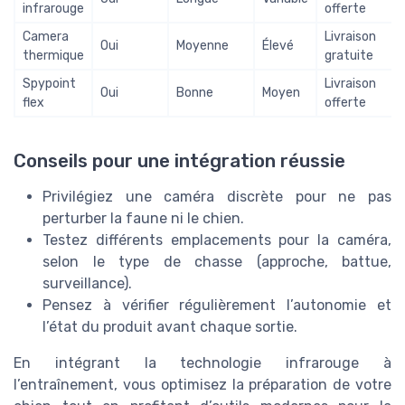
infrarouge
offerte
Camera
Livraison
Oui
Moyenne
Élevé
thermique
gratuite
Spypoint
Livraison
Oui
Bonne
Moyen
flex
offerte
Conseils pour une intégration réussie
Privilégiez une caméra discrète pour ne pas
perturber la faune ni le chien.
Testez différents emplacements pour la caméra,
selon le type de chasse (approche, battue,
surveillance).
Pensez à vérifier régulièrement l’autonomie et
l’état du produit avant chaque sortie.
En intégrant la technologie infrarouge à
l’entraînement, vous optimisez la préparation de votre