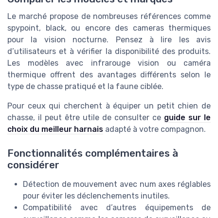
Le marché propose de nombreuses références comme
spypoint, black, ou encore des cameras thermiques
pour la vision nocturne. Pensez à lire les avis
d’utilisateurs et à vérifier la disponibilité des produits.
Les modèles avec infrarouge vision ou caméra
thermique offrent des avantages différents selon le
type de chasse pratiqué et la faune ciblée.
Pour ceux qui cherchent à équiper un petit chien de
chasse, il peut être utile de consulter ce
guide sur le
choix du meilleur harnais
adapté à votre compagnon.
Fonctionnalités complémentaires à
considérer
Détection de mouvement avec num axes réglables
pour éviter les déclenchements inutiles.
Compatibilité avec d’autres équipements de