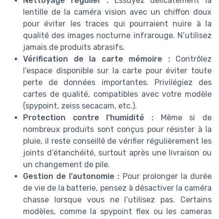
Nettoyage régulier :
Essuyez délicatement la
lentille de la caméra vision avec un chiffon doux
pour éviter les traces qui pourraient nuire à la
qualité des images nocturne infrarouge. N’utilisez
jamais de produits abrasifs.
Vérification de la carte mémoire :
Contrôlez
l’espace disponible sur la carte pour éviter toute
perte de données importantes. Privilégiez des
cartes de qualité, compatibles avec votre modèle
(spypoint, zeiss secacam, etc.).
Protection contre l’humidité :
Même si de
nombreux produits sont conçus pour résister à la
pluie, il reste conseillé de vérifier régulièrement les
joints d’étanchéité, surtout après une livraison ou
un changement de pile.
Gestion de l’autonomie :
Pour prolonger la durée
de vie de la batterie, pensez à désactiver la caméra
chasse lorsque vous ne l’utilisez pas. Certains
modèles, comme la spypoint flex ou les cameras