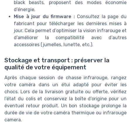
black beasts, proposent des modes économie
d’énergie.
Mise à jour du firmware :
Consultez la page du
fabricant pour télécharger les dernières mises à
jour. Cela permet d’optimiser la vision infrarouge et
d’améliorer la compatibilité avec d’autres
accessoires (jumelles, lunette, etc.).
Stockage et transport : préserver la
qualité de votre équipement
Après chaque session de chasse infrarouge, rangez
votre caméra dans un étui adapté pour éviter les
chocs. Lors de la livraison gratuite ou offerte, vérifiez
l’état du colis et conservez la boîte d’origine pour un
éventuel retour produit. Un bon stockage prolonge la
durée de vie de votre caméra thermique ou infrarouge
camera.