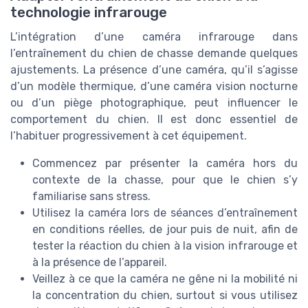
technologie infrarouge
L’intégration d’une caméra infrarouge dans
l’entraînement du chien de chasse demande quelques
ajustements. La présence d’une caméra, qu’il s’agisse
d’un modèle thermique, d’une caméra vision nocturne
ou d’un piège photographique, peut influencer le
comportement du chien. Il est donc essentiel de
l’habituer progressivement à cet équipement.
Commencez par présenter la caméra hors du
contexte de la chasse, pour que le chien s’y
familiarise sans stress.
Utilisez la caméra lors de séances d’entraînement
en conditions réelles, de jour puis de nuit, afin de
tester la réaction du chien à la vision infrarouge et
à la présence de l’appareil.
Veillez à ce que la caméra ne gêne ni la mobilité ni
la concentration du chien, surtout si vous utilisez