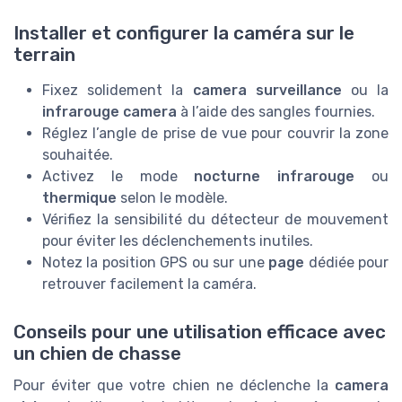
Installer et configurer la caméra sur le
terrain
Fixez solidement la
camera surveillance
ou la
infrarouge camera
à l’aide des sangles fournies.
Réglez l’angle de prise de vue pour couvrir la zone
souhaitée.
Activez le mode
nocturne infrarouge
ou
thermique
selon le modèle.
Vérifiez la sensibilité du détecteur de mouvement
pour éviter les déclenchements inutiles.
Notez la position GPS ou sur une
page
dédiée pour
retrouver facilement la caméra.
Conseils pour une utilisation efficace avec
un chien de chasse
Pour éviter que votre chien ne déclenche la
camera