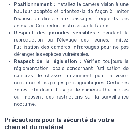
Positionnement :
Installez la caméra vision à une
hauteur adaptée et orientez-la de façon à limiter
l’exposition directe aux passages fréquents des
animaux. Cela réduit le stress sur la faune.
Respect des périodes sensibles :
Pendant la
reproduction ou l’élevage des jeunes, limitez
l’utilisation des caméras infrarouges pour ne pas
déranger les espèces vulnérables.
Respect de la législation :
Vérifiez toujours la
réglementation locale concernant l’utilisation de
caméras de chasse, notamment pour la vision
nocturne et les pièges photographiques. Certaines
zones interdisent l’usage de caméras thermiques
ou imposent des restrictions sur la surveillance
nocturne.
Précautions pour la sécurité de votre
chien et du matériel