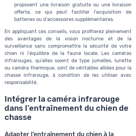
proposent une livraison gratuite ou une livraison
offerte, ce qui peut faciliter l’acquisition de
batteries ou d’accessoires supplémentaires.
En appliquant ces conseils, vous profiterez pleinement
des avantages de la vision nocturne et de la
surveillance sans compromettre la sécurité de votre
chien ni l’équilibre de la faune locale. Les caméras
infrarouges, qu’elles soient de type jumelles, lunette
ou caméra thermique, sont de véritables alliées pour la
chasse infrarouge, à condition de les utiliser avec
responsabilité.
Intégrer la caméra infrarouge
dans l’entraînement du chien de
chasse
Adapter l’entraînement du chien à la