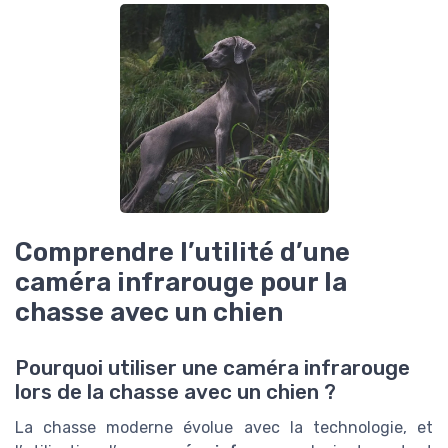
Comprendre l’utilité d’une
caméra infrarouge pour la
chasse avec un chien
Pourquoi utiliser une caméra infrarouge
lors de la chasse avec un chien ?
La chasse moderne évolue avec la technologie, et