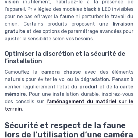
vision
inutilement, habituez-le à la présence de
l’appareil. Privilégiez des modèles
black
à LED invisibles
pour ne pas effrayer la faune ni perturber le travail du
chien. Certains produits proposent une
livraison
gratuite
et des options de paramétrage avancées pour
ajuster la sensibilité selon vos besoins.
Optimiser la discrétion et la sécurité de
l’installation
Camouflez la
camera chasse
avec des éléments
naturels pour éviter le vol ou la dégradation. Pensez à
vérifier régulièrement l’état du
produit
et de la
carte
mémoire
. Pour une installation durable, inspirez-vous
des conseils sur
l’aménagement du matériel sur le
terrain
.
Sécurité et respect de la faune
lors de l’utilisation d’une caméra