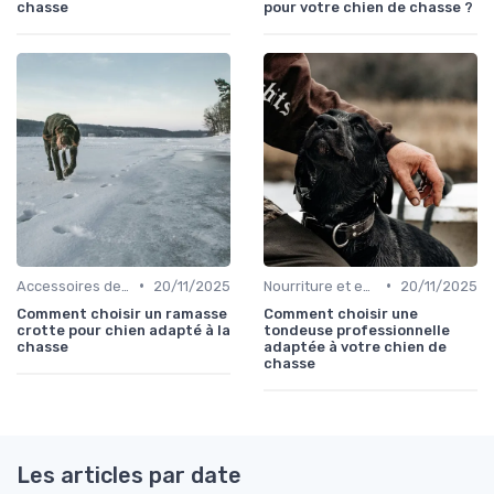
chasse
pour votre chien de chasse ?
•
•
Accessoires de transport
20/11/2025
Nourriture et eau en déplacement
20/11/2025
Comment choisir un ramasse
Comment choisir une
crotte pour chien adapté à la
tondeuse professionnelle
chasse
adaptée à votre chien de
chasse
Les articles par date