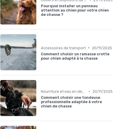
Pourquoi installer un panneau
attention au chien pour votre chien
de chasse ?
•
Accessoires de transport
20/11/2025
Comment choisir un ramasse crotte
pour chien adapté à la chasse
•
Nourriture et eau en déplacement
20/11/2025
Comment choisir une tondeuse
professionnelle adaptée à votre
chien de chasse