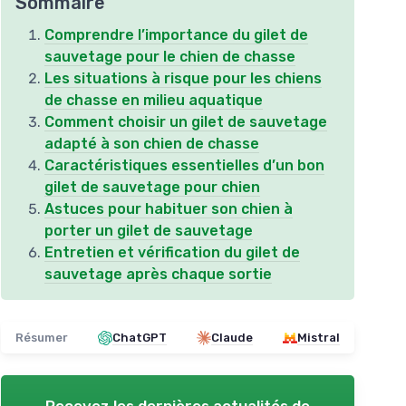
Sommaire
Comprendre l’importance du gilet de
sauvetage pour le chien de chasse
Les situations à risque pour les chiens
de chasse en milieu aquatique
Comment choisir un gilet de sauvetage
adapté à son chien de chasse
Caractéristiques essentielles d’un bon
gilet de sauvetage pour chien
Astuces pour habituer son chien à
porter un gilet de sauvetage
Entretien et vérification du gilet de
sauvetage après chaque sortie
Résumer
ChatGPT
Claude
Mistral