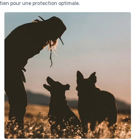
etien pour une protection optimale.