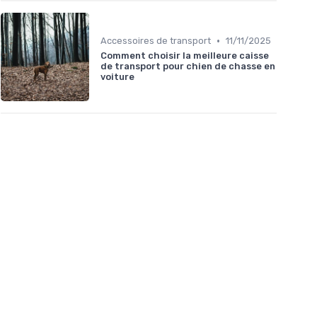
•
Accessoires de transport
11/11/2025
Comment choisir la meilleure caisse
de transport pour chien de chasse en
voiture