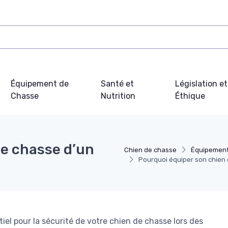
Équipement de
Santé et
Législation et
Chasse
Nutrition
Éthique
de chasse d’un
Chien de chasse
Équipement
Pourquoi équiper son chien 
iel pour la sécurité de votre chien de chasse lors des