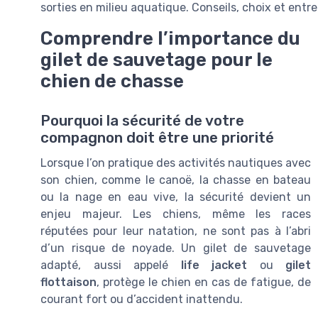
sorties en milieu aquatique. Conseils, choix et entr
Comprendre l’importance du
gilet de sauvetage pour le
chien de chasse
Pourquoi la sécurité de votre
compagnon doit être une priorité
Lorsque l’on pratique des activités nautiques avec
son chien, comme le canoë, la chasse en bateau
ou la nage en eau vive, la sécurité devient un
enjeu majeur. Les chiens, même les races
réputées pour leur natation, ne sont pas à l’abri
d’un risque de noyade. Un gilet de sauvetage
adapté, aussi appelé
life jacket
ou
gilet
flottaison
, protège le chien en cas de fatigue, de
courant fort ou d’accident inattendu.