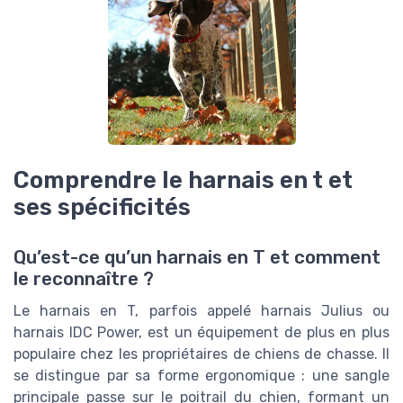
Comprendre le harnais en t et
ses spécificités
Qu’est-ce qu’un harnais en T et comment
le reconnaître ?
Le harnais en T, parfois appelé harnais Julius ou
harnais IDC Power, est un équipement de plus en plus
populaire chez les propriétaires de chiens de chasse. Il
se distingue par sa forme ergonomique : une sangle
principale passe sur le poitrail du chien, formant un