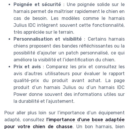
Poignée et sécurité
: Une poignée solide sur le
harnais permet de maîtriser rapidement le chien en
cas de besoin. Les modèles comme le harnais
Julius IDC intègrent souvent cette fonctionnalité,
très appréciée sur le terrain.
Personnalisation et visibilité
: Certains harnais
chiens proposent des bandes réfléchissantes ou la
possibilité d’ajouter un patch personnalisé, ce qui
améliore la visibilité et l’identification du chien.
Prix et avis
: Comparez les prix et consultez les
avis d’autres utilisateurs pour évaluer le rapport
qualité-prix du produit avant achat. La page
produit d’un harnais Julius ou d’un harnais IDC
Power donne souvent des informations utiles sur
la durabilité et l’ajustement.
Pour aller plus loin sur l’importance d’un équipement
adapté, consultez
l’importance d’une boxe adaptée
pour votre chien de chasse
. Un bon harnais, bien