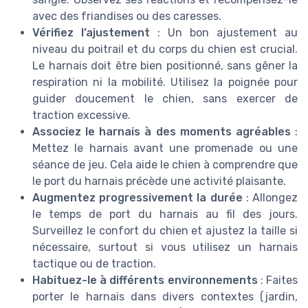
avec des friandises ou des caresses.
Vérifiez l’ajustement
: Un bon ajustement au
niveau du poitrail et du corps du chien est crucial.
Le harnais doit être bien positionné, sans gêner la
respiration ni la mobilité. Utilisez la poignée pour
guider doucement le chien, sans exercer de
traction excessive.
Associez le harnais à des moments agréables
:
Mettez le harnais avant une promenade ou une
séance de jeu. Cela aide le chien à comprendre que
le port du harnais précède une activité plaisante.
Augmentez progressivement la durée
: Allongez
le temps de port du harnais au fil des jours.
Surveillez le confort du chien et ajustez la taille si
nécessaire, surtout si vous utilisez un harnais
tactique ou de traction.
Habituez-le à différents environnements
: Faites
porter le harnais dans divers contextes (jardin,