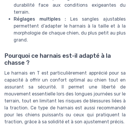
durabilité face aux conditions exigeantes du
terrain.
Réglages multiples :
Les sangles ajustables
permettent d’adapter le harnais à la taille et à la
morphologie de chaque chien, du plus petit au plus
grand.
Pourquoi ce harnais est-il adapté à la
chasse ?
Le harnais en T est particulièrement apprécié pour sa
capacité à offrir un confort optimal au chien tout en
assurant sa sécurité. Il permet une liberté de
mouvement essentielle lors des longues journées sur le
terrain, tout en limitant les risques de blessures liées à
la traction. Ce type de harnais est aussi recommandé
pour les chiens puissants ou ceux qui pratiquent la
traction, grâce à sa solidité et à son ajustement précis.