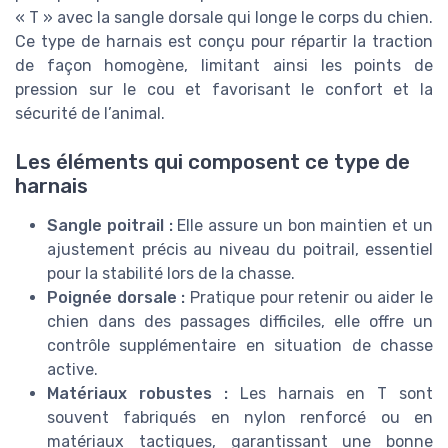
« T » avec la sangle dorsale qui longe le corps du chien.
Ce type de harnais est conçu pour répartir la traction
de façon homogène, limitant ainsi les points de
pression sur le cou et favorisant le confort et la
sécurité de l’animal.
Les éléments qui composent ce type de
harnais
Sangle poitrail :
Elle assure un bon maintien et un
ajustement précis au niveau du poitrail, essentiel
pour la stabilité lors de la chasse.
Poignée dorsale :
Pratique pour retenir ou aider le
chien dans des passages difficiles, elle offre un
contrôle supplémentaire en situation de chasse
active.
Matériaux robustes :
Les harnais en T sont
souvent fabriqués en nylon renforcé ou en
matériaux tactiques, garantissant une bonne