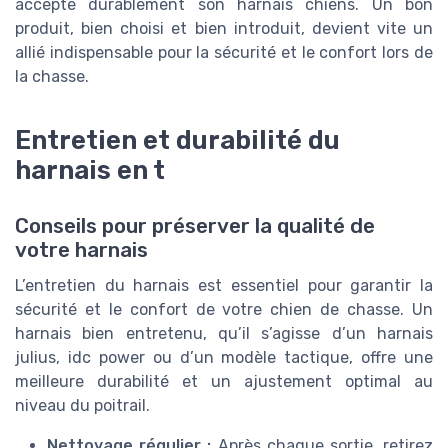
accepte durablement son harnais chiens. Un bon
produit, bien choisi et bien introduit, devient vite un
allié indispensable pour la sécurité et le confort lors de
la chasse.
Entretien et durabilité du
harnais en t
Conseils pour préserver la qualité de
votre harnais
L’entretien du harnais est essentiel pour garantir la
sécurité et le confort de votre chien de chasse. Un
harnais bien entretenu, qu’il s’agisse d’un harnais
julius, idc power ou d’un modèle tactique, offre une
meilleure durabilité et un ajustement optimal au
niveau du poitrail.
Nettoyage régulier :
Après chaque sortie, retirez