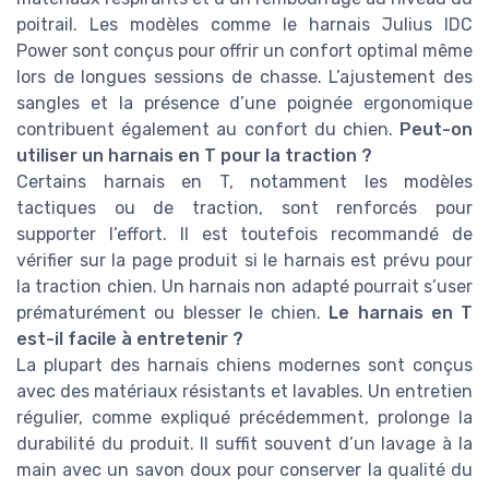
poitrail. Les modèles comme le harnais Julius IDC
Power sont conçus pour offrir un confort optimal même
lors de longues sessions de chasse. L’ajustement des
sangles et la présence d’une poignée ergonomique
contribuent également au confort du chien.
Peut-on
utiliser un harnais en T pour la traction ?
Certains harnais en T, notamment les modèles
tactiques ou de traction, sont renforcés pour
supporter l’effort. Il est toutefois recommandé de
vérifier sur la page produit si le harnais est prévu pour
la traction chien. Un harnais non adapté pourrait s’user
prématurément ou blesser le chien.
Le harnais en T
est-il facile à entretenir ?
La plupart des harnais chiens modernes sont conçus
avec des matériaux résistants et lavables. Un entretien
régulier, comme expliqué précédemment, prolonge la
durabilité du produit. Il suffit souvent d’un lavage à la
main avec un savon doux pour conserver la qualité du