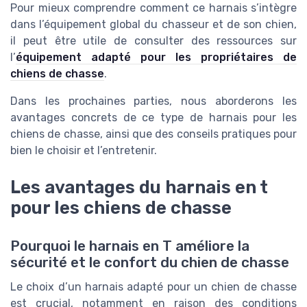
Pour mieux comprendre comment ce harnais s’intègre
dans l’équipement global du chasseur et de son chien,
il peut être utile de consulter des ressources sur
l’
équipement adapté pour les propriétaires de
chiens de chasse
.
Dans les prochaines parties, nous aborderons les
avantages concrets de ce type de harnais pour les
chiens de chasse, ainsi que des conseils pratiques pour
bien le choisir et l’entretenir.
Les avantages du harnais en t
pour les chiens de chasse
Pourquoi le harnais en T améliore la
sécurité et le confort du chien de chasse
Le choix d’un harnais adapté pour un chien de chasse
est crucial, notamment en raison des conditions