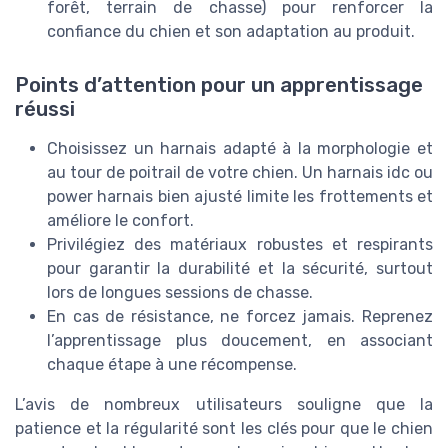
forêt, terrain de chasse) pour renforcer la
confiance du chien et son adaptation au produit.
Points d’attention pour un apprentissage
réussi
Choisissez un harnais adapté à la morphologie et
au tour de poitrail de votre chien. Un harnais idc ou
power harnais bien ajusté limite les frottements et
améliore le confort.
Privilégiez des matériaux robustes et respirants
pour garantir la durabilité et la sécurité, surtout
lors de longues sessions de chasse.
En cas de résistance, ne forcez jamais. Reprenez
l’apprentissage plus doucement, en associant
chaque étape à une récompense.
L’avis de nombreux utilisateurs souligne que la
patience et la régularité sont les clés pour que le chien