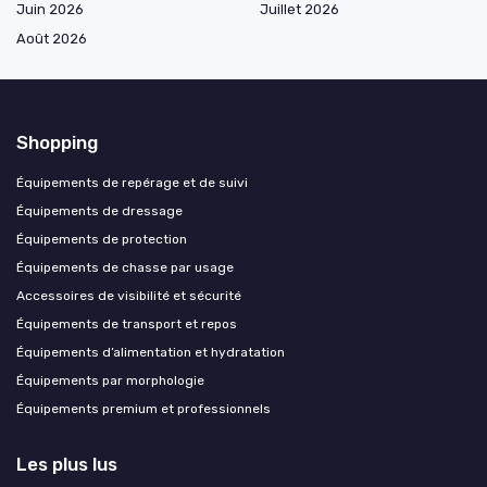
Juin 2026
Juillet 2026
Août 2026
Shopping
Équipements de repérage et de suivi
Équipements de dressage
Équipements de protection
Équipements de chasse par usage
Accessoires de visibilité et sécurité
Équipements de transport et repos
Équipements d’alimentation et hydratation
Équipements par morphologie
Équipements premium et professionnels
Les plus lus