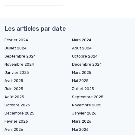
Les articles par date
Février 2024
Mars 2024
Juillet 2024
Août 2024
Septembre 2024
Octobre 2024
Novembre 2024
Décembre 2024
Janvier 2025
Mars 2025
Avril 2025
Mai 2025
Juin 2025
Juillet 2025
Août 2025
Septembre 2025
Octobre 2025
Novembre 2025
Décembre 2025
Janvier 2026
Février 2026
Mars 2026
Avril 2026
Mai 2026