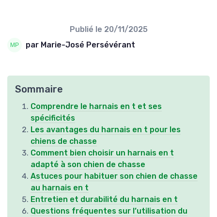
Publié le
20/11/2025
par Marie-José Persévérant
Sommaire
Comprendre le harnais en t et ses
spécificités
Les avantages du harnais en t pour les
chiens de chasse
Comment bien choisir un harnais en t
adapté à son chien de chasse
Astuces pour habituer son chien de chasse
au harnais en t
Entretien et durabilité du harnais en t
Questions fréquentes sur l’utilisation du