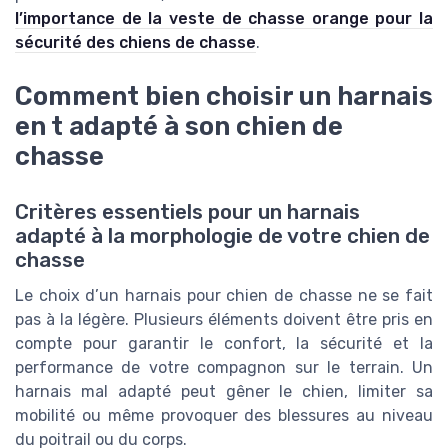
l’importance de la veste de chasse orange pour la
sécurité des chiens de chasse
.
Comment bien choisir un harnais
en t adapté à son chien de
chasse
Critères essentiels pour un harnais
adapté à la morphologie de votre chien de
chasse
Le choix d’un harnais pour chien de chasse ne se fait
pas à la légère. Plusieurs éléments doivent être pris en
compte pour garantir le confort, la sécurité et la
performance de votre compagnon sur le terrain. Un
harnais mal adapté peut gêner le chien, limiter sa
mobilité ou même provoquer des blessures au niveau
du poitrail ou du corps.