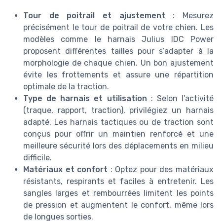
Tour de poitrail et ajustement
: Mesurez
précisément le tour de poitrail de votre chien. Les
modèles comme le harnais Julius IDC Power
proposent différentes tailles pour s’adapter à la
morphologie de chaque chien. Un bon ajustement
évite les frottements et assure une répartition
optimale de la traction.
Type de harnais et utilisation
: Selon l’activité
(traque, rapport, traction), privilégiez un harnais
adapté. Les harnais tactiques ou de traction sont
conçus pour offrir un maintien renforcé et une
meilleure sécurité lors des déplacements en milieu
difficile.
Matériaux et confort
: Optez pour des matériaux
résistants, respirants et faciles à entretenir. Les
sangles larges et rembourrées limitent les points
de pression et augmentent le confort, même lors
de longues sorties.