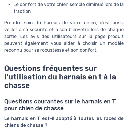
Le confort de votre chien semble diminué lors de la
traction
Prendre soin du harnais de votre chien, c’est aussi
veiller à sa sécurité et à son bien-être lors de chaque
sortie. Les avis des utilisateurs sur la page produit
peuvent également vous aider à choisir un modèle
reconnu pour sa robustesse et son confort.
Questions fréquentes sur
l’utilisation du harnais en t à la
chasse
Questions courantes sur le harnais en T
pour chien de chasse
Le harnais en T est-il adapté à toutes les races de
chiens de chasse ?