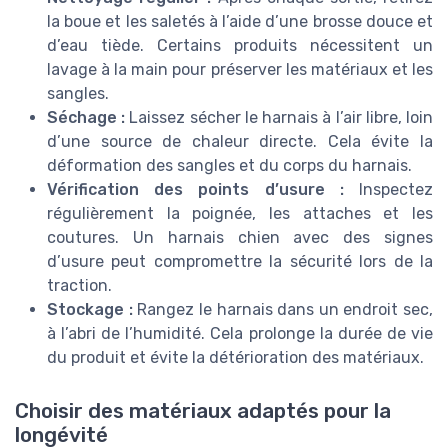
la boue et les saletés à l’aide d’une brosse douce et
d’eau tiède. Certains produits nécessitent un
lavage à la main pour préserver les matériaux et les
sangles.
Séchage :
Laissez sécher le harnais à l’air libre, loin
d’une source de chaleur directe. Cela évite la
déformation des sangles et du corps du harnais.
Vérification des points d’usure :
Inspectez
régulièrement la poignée, les attaches et les
coutures. Un harnais chien avec des signes
d’usure peut compromettre la sécurité lors de la
traction.
Stockage :
Rangez le harnais dans un endroit sec,
à l’abri de l’humidité. Cela prolonge la durée de vie
du produit et évite la détérioration des matériaux.
Choisir des matériaux adaptés pour la
longévité