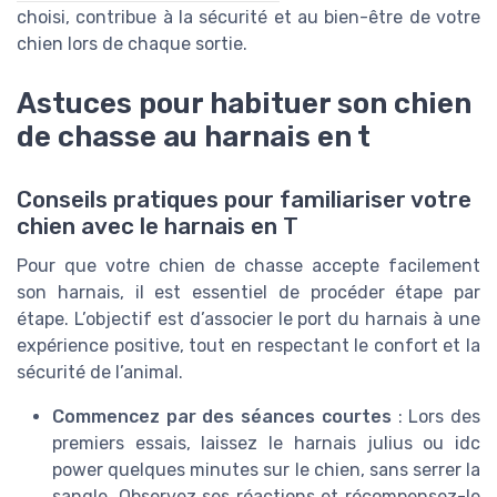
choisi, contribue à la sécurité et au bien-être de votre
chien lors de chaque sortie.
Astuces pour habituer son chien
de chasse au harnais en t
Conseils pratiques pour familiariser votre
chien avec le harnais en T
Pour que votre chien de chasse accepte facilement
son harnais, il est essentiel de procéder étape par
étape. L’objectif est d’associer le port du harnais à une
expérience positive, tout en respectant le confort et la
sécurité de l’animal.
Commencez par des séances courtes
: Lors des
premiers essais, laissez le harnais julius ou idc
power quelques minutes sur le chien, sans serrer la
sangle. Observez ses réactions et récompensez-le