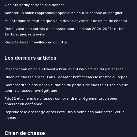
7 chiots springer spaniel à donner
Acheter un chien rapprocheur spécialisé pour la chasse au sanglier
Munsterlander: tout ce que vous devez savoir sur ce chien de chasse
Renouveler son permis de chasser pour la saison 2026-2027 : dates,
tarifs et pièges à éviter
Recette faisan moelleux en cocotte
Les derniers articles
Préparer son chien au travail à l'eau avant l'ouverture du gibier d'eau
Chien de chasse après 8 ans : adapter l'effort sans le mettre au repos
Comprendre le prix de la validation du permis de chasse et ses enjeux
pour le chasseur cynégétique
Fdc52 et chiens de chasse : comprendre la réglementation pour
chasser en confiance
Reprendre le dressage après l'été : trois semaines pour retrouver le
niveau
Chien de chasse