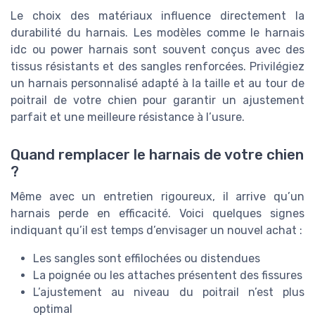
Le choix des matériaux influence directement la
durabilité du harnais. Les modèles comme le harnais
idc ou power harnais sont souvent conçus avec des
tissus résistants et des sangles renforcées. Privilégiez
un harnais personnalisé adapté à la taille et au tour de
poitrail de votre chien pour garantir un ajustement
parfait et une meilleure résistance à l’usure.
Quand remplacer le harnais de votre chien
?
Même avec un entretien rigoureux, il arrive qu’un
harnais perde en efficacité. Voici quelques signes
indiquant qu’il est temps d’envisager un nouvel achat :
Les sangles sont effilochées ou distendues
La poignée ou les attaches présentent des fissures
L’ajustement au niveau du poitrail n’est plus
optimal