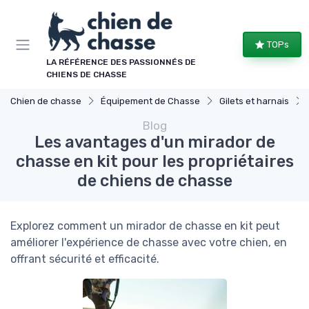
Panneau de gestion des cookies
TOPs
LA RÉFÉRENCE DES PASSIONNÉS DE
CHIENS DE CHASSE
Chien de chasse
Équipement de Chasse
Gilets et harnais
Blog
Les avantages d'un mirador de
chasse en kit pour les propriétaires
de chiens de chasse
Explorez comment un mirador de chasse en kit peut
améliorer l'expérience de chasse avec votre chien, en
offrant sécurité et efficacité.