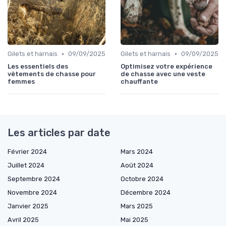
•
•
Gilets et harnais
09/09/2025
Gilets et harnais
09/09/2025
Les essentiels des
Optimisez votre expérience
vêtements de chasse pour
de chasse avec une veste
femmes
chauffante
Les articles par date
Février 2024
Mars 2024
Juillet 2024
Août 2024
Septembre 2024
Octobre 2024
Novembre 2024
Décembre 2024
Janvier 2025
Mars 2025
Avril 2025
Mai 2025