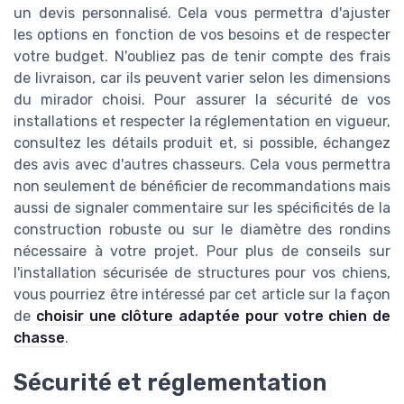
un devis personnalisé. Cela vous permettra d'ajuster
les options en fonction de vos besoins et de respecter
votre budget. N'oubliez pas de tenir compte des frais
de livraison, car ils peuvent varier selon les dimensions
du mirador choisi. Pour assurer la sécurité de vos
installations et respecter la réglementation en vigueur,
consultez les détails produit et, si possible, échangez
des avis avec d'autres chasseurs. Cela vous permettra
non seulement de bénéficier de recommandations mais
aussi de signaler commentaire sur les spécificités de la
construction robuste ou sur le diamètre des rondins
nécessaire à votre projet. Pour plus de conseils sur
l'installation sécurisée de structures pour vos chiens,
vous pourriez être intéressé par cet article sur la façon
de
choisir une clôture adaptée pour votre chien de
chasse
.
Sécurité et réglementation