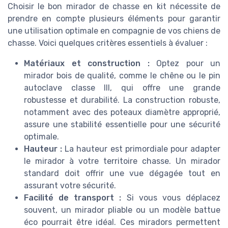
Choisir le bon mirador de chasse en kit nécessite de
prendre en compte plusieurs éléments pour garantir
une utilisation optimale en compagnie de vos chiens de
chasse. Voici quelques critères essentiels à évaluer :
Matériaux et construction :
Optez pour un
mirador bois de qualité, comme le chêne ou le pin
autoclave classe III, qui offre une grande
robustesse et durabilité. La construction robuste,
notamment avec des poteaux diamètre approprié,
assure une stabilité essentielle pour une sécurité
optimale.
Hauteur :
La hauteur est primordiale pour adapter
le mirador à votre territoire chasse. Un mirador
standard doit offrir une vue dégagée tout en
assurant votre sécurité.
Facilité de transport :
Si vous vous déplacez
souvent, un mirador pliable ou un modèle battue
éco pourrait être idéal. Ces miradors permettent