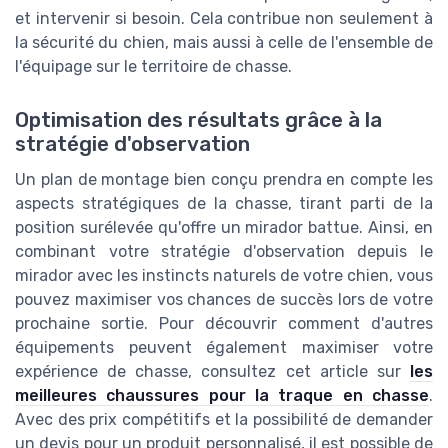
et intervenir si besoin. Cela contribue non seulement à
la sécurité du chien, mais aussi à celle de l'ensemble de
l'équipage sur le territoire de chasse.
Optimisation des résultats grâce à la
stratégie d'observation
Un plan de montage bien conçu prendra en compte les
aspects stratégiques de la chasse, tirant parti de la
position surélevée qu'offre un mirador battue. Ainsi, en
combinant votre stratégie d'observation depuis le
mirador avec les instincts naturels de votre chien, vous
pouvez maximiser vos chances de succès lors de votre
prochaine sortie. Pour découvrir comment d'autres
équipements peuvent également maximiser votre
expérience de chasse, consultez cet article sur
les
meilleures chaussures pour la traque en chasse
.
Avec des prix compétitifs et la possibilité de demander
un devis pour un produit personnalisé, il est possible de