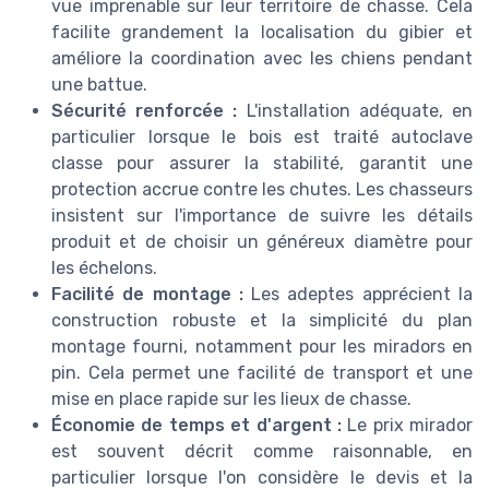
vue imprenable sur leur territoire de chasse. Cela
facilite grandement la localisation du gibier et
améliore la coordination avec les chiens pendant
une battue.
Sécurité renforcée :
L'installation adéquate, en
particulier lorsque le bois est traité autoclave
classe pour assurer la stabilité, garantit une
protection accrue contre les chutes. Les chasseurs
insistent sur l'importance de suivre les détails
produit et de choisir un généreux diamètre pour
les échelons.
Facilité de montage :
Les adeptes apprécient la
construction robuste et la simplicité du plan
montage fourni, notamment pour les miradors en
pin. Cela permet une facilité de transport et une
mise en place rapide sur les lieux de chasse.
Économie de temps et d'argent :
Le prix mirador
est souvent décrit comme raisonnable, en
particulier lorsque l'on considère le devis et la