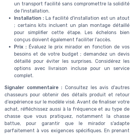
un transport facilité sans compromettre la solidité
de l'installation.
Installation :
La facilité d'installation est un atout
; certains kits incluent un plan montage détaillé
pour simplifier cette étape. Les échelons bien
conçus doivent également faciliter l’accès.
Prix :
Évaluez le prix mirador en fonction de vos
besoins et de votre budget ; demandez un devis
détaillé pour éviter les surprises. Considérez les
options avec livraison incluse pour un service
complet.
Signaler commentaire :
Consultez les avis d'autres
chasseurs pour obtenir des détails produit et retour
d’expérience sur le modèle visé. Avant de finaliser votre
achat, réfléchissez aussi à la fréquence et au type de
chasse que vous pratiquez, notamment la chasse
battue, pour garantir que le mirador s'adapte
parfaitement à vos exigences spécifiques. En prenant