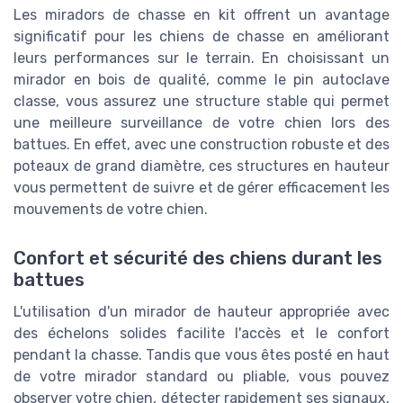
Les miradors de chasse en kit offrent un avantage
significatif pour les chiens de chasse en améliorant
leurs performances sur le terrain. En choisissant un
mirador en bois de qualité, comme le pin autoclave
classe, vous assurez une structure stable qui permet
une meilleure surveillance de votre chien lors des
battues. En effet, avec une construction robuste et des
poteaux de grand diamètre, ces structures en hauteur
vous permettent de suivre et de gérer efficacement les
mouvements de votre chien.
Confort et sécurité des chiens durant les
battues
L'utilisation d'un mirador de hauteur appropriée avec
des échelons solides facilite l'accès et le confort
pendant la chasse. Tandis que vous êtes posté en haut
de votre mirador standard ou pliable, vous pouvez
observer votre chien, détecter rapidement ses signaux,