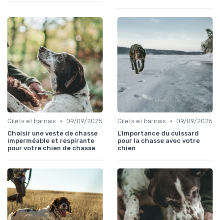
•
•
Gilets et harnais
09/09/2025
Gilets et harnais
09/09/2025
Choisir une veste de chasse
L'importance du cuissard
imperméable et respirante
pour la chasse avec votre
pour votre chien de chasse
chien