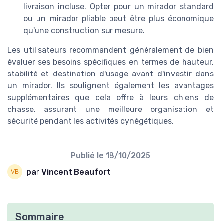
livraison incluse. Opter pour un mirador standard
ou un mirador pliable peut être plus économique
qu'une construction sur mesure.
Les utilisateurs recommandent généralement de bien
évaluer ses besoins spécifiques en termes de hauteur,
stabilité et destination d'usage avant d'investir dans
un mirador. Ils soulignent également les avantages
supplémentaires que cela offre à leurs chiens de
chasse, assurant une meilleure organisation et
sécurité pendant les activités cynégétiques.
Publié le
18/10/2025
par Vincent Beaufort
Sommaire