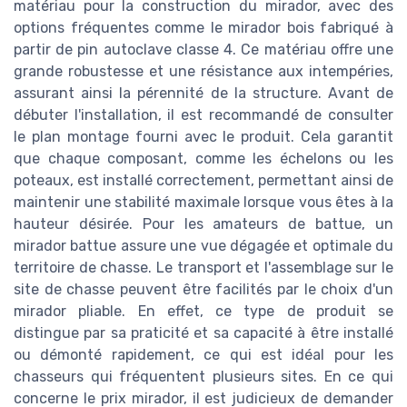
matériau pour la construction du mirador, avec des
options fréquentes comme le mirador bois fabriqué à
partir de pin autoclave classe 4. Ce matériau offre une
grande robustesse et une résistance aux intempéries,
assurant ainsi la pérennité de la structure. Avant de
débuter l'installation, il est recommandé de consulter
le plan montage fourni avec le produit. Cela garantit
que chaque composant, comme les échelons ou les
poteaux, est installé correctement, permettant ainsi de
maintenir une stabilité maximale lorsque vous êtes à la
hauteur désirée. Pour les amateurs de battue, un
mirador battue assure une vue dégagée et optimale du
territoire de chasse. Le transport et l'assemblage sur le
site de chasse peuvent être facilités par le choix d'un
mirador pliable. En effet, ce type de produit se
distingue par sa praticité et sa capacité à être installé
ou démonté rapidement, ce qui est idéal pour les
chasseurs qui fréquentent plusieurs sites. En ce qui
concerne le prix mirador, il est judicieux de demander