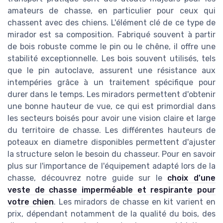
amateurs de chasse, en particulier pour ceux qui
chassent avec des chiens. L'élément clé de ce type de
mirador est sa composition. Fabriqué souvent à partir
de bois robuste comme le pin ou le chêne, il offre une
stabilité exceptionnelle. Les bois souvent utilisés, tels
que le pin autoclave, assurent une résistance aux
intempéries grâce à un traitement spécifique pour
durer dans le temps. Les miradors permettent d'obtenir
une bonne hauteur de vue, ce qui est primordial dans
les secteurs boisés pour avoir une vision claire et large
du territoire de chasse. Les différentes hauteurs de
poteaux en diametre disponibles permettent d'ajuster
la structure selon le besoin du chasseur. Pour en savoir
plus sur l'importance de l'équipement adapté lors de la
chasse, découvrez notre guide sur le
choix d'une
veste de chasse imperméable et respirante pour
votre chien
. Les miradors de chasse en kit varient en
prix, dépendant notamment de la qualité du bois, des