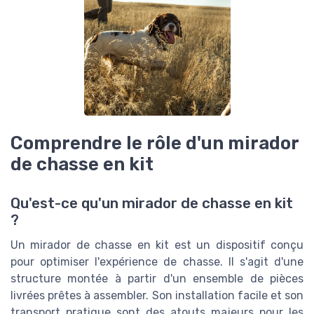
Comprendre le rôle d'un mirador
de chasse en kit
Qu'est-ce qu'un mirador de chasse en kit
?
Un mirador de chasse en kit est un dispositif conçu
pour optimiser l'expérience de chasse. Il s'agit d'une
structure montée à partir d'un ensemble de pièces
livrées prêtes à assembler. Son installation facile et son
transport pratique sont des atouts majeurs pour les