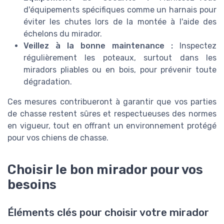
d'équipements spécifiques comme un harnais pour
éviter les chutes lors de la montée à l'aide des
échelons du mirador.
Veillez à la bonne maintenance :
Inspectez
régulièrement les poteaux, surtout dans les
miradors pliables ou en bois, pour prévenir toute
dégradation.
Ces mesures contribueront à garantir que vos parties
de chasse restent sûres et respectueuses des normes
en vigueur, tout en offrant un environnement protégé
pour vos chiens de chasse.
Choisir le bon mirador pour vos
besoins
Éléments clés pour choisir votre mirador