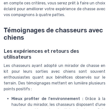
en compte ces critères, vous serez prêt à faire un choix
éclairé pour améliorer votre expérience de chasse avec
vos compagnons à quatre pattes.
Témoignages de chasseurs avec
chiens
Les expériences et retours des
utilisateurs
Les chasseurs ayant adopté un mirador de chasse en
kit pour leurs sorties avec chiens sont souvent
enthousiastes quant aux bénéfices observés sur le
terrain. Des témoignages mettent en lumière plusieurs
points positifs :
Mieux profiter de l'environnement :
Grâce à la
hauteur du mirador, les chasseurs disposent d'une