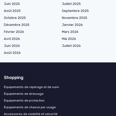
Juin 2025
Juillet 2025
Août 2025
Septembre 2025
Octobre 2025
Novembre 2025
Décembre 2025
Janvier 2026
Février 2026
Mars 2026
Avril 2026
Mai 2026
Juin 2026
Juillet 2026
Août 2026
Shopping
Équipements de repérage et de suivi
Équipements de dressage
Équipements de protection
Équipements de chasse par usage
Accessoires de visibilité et sécurité