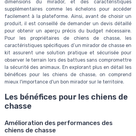
dimensions du mirador, et des caractéristiques
supplémentaires comme les échelons pour accéder
facilement à la plateforme. Ainsi, avant de choisir un
produit, il est conseillé de demander un devis détaillé
pour obtenir un aperçu précis du budget nécessaire.
Pour les propriétaires de chiens de chasse, les
caractéristiques spécifiques d’un mirador de chasse en
kit assurent une solution pratique et sécurisée pour
observer le terrain lors des battues sans compromettre
la sécurité des animaux. En explorant plus en détail les
bénéfices pour les chiens de chasse, on comprend
mieux l'importance d'un bon mirador sur le territoire.
Les bénéfices pour les chiens de
chasse
Amélioration des performances des
chiens de chasse