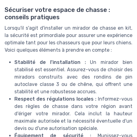
Sécuriser votre espace de chasse :
conseils pratiques
Lorsqu'il s'agit d'installer un mirador de chasse en kit,
la sécurité est primordiale pour assurer une expérience
optimale tant pour les chasseurs que pour leurs chiens.
Voici quelques éléments à prendre en compte :
Stabilité de l'installation :
Un mirador bien
stabilisé est essentiel. Assurez-vous de choisir des
miradors construits avec des rondins de pin
autoclave classe 3 ou de chêne, qui offrent une
stabilité et une robustesse accrues.
Respect des régulations locales :
Informez-vous
des règles de chasse dans votre région avant
d'ériger votre mirador. Cela inclut la hauteur
maximale autorisée et la nécessité éventuelle d'un
devis ou d'une autorisation spéciale.
Équipement de sécurité :
Munissez-vous