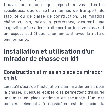
trouver un mirador qui répond à vos attentes
spécifiques, que ce soit en termes de transport, de
stabilité ou de classe de construction. Les miradors
chêne ou pin, selon la préférence, assurent une
longévité grâce à leur traitement autoclave classe et
un aspect esthétique s'harmonisant avec la nature
environnante.
Installation et utilisation d'un
mirador de chasse en kit
Construction et mise en place du mirador
en kit
Lorsqu'il s'agit de l'installation d'un mirador en kit pour
la chasse, quelques étapes clés permettent d'assurer
une mise en place optimale et sécurisée. L'un des
premiers éléments à considérer est le choix du