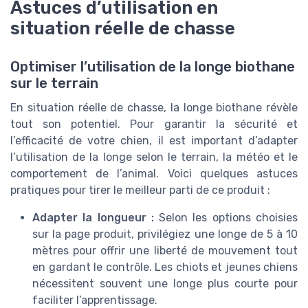
Astuces d’utilisation en
situation réelle de chasse
Optimiser l’utilisation de la longe biothane
sur le terrain
En situation réelle de chasse, la longe biothane révèle
tout son potentiel. Pour garantir la sécurité et
l’efficacité de votre chien, il est important d’adapter
l’utilisation de la longe selon le terrain, la météo et le
comportement de l’animal. Voici quelques astuces
pratiques pour tirer le meilleur parti de ce produit :
Adapter la longueur :
Selon les options choisies
sur la page produit, privilégiez une longe de 5 à 10
mètres pour offrir une liberté de mouvement tout
en gardant le contrôle. Les chiots et jeunes chiens
nécessitent souvent une longe plus courte pour
faciliter l’apprentissage.