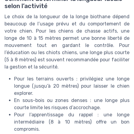
selon l’activité
Le choix de la longueur de la longe biothane dépend
beaucoup de l’usage prévu et du comportement de
votre chien. Pour les chiens de chasse actifs, une
longe de 10 à 15 mètres permet une bonne liberté de
mouvement tout en gardant le contrôle. Pour
l’éducation ou les chiots chiens, une longe plus courte
(5 à 8 mètres) est souvent recommandée pour faciliter
la gestion et la sécurité.
Pour les terrains ouverts : privilégiez une longe
longue (jusqu’à 20 mètres) pour laisser le chien
explorer.
En sous-bois ou zones denses : une longe plus
courte limite les risques d’accrochage.
Pour l’apprentissage du rappel : une longe
intermédiaire (8 à 10 mètres) offre un bon
compromis.