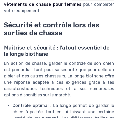
vêtements de chasse pour femmes
pour compléter
votre équipement.
Sécurité et contrôle lors des
sorties de chasse
Maîtrise et sécurité : l’atout essentiel de
la longe biothane
En action de chasse, garder le contrôle de son chien
est primordial, tant pour sa sécurité que pour celle du
gibier et des autres chasseurs. La longe biothane offre
une réponse adaptée à ces exigences grâce à ses
caractéristiques techniques et à ses nombreuses
options disponibles sur le marché.
Contrôle optimal
: La longe permet de garder le
chien à portée, tout en lui laissant une certaine