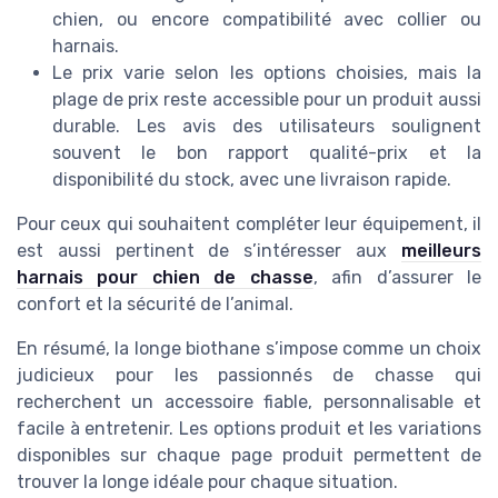
chien, ou encore compatibilité avec collier ou
harnais.
Le prix varie selon les options choisies, mais la
plage de prix reste accessible pour un produit aussi
durable. Les avis des utilisateurs soulignent
souvent le bon rapport qualité-prix et la
disponibilité du stock, avec une livraison rapide.
Pour ceux qui souhaitent compléter leur équipement, il
est aussi pertinent de s’intéresser aux
meilleurs
harnais pour chien de chasse
, afin d’assurer le
confort et la sécurité de l’animal.
En résumé, la longe biothane s’impose comme un choix
judicieux pour les passionnés de chasse qui
recherchent un accessoire fiable, personnalisable et
facile à entretenir. Les options produit et les variations
disponibles sur chaque page produit permettent de
trouver la longe idéale pour chaque situation.