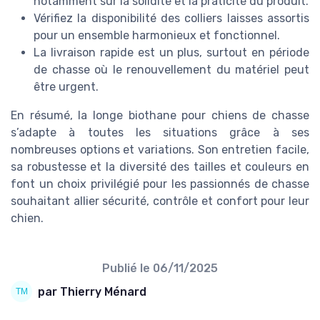
notamment sur la solidité et la praticité du produit.
Vérifiez la disponibilité des colliers laisses assortis
pour un ensemble harmonieux et fonctionnel.
La livraison rapide est un plus, surtout en période
de chasse où le renouvellement du matériel peut
être urgent.
En résumé, la longe biothane pour chiens de chasse
s’adapte à toutes les situations grâce à ses
nombreuses options et variations. Son entretien facile,
sa robustesse et la diversité des tailles et couleurs en
font un choix privilégié pour les passionnés de chasse
souhaitant allier sécurité, contrôle et confort pour leur
chien.
Publié le
06/11/2025
par Thierry Ménard