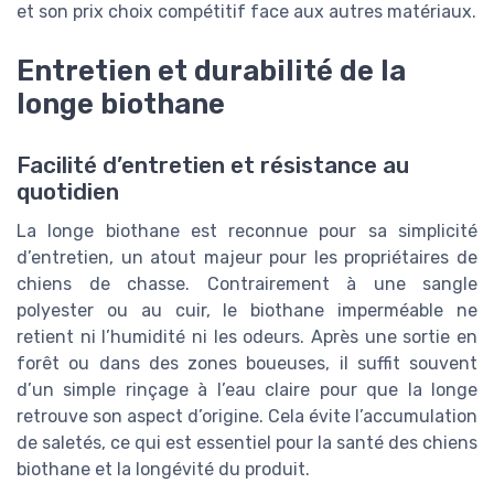
et son prix choix compétitif face aux autres matériaux.
Entretien et durabilité de la
longe biothane
Facilité d’entretien et résistance au
quotidien
La longe biothane est reconnue pour sa simplicité
d’entretien, un atout majeur pour les propriétaires de
chiens de chasse. Contrairement à une sangle
polyester ou au cuir, le biothane imperméable ne
retient ni l’humidité ni les odeurs. Après une sortie en
forêt ou dans des zones boueuses, il suffit souvent
d’un simple rinçage à l’eau claire pour que la longe
retrouve son aspect d’origine. Cela évite l’accumulation
de saletés, ce qui est essentiel pour la santé des chiens
biothane et la longévité du produit.