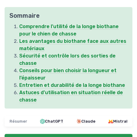
Sommaire
Comprendre l’utilité de la longe biothane
pour le chien de chasse
Les avantages du biothane face aux autres
matériaux
Sécurité et contrôle lors des sorties de
chasse
Conseils pour bien choisir la longueur et
l’épaisseur
Entretien et durabilité de la longe biothane
Astuces d’utilisation en situation réelle de
chasse
Résumer
ChatGPT
Claude
Mistral