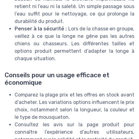
retient ni l’eau ni la saleté. Un simple passage sous
l’eau suffit pour le nettoyage, ce qui prolonge la
durabilité du produit.
Penser à la sécurité :
Lors de la chasse en groupe,
veillez à ce que la longe ne gêne pas les autres
chiens ou chasseurs. Les différentes tailles et
options produit permettent d’adapter la longe à
chaque situation.
Conseils pour un usage efficace et
économique
Comparez la plage prix et les offres en stock avant
d’acheter. Les variations options influencent le prix
choix, notamment selon la longueur, la couleur et
le type de mousqueton.
Consultez les avis sur la page produit pour
connaître l’expérience d’autres utilisateurs,