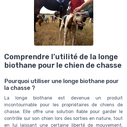
Comprendre l’utilité de la longe
biothane pour le chien de chasse
Pourquoi utiliser une longe biothane pour
la chasse ?
La longe biothane est devenue un produit
incontournable pour les propriétaires de chiens de
chasse. Elle offre une solution fiable pour garder le
contrôle sur son chien lors des sorties en nature, tout
en lui laissant une certaine liberté de mouvement.