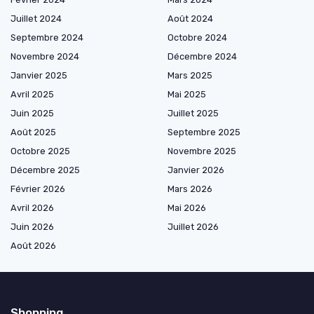
Juillet 2024
Août 2024
Septembre 2024
Octobre 2024
Novembre 2024
Décembre 2024
Janvier 2025
Mars 2025
Avril 2025
Mai 2025
Juin 2025
Juillet 2025
Août 2025
Septembre 2025
Octobre 2025
Novembre 2025
Décembre 2025
Janvier 2026
Février 2026
Mars 2026
Avril 2026
Mai 2026
Juin 2026
Juillet 2026
Août 2026
Shopping