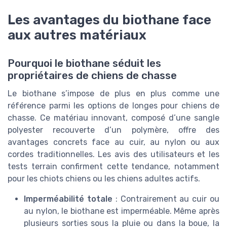
Les avantages du biothane face
aux autres matériaux
Pourquoi le biothane séduit les
propriétaires de chiens de chasse
Le biothane s’impose de plus en plus comme une
référence parmi les options de longes pour chiens de
chasse. Ce matériau innovant, composé d’une sangle
polyester recouverte d’un polymère, offre des
avantages concrets face au cuir, au nylon ou aux
cordes traditionnelles. Les avis des utilisateurs et les
tests terrain confirment cette tendance, notamment
pour les chiots chiens ou les chiens adultes actifs.
Imperméabilité totale
: Contrairement au cuir ou
au nylon, le biothane est imperméable. Même après
plusieurs sorties sous la pluie ou dans la boue, la