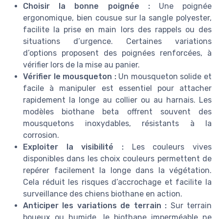
Choisir la bonne poignée :
Une poignée
ergonomique, bien cousue sur la sangle polyester,
facilite la prise en main lors des rappels ou des
situations d’urgence. Certaines variations
d’options proposent des poignées renforcées, à
vérifier lors de la mise au panier.
Vérifier le mousqueton :
Un mousqueton solide et
facile à manipuler est essentiel pour attacher
rapidement la longe au collier ou au harnais. Les
modèles biothane beta offrent souvent des
mousquetons inoxydables, résistants à la
corrosion.
Exploiter la visibilité :
Les couleurs vives
disponibles dans les choix couleurs permettent de
repérer facilement la longe dans la végétation.
Cela réduit les risques d’accrochage et facilite la
surveillance des chiens biothane en action.
Anticiper les variations de terrain :
Sur terrain
boueux ou humide, le biothane imperméable ne