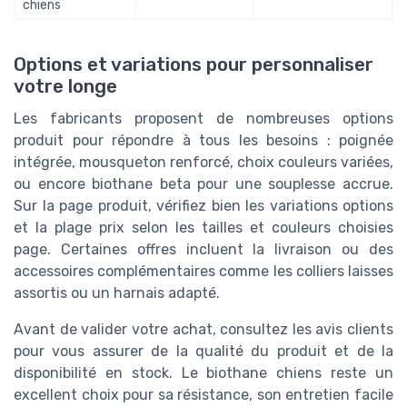
chiens
Options et variations pour personnaliser
votre longe
Les fabricants proposent de nombreuses options
produit pour répondre à tous les besoins : poignée
intégrée, mousqueton renforcé, choix couleurs variées,
ou encore biothane beta pour une souplesse accrue.
Sur la page produit, vérifiez bien les variations options
et la plage prix selon les tailles et couleurs choisies
page. Certaines offres incluent la livraison ou des
accessoires complémentaires comme les colliers laisses
assortis ou un harnais adapté.
Avant de valider votre achat, consultez les avis clients
pour vous assurer de la qualité du produit et de la
disponibilité en stock. Le biothane chiens reste un
excellent choix pour sa résistance, son entretien facile