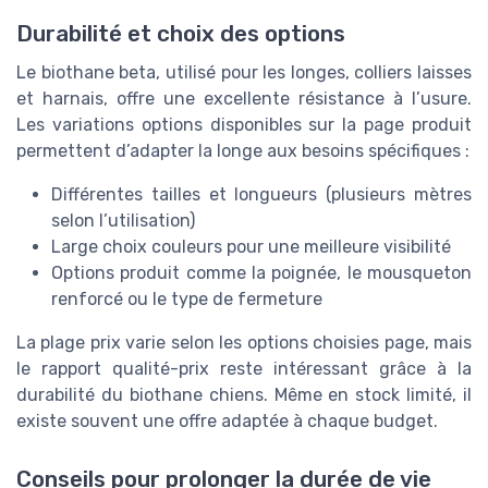
Durabilité et choix des options
Le biothane beta, utilisé pour les longes, colliers laisses
et harnais, offre une excellente résistance à l’usure.
Les variations options disponibles sur la page produit
permettent d’adapter la longe aux besoins spécifiques :
Différentes tailles et longueurs (plusieurs mètres
selon l’utilisation)
Large choix couleurs pour une meilleure visibilité
Options produit comme la poignée, le mousqueton
renforcé ou le type de fermeture
La plage prix varie selon les options choisies page, mais
le rapport qualité-prix reste intéressant grâce à la
durabilité du biothane chiens. Même en stock limité, il
existe souvent une offre adaptée à chaque budget.
Conseils pour prolonger la durée de vie