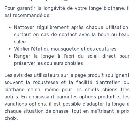
Pour garantir la longévité de votre longe biothane, il
est recommandé de :
Nettoyer régulièrement après chaque utilisation,
surtout en cas de contact avec la boue ou l’eau
salée
Vérifier l’état du mousqueton et des coutures
Ranger la longe à l’abri du soleil direct pour
préserver les couleurs choisies
Les avis des utilisateurs sur la page produit soulignent
souvent la robustesse et la facilité d’entretien du
biothane chien, même pour les chiots chiens très
actifs. En choisissant parmi les options produit et les
variations options, il est possible d’adapter la longe à
chaque situation de chasse, tout en maîtrisant le prix
choix.