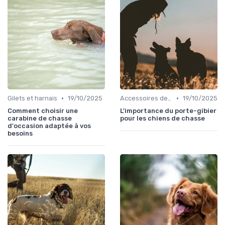
•
•
Gilets et harnais
19/10/2025
Accessoires de transport
19/10/2025
Comment choisir une
L'importance du porte-gibier
carabine de chasse
pour les chiens de chasse
d'occasion adaptée à vos
besoins