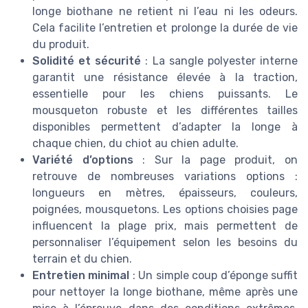
longe biothane ne retient ni l’eau ni les odeurs.
Cela facilite l’entretien et prolonge la durée de vie
du produit.
Solidité et sécurité
: La sangle polyester interne
garantit une résistance élevée à la traction,
essentielle pour les chiens puissants. Le
mousqueton robuste et les différentes tailles
disponibles permettent d’adapter la longe à
chaque chien, du chiot au chien adulte.
Variété d’options
: Sur la page produit, on
retrouve de nombreuses variations options :
longueurs en mètres, épaisseurs, couleurs,
poignées, mousquetons. Les options choisies page
influencent la plage prix, mais permettent de
personnaliser l’équipement selon les besoins du
terrain et du chien.
Entretien minimal
: Un simple coup d’éponge suffit
pour nettoyer la longe biothane, même après une