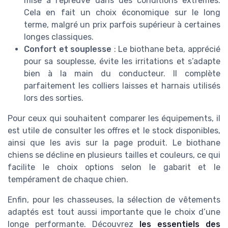
mise à l’épreuve dans des conditions extrêmes.
Cela en fait un choix économique sur le long
terme, malgré un prix parfois supérieur à certaines
longes classiques.
Confort et souplesse
: Le biothane beta, apprécié
pour sa souplesse, évite les irritations et s’adapte
bien à la main du conducteur. Il complète
parfaitement les colliers laisses et harnais utilisés
lors des sorties.
Pour ceux qui souhaitent comparer les équipements, il
est utile de consulter les offres et le stock disponibles,
ainsi que les avis sur la page produit. Le biothane
chiens se décline en plusieurs tailles et couleurs, ce qui
facilite le choix options selon le gabarit et le
tempérament de chaque chien.
Enfin, pour les chasseuses, la sélection de vêtements
adaptés est tout aussi importante que le choix d’une
longe performante. Découvrez
les essentiels des