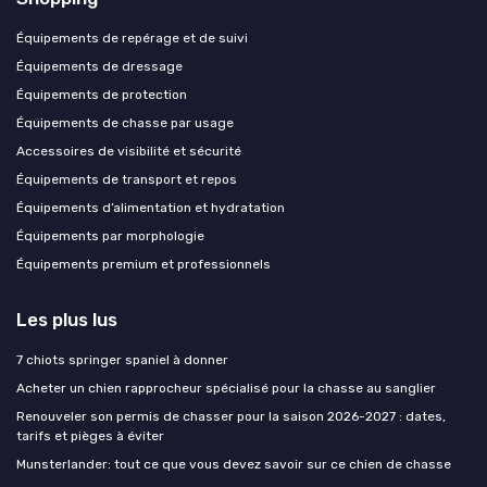
Équipements de repérage et de suivi
Équipements de dressage
Équipements de protection
Équipements de chasse par usage
Accessoires de visibilité et sécurité
Équipements de transport et repos
Équipements d’alimentation et hydratation
Équipements par morphologie
Équipements premium et professionnels
Les plus lus
7 chiots springer spaniel à donner
Acheter un chien rapprocheur spécialisé pour la chasse au sanglier
Renouveler son permis de chasser pour la saison 2026-2027 : dates,
tarifs et pièges à éviter
Munsterlander: tout ce que vous devez savoir sur ce chien de chasse