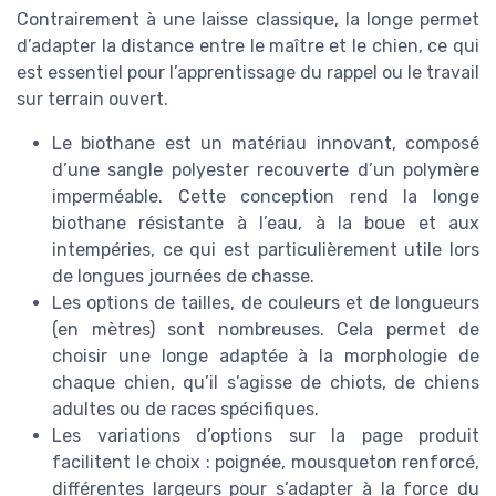
Contrairement à une laisse classique, la longe permet
d’adapter la distance entre le maître et le chien, ce qui
est essentiel pour l’apprentissage du rappel ou le travail
sur terrain ouvert.
Le biothane est un matériau innovant, composé
d’une sangle polyester recouverte d’un polymère
imperméable. Cette conception rend la longe
biothane résistante à l’eau, à la boue et aux
intempéries, ce qui est particulièrement utile lors
de longues journées de chasse.
Les options de tailles, de couleurs et de longueurs
(en mètres) sont nombreuses. Cela permet de
choisir une longe adaptée à la morphologie de
chaque chien, qu’il s’agisse de chiots, de chiens
adultes ou de races spécifiques.
Les variations d’options sur la page produit
facilitent le choix : poignée, mousqueton renforcé,
différentes largeurs pour s’adapter à la force du