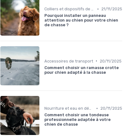
•
Colliers et dispositifs de suivi
21/11/2025
Pourquoi installer un panneau
attention au chien pour votre chien
de chasse ?
•
Accessoires de transport
20/11/2025
Comment choisir un ramasse crotte
pour chien adapté à la chasse
•
Nourriture et eau en déplacement
20/11/2025
Comment choisir une tondeuse
professionnelle adaptée à votre
chien de chasse