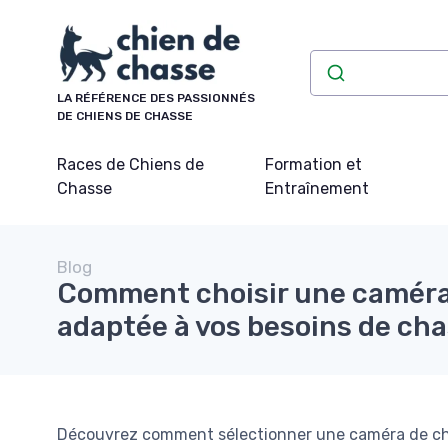
Panneau de gestion des cookies
LA RÉFÉRENCE DES PASSIONNÉS
DE CHIENS DE CHASSE
Races de Chiens de
Formation et
Chasse
Entraînement
Blog
Comment choisir une caméra 
adaptée à vos besoins de ch
Découvrez comment sélectionner une caméra de chass