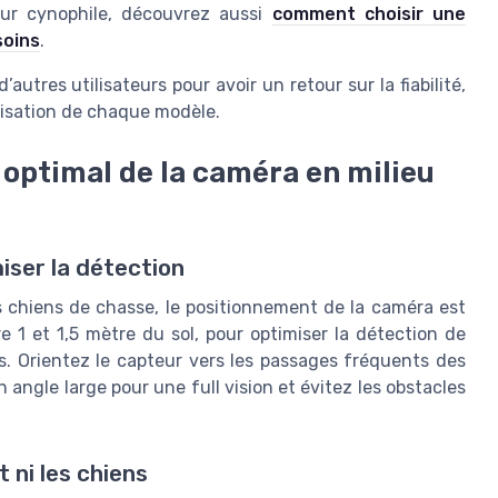
eur cynophile, découvrez aussi
comment choisir une
soins
.
’autres utilisateurs pour avoir un retour sur la fiabilité,
tilisation de chaque modèle.
 optimal de la caméra en milieu
iser la détection
s chiens de chasse, le positionnement de la caméra est
 1 et 1,5 mètre du sol, pour optimiser la détection de
. Orientez le capteur vers les passages fréquents des
 angle large pour une full vision et évitez les obstacles
 ni les chiens