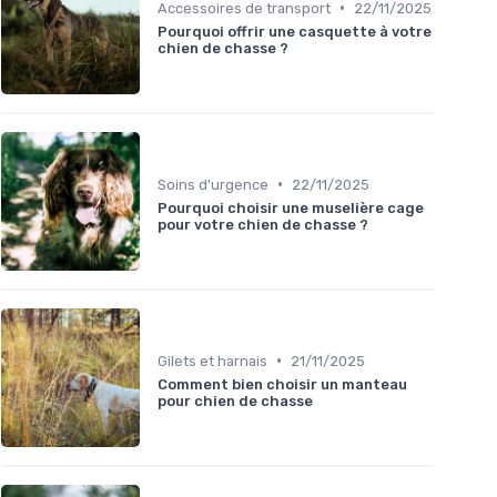
•
Accessoires de transport
22/11/2025
Pourquoi offrir une casquette à votre
chien de chasse ?
•
Soins d'urgence
22/11/2025
Pourquoi choisir une muselière cage
pour votre chien de chasse ?
•
Gilets et harnais
21/11/2025
Comment bien choisir un manteau
pour chien de chasse