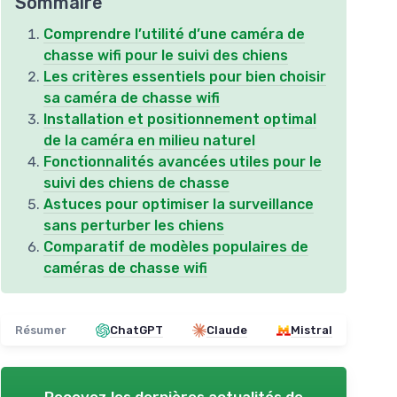
Sommaire
Comprendre l’utilité d’une caméra de
chasse wifi pour le suivi des chiens
Les critères essentiels pour bien choisir
sa caméra de chasse wifi
Installation et positionnement optimal
de la caméra en milieu naturel
Fonctionnalités avancées utiles pour le
suivi des chiens de chasse
Astuces pour optimiser la surveillance
sans perturber les chiens
Comparatif de modèles populaires de
caméras de chasse wifi
Résumer
ChatGPT
Claude
Mistral