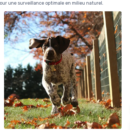
pour une surveillance optimale en milieu naturel.