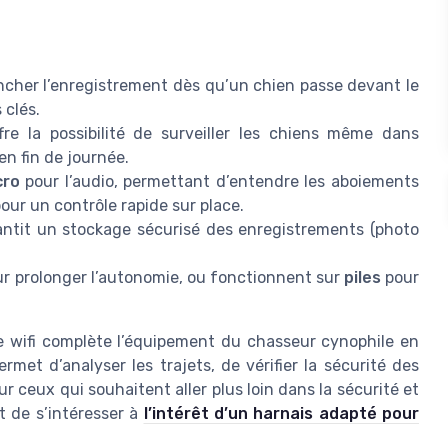
cher l’enregistrement dès qu’un chien passe devant le
 clés.
ffre la possibilité de surveiller les chiens même dans
 en fin de journée.
cro
pour l’audio, permettant d’entendre les aboiements
our un contrôle rapide sur place.
ntit un stockage sécurisé des enregistrements (photo
r prolonger l’autonomie, ou fonctionnent sur
piles
pour
se wifi complète l’équipement du chasseur cynophile en
rmet d’analyser les trajets, de vérifier la sécurité des
ur ceux qui souhaitent aller plus loin dans la sécurité et
t de s’intéresser à
l’intérêt d’un harnais adapté pour