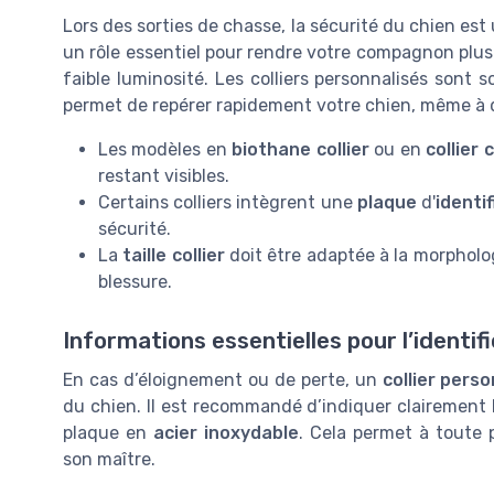
Lors des sorties de chasse, la sécurité du chien est
un rôle essentiel pour rendre votre compagnon plus
faible luminosité. Les colliers personnalisés sont
permet de repérer rapidement votre chien, même à 
Les modèles en
biothane collier
ou en
collier c
restant visibles.
Certains colliers intègrent une
plaque
d'
identi
sécurité.
La
taille collier
doit être adaptée à la morpholo
blessure.
Informations essentielles pour l’identif
En cas d’éloignement ou de perte, un
collier perso
du chien. Il est recommandé d’indiquer clairement
plaque en
acier inoxydable
. Cela permet à toute
son maître.