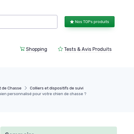
Nos TOPs produits
Shopping
Tests & Avis Produits
t de Chasse
Colliers et dispositifs de suivi
chien personnalisé pour votre chien de chasse ?