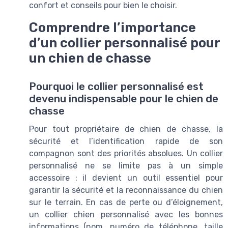
confort et conseils pour bien le choisir.
Comprendre l’importance
d’un collier personnalisé pour
un chien de chasse
Pourquoi le collier personnalisé est
devenu indispensable pour le chien de
chasse
Pour tout propriétaire de chien de chasse, la
sécurité et l’identification rapide de son
compagnon sont des priorités absolues. Un collier
personnalisé ne se limite pas à un simple
accessoire : il devient un outil essentiel pour
garantir la sécurité et la reconnaissance du chien
sur le terrain. En cas de perte ou d’éloignement,
un collier chien personnalisé avec les bonnes
informations (nom, numéro de téléphone, taille