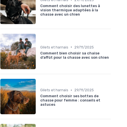
Comment choisir des lunettes à
vision thermique adaptées à la
chasse avec un chien
•
Gilets et harnais
29/11/2025
Comment bien choisir sa chaise
d’affût pour la chasse avec son chien
•
Gilets et harnais
29/11/2025
Comment choisir ses bottes de
chasse pour femme : conseils et
astuces