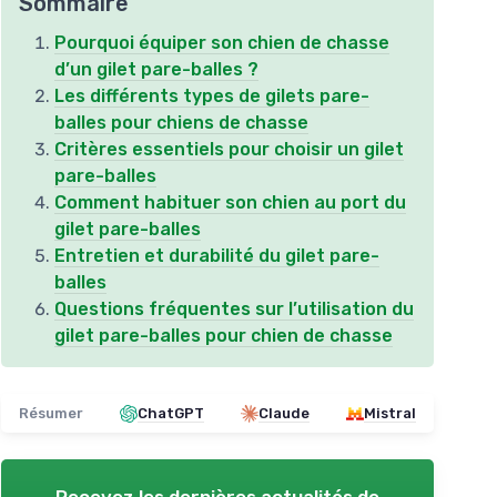
Sommaire
Pourquoi équiper son chien de chasse
d’un gilet pare-balles ?
Les différents types de gilets pare-
balles pour chiens de chasse
Critères essentiels pour choisir un gilet
pare-balles
Comment habituer son chien au port du
gilet pare-balles
Entretien et durabilité du gilet pare-
balles
Questions fréquentes sur l’utilisation du
gilet pare-balles pour chien de chasse
Résumer
ChatGPT
Claude
Mistral