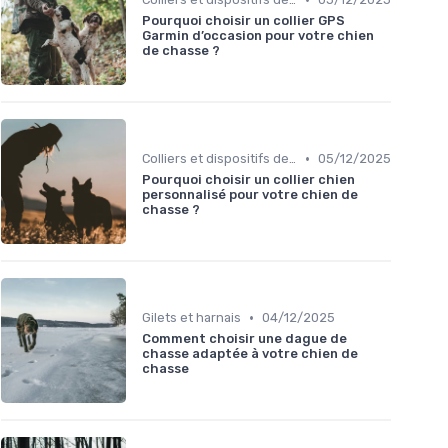
Pourquoi choisir un collier GPS
Garmin d’occasion pour votre chien
de chasse ?
•
Colliers et dispositifs de suivi
05/12/2025
Pourquoi choisir un collier chien
personnalisé pour votre chien de
chasse ?
•
Gilets et harnais
04/12/2025
Comment choisir une dague de
chasse adaptée à votre chien de
chasse