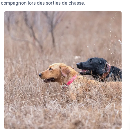
e compagnon lors des sorties de chasse.