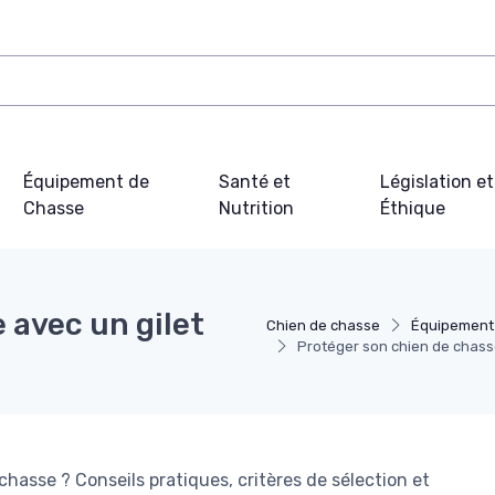
Équipement de
Santé et
Législation et
Chasse
Nutrition
Éthique
 avec un gilet
Chien de chasse
Équipement
Protéger son chien de chass
hasse ? Conseils pratiques, critères de sélection et