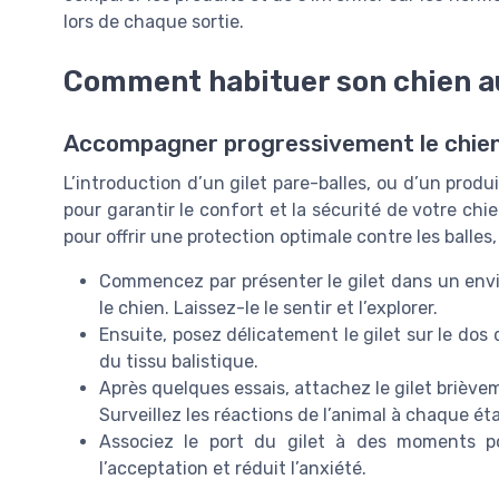
lors de chaque sortie.
Comment habituer son chien au
Accompagner progressivement le chien 
L’introduction d’un gilet pare-balles, ou d’un produi
pour garantir le confort et la sécurité de votre chi
pour offrir une protection optimale contre les balles,
Commencez par présenter le gilet dans un env
le chien. Laissez-le le sentir et l’explorer.
Ensuite, posez délicatement le gilet sur le dos 
du tissu balistique.
Après quelques essais, attachez le gilet brièv
Surveillez les réactions de l’animal à chaque ét
Associez le port du gilet à des moments pos
l’acceptation et réduit l’anxiété.