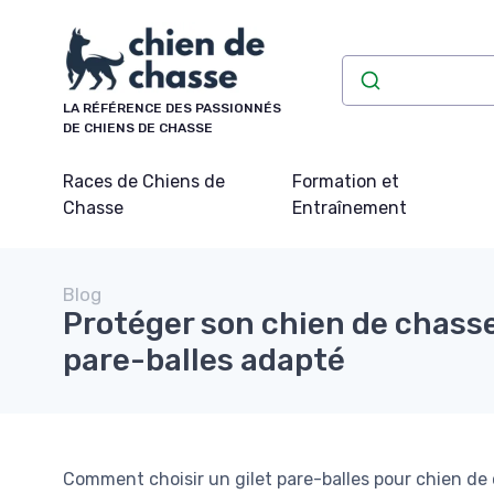
Panneau de gestion des cookies
LA RÉFÉRENCE DES PASSIONNÉS
DE CHIENS DE CHASSE
Races de Chiens de
Formation et
Chasse
Entraînement
Blog
Protéger son chien de chasse
pare-balles adapté
Comment choisir un gilet pare-balles pour chien de c