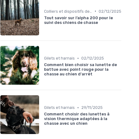
•
Colliers et dispositifs de suivi
02/12/2025
Tout savoir sur l’alpha 200 pour le
suivi des chiens de chasse
•
Gilets et harnais
02/12/2025
Comment bien choisir sa lunette de
battue avec point rouge pour la
chasse au chien d'arrêt
•
Gilets et harnais
29/11/2025
Comment choisir des lunettes à
vision thermique adaptées à la
chasse avec un chien