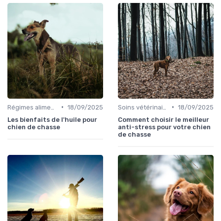
•
•
Régimes alimentaires spécifiques
18/09/2025
Soins vétérinaires pour chiens de chasse
18/09/2025
Les bienfaits de l'huile pour
Comment choisir le meilleur
chien de chasse
anti-stress pour votre chien
de chasse