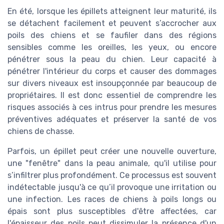
En été, lorsque les épillets atteignent leur maturité, ils
se détachent facilement et peuvent s’accrocher aux
poils des chiens et se faufiler dans des régions
sensibles comme les oreilles, les yeux, ou encore
pénétrer sous la peau du chien. Leur capacité à
pénétrer l'intérieur du corps et causer des dommages
sur divers niveaux est insoupçonnée par beaucoup de
propriétaires. Il est donc essentiel de comprendre les
risques associés à ces intrus pour prendre les mesures
préventives adéquates et préserver la santé de vos
chiens de chasse.
Parfois, un épillet peut créer une nouvelle ouverture,
une "fenêtre" dans la peau animale, qu'il utilise pour
s’infiltrer plus profondément. Ce processus est souvent
indétectable jusqu'à ce qu’il provoque une irritation ou
une infection. Les races de chiens à poils longs ou
épais sont plus susceptibles d'être affectées, car
l'épaisseur des poils peut dissimuler la présence d'un