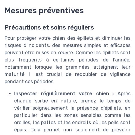
Mesures préventives
Précautions et soins réguliers
Pour protéger votre chien des épillets et diminuer les
risques d'incidents, des mesures simples et efficaces
peuvent être mises en œuvre. Comme les épillets sont
plus fréquents à certaines périodes de l'année,
notamment lorsque les graminées atteignent leur
maturité, il est crucial de redoubler de vigilance
pendant ces périodes.
Inspecter régulièrement votre chien :
Après
chaque sortie en nature, prenez le temps de
vérifier soigneusement la présence d'épillets, en
particulier dans les zones sensibles comme les
oreilles, les pattes et les endroits où les poils sont
épais. Cela permet non seulement de prévenir