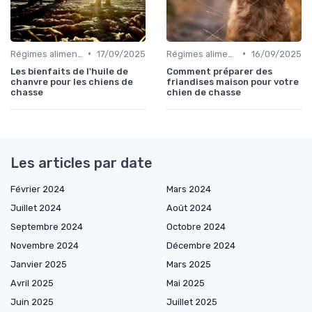
•
•
Régimes alimentaires spécifiques
17/09/2025
Régimes alimentaires spécifiques
16/09/2025
Les bienfaits de l'huile de
Comment préparer des
chanvre pour les chiens de
friandises maison pour votre
chasse
chien de chasse
Les articles par date
Février 2024
Mars 2024
Juillet 2024
Août 2024
Septembre 2024
Octobre 2024
Novembre 2024
Décembre 2024
Janvier 2025
Mars 2025
Avril 2025
Mai 2025
Juin 2025
Juillet 2025