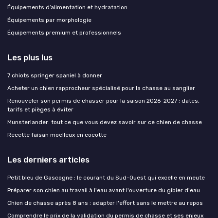
Équipements d’alimentation et hydratation
Équipements par morphologie
Équipements premium et professionnels
Les plus lus
7 chiots springer spaniel à donner
Acheter un chien rapprocheur spécialisé pour la chasse au sanglier
Renouveler son permis de chasser pour la saison 2026-2027 : dates,
tarifs et pièges à éviter
Munsterlander: tout ce que vous devez savoir sur ce chien de chasse
Recette faisan moelleux en cocotte
Les derniers articles
Petit bleu de Gascogne : le courant du Sud-Ouest qui excelle en meute
Préparer son chien au travail à l'eau avant l'ouverture du gibier d'eau
Chien de chasse après 8 ans : adapter l'effort sans le mettre au repos
Comprendre le prix de la validation du permis de chasse et ses enjeux