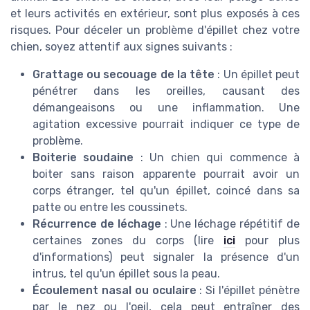
et leurs activités en extérieur, sont plus exposés à ces
risques. Pour déceler un problème d'épillet chez votre
chien, soyez attentif aux signes suivants :
Grattage ou secouage de la tête
: Un épillet peut
pénétrer dans les oreilles, causant des
démangeaisons ou une inflammation. Une
agitation excessive pourrait indiquer ce type de
problème.
Boiterie soudaine
: Un chien qui commence à
boiter sans raison apparente pourrait avoir un
corps étranger, tel qu'un épillet, coincé dans sa
patte ou entre les coussinets.
Récurrence de léchage
: Une léchage répétitif de
certaines zones du corps (lire
ici
pour plus
d'informations) peut signaler la présence d'un
intrus, tel qu'un épillet sous la peau.
Écoulement nasal ou oculaire
: Si l'épillet pénètre
par le nez ou l'oeil, cela peut entraîner des