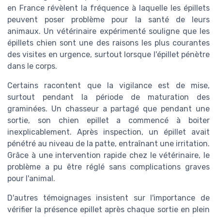
en France révèlent la fréquence à laquelle les épillets
peuvent poser problème pour la santé de leurs
animaux. Un vétérinaire expérimenté souligne que les
épillets chien sont une des raisons les plus courantes
des visites en urgence, surtout lorsque l'épillet pénètre
dans le corps.
Certains racontent que la vigilance est de mise,
surtout pendant la période de maturation des
graminées. Un chasseur a partagé que pendant une
sortie, son chien epillet a commencé à boiter
inexplicablement. Après inspection, un épillet avait
pénétré au niveau de la patte, entraînant une irritation.
Grâce à une intervention rapide chez le vétérinaire, le
problème a pu être réglé sans complications graves
pour l'animal.
D'autres témoignages insistent sur l'importance de
vérifier la présence epillet après chaque sortie en plein