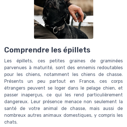
Comprendre les épillets
Les épillets, ces petites graines de graminées
parvenues à maturité, sont des ennemis redoutables
pour les chiens, notamment les chiens de chasse.
Présents un peu partout en France, ces corps
étrangers peuvent se loger dans le pelage chien, et
passer inaperçus, ce qui les rend particulièrement
dangereux. Leur présence menace non seulement la
santé de votre animal de chasse, mais aussi de
nombreux autres animaux domestiques, y compris les
chats.