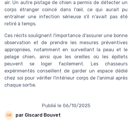
air. Un autre pistage de chien a permis de détecter un
corps étranger coincé dans l'œil, ce qui aurait pu
entraîner une infection sérieuse s'il n'avait pas été
retiré à temps.
Ces récits soulignent l'importance d'assurer une bonne
observation et de prendre les mesures préventives
appropriées, notamment en surveillant la peau et le
pelage chien, ainsi que les oreilles où les épillets
peuvent se loger facilement. Les chasseurs
expérimentés conseillent de garder un espace dédié
chez soi pour vérifier l'intérieur corps de l'animal après
chaque sortie.
Publié le
06/10/2025
par Giscard Bouvet