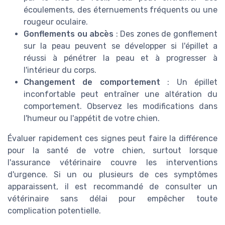
écoulements, des éternuements fréquents ou une
rougeur oculaire.
Gonflements ou abcès
: Des zones de gonflement
sur la peau peuvent se développer si l'épillet a
réussi à pénétrer la peau et à progresser à
l'intérieur du corps.
Changement de comportement
: Un épillet
inconfortable peut entraîner une altération du
comportement. Observez les modifications dans
l'humeur ou l'appétit de votre chien.
Évaluer rapidement ces signes peut faire la différence
pour la santé de votre chien, surtout lorsque
l'assurance vétérinaire couvre les interventions
d'urgence. Si un ou plusieurs de ces symptômes
apparaissent, il est recommandé de consulter un
vétérinaire sans délai pour empêcher toute
complication potentielle.