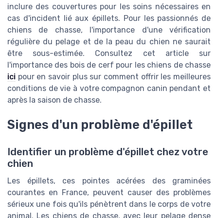
inclure des couvertures pour les soins nécessaires en
cas d'incident lié aux épillets. Pour les passionnés de
chiens de chasse, l'importance d'une vérification
régulière du pelage et de la peau du chien ne saurait
être sous-estimée. Consultez cet article sur
l'importance des bois de cerf pour les chiens de chasse
ici
pour en savoir plus sur comment offrir les meilleures
conditions de vie à votre compagnon canin pendant et
après la saison de chasse.
Signes d'un problème d'épillet
Identifier un problème d'épillet chez votre
chien
Les épillets, ces pointes acérées des graminées
courantes en France, peuvent causer des problèmes
sérieux une fois qu'ils pénètrent dans le corps de votre
animal. Les chiens de chasse, avec leur pelage dense