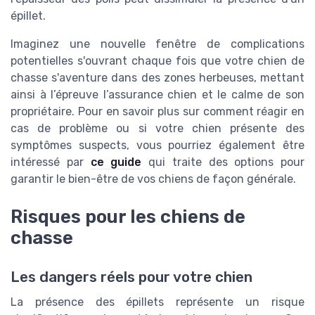
épillet.
Imaginez une nouvelle fenêtre de complications
potentielles s'ouvrant chaque fois que votre chien de
chasse s'aventure dans des zones herbeuses, mettant
ainsi à l’épreuve l’assurance chien et le calme de son
propriétaire. Pour en savoir plus sur comment réagir en
cas de problème ou si votre chien présente des
symptômes suspects, vous pourriez également être
intéressé par
ce guide
qui traite des options pour
garantir le bien-être de vos chiens de façon générale.
Risques pour les chiens de
chasse
Les dangers réels pour votre chien
La présence des épillets représente un risque