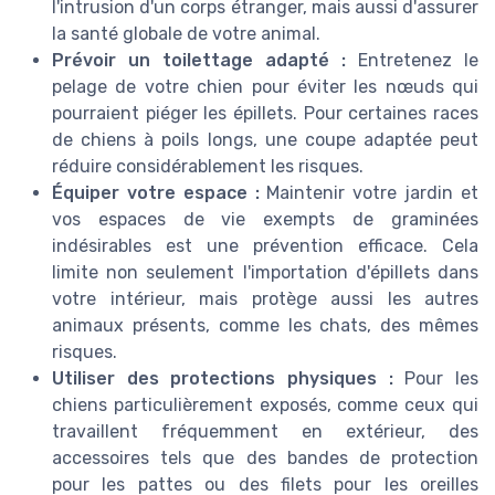
l'intrusion d'un corps étranger, mais aussi d'assurer
la santé globale de votre animal.
Prévoir un toilettage adapté :
Entretenez le
pelage de votre chien pour éviter les nœuds qui
pourraient piéger les épillets. Pour certaines races
de chiens à poils longs, une coupe adaptée peut
réduire considérablement les risques.
Équiper votre espace :
Maintenir votre jardin et
vos espaces de vie exempts de graminées
indésirables est une prévention efficace. Cela
limite non seulement l'importation d'épillets dans
votre intérieur, mais protège aussi les autres
animaux présents, comme les chats, des mêmes
risques.
Utiliser des protections physiques :
Pour les
chiens particulièrement exposés, comme ceux qui
travaillent fréquemment en extérieur, des
accessoires tels que des bandes de protection
pour les pattes ou des filets pour les oreilles