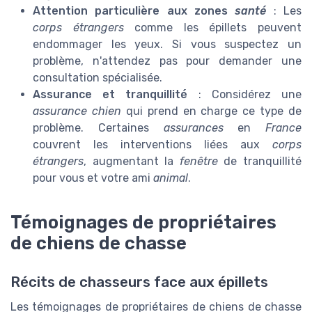
Attention particulière aux zones
santé
: Les
corps étrangers
comme les épillets peuvent
endommager les yeux. Si vous suspectez un
problème, n'attendez pas pour demander une
consultation spécialisée.
Assurance et tranquillité
: Considérez une
assurance chien
qui prend en charge ce type de
problème. Certaines
assurances
en
France
couvrent les interventions liées aux
corps
étrangers
, augmentant la
fenêtre
de tranquillité
pour vous et votre ami
animal
.
Témoignages de propriétaires
de chiens de chasse
Récits de chasseurs face aux épillets
Les témoignages de propriétaires de chiens de chasse