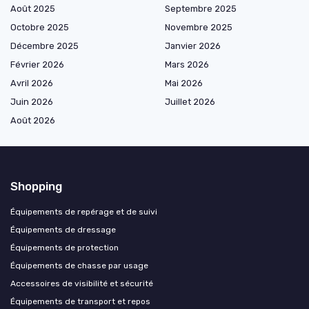
Août 2025
Septembre 2025
Octobre 2025
Novembre 2025
Décembre 2025
Janvier 2026
Février 2026
Mars 2026
Avril 2026
Mai 2026
Juin 2026
Juillet 2026
Août 2026
Shopping
Équipements de repérage et de suivi
Équipements de dressage
Équipements de protection
Équipements de chasse par usage
Accessoires de visibilité et sécurité
Équipements de transport et repos