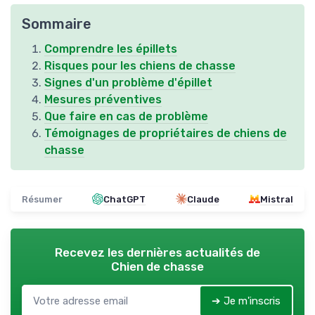
Sommaire
Comprendre les épillets
Risques pour les chiens de chasse
Signes d'un problème d'épillet
Mesures préventives
Que faire en cas de problème
Témoignages de propriétaires de chiens de
chasse
Résumer
ChatGPT
Claude
Mistral
Recevez les dernières actualités de
Chien de chasse
➔ Je m'inscris