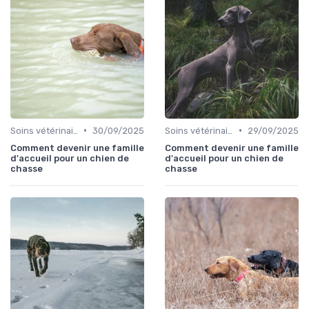
•
•
Soins vétérinaires pour chiens de chasse
30/09/2025
Soins vétérinaires pour chiens de chasse
29/09/2025
Comment devenir une famille
Comment devenir une famille
d'accueil pour un chien de
d'accueil pour un chien de
chasse
chasse