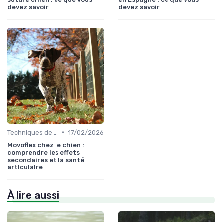
devez savoir
devez savoir
•
Techniques de base
17/02/2026
Movoflex chez le chien :
comprendre les effets
secondaires et la santé
articulaire
À lire aussi