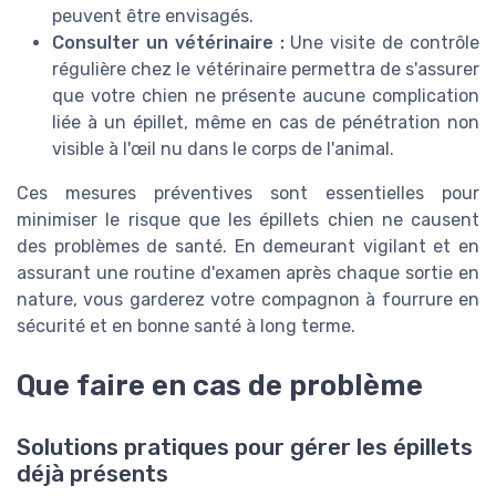
peuvent être envisagés.
Consulter un vétérinaire :
Une visite de contrôle
régulière chez le vétérinaire permettra de s'assurer
que votre chien ne présente aucune complication
liée à un épillet, même en cas de pénétration non
visible à l'œil nu dans le corps de l'animal.
Ces mesures préventives sont essentielles pour
minimiser le risque que les épillets chien ne causent
des problèmes de santé. En demeurant vigilant et en
assurant une routine d'examen après chaque sortie en
nature, vous garderez votre compagnon à fourrure en
sécurité et en bonne santé à long terme.
Que faire en cas de problème
Solutions pratiques pour gérer les épillets
déjà présents