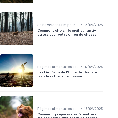
•
Soins vétérinaires pour chiens de chasse
18/09/2025
Comment choisir le meilleur anti-
stress pour votre chien de chasse
•
Régimes alimentaires spécifiques
17/09/2025
Les bienfaits de l'huile de chanvre
pour les chiens de chasse
•
Régimes alimentaires spécifiques
16/09/2025
Comment préparer des friandises