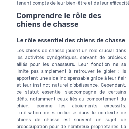
tenant compte de leur bien-être et de leur efficacité
Comprendre le rôle des
chiens de chasse
Le rôle essentiel des chiens de chasse
Les chiens de chasse jouent un rôle crucial dans
les activités cynégétiques, servant de précieux
alliés pour les chasseurs. Leur fonction ne se
limite pas simplement à retrouver le gibier ; ils
apportent une aide indispensable grâce à leur flair
et leur instinct naturel d'obéissance. Cependant,
ce statut essentiel s'accompagne de certains
défis, notamment ceux liés au comportement du
chien, comme les aboiements excessifs.
L'utilisation de « collier » dans le contexte de
chiens de chasse est souvent un sujet de
préoccupation pour de nombreux propriétaires. La