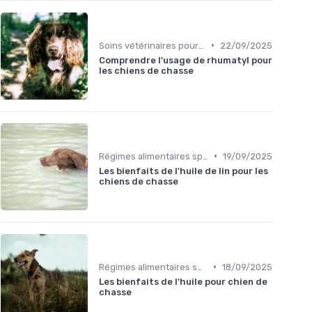
•
Soins vétérinaires pour chiens de chasse
22/09/2025
Comprendre l'usage de rhumatyl pour
les chiens de chasse
•
Régimes alimentaires spécifiques
19/09/2025
Les bienfaits de l'huile de lin pour les
chiens de chasse
•
Régimes alimentaires spécifiques
18/09/2025
Les bienfaits de l'huile pour chien de
chasse