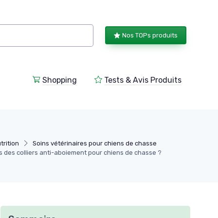
Nos TOPs produits
Shopping
Tests & Avis Produits
trition
Soins vétérinaires pour chiens de chasse
s des colliers anti-aboiement pour chiens de chasse ?