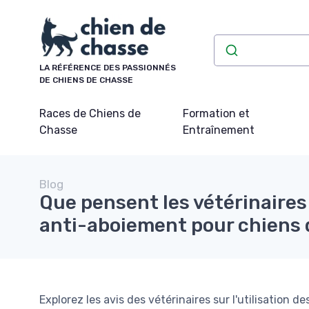
Panneau de gestion des cookies
LA RÉFÉRENCE DES PASSIONNÉS
DE CHIENS DE CHASSE
Races de Chiens de
Formation et
Chasse
Entraînement
Blog
Que pensent les vétérinaires 
anti-aboiement pour chiens 
Explorez les avis des vétérinaires sur l'utilisation 