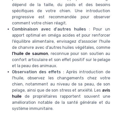
dépend de la taille, du poids et des besoins
spécifiques de votre chien. Une introduction
progressive est recommandée pour observer
comment votre chien réagit.
Combinaison avec d'autres huiles
: Pour un
apport optimal en oméga acides et pour renforcer
l'équilibre alimentaire, envisagez d'associer l'huile
de chanvre avec d'autres huiles végétales, comme
l'huile de saumon
, reconnue pour son soutien au
confort articulaire et son effet positif sur le pelage
et la peau des animaux.
Observation des effets
: Après introduction de
l'huile, observez les changements chez votre
chien, notamment au niveau de sa peau, de son
pelage, ainsi que de son stress et anxiété. Les
avis
huile
de propriétaires rapportent souvent une
amélioration notable de la santé générale et du
système immunitaire.