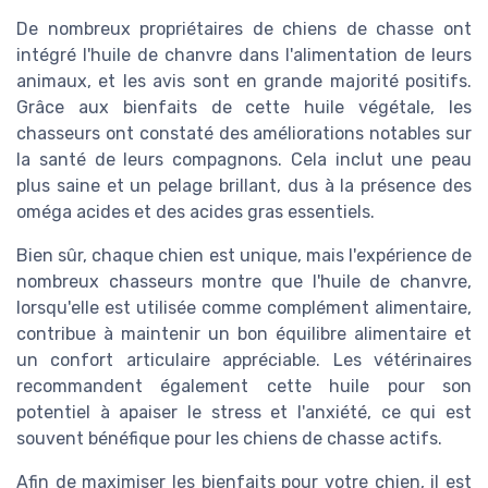
De nombreux propriétaires de chiens de chasse ont
intégré l'huile de chanvre dans l'alimentation de leurs
animaux, et les avis sont en grande majorité positifs.
Grâce aux bienfaits de cette huile végétale, les
chasseurs ont constaté des améliorations notables sur
la santé de leurs compagnons. Cela inclut une peau
plus saine et un pelage brillant, dus à la présence des
oméga acides et des acides gras essentiels.
Bien sûr, chaque chien est unique, mais l'expérience de
nombreux chasseurs montre que l'huile de chanvre,
lorsqu'elle est utilisée comme complément alimentaire,
contribue à maintenir un bon équilibre alimentaire et
un confort articulaire appréciable. Les vétérinaires
recommandent également cette huile pour son
potentiel à apaiser le stress et l'anxiété, ce qui est
souvent bénéfique pour les chiens de chasse actifs.
Afin de maximiser les bienfaits pour votre chien, il est