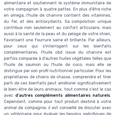
alimentaire et soutiennent le système immunitaire de
votre compagnon à quatre pattes. En plus d'être riche
en omega, l'huile de chanvre contient des vitamines,
du fer, et des antioxydants. Sa composition unique
contribue non seulement au confort articulaire, mais
aussi à la santé de la peau et du pelage de votre chien,
favorisant une fourrure saine et brillante. Par ailleurs,
pour ceux qui s'interrogent sur les bienfaits
complémentaires, l'huile cbd issue du chanvre est
parfois comparée à d'autres huiles végétales telles que
l'huile de saumon ou l'huile de coco, mais elle se
distingue par son profil nutritionnel particulier. Pour les
propriétaires de chiens de chasse, comprendre et tirer
parti de ces bienfaits peut améliorer significativement
le bien-être de leurs animaux, tout comme c'est le cas
avec
d'autres compléments alimentaires naturels
.
Cependant, comme pour tout produit destiné à votre
animal de compagnie, il est conseillé de discuter avec
un vétérinaire pour évaluer les besoins spécifiques de