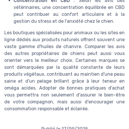
Concentration en CBD
: Selon les avis des
vétérinaires, une concentration équilibrée en CBD
peut contribuer au confort articulaire et à la
gestion du stress et de l'anxiété chez le chien.
Les boutiques spécialisées pour animaux ou les sites en
ligne dédiés aux produits naturels offrent souvent une
vaste gamme d'huiles de chanvre. Comparer les avis
des autres propriétaires de chiens peut aussi vous
orienter vers le meilleur choix. Certaines marques se
sont démarquées par la qualité constante de leurs
produits végétaux, contribuant au maintien d'une peau
saine et d'un pelage brillant grâce à leur teneur en
oméga acides. Adopter de bonnes pratiques d'achat
vous permettra non seulement d'assurer le bien-être
de votre compagnon, mais aussi d'encourager une
consommation responsable et éclairée.
Publié le
17/09/2025