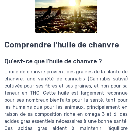
Comprendre l'huile de chanvre
Qu'est-ce que l'huile de chanvre ?
L'huile de chanvre provient des graines de la plante de
chanvre, une variété de cannabis (Cannabis sativa)
cultivée pour ses fibres et ses graines, et non pour sa
teneur en THC. Cette huile est largement reconnue
pour ses nombreux bienfaits pour la santé, tant pour
les humains que pour les animaux, principalement en
raison de sa composition riche en omega 3 et 6, des
acides gras essentiels nécessaires à une bonne santé.
Ces acides gras aident à maintenir l'équilibre