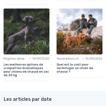
•
•
Régimes alimentaires spécifiques
13/09/2025
Vaccinations et traitements antiparasitaires
13/09/2025
Les meilleures options de
Quel est le coût pour
croquettes économiques
vermifuger un chien de
pour chiens de chasse en sac
chasse ?
de 20 kg
Les articles par date