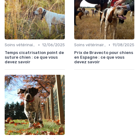
•
•
Soins vétérinaires pour chiens de chasse
12/06/2025
Soins vétérinaires pour chiens de chasse
11/08/2025
Temps cicatrisation point de
Prix de Bravecto pour chiens
suture chien : ce que vous
en Espagne : ce que vous
devez savoir
devez savoir