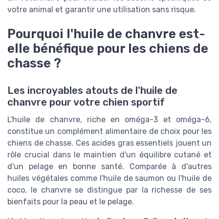
votre animal et garantir une utilisation sans risque.
Pourquoi l'huile de chanvre est-
elle bénéfique pour les chiens de
chasse ?
Les incroyables atouts de l'huile de
chanvre pour votre chien sportif
L'huile de chanvre, riche en oméga-3 et oméga-6,
constitue un complément alimentaire de choix pour les
chiens de chasse. Ces acides gras essentiels jouent un
rôle crucial dans le maintien d'un équilibre cutané et
d'un pelage en bonne santé. Comparée à d'autres
huiles végétales comme l'huile de saumon ou l'huile de
coco, le chanvre se distingue par la richesse de ses
bienfaits pour la peau et le pelage.