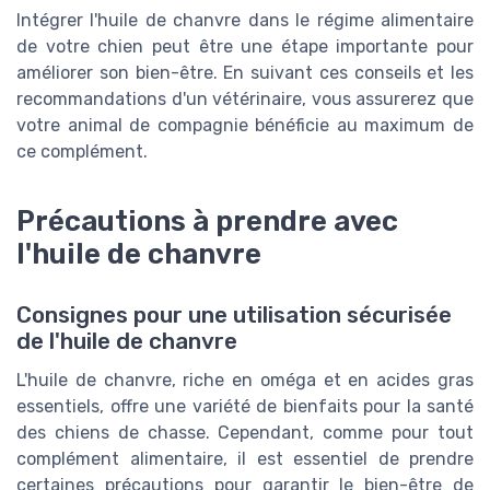
Intégrer l'huile de chanvre dans le régime alimentaire
de votre chien peut être une étape importante pour
améliorer son bien-être. En suivant ces conseils et les
recommandations d'un vétérinaire, vous assurerez que
votre animal de compagnie bénéficie au maximum de
ce complément.
Précautions à prendre avec
l'huile de chanvre
Consignes pour une utilisation sécurisée
de l'huile de chanvre
L'huile de chanvre, riche en oméga et en acides gras
essentiels, offre une variété de bienfaits pour la santé
des chiens de chasse. Cependant, comme pour tout
complément alimentaire, il est essentiel de prendre
certaines précautions pour garantir le bien-être de