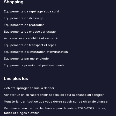
Shopping
Équipements de repérage et de suivi
Équipements de dressage
Équipements de protection
Équipements de chasse par usage
Accessoires de visibilité et sécurité
Équipements de transport et repos
Équipements d’alimentation et hydratation
Équipements par morphologie
Équipements premium et professionnels
Les plus lus
7 chiots springer spaniel à donner
Acheter un chien rapprocheur spécialisé pour la chasse au sanglier
Munsterlander: tout ce que vous devez savoir sur ce chien de chasse
Renouveler son permis de chasser pour la saison 2026-2027 : dates,
tarifs et pièges à éviter