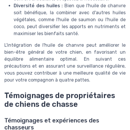
Diversité des huiles :
Bien que l'huile de chanvre
soit bénéfique, la combiner avec d'autres huiles
végétales, comme l'huile de saumon ou l'huile de
coco, peut diversifier les apports en nutriments et
maximiser les bienfaits santé.
L'intégration de l'huile de chanvre peut améliorer le
bien-être général de votre chien, en favorisant un
équilibre alimentaire optimal. En suivant ces
précautions et en assurant une surveillance régulière,
vous pouvez contribuer à une meilleure qualité de vie
pour votre compagnon à quatre pattes.
Témoignages de propriétaires
de chiens de chasse
Témoignages et expériences des
chasseurs