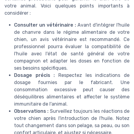
votre animal. Voici quelques points importants à
considérer :
Consulter un vétérinaire :
Avant d'intégrer l'huile
de chanvre dans le régime alimentaire de votre
chien, un avis vétérinaire est recommandé. Ce
professionnel pourra évaluer la compatibilité de
l'huile avec l'état de santé général de votre
compagnon et adapter les doses en fonction de
ses besoins spécifiques.
Dosage précis :
Respectez les indications de
dosage fournies par le fabricant. Une
consommation excessive peut causer des
déséquilibres alimentaires et affecter le système
immunitaire de l'animal.
Observations :
Surveillez toujours les réactions de
votre chien après l'introduction de l'huile. Notez
tout changement dans son pelage, sa peau, ou son
confort articulaire, et ajustez si nécessaire.