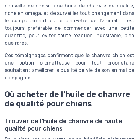
conseillé de choisir une huile de chanvre de qualité,
riche en oméga, et de surveiller tout changement dans
le comportement ou le bien-être de l'animal. Il est
toujours préférable de commencer avec une petite
quantité, pour éviter toute réaction indésirable, bien
que rares.
Ces témoignages confirment que le chanvre chien est
une option prometteuse pour tout propriétaire
souhaitant améliorer la qualité de vie de son animal de
compagnie.
Où acheter de l'huile de chanvre
de qualité pour chiens
Trouver de l'huile de chanvre de haute
qualité pour chiens