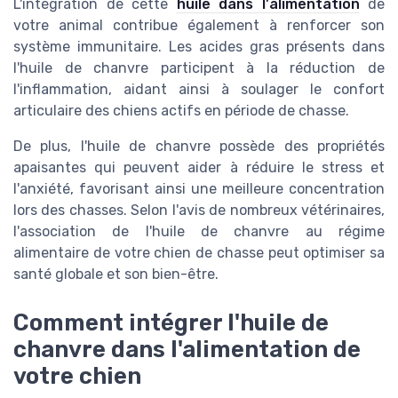
L'intégration de cette
huile dans l'alimentation
de
votre animal contribue également à renforcer son
système immunitaire. Les acides gras présents dans
l'huile de chanvre participent à la réduction de
l'inflammation, aidant ainsi à soulager le confort
articulaire des chiens actifs en période de chasse.
De plus, l'huile de chanvre possède des propriétés
apaisantes qui peuvent aider à réduire le stress et
l'anxiété, favorisant ainsi une meilleure concentration
lors des chasses. Selon l'avis de nombreux vétérinaires,
l'association de l'huile de chanvre au régime
alimentaire de votre chien de chasse peut optimiser sa
santé globale et son bien-être.
Comment intégrer l'huile de
chanvre dans l'alimentation de
votre chien