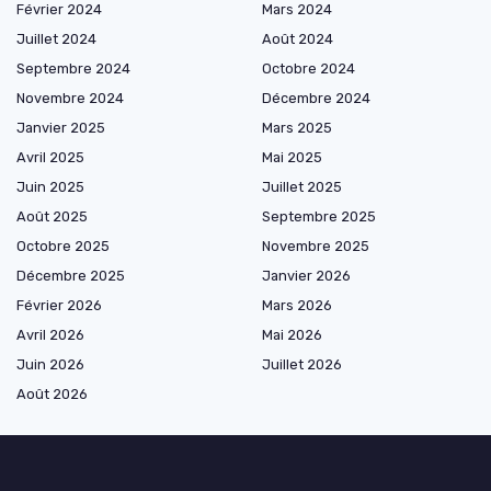
Février 2024
Mars 2024
Juillet 2024
Août 2024
Septembre 2024
Octobre 2024
Novembre 2024
Décembre 2024
Janvier 2025
Mars 2025
Avril 2025
Mai 2025
Juin 2025
Juillet 2025
Août 2025
Septembre 2025
Octobre 2025
Novembre 2025
Décembre 2025
Janvier 2026
Février 2026
Mars 2026
Avril 2026
Mai 2026
Juin 2026
Juillet 2026
Août 2026