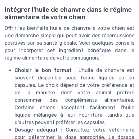
Intégrer l'huile de chanvre dans le régime
alimentaire de votre chien
Offrir les bienfaits huile de chanvre à votre chien est
une démarche simple qui peut avoir des répercussions
positives sur sa santé globale. Voici quelques conseils
pour incorporer cet ingrédient bénéfique dans le
régime alimentaire de votre compagnon.
Choisir le bon format
: L'huile de chanvre est
souvent disponible sous forme liquide ou en
capsules. Le choix dépend de votre préférence et
de la manière dont votre animal préfère
consommer des compléments alimentaires.
Certains chiens acceptent facilement l'huile
liquide mélangée à leur nourriture, tandis que
d'autres peuvent préférer les capsules.
Dosage adéquat
: Consultez votre vétérinaire
pour déterminer la dose appropriée. Le dosage