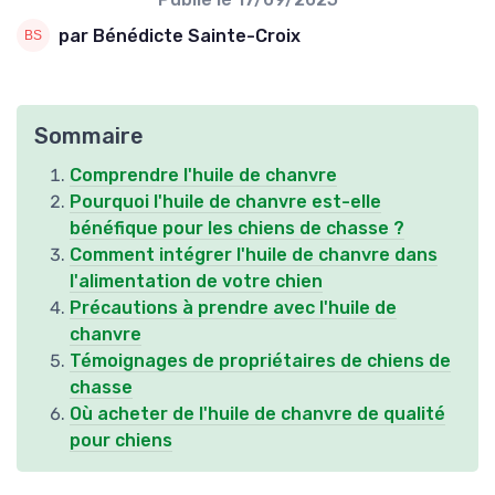
par Bénédicte Sainte-Croix
Sommaire
Comprendre l'huile de chanvre
Pourquoi l'huile de chanvre est-elle
bénéfique pour les chiens de chasse ?
Comment intégrer l'huile de chanvre dans
l'alimentation de votre chien
Précautions à prendre avec l'huile de
chanvre
Témoignages de propriétaires de chiens de
chasse
Où acheter de l'huile de chanvre de qualité
pour chiens