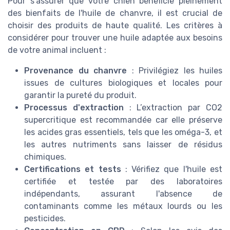
Pour s'assurer que votre chien bénéficie pleinement
des bienfaits de l'huile de chanvre, il est crucial de
choisir des produits de haute qualité. Les critères à
considérer pour trouver une huile adaptée aux besoins
de votre animal incluent :
Provenance du chanvre
: Privilégiez les huiles
issues de cultures biologiques et locales pour
garantir la pureté du produit.
Processus d'extraction
: L’extraction par CO2
supercritique est recommandée car elle préserve
les acides gras essentiels, tels que les oméga-3, et
les autres nutriments sans laisser de résidus
chimiques.
Certifications et tests
: Vérifiez que l'huile est
certifiée et testée par des laboratoires
indépendants, assurant l'absence de
contaminants comme les métaux lourds ou les
pesticides.