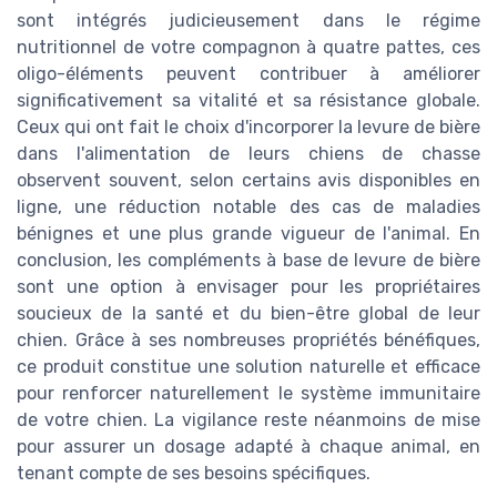
sont intégrés judicieusement dans le régime
nutritionnel de votre compagnon à quatre pattes, ces
oligo-éléments peuvent contribuer à améliorer
significativement sa vitalité et sa résistance globale.
Ceux qui ont fait le choix d'incorporer la levure de bière
dans l'alimentation de leurs chiens de chasse
observent souvent, selon certains avis disponibles en
ligne, une réduction notable des cas de maladies
bénignes et une plus grande vigueur de l'animal. En
conclusion, les compléments à base de levure de bière
sont une option à envisager pour les propriétaires
soucieux de la santé et du bien-être global de leur
chien. Grâce à ses nombreuses propriétés bénéfiques,
ce produit constitue une solution naturelle et efficace
pour renforcer naturellement le système immunitaire
de votre chien. La vigilance reste néanmoins de mise
pour assurer un dosage adapté à chaque animal, en
tenant compte de ses besoins spécifiques.