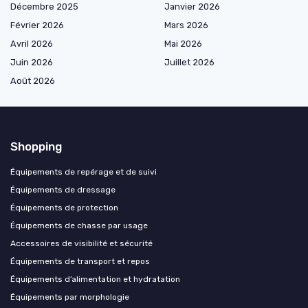
Décembre 2025
Janvier 2026
Février 2026
Mars 2026
Avril 2026
Mai 2026
Juin 2026
Juillet 2026
Août 2026
Shopping
Équipements de repérage et de suivi
Équipements de dressage
Équipements de protection
Équipements de chasse par usage
Accessoires de visibilité et sécurité
Équipements de transport et repos
Équipements d’alimentation et hydratation
Équipements par morphologie