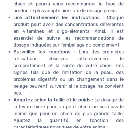
chien et pourra vous recommander le type de
produit le plus adapté ainsi que le dosage précis.
Lire attentivement les instructions
: Chaque
produit peut avoir des concentrations différentes
en vitamines et oligo-éléments. Ainsi, il est
essentiel de suivre les recommandations de
dosage indiquées sur l'emballage du complément.
Surveiller les réactions
: Lors des premières
utilisations, observez attentivement le
comportement et la santé de votre chien. Des
signes tels que de l'irritation de la peau, des
problèmes digestifs ou un changement dans le
pelage peuvent survenir si le dosage ne convient
pas.
Adaptez selon la taille et le poids
: Le dosage de
la levure biere pour un petit chien ne sera pas le
même que pour un chien de plus grande taille.
Ajustez la quantité en fonction des
caractéristiques physiques de votre animal.