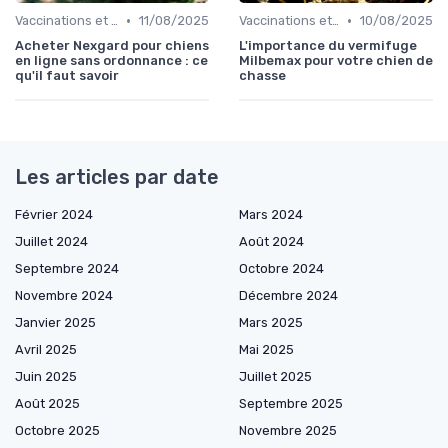
•
•
Vaccinations et traitements antiparasitaires
11/08/2025
Vaccinations et traitements antiparasitaires
10/08/2025
Acheter Nexgard pour chiens
L'importance du vermifuge
en ligne sans ordonnance : ce
Milbemax pour votre chien de
qu'il faut savoir
chasse
Les articles par date
Février 2024
Mars 2024
Juillet 2024
Août 2024
Septembre 2024
Octobre 2024
Novembre 2024
Décembre 2024
Janvier 2025
Mars 2025
Avril 2025
Mai 2025
Juin 2025
Juillet 2025
Août 2025
Septembre 2025
Octobre 2025
Novembre 2025