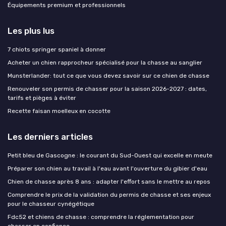
Équipements premium et professionnels
Les plus lus
7 chiots springer spaniel à donner
Acheter un chien rapprocheur spécialisé pour la chasse au sanglier
Munsterlander: tout ce que vous devez savoir sur ce chien de chasse
Renouveler son permis de chasser pour la saison 2026-2027 : dates,
tarifs et pièges à éviter
Recette faisan moelleux en cocotte
Les derniers articles
Petit bleu de Gascogne : le courant du Sud-Ouest qui excelle en meute
Préparer son chien au travail à l'eau avant l'ouverture du gibier d'eau
Chien de chasse après 8 ans : adapter l'effort sans le mettre au repos
Comprendre le prix de la validation du permis de chasse et ses enjeux
pour le chasseur cynégétique
Fdc52 et chiens de chasse : comprendre la réglementation pour