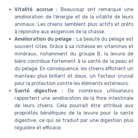
Vitalité accrue :
Beaucoup ont remarqué une
amélioration de l'énergie et de la vitalité de leurs
animaux. Les chiens semblent plus actifs et prêts
à répondre aux exigences de la chasse.
Amélioration du pelage :
La beauté du pelage est
souvent citée. Grâce à sa richesse en vitamines et
minéraux, notamment du groupe B, la levure de
bière contribue fortement à la santé de la peau et
du pelage. En conséquence, les chiens affichent un
manteau plus brillant et doux, un facteur crucial
pour la protection contre les éléments extérieurs.
Santé digestive :
De nombreux utilisateurs
rapportent une amélioration de la flore intestinale
de leurs chiens. Cela pourrait être attribué aux
propriétés bénéfiques de la levure pour la santé
digestive, ce qui se traduit par une digestion plus
régulière et efficace.