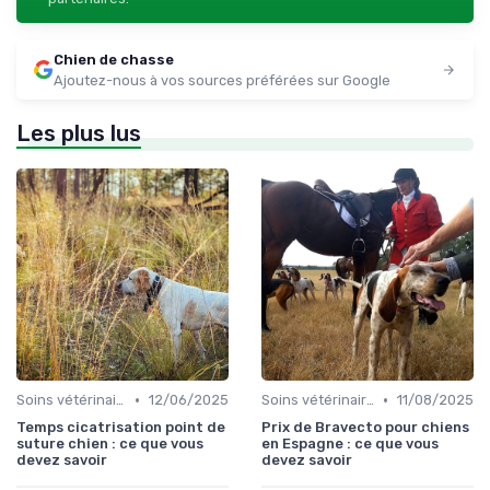
Chien de chasse
Ajoutez-nous à vos sources préférées sur Google
Les plus lus
•
•
Soins vétérinaires pour chiens de chasse
12/06/2025
Soins vétérinaires pour chiens de chasse
11/08/2025
Temps cicatrisation point de
Prix de Bravecto pour chiens
suture chien : ce que vous
en Espagne : ce que vous
devez savoir
devez savoir