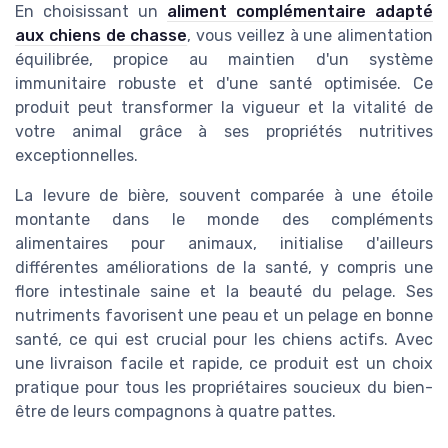
En choisissant un
aliment complémentaire adapté
aux chiens de chasse
, vous veillez à une alimentation
équilibrée, propice au maintien d'un système
immunitaire robuste et d'une santé optimisée. Ce
produit peut transformer la vigueur et la vitalité de
votre animal grâce à ses propriétés nutritives
exceptionnelles.
La levure de bière, souvent comparée à une étoile
montante dans le monde des compléments
alimentaires pour animaux, initialise d'ailleurs
différentes améliorations de la santé, y compris une
flore intestinale saine et la beauté du pelage. Ses
nutriments favorisent une peau et un pelage en bonne
santé, ce qui est crucial pour les chiens actifs. Avec
une livraison facile et rapide, ce produit est un choix
pratique pour tous les propriétaires soucieux du bien-
être de leurs compagnons à quatre pattes.