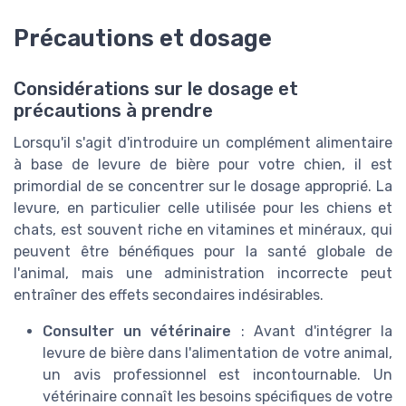
Précautions et dosage
Considérations sur le dosage et
précautions à prendre
Lorsqu'il s'agit d'introduire un complément alimentaire
à base de levure de bière pour votre chien, il est
primordial de se concentrer sur le dosage approprié. La
levure, en particulier celle utilisée pour les chiens et
chats, est souvent riche en vitamines et minéraux, qui
peuvent être bénéfiques pour la santé globale de
l'animal, mais une administration incorrecte peut
entraîner des effets secondaires indésirables.
Consulter un vétérinaire
: Avant d'intégrer la
levure de bière dans l'alimentation de votre animal,
un avis professionnel est incontournable. Un
vétérinaire connaît les besoins spécifiques de votre