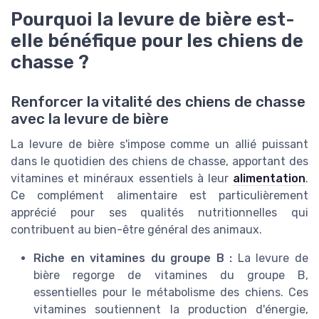
Pourquoi la levure de bière est-
elle bénéfique pour les chiens de
chasse ?
Renforcer la vitalité des chiens de chasse
avec la levure de bière
La levure de bière s'impose comme un allié puissant
dans le quotidien des chiens de chasse, apportant des
vitamines et minéraux essentiels à leur
alimentation
.
Ce complément alimentaire est particulièrement
apprécié pour ses qualités nutritionnelles qui
contribuent au bien-être général des animaux.
Riche en vitamines du groupe B :
La levure de
bière regorge de vitamines du groupe B,
essentielles pour le métabolisme des chiens. Ces
vitamines soutiennent la production d'énergie,