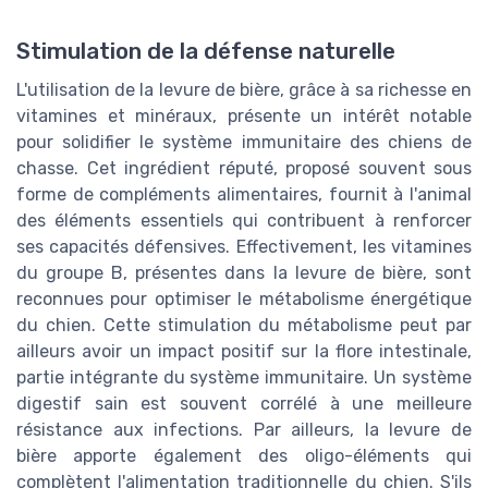
Stimulation de la défense naturelle
L'utilisation de la levure de bière, grâce à sa richesse en
vitamines et minéraux, présente un intérêt notable
pour solidifier le système immunitaire des chiens de
chasse. Cet ingrédient réputé, proposé souvent sous
forme de compléments alimentaires, fournit à l'animal
des éléments essentiels qui contribuent à renforcer
ses capacités défensives. Effectivement, les vitamines
du groupe B, présentes dans la levure de bière, sont
reconnues pour optimiser le métabolisme énergétique
du chien. Cette stimulation du métabolisme peut par
ailleurs avoir un impact positif sur la flore intestinale,
partie intégrante du système immunitaire. Un système
digestif sain est souvent corrélé à une meilleure
résistance aux infections. Par ailleurs, la levure de
bière apporte également des oligo-éléments qui
complètent l'alimentation traditionnelle du chien. S'ils