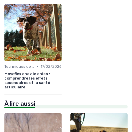
•
Techniques de base
17/02/2026
Movoflex chez le chien :
comprendre les effets
secondaires et la santé
articulaire
À lire aussi