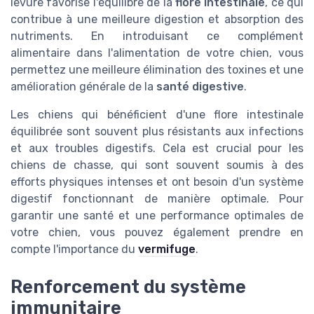
levure favorise l'équilibre de la
flore intestinale
, ce qui
contribue à une meilleure digestion et absorption des
nutriments. En introduisant ce complément
alimentaire dans l'alimentation de votre chien, vous
permettez une meilleure élimination des toxines et une
amélioration générale de la
santé digestive
.
Les chiens qui bénéficient d'une flore intestinale
équilibrée sont souvent plus résistants aux infections
et aux troubles digestifs. Cela est crucial pour les
chiens de chasse, qui sont souvent soumis à des
efforts physiques intenses et ont besoin d'un système
digestif fonctionnant de manière optimale. Pour
garantir une santé et une performance optimales de
votre chien, vous pouvez également prendre en
compte l'importance du
vermifuge
.
Renforcement du système
immunitaire