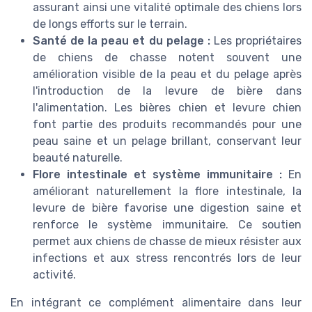
assurant ainsi une vitalité optimale des chiens lors
de longs efforts sur le terrain.
Santé de la peau et du pelage :
Les propriétaires
de chiens de chasse notent souvent une
amélioration visible de la peau et du pelage après
l'introduction de la levure de bière dans
l'alimentation. Les bières chien et levure chien
font partie des produits recommandés pour une
peau saine et un pelage brillant, conservant leur
beauté naturelle.
Flore intestinale et système immunitaire :
En
améliorant naturellement la flore intestinale, la
levure de bière favorise une digestion saine et
renforce le système immunitaire. Ce soutien
permet aux chiens de chasse de mieux résister aux
infections et aux stress rencontrés lors de leur
activité.
En intégrant ce complément alimentaire dans leur