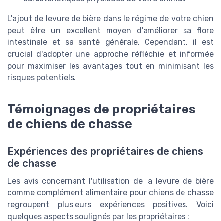
L'ajout de levure de bière dans le régime de votre chien
peut être un excellent moyen d'améliorer sa flore
intestinale et sa santé générale. Cependant, il est
crucial d'adopter une approche réfléchie et informée
pour maximiser les avantages tout en minimisant les
risques potentiels.
Témoignages de propriétaires
de chiens de chasse
Expériences des propriétaires de chiens
de chasse
Les avis concernant l'utilisation de la levure de bière
comme complément alimentaire pour chiens de chasse
regroupent plusieurs expériences positives. Voici
quelques aspects soulignés par les propriétaires :