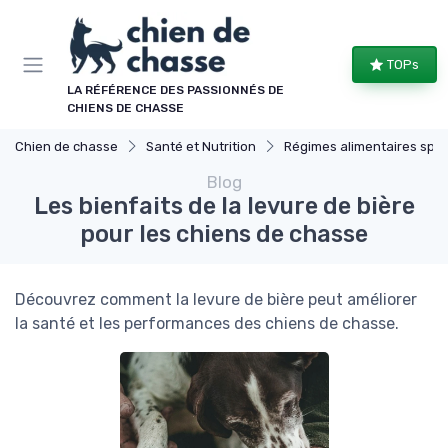
Panneau de gestion des cookies
TOPs
LA RÉFÉRENCE DES PASSIONNÉS DE
CHIENS DE CHASSE
Chien de chasse
Santé et Nutrition
Régimes alimentaires spécifiques
Blog
Les bienfaits de la levure de bière
pour les chiens de chasse
Découvrez comment la levure de bière peut améliorer
la santé et les performances des chiens de chasse.