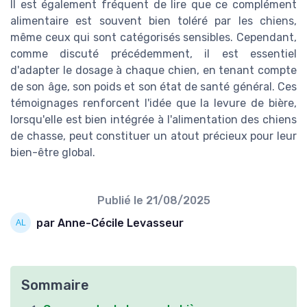
Il est également fréquent de lire que ce complément
alimentaire est souvent bien toléré par les chiens,
même ceux qui sont catégorisés sensibles. Cependant,
comme discuté précédemment, il est essentiel
d'adapter le dosage à chaque chien, en tenant compte
de son âge, son poids et son état de santé général. Ces
témoignages renforcent l'idée que la levure de bière,
lorsqu'elle est bien intégrée à l'alimentation des chiens
de chasse, peut constituer un atout précieux pour leur
bien-être global.
Publié le
21/08/2025
par Anne-Cécile Levasseur
Sommaire