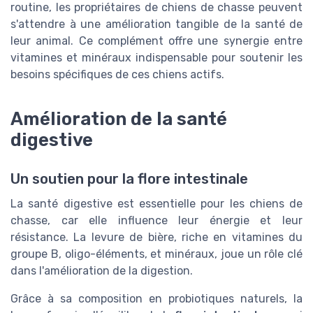
routine, les propriétaires de chiens de chasse peuvent
s'attendre à une amélioration tangible de la santé de
leur animal. Ce complément offre une synergie entre
vitamines et minéraux indispensable pour soutenir les
besoins spécifiques de ces chiens actifs.
Amélioration de la santé
digestive
Un soutien pour la flore intestinale
La santé digestive est essentielle pour les chiens de
chasse, car elle influence leur énergie et leur
résistance. La levure de bière, riche en vitamines du
groupe B, oligo-éléments, et minéraux, joue un rôle clé
dans l'amélioration de la digestion.
Grâce à sa composition en probiotiques naturels, la