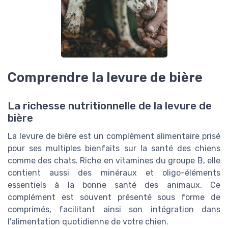
Comprendre la levure de bière
La richesse nutritionnelle de la levure de
bière
La levure de bière est un complément alimentaire prisé
pour ses multiples bienfaits sur la santé des chiens
comme des chats. Riche en vitamines du groupe B, elle
contient aussi des minéraux et oligo-éléments
essentiels à la bonne santé des animaux. Ce
complément est souvent présenté sous forme de
comprimés, facilitant ainsi son intégration dans
l'alimentation quotidienne de votre chien.