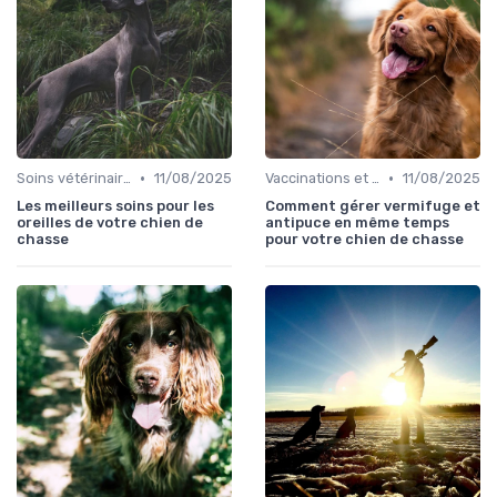
•
•
Soins vétérinaires pour chiens de chasse
11/08/2025
Vaccinations et traitements antiparasitaires
11/08/2025
Les meilleurs soins pour les
Comment gérer vermifuge et
oreilles de votre chien de
antipuce en même temps
chasse
pour votre chien de chasse