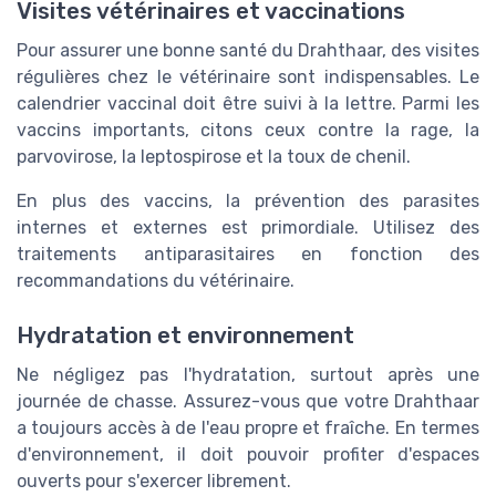
Visites vétérinaires et vaccinations
Pour assurer une bonne santé du Drahthaar, des visites
régulières chez le vétérinaire sont indispensables. Le
calendrier vaccinal doit être suivi à la lettre. Parmi les
vaccins importants, citons ceux contre la rage, la
parvovirose, la leptospirose et la toux de chenil.
En plus des vaccins, la prévention des parasites
internes et externes est primordiale. Utilisez des
traitements antiparasitaires en fonction des
recommandations du vétérinaire.
Hydratation et environnement
Ne négligez pas l'hydratation, surtout après une
journée de chasse. Assurez-vous que votre Drahthaar
a toujours accès à de l'eau propre et fraîche. En termes
d'environnement, il doit pouvoir profiter d'espaces
ouverts pour s'exercer librement.