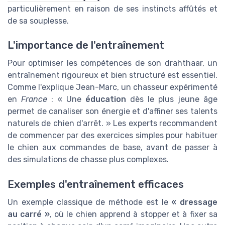
particulièrement en raison de ses instincts affûtés et
de sa souplesse.
L'importance de l'entraînement
Pour optimiser les compétences de son drahthaar, un
entraînement rigoureux et bien structuré est essentiel.
Comme l'explique Jean-Marc, un chasseur expérimenté
en
France
: « Une
éducation
dès le plus jeune âge
permet de canaliser son énergie et d'affiner ses talents
naturels de chien d'arrêt. » Les experts recommandent
de commencer par des exercices simples pour habituer
le chien aux commandes de base, avant de passer à
des simulations de chasse plus complexes.
Exemples d'entraînement efficaces
Un exemple classique de méthode est le
« dressage
au carré »
, où le chien apprend à stopper et à fixer sa