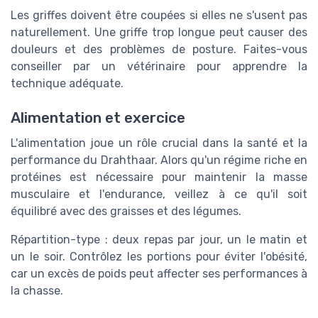
Les griffes doivent être coupées si elles ne s'usent pas
naturellement. Une griffe trop longue peut causer des
douleurs et des problèmes de posture. Faites-vous
conseiller par un vétérinaire pour apprendre la
technique adéquate.
Alimentation et exercice
L'alimentation joue un rôle crucial dans la santé et la
performance du Drahthaar. Alors qu'un régime riche en
protéines est nécessaire pour maintenir la masse
musculaire et l'endurance, veillez à ce qu'il soit
équilibré avec des graisses et des légumes.
Répartition-type : deux repas par jour, un le matin et
un le soir. Contrôlez les portions pour éviter l'obésité,
car un excès de poids peut affecter ses performances à
la chasse.