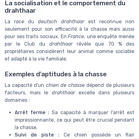
La socialisation et le comportement du
drahthaar
La
race
du
deutsch drahthaar
est reconnue non
seulement pour son efficacité à la chasse mais aussi
pour ses traits sociaux. En
France
, une enquête menée
par le Club du
drahthaar
révèle que 70 % des
propriétaires considèrent leur animal comme sociable
et adapté à la vie familiale.
Exemples d'aptitudes à la chasse
La capacité d'un
chien de chasse
dépend de plusieurs
facteurs, mais le
drahthaar
excelle dans plusieurs
domaines :
Arrêt ferme :
Sa capacité à marquer l'arrêt est
impressionnante, ce qui peut être crucial pendant
la chasse.
Suivi de piste :
Ce chien possède un flair