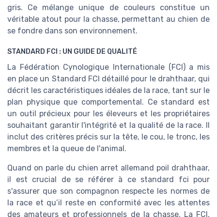
gris. Ce mélange unique de couleurs constitue un
véritable atout pour la chasse, permettant au chien de
se fondre dans son environnement.
STANDARD FCI : UN GUIDE DE QUALITÉ
La Fédération Cynologique Internationale (FCI) a mis
en place un
Standard FCI
détaillé pour le
drahthaar
, qui
décrit les caractéristiques idéales de la race, tant sur le
plan physique que comportemental. Ce standard est
un outil précieux pour les éleveurs et les propriétaires
souhaitant garantir l'intégrité et la qualité de la race. Il
inclut des critères précis sur la tête, le cou, le tronc, les
membres et la queue de l'animal.
Quand on parle du
chien arret allemand poil
drahthaar,
il est crucial de se référer à ce
standard fci
pour
s'assurer que son compagnon respecte les normes de
la race et qu’il reste en conformité avec les attentes
des amateurs et professionnels de la
chasse
. La FCI,