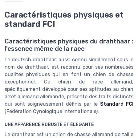
Caractéristiques physiques et
standard FCI
Caractéristiques physiques du drahthaar :
l'essence même de la race
Le deutsch drahthaar, aussi connu simplement sous le
nom de drahthaar, est reconnu pour ses nombreuses
qualités physiques qui en font un chien de chasse
exceptionnel. Ce chien de race allemand,
spécifiquement développé pour ses aptitudes au
chien
arret allemand
allemande, présente des traits distincts
qui sont soigneusement définis par le
Standard FCI
(Fédération Cynologique Internationale).
UNE APPARENCE ROBUSTE ET ÉLÉGANTE
Le drahthaar est un
chien de chasse allemand
de taille