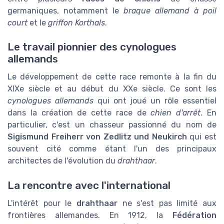
germaniques, notamment le
braque allemand à poil
court
et le
griffon Korthals
.
Le travail pionnier des cynologues
allemands
Le développement de cette race remonte à la fin du
XIXe siècle et au début du XXe siècle. Ce sont les
cynologues allemands
qui ont joué un rôle essentiel
dans la création de cette race de
chien d'arrêt
. En
particulier, c'est un chasseur passionné du nom de
Sigismund Freiherr von Zedlitz und Neukirch
qui est
souvent cité comme étant l'un des principaux
architectes de l'évolution du
drahthaar
.
La rencontre avec l'international
L'intérêt pour le
drahthaar
ne s'est pas limité aux
frontières allemandes. En 1912, la
Fédération