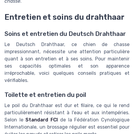
chasse
.
Entretien et soins du drahthaar
Soins et entretien du Deutsch Drahthaar
Le Deutsch Drahthaar, ce chien de chasse
impressionnant, nécessite une attention particulière
quant à son entretien et à ses soins. Pour maintenir
ses capacités optimales et son apparence
irréprochable, voici quelques conseils pratiques et
vérifiables.
Toilette et entretien du poil
Le poil du Drahthaar est dur et filaire, ce qui le rend
particulièrement résistant à l'eau et aux intempéries.
Selon le
Standard FCI
de la Fédération Cynologique
Internationale, un brossage régulier est essentiel pour