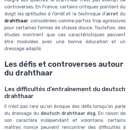
controverses. En France, certains critiques pointent du
doigt les
aptitudes à l'arrêt
et la technique d'
arret
du
drahthaar
, considérées comme parfois trop agressives
pour certaines formes de chasse douce. Toutefois, des
études montrent que ces caractéristiques peuvent
être modulées avec une bonne éducation et un
dressage adapté.
Les défis et controverses autour
du drahthaar
Les difficultés d'entraînement du deutsch
drahthaar
Il n’est pas rare qu’on évoque des défis lorsqu’on parle
du dressage du
deutsch drahthaar dog
. En raison de
son caractère indépendant et volontaire, certains
maîtres novice peuvent rencontrer des difficultés à