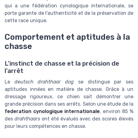
qui a une
fédération cynologique internationale
, se
porte garante de l'authenticité et de la préservation de
cette race unique.
Comportement et aptitudes à la
chasse
L'instinct de chasse et la précision de
l'arrêt
Le
deutsch drahthaar dog
se distingue par ses
aptitudes innées en matière de chasse. Grâce à un
dressage rigoureux, ce chien sait démontrer une
grande précision dans ses arrêts. Selon une étude de la
federation cynologique internationale
, environ 85 %
des
drahthaars
ont été évalués avec des scores élevés
pour leurs compétences en chasse.