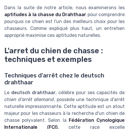
Dans la suite de notre article, nous examinerons les
aptitudes à la chasse du Drahthaar
pour comprendre
pourquoi ce chien est l'un des meilleurs choix pour les
chasseurs. Comme expliqué plus haut, un entretien
approprié maximise ces aptitudes naturelles.
L'arret du chien de chasse :
techniques et exemples
Techniques d'arrêt chez le deutsch
drahthaar
Le
deutsch drahthaar
, célèbre pour ses capacités de
chien d'arrêt allemand
, possède une technique d'arrêt
naturelle impressionnante. Cette aptitude est un atout
majeur pour les chasseurs à la recherche d'un chien de
chasse polyvalent. Selon la
Fédération Cynologique
Internationale (FCI)
, cette race excelle