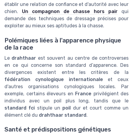
établir une relation de confiance et d'autorité avec leur
chien.
Un compagnon de chasse hors pair
qui
demande des techniques de dressage précises pour
exploiter au mieux ses aptitudes à la chasse.
Polémiques liées à l'apparence physique
de la race
Le
drahthaar
est souvent au centre de controverses
en ce qui concerne son standard d’apparence. Des
divergences existent entre les critères de la
fédération cynologique internationale
et ceux
d'autres organisations cynologiques locales. Par
exemple, certains éleveurs en
France
privilégient des
individus avec un poil plus long, tandis que le
standard fci
stipule un
poil
dur et court comme un
élément clé du
drahthaar standard
.
Santé et prédispositions génétiques