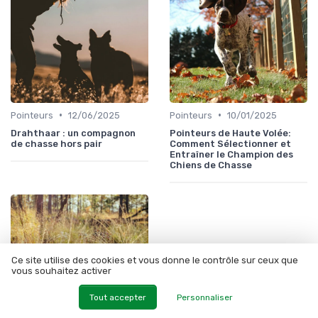
•
•
Pointeurs
12/06/2025
Pointeurs
10/01/2025
Drahthaar : un compagnon
Pointeurs de Haute Volée:
de chasse hors pair
Comment Sélectionner et
Entraîner le Champion des
Chiens de Chasse
Ce site utilise des cookies et vous donne le contrôle sur ceux que
vous souhaitez activer
Tout accepter
Personnaliser