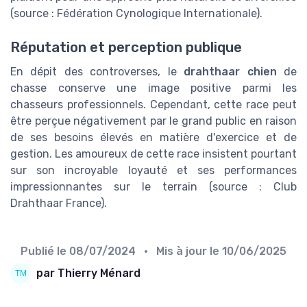
(source : Fédération Cynologique Internationale).
Réputation et perception publique
En dépit des controverses, le
drahthaar chien
de
chasse conserve une image positive parmi les
chasseurs professionnels. Cependant, cette race peut
être perçue négativement par le grand public en raison
de ses besoins élevés en matière d'exercice et de
gestion. Les amoureux de cette race insistent pourtant
sur son incroyable loyauté et ses performances
impressionnantes sur le terrain (source : Club
Drahthaar France).
Publié le
08/07/2024
• Mis à jour le
10/06/2025
par Thierry Ménard