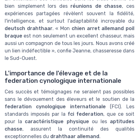
bien simplement lors des
réunions de chasse
, ces
expériences partagées révèlent souvent la fidélité,
l'intelligence, et surtout l'adaptabilité incroyable du
deutsch drahthaar
. « Mon
chien arret
allemand poil
braque
est non seulement un excellent chasseur, mais
aussi un compagnon de tous les jours. Nous avons créé
un lien indéfectible », confie Jeanne, chasseresse dans
le Sud-Ouest.
L'importance de l'élevage et de la
federation cynologique internationale
Ces succès et témoignages ne seraient pas possibles
sans le dévouement des éleveurs et le soutien de la
federation cynologique internationale
(FCI). Les
standards imposés par la
fci federation
, que ce soit
pour la
caractéristique physique
ou les
aptitudes
chasse
, assurent la continuité des qualités
exceptionnelles du
drahthaar allemand
.