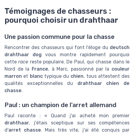
Témoignages de chasseurs :
pourquoi choisir un drahthaar
Une passion commune pour la chasse
Rencontrer des chasseurs qui font l'éloge du
deutsch
drahthaar dog
vous montre rapidement pourquoi
cette
race
reste populaire. De Paul, qui chasse dans le
Nord de la
France
, à Marc, passionné par la
couleur
marron
et
blanc
typique du
chien
, tous attestent des
qualités exceptionnelles du
drahthaar chien de
chasse
.
Paul : un champion de l'arret allemand
Paul raconte : « Quand j'ai acheté mon premier
drahthaar
, j'étais sceptique sur ses compétences
d'
arret chasse
. Mais très vite, j'ai été conquis par