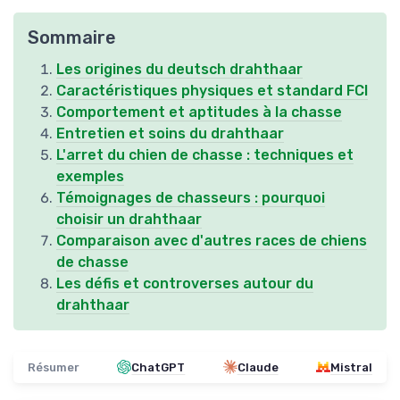
Sommaire
Les origines du deutsch drahthaar
Caractéristiques physiques et standard FCI
Comportement et aptitudes à la chasse
Entretien et soins du drahthaar
L'arret du chien de chasse : techniques et
exemples
Témoignages de chasseurs : pourquoi
choisir un drahthaar
Comparaison avec d'autres races de chiens
de chasse
Les défis et controverses autour du
drahthaar
Résumer
ChatGPT
Claude
Mistral