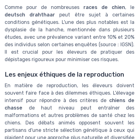
Comme pour de nombreuses
races de chien
, le
deutsch drahthaar
peut être sujet à certaines
conditions génétiques. L'une des plus notables est la
dysplasie de la hanche, mentionnée dans plusieurs
études, avec une prévalence variant entre 10% et 20%
des individus selon certaines enquêtes (source : IGSN).
Il est crucial pour les éleveurs de pratiquer des
dépistages rigoureux pour minimiser ces risques.
Les enjeux éthiques de la reproduction
En matière de reproduction, les éleveurs doivent
souvent faire face à des dilemmes éthiques. L'élevage
intensif pour répondre à des critères de
chiens de
chasse
de haut niveau peut entraîner des
malformations et autres problèmes de santé chez les
chiens. Des débats animés opposent souvent les
partisans d'une stricte sélection génétique à ceux qui
plaident pour une approche plus naturelle et diversifiée