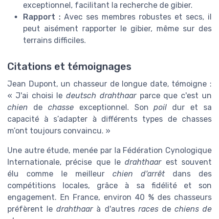
exceptionnel, facilitant la recherche de gibier.
Rapport :
Avec ses membres robustes et secs, il
peut aisément rapporter le gibier, même sur des
terrains difficiles.
Citations et témoignages
Jean Dupont, un chasseur de longue date, témoigne :
« J'ai choisi le
deutsch drahthaar
parce que c'est un
chien
de
chasse
exceptionnel. Son
poil
dur et sa
capacité à s’adapter à différents types de chasses
m’ont toujours convaincu. »
Une autre étude, menée par la Fédération Cynologique
Internationale, précise que le
drahthaar
est souvent
élu comme le meilleur
chien d'arrêt
dans des
compétitions locales, grâce à sa fidélité et son
engagement. En France, environ 40 % des chasseurs
préfèrent le
drahthaar
à d'autres
races
de
chiens de