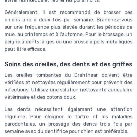
éviter les nœuds et retirer les poils morts.
Généralement, il est recommandé de brosser ces
chiens une à deux fois par semaine. Branchez-vous
sur une fréquence plus élevée durant les périodes de
mue, au printemps et à l'automne. Pour le brossage, un
peigne à dents larges ou une brosse à poils métalliques
peut être efficace.
Soins des oreilles, des dents et des griffes
Les oreilles tombantes du Drahthaar doivent être
vérifiées et nettoyées régulièrement pour prévenir des
infections. Utilisez une solution nettoyante auriculaire
vétérinaire et des cotons doux.
Les dents nécessitent également une attention
régulière. Pour éloigner le tartre et les maladies
parodontales, un brossage des dents trois fois par
semaine avec du dentifrice pour chien est préférable.