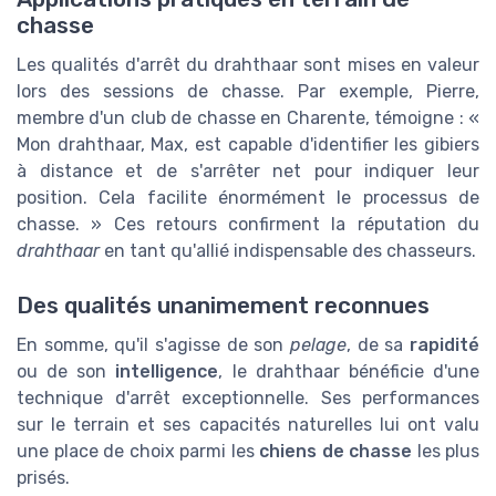
chasse
Les qualités d'arrêt du drahthaar sont mises en valeur
lors des sessions de chasse. Par exemple, Pierre,
membre d'un club de chasse en Charente, témoigne : «
Mon drahthaar, Max, est capable d'identifier les gibiers
à distance et de s'arrêter net pour indiquer leur
position. Cela facilite énormément le processus de
chasse. » Ces retours confirment la réputation du
drahthaar
en tant qu'allié indispensable des chasseurs.
Des qualités unanimement reconnues
En somme, qu'il s'agisse de son
pelage
, de sa
rapidité
ou de son
intelligence
, le drahthaar bénéficie d'une
technique d'arrêt exceptionnelle. Ses performances
sur le terrain et ses capacités naturelles lui ont valu
une place de choix parmi les
chiens de chasse
les plus
prisés.