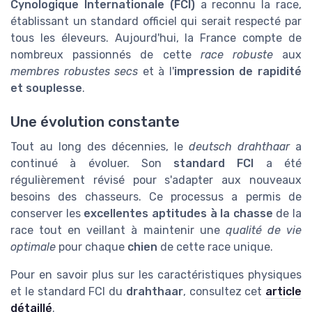
Cynologique Internationale (FCI)
a reconnu la race,
établissant un standard officiel qui serait respecté par
tous les éleveurs. Aujourd'hui, la France compte de
nombreux passionnés de cette
race robuste
aux
membres robustes secs
et à l'
impression de rapidité
et souplesse
.
Une évolution constante
Tout au long des décennies, le
deutsch drahthaar
a
continué à évoluer. Son
standard FCI
a été
régulièrement révisé pour s'adapter aux nouveaux
besoins des chasseurs. Ce processus a permis de
conserver les
excellentes aptitudes à la chasse
de la
race tout en veillant à maintenir une
qualité de vie
optimale
pour chaque
chien
de cette race unique.
Pour en savoir plus sur les caractéristiques physiques
et le standard FCI du
drahthaar
, consultez cet
article
détaillé
.