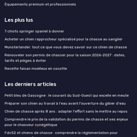
Équipements premium et professionnels
Les plus lus
7 chiots springer spaniel à donner
Acheter un chien rapprocheur spécialisé pour la chasse au sanglier
Munsterlander: tout ce que vous devez savoir sur ce chien de chasse
Renouveler son permis de chasser pour la saison 2026-2027 : dates,
tarifs et pièges à éviter
Recette faisan moelleux en cocotte
Les derniers articles
Petit bleu de Gascogne : le courant du Sud-Ouest qui excelle en meute
Préparer son chien au travail à l'eau avant l'ouverture du gibier d'eau
Chien de chasse après 8 ans : adapter l'effort sans le mettre au repos
Comprendre le prix de la validation du permis de chasse et ses enjeux
pour le chasseur cynégétique
Fdc52 et chiens de chasse : comprendre la réglementation pour