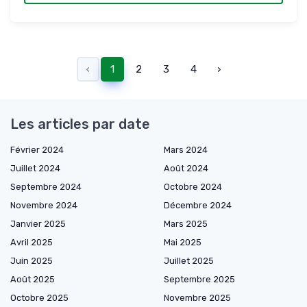
‹
1
2
3
4
›
Les articles par date
Février 2024
Mars 2024
Juillet 2024
Août 2024
Septembre 2024
Octobre 2024
Novembre 2024
Décembre 2024
Janvier 2025
Mars 2025
Avril 2025
Mai 2025
Juin 2025
Juillet 2025
Août 2025
Septembre 2025
Octobre 2025
Novembre 2025