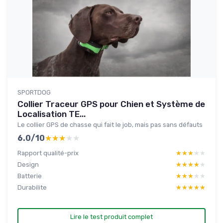
SPORTDOG
Collier Traceur GPS pour Chien et Système de
Localisation TE...
Le collier GPS de chasse qui fait le job, mais pas sans défauts
6.0/10
★★★★★
★★★★★
Rapport qualité-prix
★★★★★
★★★★★
Design
★★★★★
★★★★★
Batterie
★★★★★
★★★★★
Durabilite
★★★★★
★★★★★
Lire le test produit complet