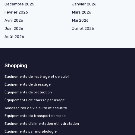
Décembre 2025
Janvier 2026
Février 2026
Mars 2026
Avril 2026
Mai 2026
Juin 2026
Juillet 2026
Août 2026
Shopping
Équipements de repérage et de suivi
Équipements de dressage
Équipements de protection
Équipements de chasse par usage
Accessoires de visibilité et sécurité
Équipements de transport et repos
Équipements d’alimentation et hydratation
Équipements par morphologie