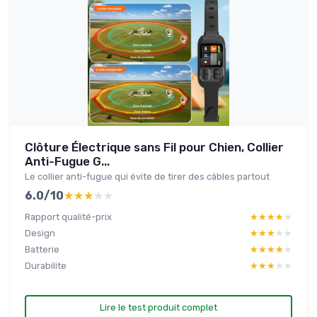
Clôture Électrique sans Fil pour Chien, Collier
Anti-Fugue G...
Le collier anti-fugue qui évite de tirer des câbles partout
6.0/10
★★★★★
★★★★★
Rapport qualité-prix
★★★★★
★★★★★
Design
★★★★★
★★★★★
Batterie
★★★★★
★★★★★
Durabilite
★★★★★
★★★★★
Lire le test produit complet