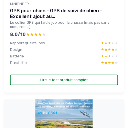
MINIFINDER
GPS pour chien - GPS de suivi de chien -
Excellent ajout au...
Le collier GPS qui fait le job pour la chasse (mais pas sans
compromis)
8.0/10
★★★★★
★★★★★
Rapport qualité-prix
★★★★★
★★★★★
Design
★★★★★
★★★★★
Batterie
★★★★★
★★★★★
Durabilite
★★★★★
★★★★★
Lire le test produit complet