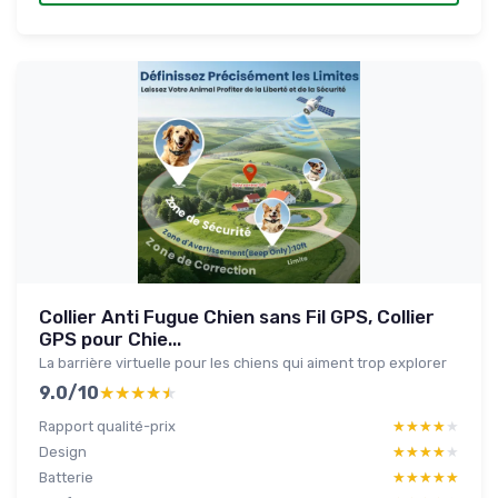
Collier Anti Fugue Chien sans Fil GPS, Collier
GPS pour Chie...
La barrière virtuelle pour les chiens qui aiment trop explorer
9.0/10
★★★★★
★★★★★
Rapport qualité-prix
★★★★★
★★★★★
Design
★★★★★
★★★★★
Batterie
★★★★★
★★★★★