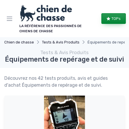
Panneau de gestion des cookies
TOPs
LA RÉFÉRENCE DES PASSIONNÉS DE
CHIENS DE CHASSE
Chien de chasse
Tests & Avis Produits
Équipements de repérag
Tests & Avis Produits
Équipements de repérage et de suivi
Découvrez nos 42 tests produits, avis et guides
d'achat Équipements de repérage et de suivi.