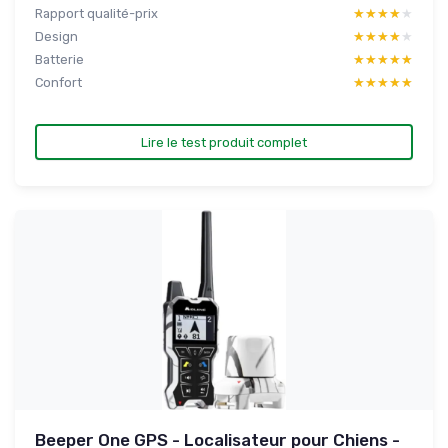
Rapport qualité-prix
★★★★★
★★★★★
Design
★★★★★
★★★★★
Batterie
★★★★★
★★★★★
Confort
★★★★★
★★★★★
Lire le test produit complet
Beeper One GPS - Localisateur pour Chiens -