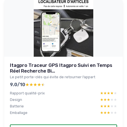
Itagpro Traceur GPS Itagpro Suivi en Temps
Réel Recherche Bi...
Le petit porte-clés qui évite de retourner l’appart
9.0/10
★★★★★
★★★★★
Rapport qualité-prix
★★★★★
★★★★★
Design
★★★★★
★★★★★
Batterie
★★★★★
★★★★★
Emballage
★★★★★
★★★★★