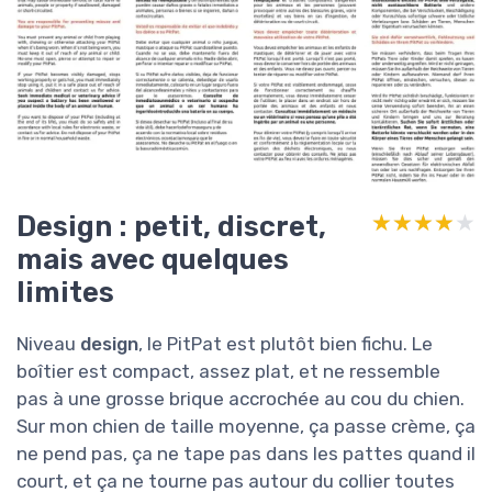
Design : petit, discret,
★★★★★
★★★★★
mais avec quelques
limites
Niveau
design
, le PitPat est plutôt bien fichu. Le
boîtier est compact, assez plat, et ne ressemble
pas à une grosse brique accrochée au cou du chien.
Sur mon chien de taille moyenne, ça passe crème, ça
ne pend pas, ça ne tape pas dans les pattes quand il
court, et ça ne tourne pas autour du collier toutes