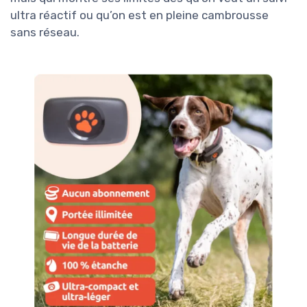
ultra réactif ou qu’on est en pleine cambrousse
sans réseau.