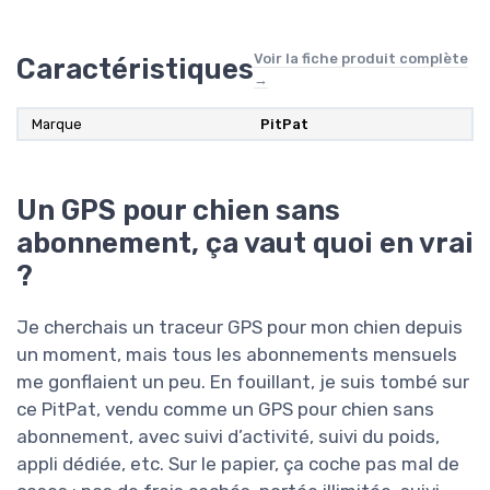
Voir la fiche produit complète
Caractéristiques
→
Marque
PitPat
Un GPS pour chien sans
abonnement, ça vaut quoi en vrai
?
Je cherchais un traceur GPS pour mon chien depuis
un moment, mais tous les abonnements mensuels
me gonflaient un peu. En fouillant, je suis tombé sur
ce PitPat, vendu comme un GPS pour chien sans
abonnement, avec suivi d’activité, suivi du poids,
appli dédiée, etc. Sur le papier, ça coche pas mal de