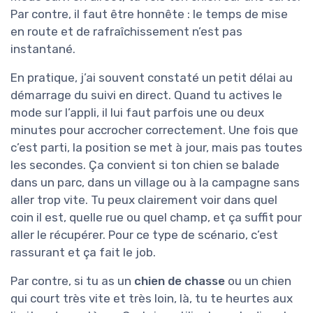
Par contre, il faut être honnête : le temps de mise
en route et de rafraîchissement n’est pas
instantané.
En pratique, j’ai souvent constaté un petit délai au
démarrage du suivi en direct. Quand tu actives le
mode sur l’appli, il lui faut parfois une ou deux
minutes pour accrocher correctement. Une fois que
c’est parti, la position se met à jour, mais pas toutes
les secondes. Ça convient si ton chien se balade
dans un parc, dans un village ou à la campagne sans
aller trop vite. Tu peux clairement voir dans quel
coin il est, quelle rue ou quel champ, et ça suffit pour
aller le récupérer. Pour ce type de scénario, c’est
rassurant et ça fait le job.
Par contre, si tu as un
chien de chasse
ou un chien
qui court très vite et très loin, là, tu te heurtes aux