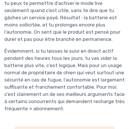
tu peux te permettre d’activer le mode live
seulement quand c’est utile, sans te dire que tu
gâches un service payé. Résultat : la batterie est
moins sollicitée, et tu prolonges encore plus
l’autonomie. On sent que le produit est pensé pour
durer et pas pour être branché en permanence.
Évidemment, si tu laisses le suivi en direct actif
pendant des heures tous les jours, tu vas vider la
batterie plus vite, c’est logique. Mais pour un usage
normal de propriétaire de chien qui veut surtout une
sécurité en cas de fugue, l’autonomie est largement
suffisante et franchement confortable. Pour moi,
c’est clairement un de ses meilleurs arguments face
à certains concurrents qui demandent recharge très
fréquente + abonnement.