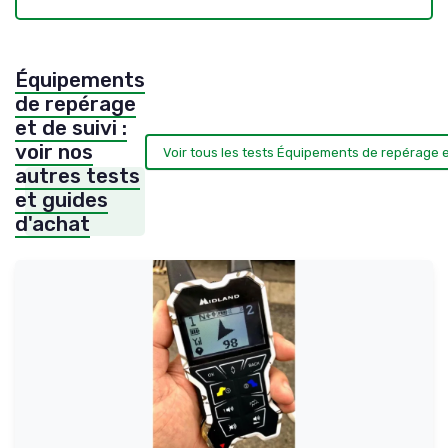
Équipements
de repérage
et de suivi :
voir nos
Voir tous les tests Équipements de repérage e
autres tests
et guides
d'achat