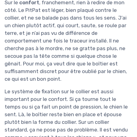
Sur le
confort
, franchement, rien à redire de mon
côté. Le PitPat est léger, bien plaqué contre le
collier, et ne se balade pas dans tous les sens. J’ai
un chien plutôt actif, qui court, saute, se roule par
terre, et je n’ai pas vu de différence de
comportement une fois le traceur installé. Il ne
cherche pas à le mordre, ne se gratte pas plus, ne
secoue pas la tête comme si quelque chose le
gênait. Pour moi, ça veut dire que le boîtier est
suffisamment discret pour être oublié par le chien,
ce qui est un bon point.
Le système de fixation sur le collier est aussi
important pour le confort. Si ça tourne tout le
temps ou si ça fait un point de pression, le chien le
sent. Là, le boîtier reste bien en place et épouse
plutôt bien la forme du collier. Sur un collier
standard, ça ne pose pas de problème. Il est vendu