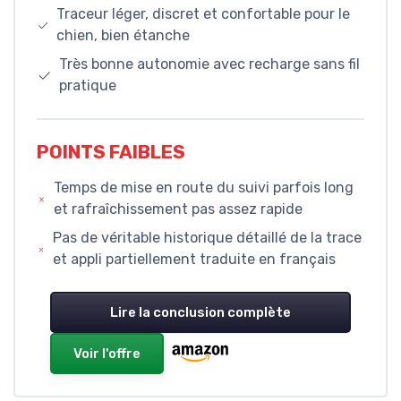
Traceur léger, discret et confortable pour le
chien, bien étanche
Très bonne autonomie avec recharge sans fil
pratique
POINTS FAIBLES
Temps de mise en route du suivi parfois long
et rafraîchissement pas assez rapide
Pas de véritable historique détaillé de la trace
et appli partiellement traduite en français
Lire la conclusion complète
Voir l'offre