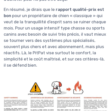
En résumé, je dirais que le
rapport qualité-prix est
bon
pour un propriétaire de chien « classique » qui
veut de la tranquillité d’esprit sans se ruiner chaque
mois. Pour un usage intensif type chasse ou sports
canins avec besoin de suivi très précis, il vaut mieux
se tourner vers des systèmes plus spécialisés,
souvent plus chers et avec abonnement, mais plus
réactifs. Là, le PitPat vise surtout le confort, la
simplicité et le coût maîtrisé, et sur ces critères-là,
il se défend bien.