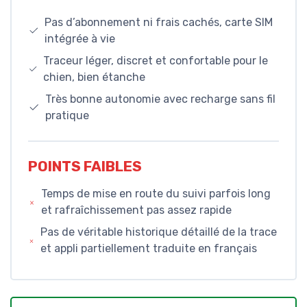
Pas d’abonnement ni frais cachés, carte SIM
intégrée à vie
Traceur léger, discret et confortable pour le
chien, bien étanche
Très bonne autonomie avec recharge sans fil
pratique
POINTS FAIBLES
Temps de mise en route du suivi parfois long
et rafraîchissement pas assez rapide
Pas de véritable historique détaillé de la trace
et appli partiellement traduite en français