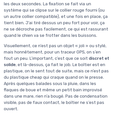
les deux secondes. La fixation se fait via un
système qui se clipse sur le collier rouge fourni (ou
un autre collier compatible), et une fois en place, ça
tient bien. J’ai tiré dessus un peu fort pour voir, ça
ne se décroche pas facilement, ce qui est rassurant
quand le chien va se frotter dans les buissons.
Visuellement, ce n’est pas un objet « joli » ou stylé,
mais honnêtement, pour un traceur GPS, on s’en
fout un peu. L’important, c’est que ce soit
discret et
solide
, et là-dessus, ça fait le job. Le boîtier est en
plastique, on le sent tout de suite, mais ce n’est pas
du plastique cheap qui craque quand on le presse.
Après quelques balades sous la pluie, dans les
flaques de boue et même un petit bain improvisé
dans une mare, rien n’a bougé. Pas de condensation
visible, pas de faux contact, le boîtier ne s’est pas
ouvert.