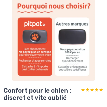
Confort pour le chien :
★★★★★
★★★★★
discret et vite oublié