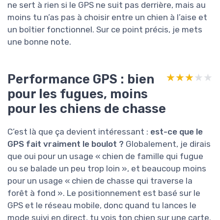
ne sert à rien si le GPS ne suit pas derrière, mais au
moins tu n’as pas à choisir entre un chien à l’aise et
un boîtier fonctionnel. Sur ce point précis, je mets
une bonne note.
Performance GPS : bien
★★★★★
★★★★★
pour les fugues, moins
pour les chiens de chasse
C’est là que ça devient intéressant :
est-ce que le
GPS fait vraiment le boulot ?
Globalement, je dirais
que oui pour un usage « chien de famille qui fugue
ou se balade un peu trop loin », et beaucoup moins
pour un usage « chien de chasse qui traverse la
forêt à fond ». Le positionnement est basé sur le
GPS et le réseau mobile, donc quand tu lances le
mode suivi en direct, tu vois ton chien sur une carte.