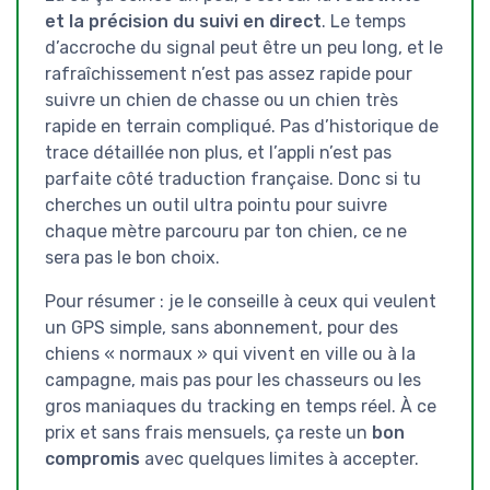
et la précision du suivi en direct
. Le temps
d’accroche du signal peut être un peu long, et le
rafraîchissement n’est pas assez rapide pour
suivre un chien de chasse ou un chien très
rapide en terrain compliqué. Pas d’historique de
trace détaillée non plus, et l’appli n’est pas
parfaite côté traduction française. Donc si tu
cherches un outil ultra pointu pour suivre
chaque mètre parcouru par ton chien, ce ne
sera pas le bon choix.
Pour résumer : je le conseille à ceux qui veulent
un GPS simple, sans abonnement, pour des
chiens « normaux » qui vivent en ville ou à la
campagne, mais pas pour les chasseurs ou les
gros maniaques du tracking en temps réel. À ce
prix et sans frais mensuels, ça reste un
bon
compromis
avec quelques limites à accepter.