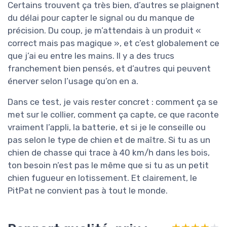
Certains trouvent ça très bien, d’autres se plaignent
du délai pour capter le signal ou du manque de
précision. Du coup, je m’attendais à un produit «
correct mais pas magique », et c’est globalement ce
que j’ai eu entre les mains. Il y a des trucs
franchement bien pensés, et d’autres qui peuvent
énerver selon l’usage qu’on en a.
Dans ce test, je vais rester concret : comment ça se
met sur le collier, comment ça capte, ce que raconte
vraiment l’appli, la batterie, et si je le conseille ou
pas selon le type de chien et de maître. Si tu as un
chien de chasse qui trace à 40 km/h dans les bois,
ton besoin n’est pas le même que si tu as un petit
chien fugueur en lotissement. Et clairement, le
PitPat ne convient pas à tout le monde.