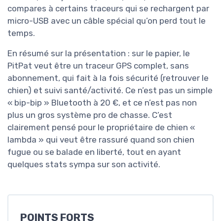
compares à certains traceurs qui se rechargent par
micro-USB avec un câble spécial qu’on perd tout le
temps.
En résumé sur la présentation : sur le papier, le
PitPat veut être un traceur GPS complet, sans
abonnement, qui fait à la fois sécurité (retrouver le
chien) et suivi santé/activité. Ce n’est pas un simple
« bip-bip » Bluetooth à 20 €, et ce n’est pas non
plus un gros système pro de chasse. C’est
clairement pensé pour le propriétaire de chien «
lambda » qui veut être rassuré quand son chien
fugue ou se balade en liberté, tout en ayant
quelques stats sympa sur son activité.
POINTS FORTS