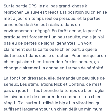
Sur la partie GPS, je n’ai pas grand-chose à
reprocher. Le suivi est réactif, la position du chien se
met à jour en temps réel ou presque, et la portée
annoncée de 5 km est réaliste dans un
environnement dégagé. En forêt dense, la portée
pratique est forcément un peu réduite, mais je n’ai
pas eu de pertes de signal gênantes. On voit
clairement sur la carte où le chien part, à quelle
distance, et dans quelle direction. Pour moi qui ai un
chien qui aime bien tracer derrière les odeurs, ça
change clairement la donne en termes de sérénité.
La fonction dressage, elle, demande un peu plus de
sérieux. Les stimulations Nick et Continu, ce n’est
pas un jouet, il faut prendre le temps de bien régler
les niveaux et de comprendre comment ton chien
réagit. J’ai surtout utilisé le bip et la vibration, qui
suffisent largement sur un chien déjà un minimum