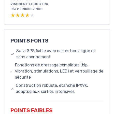
VRAIMENT LE DOGTRA
PATHFINDER 2 MINI
★★★★★
★★★★★
POINTS FORTS
Suivi GPS fiable avec cartes hors-ligne et
sans abonnement
Fonctions de dressage complètes (bip,
vibration, stimulations, LED) et verrouillage de
sécurité
Construction robuste, étanche IPX9K,
adaptée aux sorties intensives
POINTS FAIBLES