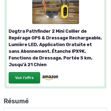
Dogtra Pathfinder 2 Mini Collier de
Repérage GPS & Dressage Rechargeable,
Lumière LED, Application Gratuite et
sans Abonnement, Étanche IPX9K,
Fonctions de Dressage, Portée 5 km,
Jusqu'à 21 Chien
Voir l'offre
Résumé