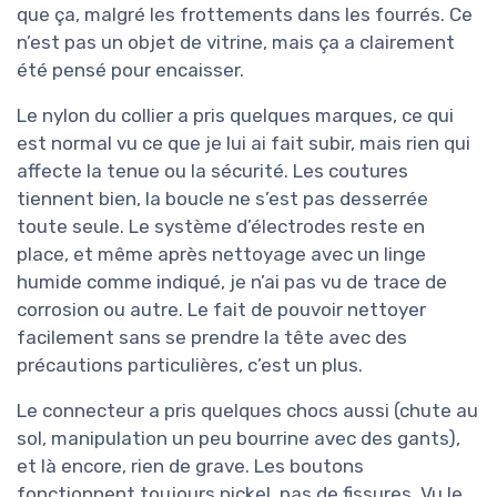
que ça, malgré les frottements dans les fourrés. Ce
n’est pas un objet de vitrine, mais ça a clairement
été pensé pour encaisser.
Le nylon du collier a pris quelques marques, ce qui
est normal vu ce que je lui ai fait subir, mais rien qui
affecte la tenue ou la sécurité. Les coutures
tiennent bien, la boucle ne s’est pas desserrée
toute seule. Le système d’électrodes reste en
place, et même après nettoyage avec un linge
humide comme indiqué, je n’ai pas vu de trace de
corrosion ou autre. Le fait de pouvoir nettoyer
facilement sans se prendre la tête avec des
précautions particulières, c’est un plus.
Le connecteur a pris quelques chocs aussi (chute au
sol, manipulation un peu bourrine avec des gants),
et là encore, rien de grave. Les boutons
fonctionnent toujours nickel, pas de fissures. Vu le