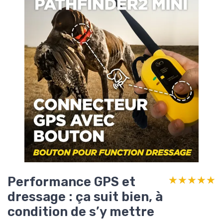
Performance GPS et
★★★★★
★★★★★
dressage : ça suit bien, à
condition de s’y mettre