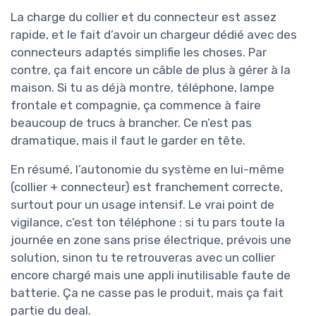
La charge du collier et du connecteur est assez
rapide, et le fait d’avoir un chargeur dédié avec des
connecteurs adaptés simplifie les choses. Par
contre, ça fait encore un câble de plus à gérer à la
maison. Si tu as déjà montre, téléphone, lampe
frontale et compagnie, ça commence à faire
beaucoup de trucs à brancher. Ce n’est pas
dramatique, mais il faut le garder en tête.
En résumé, l’autonomie du système en lui-même
(collier + connecteur) est franchement correcte,
surtout pour un usage intensif. Le vrai point de
vigilance, c’est ton téléphone : si tu pars toute la
journée en zone sans prise électrique, prévois une
solution, sinon tu te retrouveras avec un collier
encore chargé mais une appli inutilisable faute de
batterie. Ça ne casse pas le produit, mais ça fait
partie du deal.