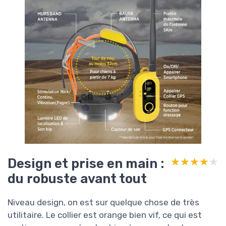
Design et prise en main :
★★★★★
★★★★★
du robuste avant tout
Niveau design, on est sur quelque chose de très
utilitaire. Le collier est orange bien vif, ce qui est