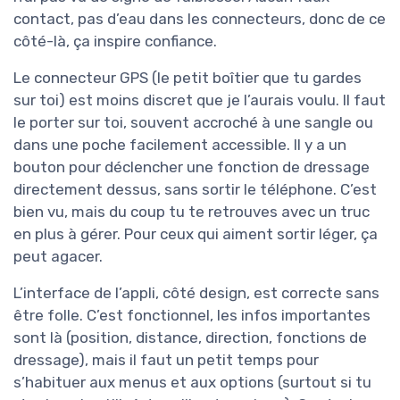
contact, pas d’eau dans les connecteurs, donc de ce
côté-là, ça inspire confiance.
Le connecteur GPS (le petit boîtier que tu gardes
sur toi) est moins discret que je l’aurais voulu. Il faut
le porter sur toi, souvent accroché à une sangle ou
dans une poche facilement accessible. Il y a un
bouton pour déclencher une fonction de dressage
directement dessus, sans sortir le téléphone. C’est
bien vu, mais du coup tu te retrouves avec un truc
en plus à gérer. Pour ceux qui aiment sortir léger, ça
peut agacer.
L’interface de l’appli, côté design, est correcte sans
être folle. C’est fonctionnel, les infos importantes
sont là (position, distance, direction, fonctions de
dressage), mais il faut un petit temps pour
s’habituer aux menus et aux options (surtout si tu