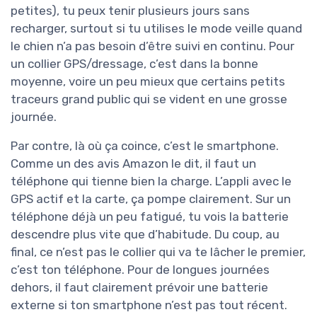
petites), tu peux tenir plusieurs jours sans
recharger, surtout si tu utilises le mode veille quand
le chien n’a pas besoin d’être suivi en continu. Pour
un collier GPS/dressage, c’est dans la bonne
moyenne, voire un peu mieux que certains petits
traceurs grand public qui se vident en une grosse
journée.
Par contre, là où ça coince, c’est le smartphone.
Comme un des avis Amazon le dit, il faut un
téléphone qui tienne bien la charge. L’appli avec le
GPS actif et la carte, ça pompe clairement. Sur un
téléphone déjà un peu fatigué, tu vois la batterie
descendre plus vite que d’habitude. Du coup, au
final, ce n’est pas le collier qui va te lâcher le premier,
c’est ton téléphone. Pour de longues journées
dehors, il faut clairement prévoir une batterie
externe si ton smartphone n’est pas tout récent.