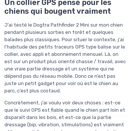
Un collier GPS pensé pour les
chiens qui bougent vraiment
J’ai testé le Dogtra Pathfinder 2 Mini sur mon chien
pendant plusieurs sorties en forêt et quelques
balades plus classiques. Pour situer le contexte, j’ai
l’habitude des petits traceurs GPS type balise sur le
collier, avec appli et abonnement mensuel. Là, on
est sur un produit plus orienté chasse / travail, avec
une vraie partie dressage et un système qui ne
dépend pas du réseau mobile. Donc ce n’est pas
juste un petit gadget pour voir où est le chien au
parc, c’est plus costaud.
Concrètement, j’ai voulu voir deux choses : est-ce
que le suivi GPS est fiable quand le chien part loin et
disparaît dans les bois, et est-ce que la partie
dressage (bip, vibration, stimulations) est vraiment