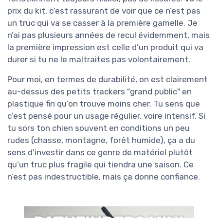
prix du kit, c’est rassurant de voir que ce n’est pas
un truc qui va se casser à la première gamelle. Je
n’ai pas plusieurs années de recul évidemment, mais
la première impression est celle d’un produit qui va
durer si tu ne le maltraites pas volontairement.
Pour moi, en termes de durabilité, on est clairement
au-dessus des petits trackers "grand public" en
plastique fin qu’on trouve moins cher. Tu sens que
c’est pensé pour un usage régulier, voire intensif. Si
tu sors ton chien souvent en conditions un peu
rudes (chasse, montagne, forêt humide), ça a du
sens d’investir dans ce genre de matériel plutôt
qu’un truc plus fragile qui tiendra une saison. Ce
n’est pas indestructible, mais ça donne confiance.