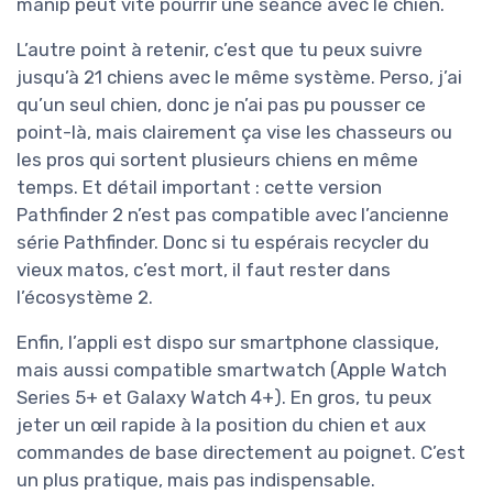
manip peut vite pourrir une séance avec le chien.
L’autre point à retenir, c’est que tu peux suivre
jusqu’à 21 chiens avec le même système. Perso, j’ai
qu’un seul chien, donc je n’ai pas pu pousser ce
point-là, mais clairement ça vise les chasseurs ou
les pros qui sortent plusieurs chiens en même
temps. Et détail important : cette version
Pathfinder 2 n’est pas compatible avec l’ancienne
série Pathfinder. Donc si tu espérais recycler du
vieux matos, c’est mort, il faut rester dans
l’écosystème 2.
Enfin, l’appli est dispo sur smartphone classique,
mais aussi compatible smartwatch (Apple Watch
Series 5+ et Galaxy Watch 4+). En gros, tu peux
jeter un œil rapide à la position du chien et aux
commandes de base directement au poignet. C’est
un plus pratique, mais pas indispensable.