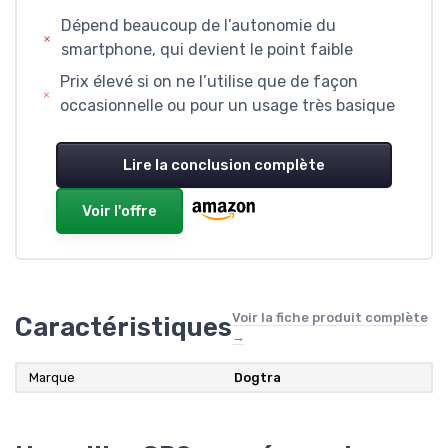
Dépend beaucoup de l’autonomie du
smartphone, qui devient le point faible
Prix élevé si on ne l’utilise que de façon
occasionnelle ou pour un usage très basique
Lire la conclusion complète
Voir l'offre
Voir la fiche produit complète
Caractéristiques
→
Marque
Dogtra