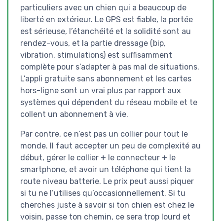
particuliers avec un chien qui a beaucoup de
liberté en extérieur. Le GPS est fiable, la portée
est sérieuse, l’étanchéité et la solidité sont au
rendez-vous, et la partie dressage (bip,
vibration, stimulations) est suffisamment
complète pour s’adapter à pas mal de situations.
L’appli gratuite sans abonnement et les cartes
hors-ligne sont un vrai plus par rapport aux
systèmes qui dépendent du réseau mobile et te
collent un abonnement à vie.
Par contre, ce n’est pas un collier pour tout le
monde. Il faut accepter un peu de complexité au
début, gérer le collier + le connecteur + le
smartphone, et avoir un téléphone qui tient la
route niveau batterie. Le prix peut aussi piquer
si tu ne l’utilises qu’occasionnellement. Si tu
cherches juste à savoir si ton chien est chez le
voisin, passe ton chemin, ce sera trop lourd et