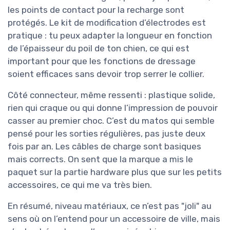
les points de contact pour la recharge sont
protégés. Le kit de modification d’électrodes est
pratique : tu peux adapter la longueur en fonction
de l’épaisseur du poil de ton chien, ce qui est
important pour que les fonctions de dressage
soient efficaces sans devoir trop serrer le collier.
Côté connecteur, même ressenti : plastique solide,
rien qui craque ou qui donne l’impression de pouvoir
casser au premier choc. C’est du matos qui semble
pensé pour les sorties régulières, pas juste deux
fois par an. Les câbles de charge sont basiques
mais corrects. On sent que la marque a mis le
paquet sur la partie hardware plus que sur les petits
accessoires, ce qui me va très bien.
En résumé, niveau matériaux, ce n’est pas "joli" au
sens où on l’entend pour un accessoire de ville, mais