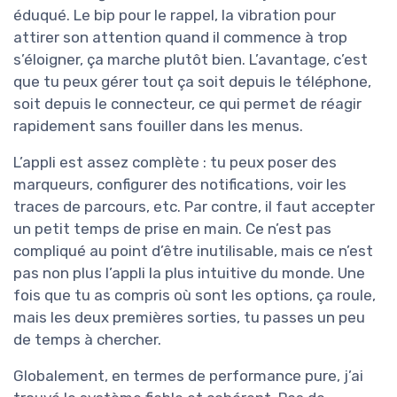
éduqué. Le bip pour le rappel, la vibration pour
attirer son attention quand il commence à trop
s’éloigner, ça marche plutôt bien. L’avantage, c’est
que tu peux gérer tout ça soit depuis le téléphone,
soit depuis le connecteur, ce qui permet de réagir
rapidement sans fouiller dans les menus.
L’appli est assez complète : tu peux poser des
marqueurs, configurer des notifications, voir les
traces de parcours, etc. Par contre, il faut accepter
un petit temps de prise en main. Ce n’est pas
compliqué au point d’être inutilisable, mais ce n’est
pas non plus l’appli la plus intuitive du monde. Une
fois que tu as compris où sont les options, ça roule,
mais les deux premières sorties, tu passes un peu
de temps à chercher.
Globalement, en termes de performance pure, j’ai