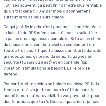
l’utilises souvent, ça peut finir par être plus rentable
qu’un tracker à 5-10 € par mois d’abonnement,
surtout si tu as plusieurs chiens.
Ce qui justifie le prix, c’est pour moi : la portée réelle,
la fiabilité du GPS même sans réseau, la solidité, et
la partie dressage assez complète. Si tu as un chien
de chasse, un chien de travail ou simplement un
toutou très sportif que tu laisses en liberté dans de
grandes zones, ça prend du sens. Tu gagnes en
sécurité (tu sais où il est) et en contrôle (bip,
vibration, stimulations si besoin). Là, le prix se
défend.
Par contre, si ton chien se balade en laisse 90 % du
temps et qu’il va juste au parc à côté de chez toi,
honnêtement, c’est overkill. Tu vas payer cher pour
des fonctions que tu n’utiliseras quasiment jamais.