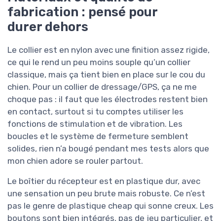
fabrication : pensé pour
durer dehors
Le collier est en nylon avec une finition assez rigide,
ce qui le rend un peu moins souple qu’un collier
classique, mais ça tient bien en place sur le cou du
chien. Pour un collier de dressage/GPS, ça ne me
choque pas : il faut que les électrodes restent bien
en contact, surtout si tu comptes utiliser les
fonctions de stimulation et de vibration. Les
boucles et le système de fermeture semblent
solides, rien n’a bougé pendant mes tests alors que
mon chien adore se rouler partout.
Le boîtier du récepteur est en plastique dur, avec
une sensation un peu brute mais robuste. Ce n’est
pas le genre de plastique cheap qui sonne creux. Les
boutons sont bien intégrés, pas de jeu particulier, et