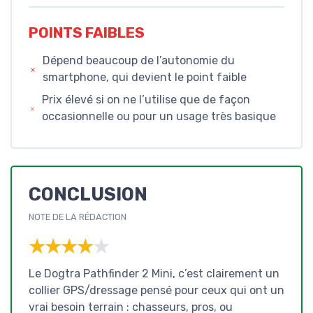
POINTS FAIBLES
Dépend beaucoup de l’autonomie du
smartphone, qui devient le point faible
Prix élevé si on ne l’utilise que de façon
occasionnelle ou pour un usage très basique
CONCLUSION
NOTE DE LA RÉDACTION
★★★★★
★★★★★
Le Dogtra Pathfinder 2 Mini, c’est clairement un
collier GPS/dressage pensé pour ceux qui ont un
vrai besoin terrain : chasseurs, pros, ou