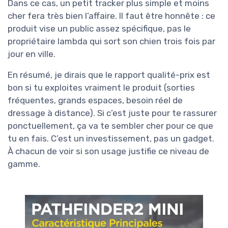
Dans ce cas, un petit tracker plus simple et moins
cher fera très bien l’affaire. Il faut être honnête : ce
produit vise un public assez spécifique, pas le
propriétaire lambda qui sort son chien trois fois par
jour en ville.
En résumé, je dirais que le rapport qualité-prix est
bon si tu exploites vraiment le produit (sorties
fréquentes, grands espaces, besoin réel de
dressage à distance). Si c’est juste pour te rassurer
ponctuellement, ça va te sembler cher pour ce que
tu en fais. C’est un investissement, pas un gadget.
À chacun de voir si son usage justifie ce niveau de
gamme.