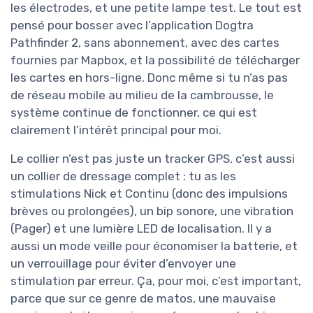
les électrodes, et une petite lampe test. Le tout est
pensé pour bosser avec l’application Dogtra
Pathfinder 2, sans abonnement, avec des cartes
fournies par Mapbox, et la possibilité de télécharger
les cartes en hors-ligne. Donc même si tu n’as pas
de réseau mobile au milieu de la cambrousse, le
système continue de fonctionner, ce qui est
clairement l’intérêt principal pour moi.
Le collier n’est pas juste un tracker GPS, c’est aussi
un collier de dressage complet : tu as les
stimulations Nick et Continu (donc des impulsions
brèves ou prolongées), un bip sonore, une vibration
(Pager) et une lumière LED de localisation. Il y a
aussi un mode veille pour économiser la batterie, et
un verrouillage pour éviter d’envoyer une
stimulation par erreur. Ça, pour moi, c’est important,
parce que sur ce genre de matos, une mauvaise