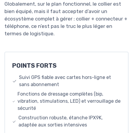
Globalement, sur le plan fonctionnel, le collier est
bien équipé, mais il faut accepter d’avoir un
écosystème complet à gérer : collier + connecteur +
téléphone, ce n’est pas le truc le plus léger en
termes de logistique.
POINTS FORTS
Suivi GPS fiable avec cartes hors-ligne et
sans abonnement
Fonctions de dressage complètes (bip,
vibration, stimulations, LED) et verrouillage de
sécurité
Construction robuste, étanche IPX9K,
adaptée aux sorties intensives