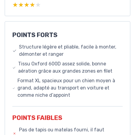
★★★★★
★★★★★
POINTS FORTS
Structure légère et pliable, facile à monter,
démonter et ranger
Tissu Oxford 600D assez solide, bonne
aération grâce aux grandes zones en filet
Format XL spacieux pour un chien moyen à
grand, adapté au transport en voiture et
comme niche d’appoint
POINTS FAIBLES
Pas de tapis ou matelas fourni, il faut