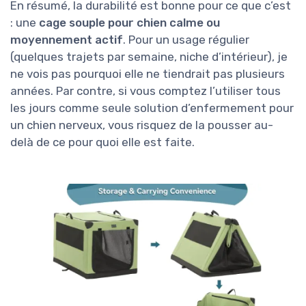
En résumé, la durabilité est bonne pour ce que c’est
: une
cage souple pour chien calme ou
moyennement actif
. Pour un usage régulier
(quelques trajets par semaine, niche d’intérieur), je
ne vois pas pourquoi elle ne tiendrait pas plusieurs
années. Par contre, si vous comptez l’utiliser tous
les jours comme seule solution d’enfermement pour
un chien nerveux, vous risquez de la pousser au-
delà de ce pour quoi elle est faite.