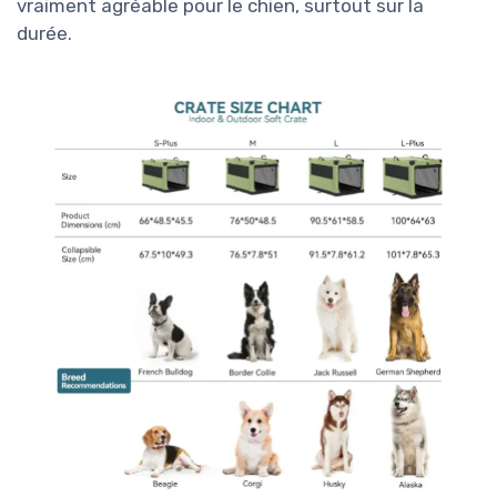
vraiment agréable pour le chien, surtout sur la
durée.