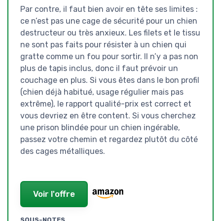
Par contre, il faut bien avoir en tête ses limites :
ce n’est pas une cage de sécurité pour un chien
destructeur ou très anxieux. Les filets et le tissu
ne sont pas faits pour résister à un chien qui
gratte comme un fou pour sortir. Il n’y a pas non
plus de tapis inclus, donc il faut prévoir un
couchage en plus. Si vous êtes dans le bon profil
(chien déjà habitué, usage régulier mais pas
extrême), le rapport qualité-prix est correct et
vous devriez en être content. Si vous cherchez
une prison blindée pour un chien ingérable,
passez votre chemin et regardez plutôt du côté
des cages métalliques.
Voir l'offre
SOUS-NOTES