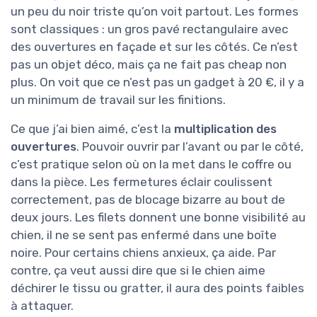
un peu du noir triste qu’on voit partout. Les formes
sont classiques : un gros pavé rectangulaire avec
des ouvertures en façade et sur les côtés. Ce n’est
pas un objet déco, mais ça ne fait pas cheap non
plus. On voit que ce n’est pas un gadget à 20 €, il y a
un minimum de travail sur les finitions.
Ce que j’ai bien aimé, c’est la
multiplication des
ouvertures
. Pouvoir ouvrir par l’avant ou par le côté,
c’est pratique selon où on la met dans le coffre ou
dans la pièce. Les fermetures éclair coulissent
correctement, pas de blocage bizarre au bout de
deux jours. Les filets donnent une bonne visibilité au
chien, il ne se sent pas enfermé dans une boîte
noire. Pour certains chiens anxieux, ça aide. Par
contre, ça veut aussi dire que si le chien aime
déchirer le tissu ou gratter, il aura des points faibles
à attaquer.