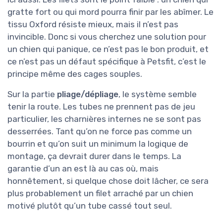
gratte fort ou qui mord pourra finir par les abîmer. Le
tissu Oxford résiste mieux, mais il n’est pas
invincible. Donc si vous cherchez une solution pour
un chien qui panique, ce n’est pas le bon produit, et
ce n’est pas un défaut spécifique à Petsfit, c’est le
principe même des cages souples.
Sur la partie
pliage/dépliage
, le système semble
tenir la route. Les tubes ne prennent pas de jeu
particulier, les charnières internes ne se sont pas
desserrées. Tant qu’on ne force pas comme un
bourrin et qu’on suit un minimum la logique de
montage, ça devrait durer dans le temps. La
garantie d’un an est là au cas où, mais
honnêtement, si quelque chose doit lâcher, ce sera
plus probablement un filet arraché par un chien
motivé plutôt qu’un tube cassé tout seul.