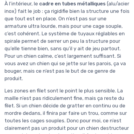
À l’intérieur, le
cadre en tubes métalliques
(alu/acier
inox) fait le job : ça rigidifie bien la structure une fois
que tout est en place. On n’est pas sur une
armature ultra lourde, mais pour une cage souple,
c’est cohérent. Le système de tuyaux réglables en
spirale permet de serrer un peu la structure pour
qu’elle tienne bien, sans qu’il y ait de jeu partout.
Pour un chien calme, c’est largement suffisant. Si
vous avez un chien qui se jette sur les parois, ça va
bouger, mais ce n’est pas le but de ce genre de
produit.
Les zones en filet sont le point le plus sensible. La
maille n’est pas ridiculement fine, mais ça reste du
filet. Si un chien décide de gratter en continu ou de
mordre dedans, il finira par faire un trou, comme sur
toutes les cages souples. Donc pour moi, ce n’est
clairement pas un produit pour un chien destructeur