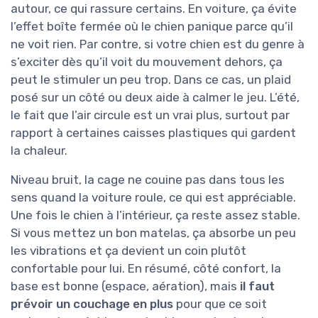
autour, ce qui rassure certains. En voiture, ça évite
l’effet boîte fermée où le chien panique parce qu’il
ne voit rien. Par contre, si votre chien est du genre à
s’exciter dès qu’il voit du mouvement dehors, ça
peut le stimuler un peu trop. Dans ce cas, un plaid
posé sur un côté ou deux aide à calmer le jeu. L’été,
le fait que l’air circule est un vrai plus, surtout par
rapport à certaines caisses plastiques qui gardent
la chaleur.
Niveau bruit, la cage ne couine pas dans tous les
sens quand la voiture roule, ce qui est appréciable.
Une fois le chien à l’intérieur, ça reste assez stable.
Si vous mettez un bon matelas, ça absorbe un peu
les vibrations et ça devient un coin plutôt
confortable pour lui. En résumé, côté confort, la
base est bonne (espace, aération), mais
il faut
prévoir un couchage en plus
pour que ce soit