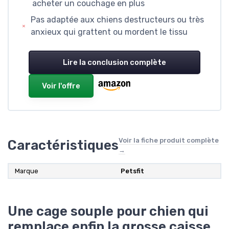
acheter un couchage en plus
Pas adaptée aux chiens destructeurs ou très
anxieux qui grattent ou mordent le tissu
Lire la conclusion complète
Voir l'offre
Voir la fiche produit complète
Caractéristiques
→
Marque
Petsfit
Une cage souple pour chien qui
remplace enfin la grosse caisse