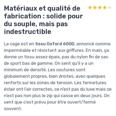
Matériaux et qualité de
★★★★★
★★★★★
fabrication : solide pour
du souple, mais pas
indestructible
La cage est en
tissu Oxford 600D
, annoncé comme
imperméable et résistant aux griffures. En main, ça
donne un tissu assez épais, pas du nylon fin de sac
de sport bas de gamme. On sent qu’il y a un
minimum de densité. Les coutures sont
globalement propres, bien droites, avec quelques
renforts sur les zones de tension. Les fermetures
éclair ont l’air correctes, ce n’est pas du luxe mais ce
n’est pas non plus le zip qui casse en deux jours. On
sent que c’est prévu pour être ouvert/fermé
souvent.