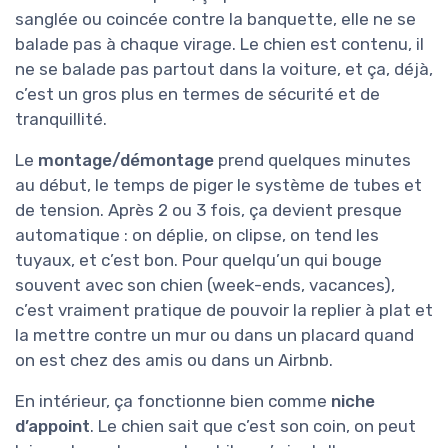
sanglée ou coincée contre la banquette, elle ne se
balade pas à chaque virage. Le chien est contenu, il
ne se balade pas partout dans la voiture, et ça, déjà,
c’est un gros plus en termes de sécurité et de
tranquillité.
Le
montage/démontage
prend quelques minutes
au début, le temps de piger le système de tubes et
de tension. Après 2 ou 3 fois, ça devient presque
automatique : on déplie, on clipse, on tend les
tuyaux, et c’est bon. Pour quelqu’un qui bouge
souvent avec son chien (week-ends, vacances),
c’est vraiment pratique de pouvoir la replier à plat et
la mettre contre un mur ou dans un placard quand
on est chez des amis ou dans un Airbnb.
En intérieur, ça fonctionne bien comme
niche
d’appoint
. Le chien sait que c’est son coin, on peut