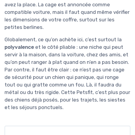
avez la place. La cage est annoncée comme
compatible voiture, mais il faut quand même vérifier
les dimensions de votre coffre, surtout sur les
petites berlines.
Globalement, ce qu’on achète ici, c’est surtout la
polyvalence
et le côté pliable : une niche qui peut
servir à la maison, dans la voiture, chez des amis, et
qu’on peut ranger à plat quand on n’en a pas besoin.
Par contre, il faut être clair : ce n’est pas une cage
de sécurité pour un chien qui panique, qui ronge
tout ou qui gratte comme un fou. Là, il faudra du
métal ou du très rigide. Cette Petsfit, c’est plus pour
des chiens déjà posés, pour les trajets, les siestes
et les séjours ponctuels.