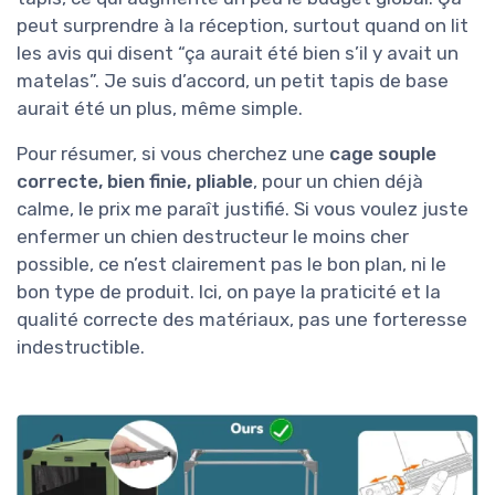
peut surprendre à la réception, surtout quand on lit
les avis qui disent “ça aurait été bien s’il y avait un
matelas”. Je suis d’accord, un petit tapis de base
aurait été un plus, même simple.
Pour résumer, si vous cherchez une
cage souple
correcte, bien finie, pliable
, pour un chien déjà
calme, le prix me paraît justifié. Si vous voulez juste
enfermer un chien destructeur le moins cher
possible, ce n’est clairement pas le bon plan, ni le
bon type de produit. Ici, on paye la praticité et la
qualité correcte des matériaux, pas une forteresse
indestructible.