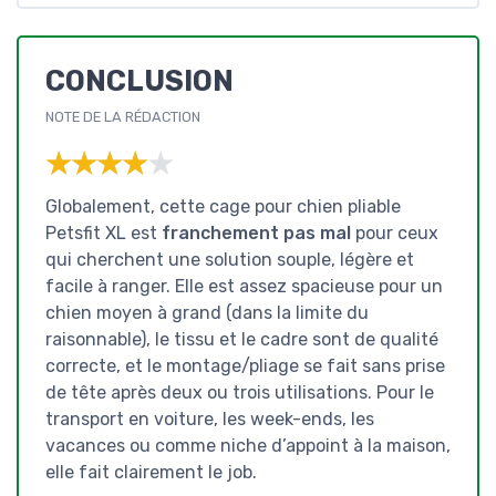
CONCLUSION
NOTE DE LA RÉDACTION
★★★★★
★★★★★
Globalement, cette cage pour chien pliable
Petsfit XL est
franchement pas mal
pour ceux
qui cherchent une solution souple, légère et
facile à ranger. Elle est assez spacieuse pour un
chien moyen à grand (dans la limite du
raisonnable), le tissu et le cadre sont de qualité
correcte, et le montage/pliage se fait sans prise
de tête après deux ou trois utilisations. Pour le
transport en voiture, les week-ends, les
vacances ou comme niche d’appoint à la maison,
elle fait clairement le job.