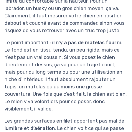
limite du confortable sur la hauteur. Pour un
labrador, un husky ou un gros chien moyen, ça va.
Clairement, il faut mesurer votre chien en position
debout et couché avant de commander, sinon vous
risquez de vous retrouver avec un truc trop juste.
Le point important :
il n’y a pas de matelas fourni
.
Le fond est en tissu tendu, un peu rigide, mais ce
n’est pas un vrai coussin. Si vous posez le chien
directement dessus, ça va pour un trajet court,
mais pour du long terme ou pour une utilisation en
niche d’intérieur, il faut absolument rajouter un
tapis, un matelas ou au moins une grosse
couverture. Une fois que c’est fait, le chien est bien.
Le mien y va volontiers pour se poser, donc
visiblement, il valide.
Les grandes surfaces en filet apportent pas mal de
lumière et d’aération
. Le chien voit ce qui se passe