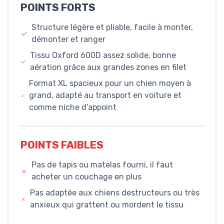
POINTS FORTS
Structure légère et pliable, facile à monter,
démonter et ranger
Tissu Oxford 600D assez solide, bonne
aération grâce aux grandes zones en filet
Format XL spacieux pour un chien moyen à
grand, adapté au transport en voiture et
comme niche d’appoint
POINTS FAIBLES
Pas de tapis ou matelas fourni, il faut
acheter un couchage en plus
Pas adaptée aux chiens destructeurs ou très
anxieux qui grattent ou mordent le tissu