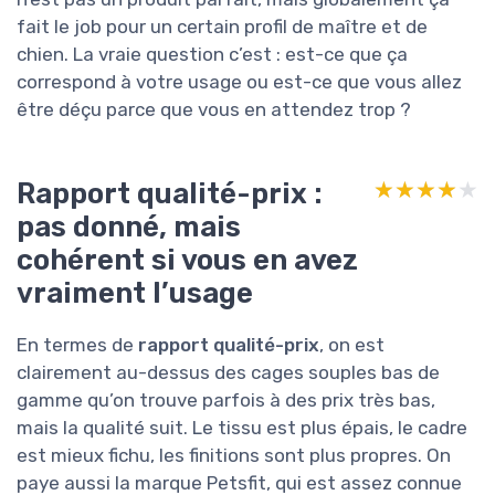
fait le job pour un certain profil de maître et de
chien. La vraie question c’est : est-ce que ça
correspond à votre usage ou est-ce que vous allez
être déçu parce que vous en attendez trop ?
Rapport qualité-prix :
★★★★★
★★★★★
pas donné, mais
cohérent si vous en avez
vraiment l’usage
En termes de
rapport qualité-prix
, on est
clairement au-dessus des cages souples bas de
gamme qu’on trouve parfois à des prix très bas,
mais la qualité suit. Le tissu est plus épais, le cadre
est mieux fichu, les finitions sont plus propres. On
paye aussi la marque Petsfit, qui est assez connue