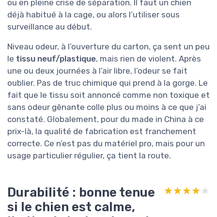
ou en pleine crise de séparation. Il faut un chien
déjà habitué à la cage, ou alors l’utiliser sous
surveillance au début.
Niveau odeur, à l’ouverture du carton, ça sent un peu
le
tissu neuf/plastique
, mais rien de violent. Après
une ou deux journées à l’air libre, l’odeur se fait
oublier. Pas de truc chimique qui prend à la gorge. Le
fait que le tissu soit annoncé comme non toxique et
sans odeur gênante colle plus ou moins à ce que j’ai
constaté. Globalement, pour du made in China à ce
prix-là, la qualité de fabrication est franchement
correcte. Ce n’est pas du matériel pro, mais pour un
usage particulier régulier, ça tient la route.
Durabilité : bonne tenue
★★★★★
★★★★★
si le chien est calme,