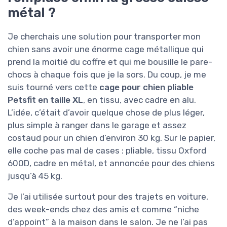
métal ?
Je cherchais une solution pour transporter mon
chien sans avoir une énorme cage métallique qui
prend la moitié du coffre et qui me bousille le pare-
chocs à chaque fois que je la sors. Du coup, je me
suis tourné vers cette
cage pour chien pliable
Petsfit en taille XL
, en tissu, avec cadre en alu.
L’idée, c’était d’avoir quelque chose de plus léger,
plus simple à ranger dans le garage et assez
costaud pour un chien d’environ 30 kg. Sur le papier,
elle coche pas mal de cases : pliable, tissu Oxford
600D, cadre en métal, et annoncée pour des chiens
jusqu’à 45 kg.
Je l’ai utilisée surtout pour des trajets en voiture,
des week-ends chez des amis et comme “niche
d’appoint” à la maison dans le salon. Je ne l’ai pas