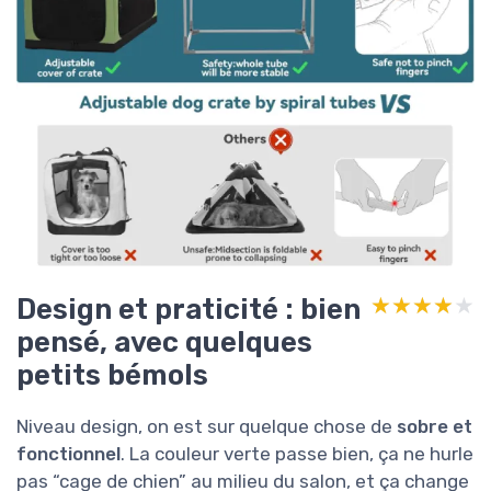
Design et praticité : bien
★★★★★
★★★★★
pensé, avec quelques
petits bémols
Niveau design, on est sur quelque chose de
sobre et
fonctionnel
. La couleur verte passe bien, ça ne hurle
pas “cage de chien” au milieu du salon, et ça change