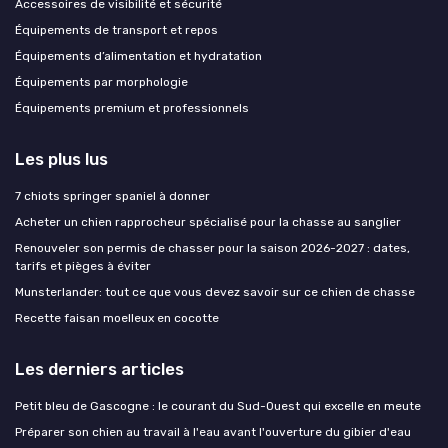
Accessoires de visibilité et sécurité
Équipements de transport et repos
Équipements d’alimentation et hydratation
Équipements par morphologie
Équipements premium et professionnels
Les plus lus
7 chiots springer spaniel à donner
Acheter un chien rapprocheur spécialisé pour la chasse au sanglier
Renouveler son permis de chasser pour la saison 2026-2027 : dates,
tarifs et pièges à éviter
Munsterlander: tout ce que vous devez savoir sur ce chien de chasse
Recette faisan moelleux en cocotte
Les derniers articles
Petit bleu de Gascogne : le courant du Sud-Ouest qui excelle en meute
Préparer son chien au travail à l'eau avant l'ouverture du gibier d'eau