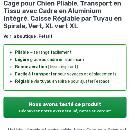
Cage pour Chien Pliable, Transport en
Tissu avec Cadre en Aluminium
Intégré, Caisse Réglable par Tuyau en
Spirale, Vert, XL vert XL
Voir la boutique :
Petsfit
＋
Pliable
— se range facilement
＋
Légère
grâce au cadre en aluminium
＋
Bonne aération
(tissu respirant)
＋
Facile à transporter
pour voyages et déplacements
＋
Réglable
via tuyau en spirale pour ajuster l'espace
Nous avons testé ce produit
Découvrez notre avis détaillé, notes et verdict