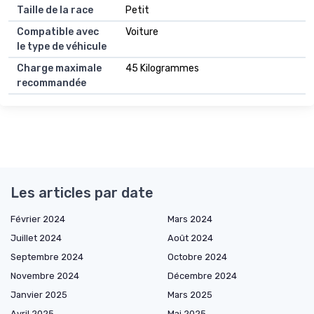
Taille de la race
Petit
Compatible avec
Voiture
le type de véhicule
Charge maximale
45 Kilogrammes
recommandée
Les articles par date
Février 2024
Mars 2024
Juillet 2024
Août 2024
Septembre 2024
Octobre 2024
Novembre 2024
Décembre 2024
Janvier 2025
Mars 2025
Avril 2025
Mai 2025