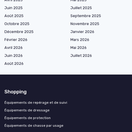
Juin 2025
Juillet 2025
Août 2025
Septembre 2025
Octobre 2025
Novembre 2025
Décembre 2025
Janvier 2026
Février 2026
Mars 2026
Avril 2026
Mai 2026
Juin 2026
Juillet 2026
Août 2026
Shopping
Équipements de repérage et de suivi
Équipements de dressage
Équipements de protection
Équipements de chasse par usage