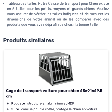
Tableau des tailles: Notre Caisse de transport pour Chien existe
en 5 tailles pour les petits, moyens et grands chiens. Veuillez
vous assurer de vérifier les tailles indiquées et de mesurer les
dimensions de votre animal ou de les comparer avec des
produits que vous avez déjà afin de choisir la bonne taille.
Produits similaires
Cage de transport voiture pour chien 65×91×69,5
cm
＋
Robuste
: structure en aluminium et MDF
＋
Sûre
: conçue pour le coffre, protège le chien en voiture