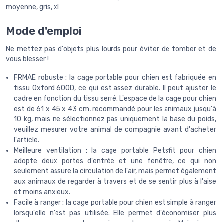
moyenne, gris, xl
Mode d'emploi
Ne mettez pas d'objets plus lourds pour éviter de tomber et de
vous blesser !
FRMAE robuste : la cage portable pour chien est fabriquée en
tissu Oxford 600D, ce qui est assez durable. Il peut ajuster le
cadre en fonction du tissu serré. L'espace de la cage pour chien
est de 61 x 45 x 43 cm, recommandé pour les animaux jusqu'à
10 kg, mais ne sélectionnez pas uniquement la base du poids,
veuillez mesurer votre animal de compagnie avant d'acheter
l'article.
Meilleure ventilation : la cage portable Petsfit pour chien
adopte deux portes d'entrée et une fenêtre, ce qui non
seulement assure la circulation de l'air, mais permet également
aux animaux de regarder à travers et de se sentir plus à l'aise
et moins anxieux.
Facile à ranger : la cage portable pour chien est simple à ranger
lorsqu'elle n'est pas utilisée. Elle permet d'économiser plus