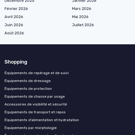
Décembre 2025
Janvier 2026
Février 2026
Mars 2026
Avril 2026
Mai 2026
Juin 2026
Juillet 2026
Août 2026
Shopping
Équipements de repérage et de suivi
Équipements de dressage
Équipements de protection
Équipements de chasse par usage
Accessoires de visibilité et sécurité
Équipements de transport et repos
Équipements d’alimentation et hydratation
Équipements par morphologie