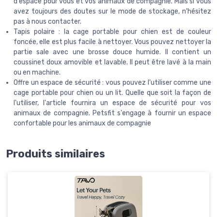
d'espace pour vous et vos animaux de compagnie. Mais si vous
avez toujours des doutes sur le mode de stockage, n'hésitez
pas à nous contacter.
Tapis polaire : la cage portable pour chien est de couleur
foncée, elle est plus facile à nettoyer. Vous pouvez nettoyer la
partie sale avec une brosse douce humide. Il contient un
coussinet doux amovible et lavable. Il peut être lavé à la main
ou en machine.
Offre un espace de sécurité : vous pouvez l'utiliser comme une
cage portable pour chien ou un lit. Quelle que soit la façon de
l'utiliser, l'article fournira un espace de sécurité pour vos
animaux de compagnie. Petsfit s'engage à fournir un espace
confortable pour les animaux de compagnie
Produits similaires