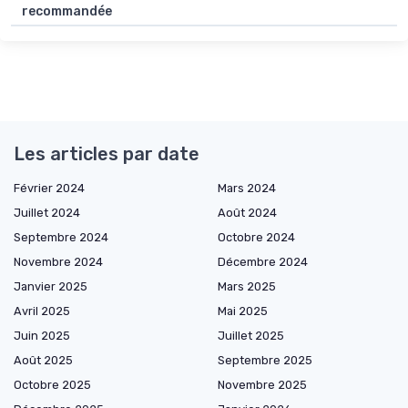
recommandée
Les articles par date
Février 2024
Mars 2024
Juillet 2024
Août 2024
Septembre 2024
Octobre 2024
Novembre 2024
Décembre 2024
Janvier 2025
Mars 2025
Avril 2025
Mai 2025
Juin 2025
Juillet 2025
Août 2025
Septembre 2025
Octobre 2025
Novembre 2025