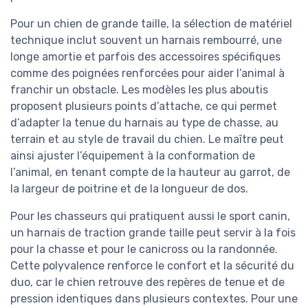
Pour un chien de grande taille, la sélection de matériel
technique inclut souvent un harnais rembourré, une
longe amortie et parfois des accessoires spécifiques
comme des poignées renforcées pour aider l’animal à
franchir un obstacle. Les modèles les plus aboutis
proposent plusieurs points d’attache, ce qui permet
d’adapter la tenue du harnais au type de chasse, au
terrain et au style de travail du chien. Le maître peut
ainsi ajuster l’équipement à la conformation de
l’animal, en tenant compte de la hauteur au garrot, de
la largeur de poitrine et de la longueur de dos.
Pour les chasseurs qui pratiquent aussi le sport canin,
un harnais de traction grande taille peut servir à la fois
pour la chasse et pour le canicross ou la randonnée.
Cette polyvalence renforce le confort et la sécurité du
duo, car le chien retrouve des repères de tenue et de
pression identiques dans plusieurs contextes. Pour une