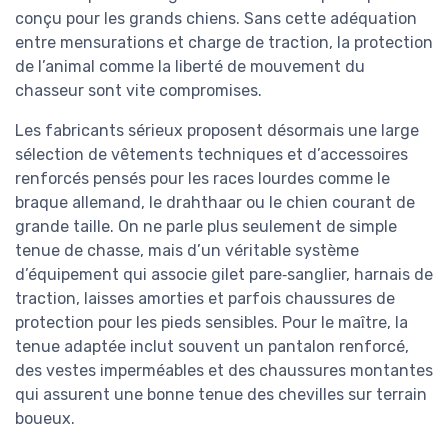
conçu pour les grands chiens. Sans cette adéquation
entre mensurations et charge de traction, la protection
de l’animal comme la liberté de mouvement du
chasseur sont vite compromises.
Les fabricants sérieux proposent désormais une large
sélection de vêtements techniques et d’accessoires
renforcés pensés pour les races lourdes comme le
braque allemand, le drahthaar ou le chien courant de
grande taille. On ne parle plus seulement de simple
tenue de chasse, mais d’un véritable système
d’équipement qui associe gilet pare‑sanglier, harnais de
traction, laisses amorties et parfois chaussures de
protection pour les pieds sensibles. Pour le maître, la
tenue adaptée inclut souvent un pantalon renforcé,
des vestes imperméables et des chaussures montantes
qui assurent une bonne tenue des chevilles sur terrain
boueux.