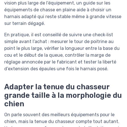
vision plus large de l’équipement, un guide sur les
équipements de chasse en plaine aide à choisir un
harnais adapté qui reste stable même à grande vitesse
sur terrain dégagé.
En pratique, il est conseillé de suivre une check‑list
simple avant l’achat : mesurer le tour de poitrine au
point le plus large, vérifier la longueur entre la base du
cou et le début de la queue, contrôler la marge de
réglage annoncée par le fabricant et tester la liberté
d’extension des épaules une fois le harnais posé.
Adapter la tenue du chasseur
grande taille à la morphologie du
chien
On parle souvent des meilleurs équipements pour le
chien, mais la tenue du chasseur compte tout autant.