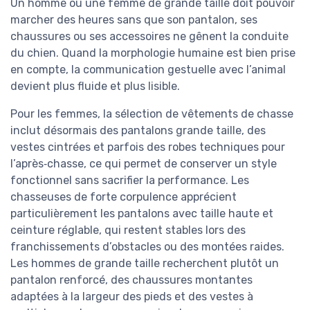
Un homme ou une femme de grande taille doit pouvoir
marcher des heures sans que son pantalon, ses
chaussures ou ses accessoires ne gênent la conduite
du chien. Quand la morphologie humaine est bien prise
en compte, la communication gestuelle avec l’animal
devient plus fluide et plus lisible.
Pour les femmes, la sélection de vêtements de chasse
inclut désormais des pantalons grande taille, des
vestes cintrées et parfois des robes techniques pour
l’après‑chasse, ce qui permet de conserver un style
fonctionnel sans sacrifier la performance. Les
chasseuses de forte corpulence apprécient
particulièrement les pantalons avec taille haute et
ceinture réglable, qui restent stables lors des
franchissements d’obstacles ou des montées raides.
Les hommes de grande taille recherchent plutôt un
pantalon renforcé, des chaussures montantes
adaptées à la largeur des pieds et des vestes à