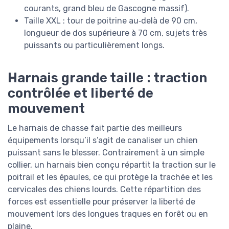
courants, grand bleu de Gascogne massif).
Taille XXL : tour de poitrine au‑delà de 90 cm,
longueur de dos supérieure à 70 cm, sujets très
puissants ou particulièrement longs.
Harnais grande taille : traction
contrôlée et liberté de
mouvement
Le harnais de chasse fait partie des meilleurs
équipements lorsqu’il s’agit de canaliser un chien
puissant sans le blesser. Contrairement à un simple
collier, un harnais bien conçu répartit la traction sur le
poitrail et les épaules, ce qui protège la trachée et les
cervicales des chiens lourds. Cette répartition des
forces est essentielle pour préserver la liberté de
mouvement lors des longues traques en forêt ou en
plaine.