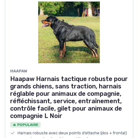
HAAPAW
Haapaw Harnais tactique robuste pour
grands chiens, sans traction, harnais
réglable pour animaux de compagnie,
réfléchissant, service, entraînement,
contrôle facile, gilet pour animaux de
compagnie L Noir
🔥 POPULAIRE
Harnais robuste avec deux points d’attache (dos + frontal)