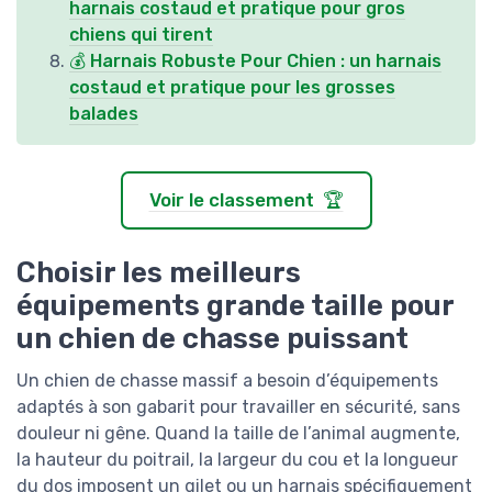
harnais costaud et pratique pour gros
chiens qui tirent
💰 Harnais Robuste Pour Chien : un harnais
costaud et pratique pour les grosses
balades
Voir le classement 🏆
Choisir les meilleurs
équipements grande taille pour
un chien de chasse puissant
Un chien de chasse massif a besoin d’équipements
adaptés à son gabarit pour travailler en sécurité, sans
douleur ni gêne. Quand la taille de l’animal augmente,
la hauteur du poitrail, la largeur du cou et la longueur
du dos imposent un gilet ou un harnais spécifiquement