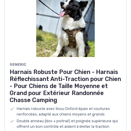
GENERIC
Harnais Robuste Pour Chien - Harnais
Réflechissant Anti-Traction pour Chien
- Pour Chiens de Taille Moyenne et
Grand pour Extérieur Randonnée
Chasse Camping
Harnais robuste avec tissu Oxford épais et coutures
renforcées, adapté aux chiens moyens et grands
Double anneau (dos + poitrail) et poignée supérieure qui
offrent un bon contrôle et aident à limiter la traction