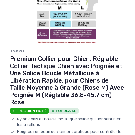
TSPRO
Premium Collier pour Chien, Réglable
Collier Tactique Chien avec Poignée et
Une Solide Boucle Métallique à
Libération Rapide, pour Chiens de
Taille Moyenne à Grande (Rose M) Avec
Poignée M (Réglable 36.8-45.7 cm)
Rose
⭐ TRÈS BIEN NOTÉ
🔥 POPULAIRE
Nylon épais et boucle métallique solide qui tiennent bien
les tractions
Poignée rembourrée vraiment pratique pour contrôler le