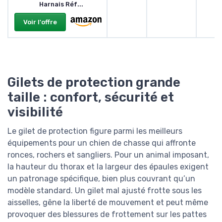
Harnais Réf...
Voir l'offre
Gilets de protection grande
taille : confort, sécurité et
visibilité
Le gilet de protection figure parmi les meilleurs
équipements pour un chien de chasse qui affronte
ronces, rochers et sangliers. Pour un animal imposant,
la hauteur du thorax et la largeur des épaules exigent
un patronage spécifique, bien plus couvrant qu’un
modèle standard. Un gilet mal ajusté frotte sous les
aisselles, gêne la liberté de mouvement et peut même
provoquer des blessures de frottement sur les pattes