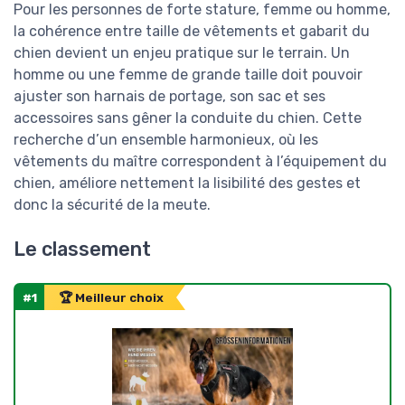
Pour les personnes de forte stature, femme ou homme,
la cohérence entre taille de vêtements et gabarit du
chien devient un enjeu pratique sur le terrain. Un
homme ou une femme de grande taille doit pouvoir
ajuster son harnais de portage, son sac et ses
accessoires sans gêner la conduite du chien. Cette
recherche d’un ensemble harmonieux, où les
vêtements du maître correspondent à l’équipement du
chien, améliore nettement la lisibilité des gestes et
donc la sécurité de la meute.
Le classement
#1
🏆 Meilleur choix