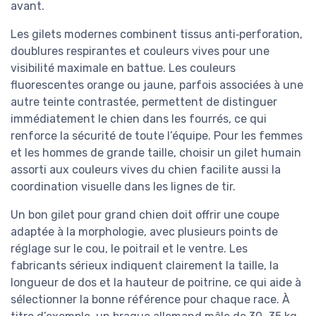
avant.
Les gilets modernes combinent tissus anti‑perforation,
doublures respirantes et couleurs vives pour une
visibilité maximale en battue. Les couleurs
fluorescentes orange ou jaune, parfois associées à une
autre teinte contrastée, permettent de distinguer
immédiatement le chien dans les fourrés, ce qui
renforce la sécurité de toute l’équipe. Pour les femmes
et les hommes de grande taille, choisir un gilet humain
assorti aux couleurs vives du chien facilite aussi la
coordination visuelle dans les lignes de tir.
Un bon gilet pour grand chien doit offrir une coupe
adaptée à la morphologie, avec plusieurs points de
réglage sur le cou, le poitrail et le ventre. Les
fabricants sérieux indiquent clairement la taille, la
longueur de dos et la hauteur de poitrine, ce qui aide à
sélectionner la bonne référence pour chaque race. À