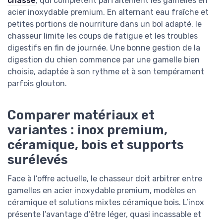
chasse
, qui complètent parfaitement les gamelles en
acier inoxydable premium. En alternant eau fraîche et
petites portions de nourriture dans un bol adapté, le
chasseur limite les coups de fatigue et les troubles
digestifs en fin de journée. Une bonne gestion de la
digestion du chien commence par une gamelle bien
choisie, adaptée à son rythme et à son tempérament
parfois glouton.
Comparer matériaux et
variantes : inox premium,
céramique, bois et supports
surélevés
Face à l’offre actuelle, le chasseur doit arbitrer entre
gamelles en acier inoxydable premium, modèles en
céramique et solutions mixtes céramique bois. L’inox
présente l’avantage d’être léger, quasi incassable et