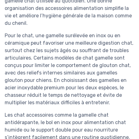
gamelle chat utilisée au quotidien. Une bonne
organisation des accessoires alimentation simplifie la
vie et améliore l’hygiène générale de la maison comme
du chenil.
Pour le chat, une gamelle surélevée en inox ou en
céramique peut favoriser une meilleure digestion chat,
surtout chez les sujets âgés ou souffrant de troubles
articulaires. Certains modèles de chat gamelle sont
conçus pour limiter le comportement de glouton chat,
avec des reliefs internes similaires aux gamelles
glouton pour chiens. En choisissant des gamelles en
acier inoxydable premium pour les deux espèces, le
chasseur réduit le temps de nettoyage et évite de
multiplier les matériaux difficiles à entretenir.
Les chat accessoires comme la gamelle chat
antidérapante, le bol en inox pour alimentation chat
humide ou le support double pour eau nourriture
s’intègrent facilement dans une routine quotidienne.