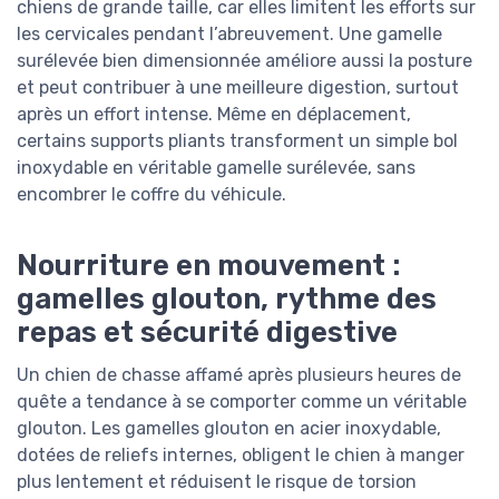
chiens de grande taille, car elles limitent les efforts sur
les cervicales pendant l’abreuvement. Une gamelle
surélevée bien dimensionnée améliore aussi la posture
et peut contribuer à une meilleure digestion, surtout
après un effort intense. Même en déplacement,
certains supports pliants transforment un simple bol
inoxydable en véritable gamelle surélevée, sans
encombrer le coffre du véhicule.
Nourriture en mouvement :
gamelles glouton, rythme des
repas et sécurité digestive
Un chien de chasse affamé après plusieurs heures de
quête a tendance à se comporter comme un véritable
glouton. Les gamelles glouton en acier inoxydable,
dotées de reliefs internes, obligent le chien à manger
plus lentement et réduisent le risque de torsion