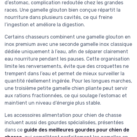
d’estomac, complication redoutée chez les grandes
races. Une gamelle glouton bien conçue répartit la
nourriture dans plusieurs cavités, ce qui freine
l’ingestion et améliore la digestion.
Certains chasseurs combinent une gamelle glouton en
inox premium avec une seconde gamelle inox classique
dédiée uniquement à l’eau, afin de séparer clairement
eau nourriture pendant les pauses. Cette organisation
limite les renversements, évite que des croquettes ne
trempent dans l’eau et permet de mieux surveiller la
quantité réellement ingérée. Pour les longues marches,
une troisième petite gamelle chien pliante peut servir
aux rations fractionnées, ce qui soulage l’estomac et
maintient un niveau d’énergie plus stable.
Les accessoires alimentation pour chien de chasse
incluent aussi des gourdes spécialisées, présentées
dans ce
guide des meilleures gourdes pour chien de