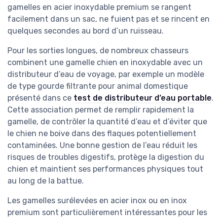
gamelles en acier inoxydable premium se rangent
facilement dans un sac, ne fuient pas et se rincent en
quelques secondes au bord d’un ruisseau.
Pour les sorties longues, de nombreux chasseurs
combinent une gamelle chien en inoxydable avec un
distributeur d’eau de voyage, par exemple un modèle
de type gourde filtrante pour animal domestique
présenté dans ce
test de distributeur d’eau portable
.
Cette association permet de remplir rapidement la
gamelle, de contrôler la quantité d’eau et d’éviter que
le chien ne boive dans des flaques potentiellement
contaminées. Une bonne gestion de l’eau réduit les
risques de troubles digestifs, protège la digestion du
chien et maintient ses performances physiques tout
au long de la battue.
Les gamelles surélevées en acier inox ou en inox
premium sont particulièrement intéressantes pour les