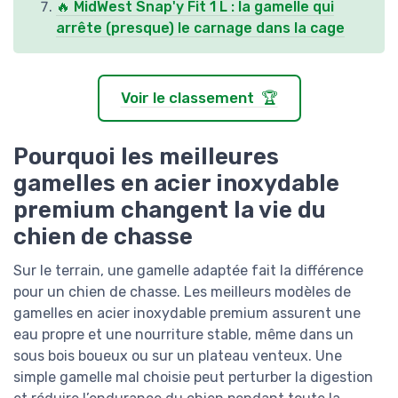
🔥 MidWest Snap'y Fit 1 L : la gamelle qui
arrête (presque) le carnage dans la cage
Voir le classement 🏆
Pourquoi les meilleures
gamelles en acier inoxydable
premium changent la vie du
chien de chasse
Sur le terrain, une gamelle adaptée fait la différence
pour un chien de chasse. Les meilleurs modèles de
gamelles en acier inoxydable premium assurent une
eau propre et une nourriture stable, même dans un
sous bois boueux ou sur un plateau venteux. Une
simple gamelle mal choisie peut perturber la digestion