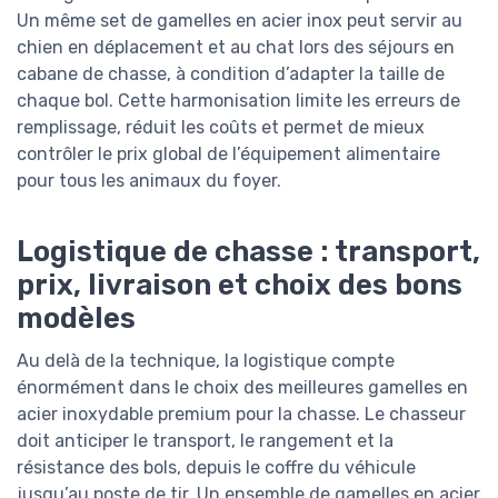
Un même set de gamelles en acier inox peut servir au
chien en déplacement et au chat lors des séjours en
cabane de chasse, à condition d’adapter la taille de
chaque bol. Cette harmonisation limite les erreurs de
remplissage, réduit les coûts et permet de mieux
contrôler le prix global de l’équipement alimentaire
pour tous les animaux du foyer.
Logistique de chasse : transport,
prix, livraison et choix des bons
modèles
Au delà de la technique, la logistique compte
énormément dans le choix des meilleures gamelles en
acier inoxydable premium pour la chasse. Le chasseur
doit anticiper le transport, le rangement et la
résistance des bols, depuis le coffre du véhicule
jusqu’au poste de tir. Un ensemble de gamelles en acier