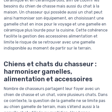
céramique et en céramique bois, afin de couvrir les
besoins du chien de chasse mais aussi du chat à la
maison. Un chasseur qui possède aussi un chat peut
ainsi harmoniser son équipement, en choisissant une
gamelle chat en inox pour le voyage et une gamelle en
céramique plus lourde pour la cuisine. Cette cohérence
facilite la gestion des accessoires alimentation et
limite le risque de se retrouver avec une gamelle
indisponible au moment de partir sur le terrain.
Chiens et chats du chasseur :
harmoniser gamelles,
alimentation et accessoires
Nombre de chasseurs partagent leur foyer avec un
chien de chasse et un chat, voire plusieurs chats. Dans
ce contexte, la question de la gamelle ne se limite pas
au chien gamelle de terrain, mais s’étend aussi à la