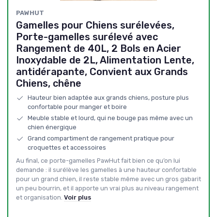
‎PAWHUT
Gamelles pour Chiens surélevées,
Porte-gamelles surélevé avec
Rangement de 40L, 2 Bols en Acier
Inoxydable de 2L, Alimentation Lente,
antidérapante, Convient aux Grands
Chiens, chêne
Hauteur bien adaptée aux grands chiens, posture plus
confortable pour manger et boire
Meuble stable et lourd, qui ne bouge pas même avec un
chien énergique
Grand compartiment de rangement pratique pour
croquettes et accessoires
Au final, ce porte-gamelles PawHut fait bien ce qu’on lui
demande : il surélève les gamelles à une hauteur confortable
pour un grand chien, il reste stable même avec un gros gabarit
un peu bourrin, et il apporte un vrai plus au niveau rangement
et organisation.
Voir plus