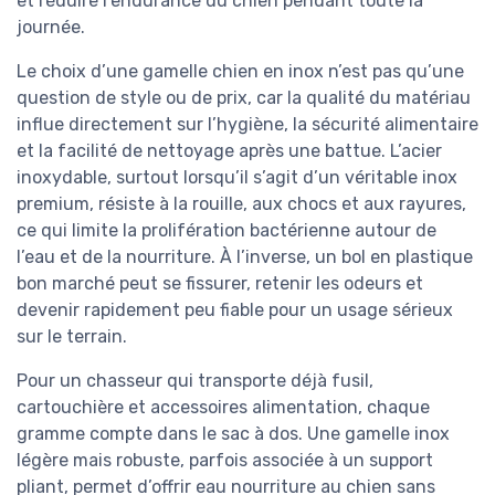
et réduire l’endurance du chien pendant toute la
journée.
Le choix d’une gamelle chien en inox n’est pas qu’une
question de style ou de prix, car la qualité du matériau
influe directement sur l’hygiène, la sécurité alimentaire
et la facilité de nettoyage après une battue. L’acier
inoxydable, surtout lorsqu’il s’agit d’un véritable inox
premium, résiste à la rouille, aux chocs et aux rayures,
ce qui limite la prolifération bactérienne autour de
l’eau et de la nourriture. À l’inverse, un bol en plastique
bon marché peut se fissurer, retenir les odeurs et
devenir rapidement peu fiable pour un usage sérieux
sur le terrain.
Pour un chasseur qui transporte déjà fusil,
cartouchière et accessoires alimentation, chaque
gramme compte dans le sac à dos. Une gamelle inox
légère mais robuste, parfois associée à un support
pliant, permet d’offrir eau nourriture au chien sans