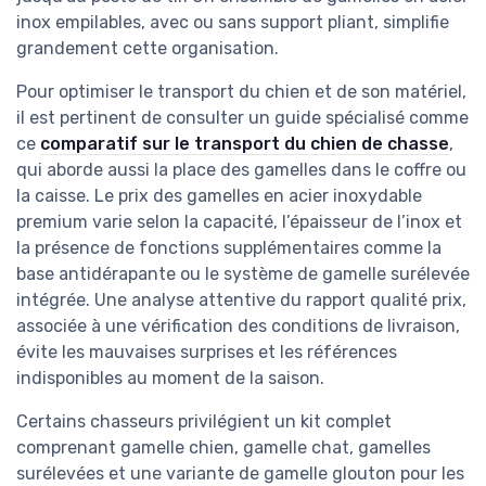
inox empilables, avec ou sans support pliant, simplifie
grandement cette organisation.
Pour optimiser le transport du chien et de son matériel,
il est pertinent de consulter un guide spécialisé comme
ce
comparatif sur le transport du chien de chasse
,
qui aborde aussi la place des gamelles dans le coffre ou
la caisse. Le prix des gamelles en acier inoxydable
premium varie selon la capacité, l’épaisseur de l’inox et
la présence de fonctions supplémentaires comme la
base antidérapante ou le système de gamelle surélevée
intégrée. Une analyse attentive du rapport qualité prix,
associée à une vérification des conditions de livraison,
évite les mauvaises surprises et les références
indisponibles au moment de la saison.
Certains chasseurs privilégient un kit complet
comprenant gamelle chien, gamelle chat, gamelles
surélevées et une variante de gamelle glouton pour les