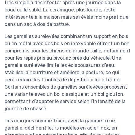
très simple à désinfecter après une journée dans la
boue ou le sable. La céramique, plus lourde, reste
intéressante à la maison mais se révèle moins pratique
dans un sac à dos de battue.
Les gamelles surélevées combinant un support en bois
ou en métal avec des bols en inoxydable offrent un bon
compromis pour les chiens de grande taille, notamment
pour les repas pris au bivouac près du véhicule. Une
gamelle surélevée limite les éclaboussures d’eau,
stabilise la nourriture et améliore la posture, ce qui
peut réduire les troubles de digestion à long terme.
Certains ensembles de gamelles surélevées proposent
une variante avec un bol classique et un bol glouton,
permettant d’adapter le service selon l’intensité de la
journée de chasse.
Des marques comme Trixie, avec la gamme trixie
gamelle, déclinent leurs modèles en acier inox, en