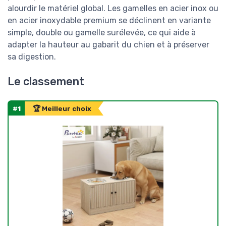
alourdir le matériel global. Les gamelles en acier inox ou
en acier inoxydable premium se déclinent en variante
simple, double ou gamelle surélevée, ce qui aide à
adapter la hauteur au gabarit du chien et à préserver
sa digestion.
Le classement
#1
🏆 Meilleur choix