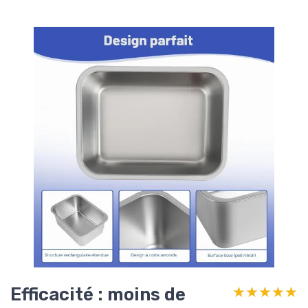
Efficacité : moins de
★★★★★
★★★★★