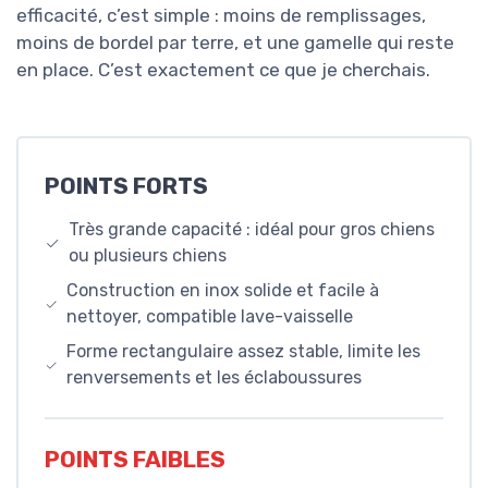
efficacité, c’est simple : moins de remplissages,
moins de bordel par terre, et une gamelle qui reste
en place. C’est exactement ce que je cherchais.
POINTS FORTS
Très grande capacité : idéal pour gros chiens
ou plusieurs chiens
Construction en inox solide et facile à
nettoyer, compatible lave-vaisselle
Forme rectangulaire assez stable, limite les
renversements et les éclaboussures
POINTS FAIBLES