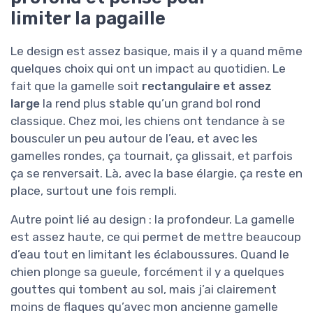
limiter la pagaille
Le design est assez basique, mais il y a quand même
quelques choix qui ont un impact au quotidien. Le
fait que la gamelle soit
rectangulaire et assez
large
la rend plus stable qu’un grand bol rond
classique. Chez moi, les chiens ont tendance à se
bousculer un peu autour de l’eau, et avec les
gamelles rondes, ça tournait, ça glissait, et parfois
ça se renversait. Là, avec la base élargie, ça reste en
place, surtout une fois rempli.
Autre point lié au design : la profondeur. La gamelle
est assez haute, ce qui permet de mettre beaucoup
d’eau tout en limitant les éclaboussures. Quand le
chien plonge sa gueule, forcément il y a quelques
gouttes qui tombent au sol, mais j’ai clairement
moins de flaques qu’avec mon ancienne gamelle