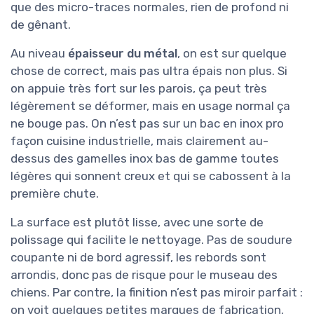
que des micro-traces normales, rien de profond ni
de gênant.
Au niveau
épaisseur du métal
, on est sur quelque
chose de correct, mais pas ultra épais non plus. Si
on appuie très fort sur les parois, ça peut très
légèrement se déformer, mais en usage normal ça
ne bouge pas. On n’est pas sur un bac en inox pro
façon cuisine industrielle, mais clairement au-
dessus des gamelles inox bas de gamme toutes
légères qui sonnent creux et qui se cabossent à la
première chute.
La surface est plutôt lisse, avec une sorte de
polissage qui facilite le nettoyage. Pas de soudure
coupante ni de bord agressif, les rebords sont
arrondis, donc pas de risque pour le museau des
chiens. Par contre, la finition n’est pas miroir parfait :
on voit quelques petites marques de fabrication,