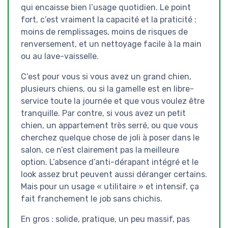
qui encaisse bien l’usage quotidien. Le point
fort, c’est vraiment la capacité et la praticité :
moins de remplissages, moins de risques de
renversement, et un nettoyage facile à la main
ou au lave-vaisselle.
C’est pour vous si vous avez un grand chien,
plusieurs chiens, ou si la gamelle est en libre-
service toute la journée et que vous voulez être
tranquille. Par contre, si vous avez un petit
chien, un appartement très serré, ou que vous
cherchez quelque chose de joli à poser dans le
salon, ce n’est clairement pas la meilleure
option. L’absence d’anti-dérapant intégré et le
look assez brut peuvent aussi déranger certains.
Mais pour un usage « utilitaire » et intensif, ça
fait franchement le job sans chichis.
En gros : solide, pratique, un peu massif, pas