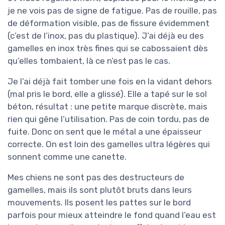
je ne vois pas de signe de fatigue. Pas de rouille, pas
de déformation visible, pas de fissure évidemment
(c’est de l’inox, pas du plastique). J’ai déjà eu des
gamelles en inox très fines qui se cabossaient dès
qu’elles tombaient, là ce n’est pas le cas.
Je l’ai déjà fait tomber une fois en la vidant dehors
(mal pris le bord, elle a glissé). Elle a tapé sur le sol
béton, résultat : une petite marque discrète, mais
rien qui gêne l’utilisation. Pas de coin tordu, pas de
fuite. Donc on sent que le métal a une épaisseur
correcte. On est loin des gamelles ultra légères qui
sonnent comme une canette.
Mes chiens ne sont pas des destructeurs de
gamelles, mais ils sont plutôt bruts dans leurs
mouvements. Ils posent les pattes sur le bord
parfois pour mieux atteindre le fond quand l’eau est