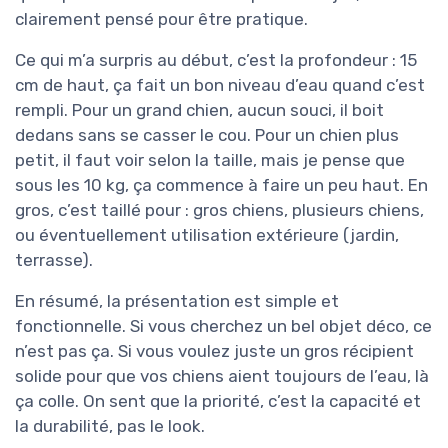
clairement pensé pour être pratique.
Ce qui m’a surpris au début, c’est la profondeur : 15
cm de haut, ça fait un bon niveau d’eau quand c’est
rempli. Pour un grand chien, aucun souci, il boit
dedans sans se casser le cou. Pour un chien plus
petit, il faut voir selon la taille, mais je pense que
sous les 10 kg, ça commence à faire un peu haut. En
gros, c’est taillé pour : gros chiens, plusieurs chiens,
ou éventuellement utilisation extérieure (jardin,
terrasse).
En résumé, la présentation est simple et
fonctionnelle. Si vous cherchez un bel objet déco, ce
n’est pas ça. Si vous voulez juste un gros récipient
solide pour que vos chiens aient toujours de l’eau, là
ça colle. On sent que la priorité, c’est la capacité et
la durabilité, pas le look.