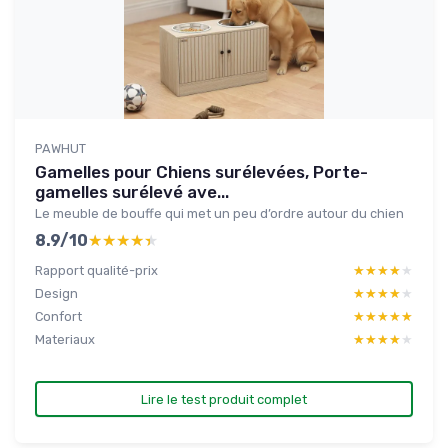
PAWHUT
Gamelles pour Chiens surélevées, Porte-
gamelles surélevé ave...
Le meuble de bouffe qui met un peu d’ordre autour du chien
8.9/10
★★★★★
★★★★★
Rapport qualité-prix
★★★★★
★★★★★
Design
★★★★★
★★★★★
Confort
★★★★★
★★★★★
Materiaux
★★★★★
★★★★★
Lire le test produit complet