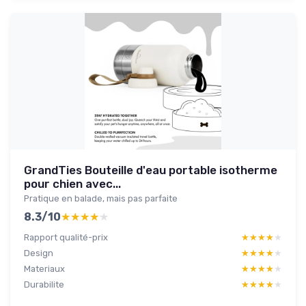
GrandTies Bouteille d'eau portable isotherme
pour chien avec...
Pratique en balade, mais pas parfaite
8.3/10
★★★★★
★★★★★
Rapport qualité-prix
★★★★★
★★★★★
Design
★★★★★
★★★★★
Materiaux
★★★★★
★★★★★
Durabilite
★★★★★
★★★★★