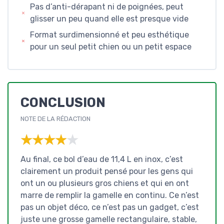
Pas d’anti-dérapant ni de poignées, peut
glisser un peu quand elle est presque vide
Format surdimensionné et peu esthétique
pour un seul petit chien ou un petit espace
CONCLUSION
NOTE DE LA RÉDACTION
★★★★★
★★★★★
Au final, ce bol d’eau de 11,4 L en inox, c’est
clairement un produit pensé pour les gens qui
ont un ou plusieurs gros chiens et qui en ont
marre de remplir la gamelle en continu. Ce n’est
pas un objet déco, ce n’est pas un gadget, c’est
juste une grosse gamelle rectangulaire, stable,