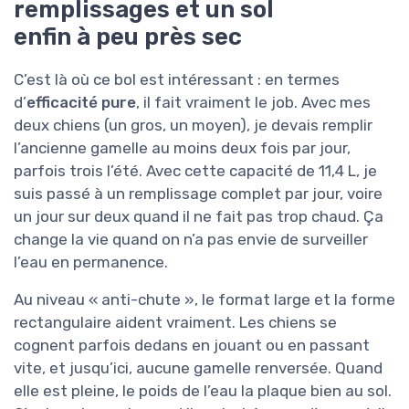
remplissages et un sol
enfin à peu près sec
C’est là où ce bol est intéressant : en termes
d’
efficacité pure
, il fait vraiment le job. Avec mes
deux chiens (un gros, un moyen), je devais remplir
l’ancienne gamelle au moins deux fois par jour,
parfois trois l’été. Avec cette capacité de 11,4 L, je
suis passé à un remplissage complet par jour, voire
un jour sur deux quand il ne fait pas trop chaud. Ça
change la vie quand on n’a pas envie de surveiller
l’eau en permanence.
Au niveau « anti-chute », le format large et la forme
rectangulaire aident vraiment. Les chiens se
cognent parfois dedans en jouant ou en passant
vite, et jusqu’ici, aucune gamelle renversée. Quand
elle est pleine, le poids de l’eau la plaque bien au sol.