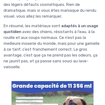
des légers défauts cosmétiques. Rien de
dramatique, mais si vous êtes maniaque du rendu
visuel, vous allez les remarquer.
En résumé, les matériaux sont
adaptés à un usage
quotidien
avec des chiens, résistants à l’eau, à la
rouille et aux coups normaux. Ce n’est pas la
meilleure inoxerie du monde, mais pour une gamelle
à ce tarif, c’est franchement correct. Le gros
avantage, c’est que ça ne prend pas les odeurs, ça
ne jaunit pas, et ça passe sans souci au lave-
vaisselle.