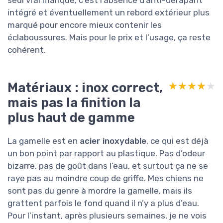
intégré et éventuellement un rebord extérieur plus
marqué pour encore mieux contenir les
éclaboussures. Mais pour le prix et l’usage, ça reste
cohérent.
Matériaux : inox correct,
★★★★★
★★★★★
mais pas la finition la
plus haut de gamme
La gamelle est en
acier inoxydable
, ce qui est déjà
un bon point par rapport au plastique. Pas d’odeur
bizarre, pas de goût dans l’eau, et surtout ça ne se
raye pas au moindre coup de griffe. Mes chiens ne
sont pas du genre à mordre la gamelle, mais ils
grattent parfois le fond quand il n’y a plus d’eau.
Pour l’instant, après plusieurs semaines, je ne vois