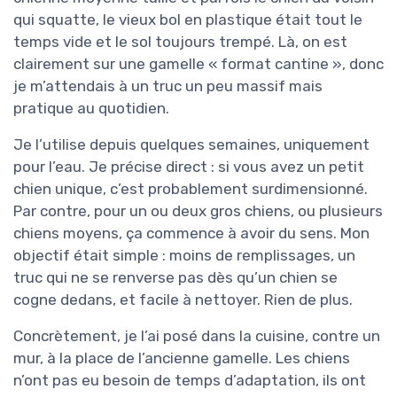
qui squatte, le vieux bol en plastique était tout le
temps vide et le sol toujours trempé. Là, on est
clairement sur une gamelle « format cantine », donc
je m’attendais à un truc un peu massif mais
pratique au quotidien.
Je l’utilise depuis quelques semaines, uniquement
pour l’eau. Je précise direct : si vous avez un petit
chien unique, c’est probablement surdimensionné.
Par contre, pour un ou deux gros chiens, ou plusieurs
chiens moyens, ça commence à avoir du sens. Mon
objectif était simple : moins de remplissages, un
truc qui ne se renverse pas dès qu’un chien se
cogne dedans, et facile à nettoyer. Rien de plus.
Concrètement, je l’ai posé dans la cuisine, contre un
mur, à la place de l’ancienne gamelle. Les chiens
n’ont pas eu besoin de temps d’adaptation, ils ont