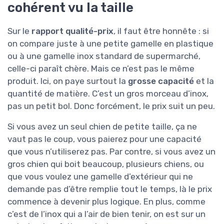
cohérent vu la taille
Sur le
rapport qualité-prix
, il faut être honnête : si
on compare juste à une petite gamelle en plastique
ou à une gamelle inox standard de supermarché,
celle-ci paraît chère. Mais ce n’est pas le même
produit. Ici, on paye surtout la
grosse capacité
et la
quantité de matière. C’est un gros morceau d’inox,
pas un petit bol. Donc forcément, le prix suit un peu.
Si vous avez un seul chien de petite taille, ça ne
vaut pas le coup, vous paierez pour une capacité
que vous n’utiliserez pas. Par contre, si vous avez un
gros chien qui boit beaucoup, plusieurs chiens, ou
que vous voulez une gamelle d’extérieur qui ne
demande pas d’être remplie tout le temps, là le prix
commence à devenir plus logique. En plus, comme
c’est de l’inox qui a l’air de bien tenir, on est sur un