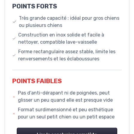
POINTS FORTS
Très grande capacité : idéal pour gros chiens
ou plusieurs chiens
Construction en inox solide et facile à
nettoyer, compatible lave-vaisselle
Forme rectangulaire assez stable, limite les
renversements et les éclaboussures
POINTS FAIBLES
Pas d’anti-dérapant ni de poignées, peut
glisser un peu quand elle est presque vide
Format surdimensionné et peu esthétique
pour un seul petit chien ou un petit espace