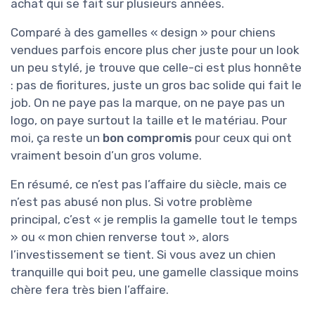
achat qui se fait sur plusieurs années.
Comparé à des gamelles « design » pour chiens
vendues parfois encore plus cher juste pour un look
un peu stylé, je trouve que celle-ci est plus honnête
: pas de fioritures, juste un gros bac solide qui fait le
job. On ne paye pas la marque, on ne paye pas un
logo, on paye surtout la taille et le matériau. Pour
moi, ça reste un
bon compromis
pour ceux qui ont
vraiment besoin d’un gros volume.
En résumé, ce n’est pas l’affaire du siècle, mais ce
n’est pas abusé non plus. Si votre problème
principal, c’est « je remplis la gamelle tout le temps
» ou « mon chien renverse tout », alors
l’investissement se tient. Si vous avez un chien
tranquille qui boit peu, une gamelle classique moins
chère fera très bien l’affaire.