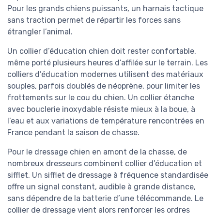
Pour les grands chiens puissants, un harnais tactique
sans traction permet de répartir les forces sans
étrangler l’animal.
Un collier d’éducation chien doit rester confortable,
même porté plusieurs heures d’affilée sur le terrain. Les
colliers d’éducation modernes utilisent des matériaux
souples, parfois doublés de néoprène, pour limiter les
frottements sur le cou du chien. Un collier étanche
avec bouclerie inoxydable résiste mieux à la boue, à
l’eau et aux variations de température rencontrées en
France pendant la saison de chasse.
Pour le dressage chien en amont de la chasse, de
nombreux dresseurs combinent collier d’éducation et
sifflet. Un sifflet de dressage à fréquence standardisée
offre un signal constant, audible à grande distance,
sans dépendre de la batterie d’une télécommande. Le
collier de dressage vient alors renforcer les ordres