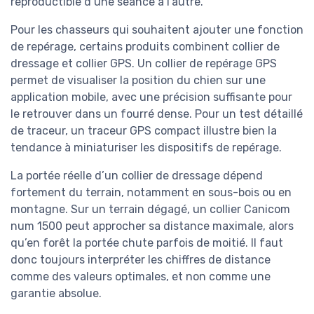
reproductible d’une séance à l’autre.
Pour les chasseurs qui souhaitent ajouter une fonction
de repérage, certains produits combinent collier de
dressage et collier GPS. Un collier de repérage GPS
permet de visualiser la position du chien sur une
application mobile, avec une précision suffisante pour
le retrouver dans un fourré dense. Pour un test détaillé
de traceur, un traceur GPS compact illustre bien la
tendance à miniaturiser les dispositifs de repérage.
La portée réelle d’un collier de dressage dépend
fortement du terrain, notamment en sous-bois ou en
montagne. Sur un terrain dégagé, un collier Canicom
num 1500 peut approcher sa distance maximale, alors
qu’en forêt la portée chute parfois de moitié. Il faut
donc toujours interpréter les chiffres de distance
comme des valeurs optimales, et non comme une
garantie absolue.