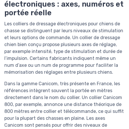
électroniques : axes, numéros et
portée réelle
Les colliers de dressage électroniques pour chiens de
chasse se distinguent par leurs niveaux de stimulation
et leurs options de commande. Un collier de dressage
chien bien conçu propose plusieurs axes de réglage,
par exemple intensité, type de stimulation et durée de
l’impulsion. Certains fabricants indiquent même un
num d’axe ou un num de programme pour faciliter la
mémorisation des réglages entre plusieurs chiens.
Dans la gamme Canicom, très présente en France, les
références intègrent souvent la portée en mètres
directement dans le nom du collier. Un collier Canicom
800, par exemple, annonce une distance théorique de
800 mètres entre collier et télécommande, ce qui suffit
pour la plupart des chasses en plaine. Les axes
Canicom sont pensés pour offrir des niveaux de