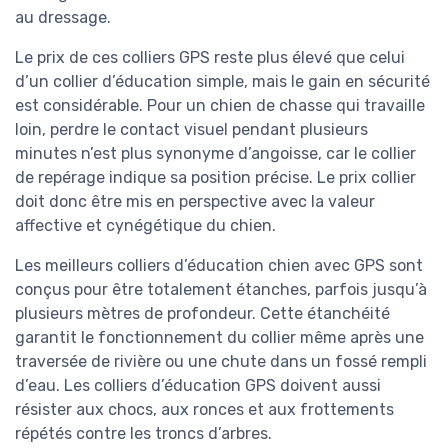
au dressage.
Le prix de ces colliers GPS reste plus élevé que celui
d’un collier d’éducation simple, mais le gain en sécurité
est considérable. Pour un chien de chasse qui travaille
loin, perdre le contact visuel pendant plusieurs
minutes n’est plus synonyme d’angoisse, car le collier
de repérage indique sa position précise. Le prix collier
doit donc être mis en perspective avec la valeur
affective et cynégétique du chien.
Les meilleurs colliers d’éducation chien avec GPS sont
conçus pour être totalement étanches, parfois jusqu’à
plusieurs mètres de profondeur. Cette étanchéité
garantit le fonctionnement du collier même après une
traversée de rivière ou une chute dans un fossé rempli
d’eau. Les colliers d’éducation GPS doivent aussi
résister aux chocs, aux ronces et aux frottements
répétés contre les troncs d’arbres.