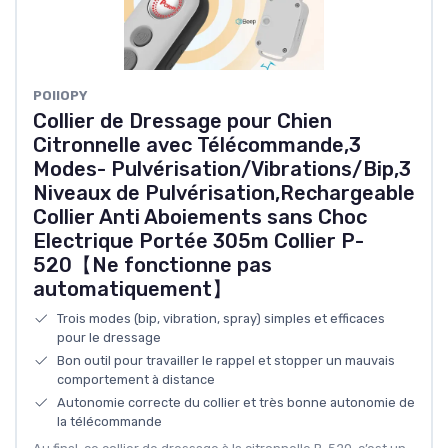
POIIOPY
Collier de Dressage pour Chien
Citronnelle avec Télécommande,3
Modes- Pulvérisation/Vibrations/Bip,3
Niveaux de Pulvérisation,Rechargeable
Collier Anti Aboiements sans Choc
Electrique Portée 305m Collier P-
520【Ne fonctionne pas
automatiquement】
Trois modes (bip, vibration, spray) simples et efficaces
pour le dressage
Bon outil pour travailler le rappel et stopper un mauvais
comportement à distance
Autonomie correcte du collier et très bonne autonomie de
la télécommande