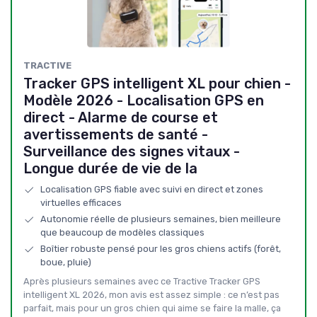
TRACTIVE
Tracker GPS intelligent XL pour chien -
Modèle 2026 - Localisation GPS en
direct - Alarme de course et
avertissements de santé -
Surveillance des signes vitaux -
Longue durée de vie de la
Localisation GPS fiable avec suivi en direct et zones
virtuelles efficaces
Autonomie réelle de plusieurs semaines, bien meilleure
que beaucoup de modèles classiques
Boîtier robuste pensé pour les gros chiens actifs (forêt,
boue, pluie)
Après plusieurs semaines avec ce Tractive Tracker GPS
intelligent XL 2026, mon avis est assez simple : ce n’est pas
parfait, mais pour un gros chien qui aime se faire la malle, ça