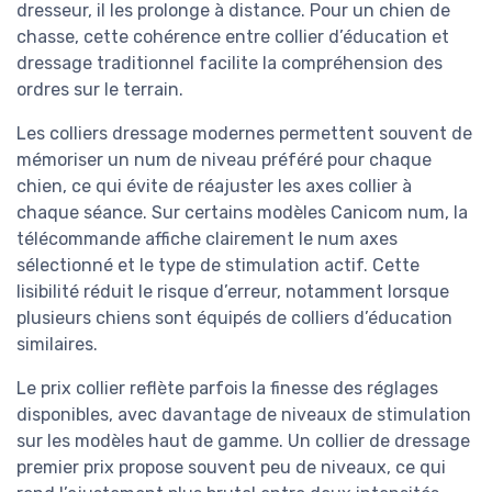
dresseur, il les prolonge à distance. Pour un chien de
chasse, cette cohérence entre collier d’éducation et
dressage traditionnel facilite la compréhension des
ordres sur le terrain.
Les colliers dressage modernes permettent souvent de
mémoriser un num de niveau préféré pour chaque
chien, ce qui évite de réajuster les axes collier à
chaque séance. Sur certains modèles Canicom num, la
télécommande affiche clairement le num axes
sélectionné et le type de stimulation actif. Cette
lisibilité réduit le risque d’erreur, notamment lorsque
plusieurs chiens sont équipés de colliers d’éducation
similaires.
Le prix collier reflète parfois la finesse des réglages
disponibles, avec davantage de niveaux de stimulation
sur les modèles haut de gamme. Un collier de dressage
premier prix propose souvent peu de niveaux, ce qui