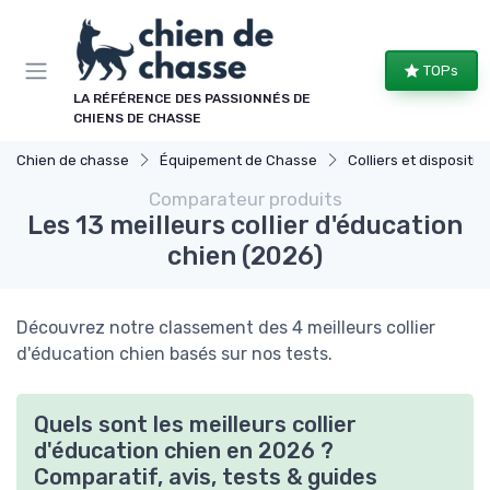
Panneau de gestion des cookies
TOPs
LA RÉFÉRENCE DES PASSIONNÉS DE
CHIENS DE CHASSE
Chien de chasse
Équipement de Chasse
Colliers et dispositifs de
Comparateur produits
Les 13 meilleurs collier d'éducation
chien (2026)
Découvrez notre classement des 4 meilleurs collier
d'éducation chien basés sur nos tests.
Quels sont les meilleurs collier
d'éducation chien en 2026 ?
Comparatif, avis, tests & guides