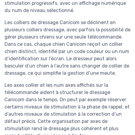
stimulation progressifs, avec un affichage numérique
du num de niveau sélectionné.
Les colliers de dressage Canicom se déclinent en
plusieurs colliers dressage, avec parfois la possibilité de
gérer plusieurs chiens sur une seule télécommande.
Dans ce cas, chaque chien Canicom reçoit un collier
chien distinct, identifié par un code couleur ou un num
d’identification sur l’écran. Le dresseur peut alors
basculer d’un chien à l’autre sans changer de collier de
dressage, ce qui simplifie la gestion d’une meute.
Les axes collier et les num axes affichés sur la
télécommande aident à structurer le dressage
Canicom dans le temps. On peut par exemple réserver
certains niveaux de stimulation à la phase de rappel, et
d’autres niveaux de stimulation à la correction d’un
défaut précis. Cette organisation par axes de
stimulation rend le dressage plus cohérent et plus