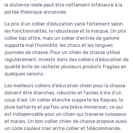
la distance réelle peut être nettement inférieure à la
portée théorique annoncée.
Le prix d’un collier d’éducation varie fortement selon
les fonctionnalités, la robustesse et la marque. Un prix
collier bas attire, mais un collier d’entrée de gamme
supporte mal l’humidité, les chocs et les longues
journées de chasse. Pour un chien de chasse utilisé
régulièrement, investir dans des colliers d’éducation de
qualité évite de racheter plusieurs produits fragiles en
quelques saisons.
Les meilleurs colliers d’éducation chien pour la chasse
doivent être étanches, robustes et faciles à lire d’un
coup d’œil. Un collier étanche supporte les flaques, la
pluie battante et parfois une brève immersion, ce qui
est indispensable pour un chien qui traverse ruisseaux
et marais. Un bon collier chien de chasse propose aussi
un code couleur clair entre collier et télécommande,