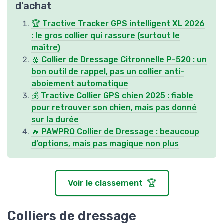
d'achat
🏆 Tractive Tracker GPS intelligent XL 2026
: le gros collier qui rassure (surtout le
maître)
🥈 Collier de Dressage Citronnelle P-520 : un
bon outil de rappel, pas un collier anti-
aboiement automatique
💰 Tractive Collier GPS chien 2025 : fiable
pour retrouver son chien, mais pas donné
sur la durée
🔥 PAWPRO Collier de Dressage : beaucoup
d’options, mais pas magique non plus
Voir le classement 🏆
Colliers de dressage