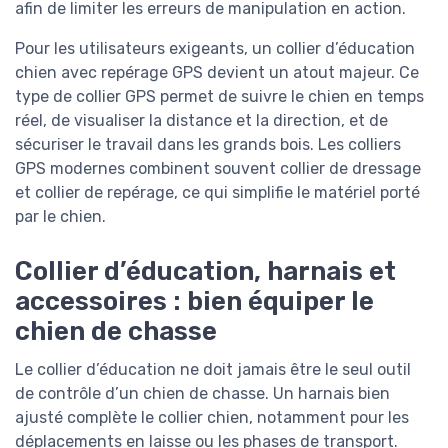
afin de limiter les erreurs de manipulation en action.
Pour les utilisateurs exigeants, un collier d’éducation
chien avec repérage GPS devient un atout majeur. Ce
type de collier GPS permet de suivre le chien en temps
réel, de visualiser la distance et la direction, et de
sécuriser le travail dans les grands bois. Les colliers
GPS modernes combinent souvent collier de dressage
et collier de repérage, ce qui simplifie le matériel porté
par le chien.
Collier d’éducation, harnais et
accessoires : bien équiper le
chien de chasse
Le collier d’éducation ne doit jamais être le seul outil
de contrôle d’un chien de chasse. Un harnais bien
ajusté complète le collier chien, notamment pour les
déplacements en laisse ou les phases de transport.