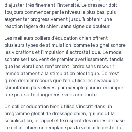
d’ajuster très finement l’intensité. Le dresseur doit
toujours commencer par le niveau le plus bas, puis
augmenter progressivement jusqu’à obtenir une
réaction légère du chien, sans signe de douleur.
Les meilleurs colliers d’éducation chien offrent
plusieurs types de stimulation, comme le signal sonore,
les vibrations et l’impulsion électrostatique. Le mode
sonore sert souvent de premier avertissement, tandis
que les vibrations renforcent l’ordre sans recourir
immédiatement à la stimulation électrique. Ce n’est
qu’en dernier recours que l’on utilise les niveaux de
stimulation plus élevés, par exemple pour interrompre
une poursuite dangereuse vers une route.
Un collier éducation bien utilisé s’inscrit dans un
programme global de dressage chien, qui inclut la
socialisation, le rappel et le respect des ordres de base.
Le collier chien ne remplace pas la voix ni le geste du