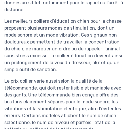
donnés au sifflet, notamment pour le rappel ou l’arrêt à
distance.
Les meilleurs colliers d’éducation chien pour la chasse
proposent plusieurs modes de stimulation, dont un
mode sonore et un mode vibration. Ces signaux non
douloureux permettent de travailler la concentration
du chien, de marquer un ordre ou de rappeler l’animal
sans stress excessif. Le collier éducation devient ainsi
un prolongement de la voix du dresseur, plutôt qu’un
simple outil de sanction.
Le prix collier varie aussi selon la qualité de la
télécommande, qui doit rester lisible et maniable avec
des gants. Une télécommande bien conçue offre des
boutons clairement séparés pour le mode sonore, les
vibrations et la stimulation électrique, afin d’éviter les
erreurs. Certains modèles affichent le num de chien
sélectionné, le num de niveau et parfois l’état de la