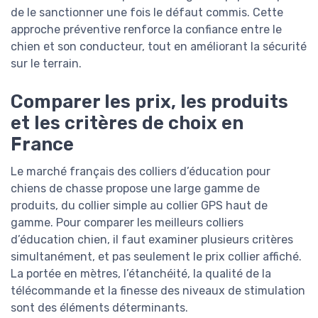
de le sanctionner une fois le défaut commis. Cette
approche préventive renforce la confiance entre le
chien et son conducteur, tout en améliorant la sécurité
sur le terrain.
Comparer les prix, les produits
et les critères de choix en
France
Le marché français des colliers d’éducation pour
chiens de chasse propose une large gamme de
produits, du collier simple au collier GPS haut de
gamme. Pour comparer les meilleurs colliers
d’éducation chien, il faut examiner plusieurs critères
simultanément, et pas seulement le prix collier affiché.
La portée en mètres, l’étanchéité, la qualité de la
télécommande et la finesse des niveaux de stimulation
sont des éléments déterminants.