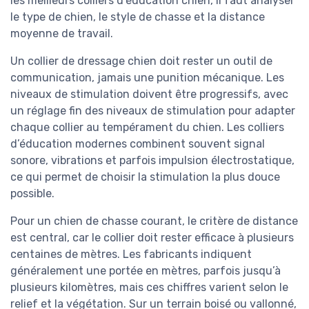
les meilleurs colliers d’éducation chien, il faut analyser
le type de chien, le style de chasse et la distance
moyenne de travail.
Un collier de dressage chien doit rester un outil de
communication, jamais une punition mécanique. Les
niveaux de stimulation doivent être progressifs, avec
un réglage fin des niveaux de stimulation pour adapter
chaque collier au tempérament du chien. Les colliers
d’éducation modernes combinent souvent signal
sonore, vibrations et parfois impulsion électrostatique,
ce qui permet de choisir la stimulation la plus douce
possible.
Pour un chien de chasse courant, le critère de distance
est central, car le collier doit rester efficace à plusieurs
centaines de mètres. Les fabricants indiquent
généralement une portée en mètres, parfois jusqu’à
plusieurs kilomètres, mais ces chiffres varient selon le
relief et la végétation. Sur un terrain boisé ou vallonné,