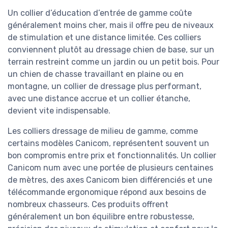
Un collier d’éducation d’entrée de gamme coûte
généralement moins cher, mais il offre peu de niveaux
de stimulation et une distance limitée. Ces colliers
conviennent plutôt au dressage chien de base, sur un
terrain restreint comme un jardin ou un petit bois. Pour
un chien de chasse travaillant en plaine ou en
montagne, un collier de dressage plus performant,
avec une distance accrue et un collier étanche,
devient vite indispensable.
Les colliers dressage de milieu de gamme, comme
certains modèles Canicom, représentent souvent un
bon compromis entre prix et fonctionnalités. Un collier
Canicom num avec une portée de plusieurs centaines
de mètres, des axes Canicom bien différenciés et une
télécommande ergonomique répond aux besoins de
nombreux chasseurs. Ces produits offrent
généralement un bon équilibre entre robustesse,