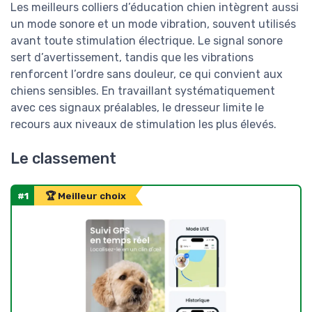
Les meilleurs colliers d’éducation chien intègrent aussi
un mode sonore et un mode vibration, souvent utilisés
avant toute stimulation électrique. Le signal sonore
sert d’avertissement, tandis que les vibrations
renforcent l’ordre sans douleur, ce qui convient aux
chiens sensibles. En travaillant systématiquement
avec ces signaux préalables, le dresseur limite le
recours aux niveaux de stimulation les plus élevés.
Le classement
#1
🏆 Meilleur choix