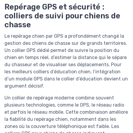
Repérage GPS et sécurité :
colliers de suivi pour chiens de
chasse
Le repérage chien par GPS a profondément changé la
gestion des chiens de chasse sur de grands territoires.
Un collier GPS dédié permet de suivre la position du
chien en temps réel, d’estimer la distance qui le sépare
du chasseur et de visualiser ses déplacements. Pour
les meilleurs colliers d’éducation chien, l’intégration
d’un module GPS dans le collier d’éducation devient un
argument décisif.
Un collier de repérage moderne combine souvent
plusieurs technologies, comme le GPS, le réseau radio
et parfois le réseau mobile. Cette combinaison améliore
la fiabilité du repérage chien, notamment dans les
zones où la couverture téléphonique est faible. Les