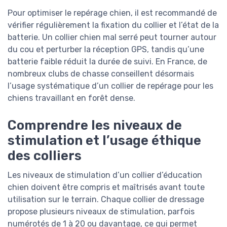
Pour optimiser le repérage chien, il est recommandé de
vérifier régulièrement la fixation du collier et l’état de la
batterie. Un collier chien mal serré peut tourner autour
du cou et perturber la réception GPS, tandis qu’une
batterie faible réduit la durée de suivi. En France, de
nombreux clubs de chasse conseillent désormais
l’usage systématique d’un collier de repérage pour les
chiens travaillant en forêt dense.
Comprendre les niveaux de
stimulation et l’usage éthique
des colliers
Les niveaux de stimulation d’un collier d’éducation
chien doivent être compris et maîtrisés avant toute
utilisation sur le terrain. Chaque collier de dressage
propose plusieurs niveaux de stimulation, parfois
numérotés de 1 à 20 ou davantage, ce qui permet