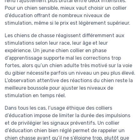
rend l’ajustement plus brutal entre deux intensités.
Pour un chien sensible, mieux vaut choisir un collier
d’éducation offrant de nombreux niveaux de
stimulation, même si le prix est légèrement supérieur.
Les chiens de chasse réagissent différemment aux
stimulations selon leur race, leur âge et leur
expérience. Un jeune chien collier en phase
d’apprentissage supporte mal les corrections trop
fortes, alors qu’un chien adulte très motivé sur la voie
du gibier nécessite parfois un niveau un peu plus élevé.
L’observation attentive des réactions du chien reste la
meilleure boussole pour ajuster les niveaux de
stimulation en temps réel.
Dans tous les cas, l’usage éthique des colliers
d’éducation impose de limiter la durée des impulsions
et de privilégier les signaux préventifs. Un collier
d’éducation chien bien réglé permet de rappeler un
chien chasse avant qu’il ne s’éloigne trop, plutôt que