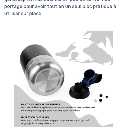
portage pour avoir tout en un seul bloc pratique à
utiliser sur place.