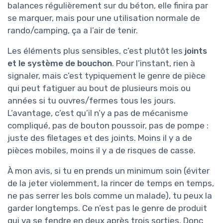
balances régulièrement sur du béton, elle finira par
se marquer, mais pour une utilisation normale de
rando/camping, ça a l’air de tenir.
Les éléments plus sensibles, c’est plutôt les
joints
et le système de bouchon
. Pour l’instant, rien à
signaler, mais c’est typiquement le genre de pièce
qui peut fatiguer au bout de plusieurs mois ou
années si tu ouvres/fermes tous les jours.
L’avantage, c’est qu’il n’y a pas de mécanisme
compliqué, pas de bouton poussoir, pas de pompe :
juste des filetages et des joints. Moins il y a de
pièces mobiles, moins il y a de risques de casse.
À mon avis, si tu en prends un minimum soin (éviter
de la jeter violemment, la rincer de temps en temps,
ne pas serrer les bols comme un malade), tu peux la
garder longtemps. Ce n’est pas le genre de produit
qui va se fendre en deux après trois sorties. Donc