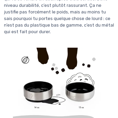
niveau durabilité, c’est plutôt rassurant. Ça ne
justifie pas forcément le poids, mais au moins tu
sais pourquoi tu portes quelque chose de lourd : ce
n’est pas du plastique bas de gamme, c’est du métal
qui est fait pour durer.