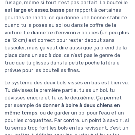
l’usage, même si tout n’est pas parfait. La bouteille
est
large et assez basse
par rapport à certaines
gourdes de rando, ce qui donne une bonne stabilité
quand tu la poses au sol ou dans le coffre de la
voiture. Le diamètre d’environ 5 pouces (un peu plus
de 12 cm) est correct pour rester debout sans
basculer, mais ça veut dire aussi que ça prend de la
place dans un sac à dos: ce n’est pas le genre de
truc que tu glisses dans la petite poche latérale
prévue pour les bouteilles fines.
Le système des deux bols vissés en bas est bien vu.
Tu dévisses la première partie, tu as un bol, tu
dévisses encore et tu as le deuxième. Ça permet
par exemple de
donner à boire à deux chiens en
même temps
, ou de garder un bol pour l’eau et un
pour les croquettes. Par contre, un point à savoir : si
tu serres trop fort les bols en les revissant, c’est un