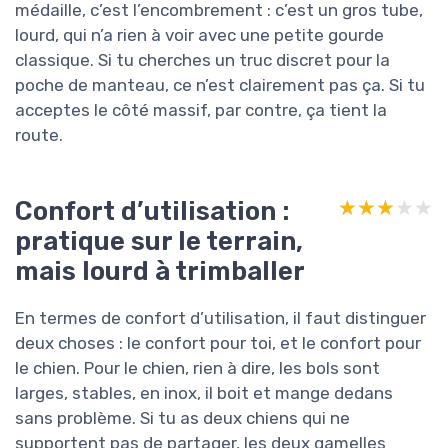
médaille, c’est l’encombrement : c’est un gros tube,
lourd, qui n’a rien à voir avec une petite gourde
classique. Si tu cherches un truc discret pour la
poche de manteau, ce n’est clairement pas ça. Si tu
acceptes le côté massif, par contre, ça tient la
route.
Confort d’utilisation :
★★★★★
★★★★★
pratique sur le terrain,
mais lourd à trimballer
En termes de confort d’utilisation, il faut distinguer
deux choses : le confort pour toi, et le confort pour
le chien. Pour le chien, rien à dire, les bols sont
larges, stables, en inox, il boit et mange dedans
sans problème. Si tu as deux chiens qui ne
supportent pas de partager, les deux gamelles