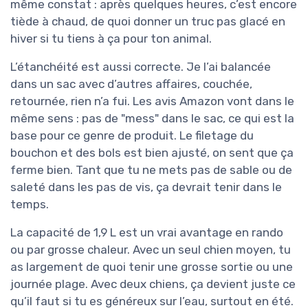
même constat : après quelques heures, c’est encore
tiède à chaud, de quoi donner un truc pas glacé en
hiver si tu tiens à ça pour ton animal.
L’étanchéité est aussi correcte. Je l’ai balancée
dans un sac avec d’autres affaires, couchée,
retournée, rien n’a fui. Les avis Amazon vont dans le
même sens : pas de "mess" dans le sac, ce qui est la
base pour ce genre de produit. Le filetage du
bouchon et des bols est bien ajusté, on sent que ça
ferme bien. Tant que tu ne mets pas de sable ou de
saleté dans les pas de vis, ça devrait tenir dans le
temps.
La capacité de 1,9 L est un vrai avantage en rando
ou par grosse chaleur. Avec un seul chien moyen, tu
as largement de quoi tenir une grosse sortie ou une
journée plage. Avec deux chiens, ça devient juste ce
qu’il faut si tu es généreux sur l’eau, surtout en été.