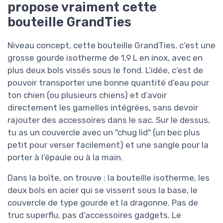
propose vraiment cette
bouteille GrandTies
Niveau concept, cette bouteille GrandTies, c’est une
grosse gourde isotherme de 1,9 L en inox, avec en
plus deux bols vissés sous le fond. L’idée, c’est de
pouvoir transporter une bonne quantité d’eau pour
ton chien (ou plusieurs chiens) et d’avoir
directement les gamelles intégrées, sans devoir
rajouter des accessoires dans le sac. Sur le dessus,
tu as un couvercle avec un "chug lid" (un bec plus
petit pour verser facilement) et une sangle pour la
porter à l’épaule ou à la main.
Dans la boîte, on trouve : la bouteille isotherme, les
deux bols en acier qui se vissent sous la base, le
couvercle de type gourde et la dragonne. Pas de
truc superflu, pas d’accessoires gadgets. Le