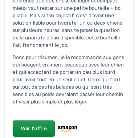
cherches quelque chose de léger et compact,
mieux vaut rester sur une petite bouteille + bol
pliable. Mais si ton objectif, c’est d’avoir une
solution fiable pour hydrater un ou deux chiens
sur plusieurs heures, sans te poser la question
de la quantité d’eau disponible, cette bouteille
fait franchement le job.
Donc pour résumer : je la recommande aux gens
qui bougent vraiment beaucoup avec leur chien
et qui acceptent de porter un peu plus lourd
pour avoir tout en un seul objet. Ceux qui font
surtout de petites balades ou qui sont très
sensibles au poids devraient passer leur chemin
et viser plus simple et plus léger.
Voir l'offre