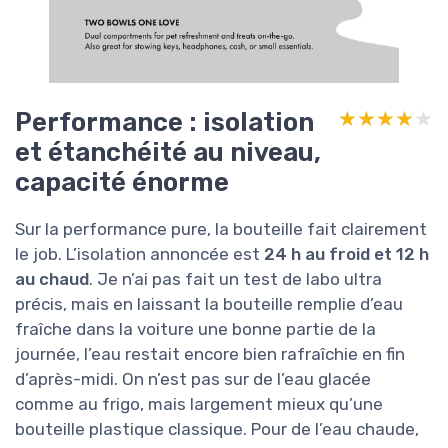
Performance : isolation
★★★★★
★★★★★
et étanchéité au niveau,
capacité énorme
Sur la performance pure, la bouteille fait clairement
le job. L’isolation annoncée est
24 h au froid et 12 h
au chaud
. Je n’ai pas fait un test de labo ultra
précis, mais en laissant la bouteille remplie d’eau
fraîche dans la voiture une bonne partie de la
journée, l’eau restait encore bien rafraîchie en fin
d’après-midi. On n’est pas sur de l’eau glacée
comme au frigo, mais largement mieux qu’une
bouteille plastique classique. Pour de l’eau chaude,