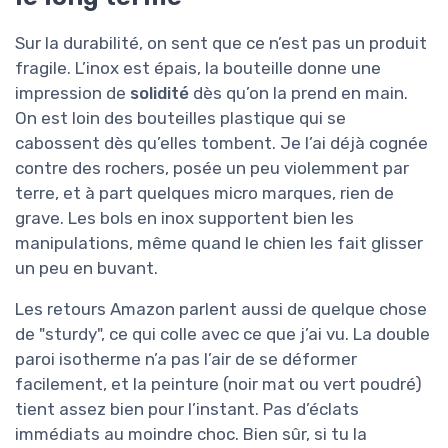
Sur la durabilité, on sent que ce n’est pas un produit
fragile. L’inox est épais, la bouteille donne une
impression de
solidité
dès qu’on la prend en main.
On est loin des bouteilles plastique qui se
cabossent dès qu’elles tombent. Je l’ai déjà cognée
contre des rochers, posée un peu violemment par
terre, et à part quelques micro marques, rien de
grave. Les bols en inox supportent bien les
manipulations, même quand le chien les fait glisser
un peu en buvant.
Les retours Amazon parlent aussi de quelque chose
de "sturdy", ce qui colle avec ce que j’ai vu. La double
paroi isotherme n’a pas l’air de se déformer
facilement, et la peinture (noir mat ou vert poudré)
tient assez bien pour l’instant. Pas d’éclats
immédiats au moindre choc. Bien sûr, si tu la