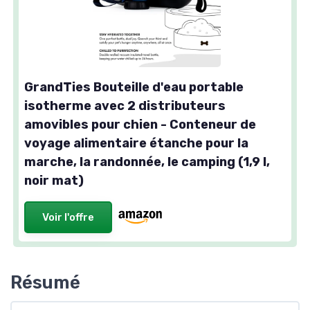
GrandTies Bouteille d'eau portable
isotherme avec 2 distributeurs
amovibles pour chien - Conteneur de
voyage alimentaire étanche pour la
marche, la randonnée, le camping (1,9 l,
noir mat)
Voir l'offre
Résumé