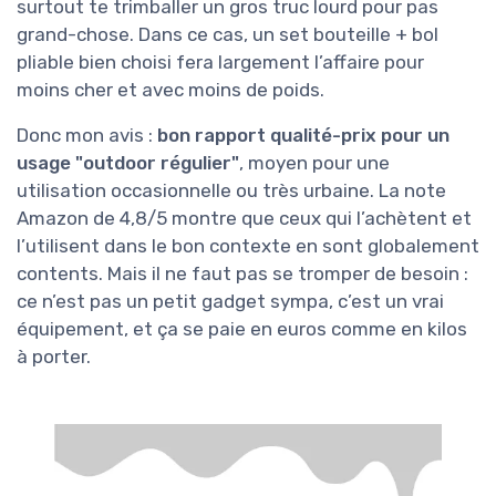
surtout te trimballer un gros truc lourd pour pas
grand-chose. Dans ce cas, un set bouteille + bol
pliable bien choisi fera largement l’affaire pour
moins cher et avec moins de poids.
Donc mon avis :
bon rapport qualité-prix pour un
usage "outdoor régulier"
, moyen pour une
utilisation occasionnelle ou très urbaine. La note
Amazon de 4,8/5 montre que ceux qui l’achètent et
l’utilisent dans le bon contexte en sont globalement
contents. Mais il ne faut pas se tromper de besoin :
ce n’est pas un petit gadget sympa, c’est un vrai
équipement, et ça se paie en euros comme en kilos
à porter.