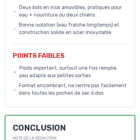
Deux bols en inox amovibles, pratiques pour
eau + nourriture ou deux chiens
Bonne isolation (eau fraîche longtemps) et
construction solide en acier inoxydable
POINTS FAIBLES
Poids important, surtout une fois remplie,
peu adapté aux petites sorties
Format encombrant, ne rentre pas facilement
dans toutes les poches de sac à dos
CONCLUSION
NOTE DE LA RÉDACTION