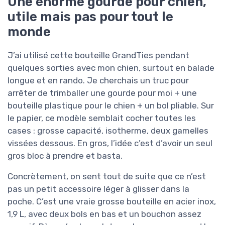
Une énorme gourde pour chien,
utile mais pas pour tout le
monde
J’ai utilisé cette bouteille GrandTies pendant
quelques sorties avec mon chien, surtout en balade
longue et en rando. Je cherchais un truc pour
arrêter de trimballer une gourde pour moi + une
bouteille plastique pour le chien + un bol pliable. Sur
le papier, ce modèle semblait cocher toutes les
cases : grosse capacité, isotherme, deux gamelles
vissées dessous. En gros, l’idée c’est d’avoir un seul
gros bloc à prendre et basta.
Concrètement, on sent tout de suite que ce n’est
pas un petit accessoire léger à glisser dans la
poche. C’est une vraie grosse bouteille en acier inox,
1,9 L, avec deux bols en bas et un bouchon assez