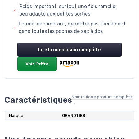
Poids important, surtout une fois remplie,
peu adapté aux petites sorties
Format encombrant, ne rentre pas facilement
dans toutes les poches de sac à dos
Lire la conclusion complète
Voir l'offre
Voir la fiche produit complète
Caractéristiques
→
Marque
GRANDTIES