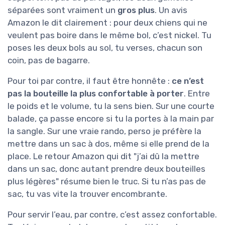
séparées sont vraiment un
gros plus
. Un avis
Amazon le dit clairement : pour deux chiens qui ne
veulent pas boire dans le même bol, c’est nickel. Tu
poses les deux bols au sol, tu verses, chacun son
coin, pas de bagarre.
Pour toi par contre, il faut être honnête :
ce n’est
pas la bouteille la plus confortable à porter
. Entre
le poids et le volume, tu la sens bien. Sur une courte
balade, ça passe encore si tu la portes à la main par
la sangle. Sur une vraie rando, perso je préfère la
mettre dans un sac à dos, même si elle prend de la
place. Le retour Amazon qui dit "j’ai dû la mettre
dans un sac, donc autant prendre deux bouteilles
plus légères" résume bien le truc. Si tu n’as pas de
sac, tu vas vite la trouver encombrante.
Pour servir l’eau, par contre, c’est assez confortable.