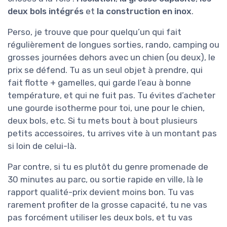
deux bols intégrés
et
la construction en inox
.
Perso, je trouve que pour quelqu’un qui fait
régulièrement de longues sorties, rando, camping ou
grosses journées dehors avec un chien (ou deux), le
prix se défend. Tu as un seul objet à prendre, qui
fait flotte + gamelles, qui garde l’eau à bonne
température, et qui ne fuit pas. Tu évites d’acheter
une gourde isotherme pour toi, une pour le chien,
deux bols, etc. Si tu mets bout à bout plusieurs
petits accessoires, tu arrives vite à un montant pas
si loin de celui-là.
Par contre, si tu es plutôt du genre promenade de
30 minutes au parc, ou sortie rapide en ville, là le
rapport qualité-prix devient moins bon. Tu vas
rarement profiter de la grosse capacité, tu ne vas
pas forcément utiliser les deux bols, et tu vas