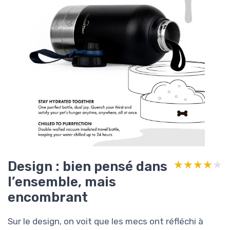
Design : bien pensé dans
★★★★★
★★★★★
l’ensemble, mais
encombrant
Sur le design, on voit que les mecs ont réfléchi à