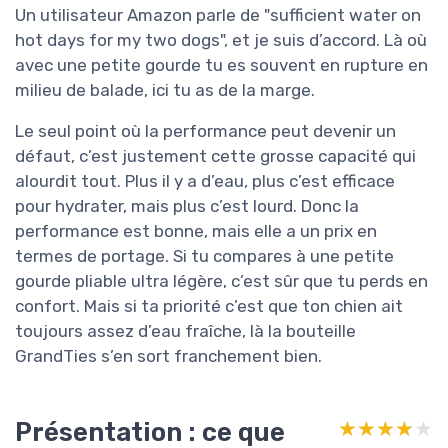
Un utilisateur Amazon parle de "sufficient water on
hot days for my two dogs", et je suis d’accord. Là où
avec une petite gourde tu es souvent en rupture en
milieu de balade, ici tu as de la marge.
Le seul point où la performance peut devenir un
défaut, c’est justement cette grosse capacité qui
alourdit tout. Plus il y a d’eau, plus c’est efficace
pour hydrater, mais plus c’est lourd. Donc la
performance est bonne, mais elle a un prix en
termes de portage. Si tu compares à une petite
gourde pliable ultra légère, c’est sûr que tu perds en
confort. Mais si ta priorité c’est que ton chien ait
toujours assez d’eau fraîche, là la bouteille
GrandTies s’en sort franchement bien.
Présentation : ce que
★★★★★
★★★★★