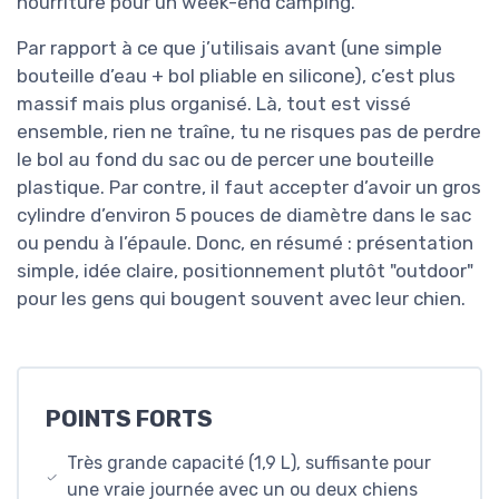
nourriture pour un week-end camping.
Par rapport à ce que j’utilisais avant (une simple
bouteille d’eau + bol pliable en silicone), c’est plus
massif mais plus organisé. Là, tout est vissé
ensemble, rien ne traîne, tu ne risques pas de perdre
le bol au fond du sac ou de percer une bouteille
plastique. Par contre, il faut accepter d’avoir un gros
cylindre d’environ 5 pouces de diamètre dans le sac
ou pendu à l’épaule. Donc, en résumé : présentation
simple, idée claire, positionnement plutôt "outdoor"
pour les gens qui bougent souvent avec leur chien.
POINTS FORTS
Très grande capacité (1,9 L), suffisante pour
une vraie journée avec un ou deux chiens