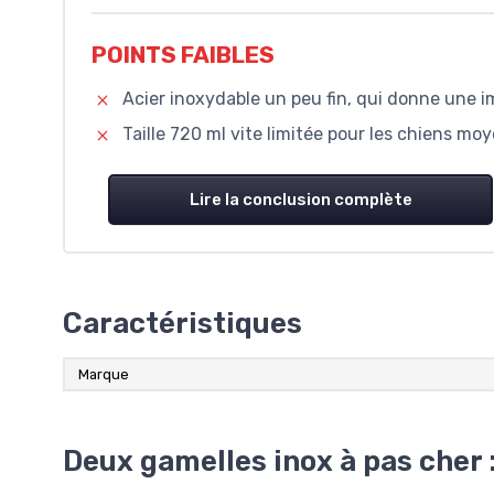
POINTS FAIBLES
Acier inoxydable un peu fin, qui donne une 
Taille 720 ml vite limitée pour les chiens mo
Lire la conclusion complète
Caractéristiques
Marque
Deux gamelles inox à pas cher :