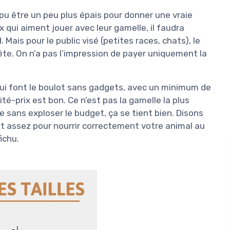
 pu être un peu plus épais pour donner une vraie
x qui aiment jouer avec leur gamelle, il faudra
ais pour le public visé (petites races, chats), le
te. On n’a pas l’impression de payer uniquement la
 qui font le boulot sans gadgets, avec un minimum de
lité-prix est bon. Ce n’est pas la gamelle la plus
 sans exploser le budget, ça se tient bien. Disons
t assez pour nourrir correctement votre animal au
ichu.