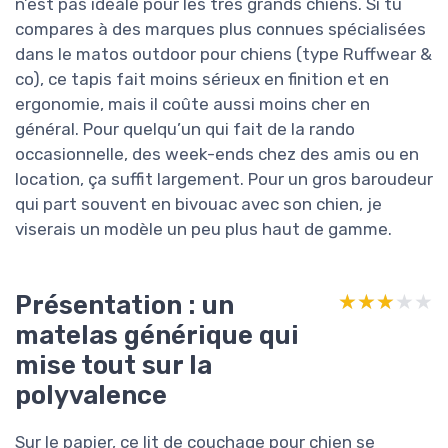
n’est pas idéale pour les très grands chiens. Si tu
compares à des marques plus connues spécialisées
dans le matos outdoor pour chiens (type Ruffwear &
co), ce tapis fait moins sérieux en finition et en
ergonomie, mais il coûte aussi moins cher en
général. Pour quelqu’un qui fait de la rando
occasionnelle, des week-ends chez des amis ou en
location, ça suffit largement. Pour un gros baroudeur
qui part souvent en bivouac avec son chien, je
viserais un modèle un peu plus haut de gamme.
Présentation : un
★★★★★
★★★★★
matelas générique qui
mise tout sur la
polyvalence
Sur le papier, ce lit de couchage pour chien se