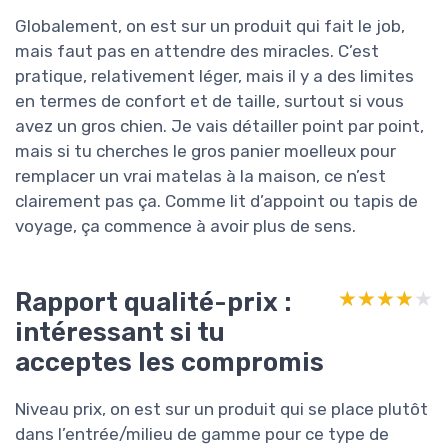
Globalement, on est sur un produit qui fait le job,
mais faut pas en attendre des miracles. C’est
pratique, relativement léger, mais il y a des limites
en termes de confort et de taille, surtout si vous
avez un gros chien. Je vais détailler point par point,
mais si tu cherches le gros panier moelleux pour
remplacer un vrai matelas à la maison, ce n’est
clairement pas ça. Comme lit d’appoint ou tapis de
voyage, ça commence à avoir plus de sens.
Rapport qualité-prix :
★★★★★
★★★★★
intéressant si tu
acceptes les compromis
Niveau prix, on est sur un produit qui se place plutôt
dans l’entrée/milieu de gamme pour ce type de