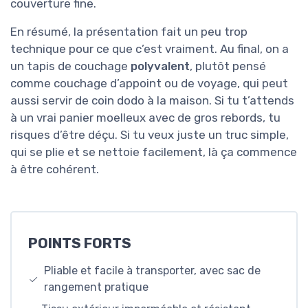
couverture fine.
En résumé, la présentation fait un peu trop
technique pour ce que c’est vraiment. Au final, on a
un tapis de couchage
polyvalent
, plutôt pensé
comme couchage d’appoint ou de voyage, qui peut
aussi servir de coin dodo à la maison. Si tu t’attends
à un vrai panier moelleux avec de gros rebords, tu
risques d’être déçu. Si tu veux juste un truc simple,
qui se plie et se nettoie facilement, là ça commence
à être cohérent.
POINTS FORTS
Pliable et facile à transporter, avec sac de
rangement pratique