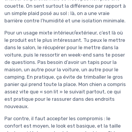
couette. On sent surtout la différence par rapport à
un simple plaid posé au sol : là, on a une vraie
barrière contre l’humidité et une isolation minimale.
Pour un usage mixte intérieur/extérieur, c’est là où
le produit est le plus intéressant. Tu peux le mettre
dans le salon, le récupérer pour le mettre dans la
voiture, puis le ressortir en week-end sans te poser
de questions. Pas besoin d’avoir un tapis pour la
maison, un autre pour la voiture, un autre pour le
camping. En pratique, ça évite de trimballer le gros
panier qui prend toute la place. Mon chien a compris
assez vite que « son lit » le suivait partout, ce qui
est pratique pour le rassurer dans des endroits
nouveaux.
Par contre, il faut accepter les compromis : le
confort est moyen, le look est basique, et la taille