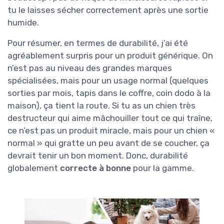
tu le laisses sécher correctement après une sortie
humide.
Pour résumer, en termes de durabilité, j’ai été
agréablement surpris pour un produit générique. On
n’est pas au niveau des grandes marques
spécialisées, mais pour un usage normal (quelques
sorties par mois, tapis dans le coffre, coin dodo à la
maison), ça tient la route. Si tu as un chien très
destructeur qui aime mâchouiller tout ce qui traîne,
ce n’est pas un produit miracle, mais pour un chien «
normal » qui gratte un peu avant de se coucher, ça
devrait tenir un bon moment. Donc, durabilité
globalement
correcte à bonne
pour la gamme.