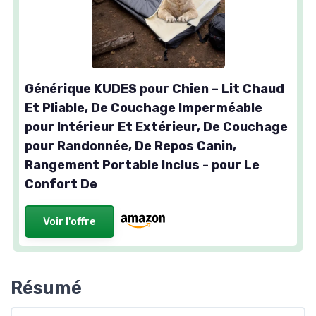
Générique KUDES pour Chien – Lit Chaud
Et Pliable, De Couchage Imperméable
pour Intérieur Et Extérieur, De Couchage
pour Randonnée, De Repos Canin,
Rangement Portable Inclus - pour Le
Confort De
Voir l'offre
Résumé