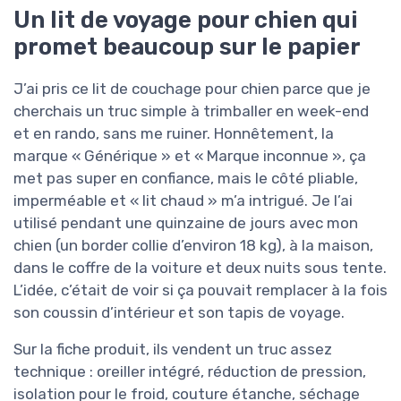
Un lit de voyage pour chien qui
promet beaucoup sur le papier
J’ai pris ce lit de couchage pour chien parce que je
cherchais un truc simple à trimballer en week-end
et en rando, sans me ruiner. Honnêtement, la
marque « Générique » et « Marque inconnue », ça
met pas super en confiance, mais le côté pliable,
imperméable et « lit chaud » m’a intrigué. Je l’ai
utilisé pendant une quinzaine de jours avec mon
chien (un border collie d’environ 18 kg), à la maison,
dans le coffre de la voiture et deux nuits sous tente.
L’idée, c’était de voir si ça pouvait remplacer à la fois
son coussin d’intérieur et son tapis de voyage.
Sur la fiche produit, ils vendent un truc assez
technique : oreiller intégré, réduction de pression,
isolation pour le froid, couture étanche, séchage