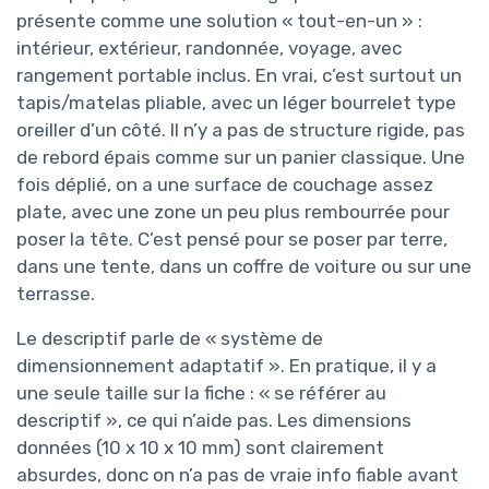
présente comme une solution « tout-en-un » :
intérieur, extérieur, randonnée, voyage, avec
rangement portable inclus. En vrai, c’est surtout un
tapis/matelas pliable, avec un léger bourrelet type
oreiller d’un côté. Il n’y a pas de structure rigide, pas
de rebord épais comme sur un panier classique. Une
fois déplié, on a une surface de couchage assez
plate, avec une zone un peu plus rembourrée pour
poser la tête. C’est pensé pour se poser par terre,
dans une tente, dans un coffre de voiture ou sur une
terrasse.
Le descriptif parle de « système de
dimensionnement adaptatif ». En pratique, il y a
une seule taille sur la fiche : « se référer au
descriptif », ce qui n’aide pas. Les dimensions
données (10 x 10 x 10 mm) sont clairement
absurdes, donc on n’a pas de vraie info fiable avant