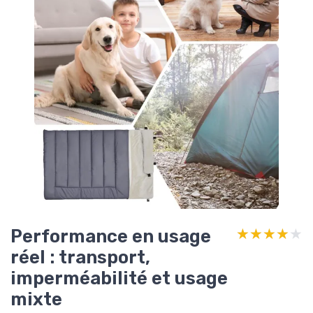
Performance en usage
★★★★★
★★★★★
réel : transport,
imperméabilité et usage
mixte