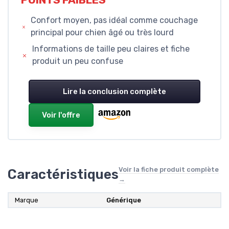
POINTS FAIBLES
Confort moyen, pas idéal comme couchage
principal pour chien âgé ou très lourd
Informations de taille peu claires et fiche
produit un peu confuse
Lire la conclusion complète
Voir l'offre
Voir la fiche produit complète
Caractéristiques
→
Marque
Générique