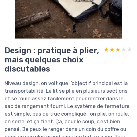
Design : pratique à plier,
★★★★★
★★★★★
mais quelques choix
discutables
Niveau design, on voit que l’objectif principal est la
transportabilité. Le lit se plie en plusieurs sections
et se roule assez facilement pour rentrer dans le
sac de rangement fourni. Le système de fermeture
est simple, pas de truc compliqué : on plie, on roule,
on serre, et ça tient. Ça, pour le coup, c’est bien
pensé. Je peux le ranger dans un coin du coffre ou
dans un sac plus grand sans me battre avec. Pour