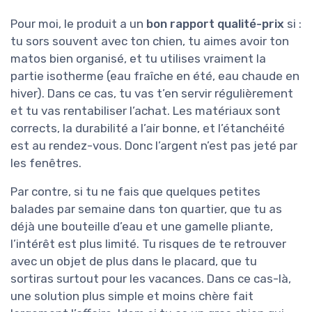
Pour moi, le produit a un
bon rapport qualité-prix
si :
tu sors souvent avec ton chien, tu aimes avoir ton
matos bien organisé, et tu utilises vraiment la
partie isotherme (eau fraîche en été, eau chaude en
hiver). Dans ce cas, tu vas t’en servir régulièrement
et tu vas rentabiliser l’achat. Les matériaux sont
corrects, la durabilité a l’air bonne, et l’étanchéité
est au rendez-vous. Donc l’argent n’est pas jeté par
les fenêtres.
Par contre, si tu ne fais que quelques petites
balades par semaine dans ton quartier, que tu as
déjà une bouteille d’eau et une gamelle pliante,
l’intérêt est plus limité. Tu risques de te retrouver
avec un objet de plus dans le placard, que tu
sortiras surtout pour les vacances. Dans ce cas-là,
une solution plus simple et moins chère fait