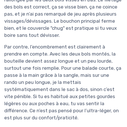
des bols est correct, ça se visse bien, ça ne coince
pas, et je n’ai pas remarqué de jeu après plusieurs
vissages/dévissages. Le bouchon principal ferme
bien, et le couvercle "chug" est pratique si tu veux
boire sans tout dévisser.
Par contre, l’encombrement est clairement à
prendre en compte. Avec les deux bols montés, la
bouteille devient assez longue et un peu lourde,
surtout une fois remplie. Pour une balade courte, ça
passe à la main grâce à la sangle, mais sur une
rando un peu longue, je la mettais
systématiquement dans le sac à dos, sinon c’est
vite pénible. Si tu es habitué aux petites gourdes
légères ou aux poches à eau, tu vas sentir la
différence. Ce n’est pas pensé pour l’ultra-léger, on
est plus sur du confort/praticité.