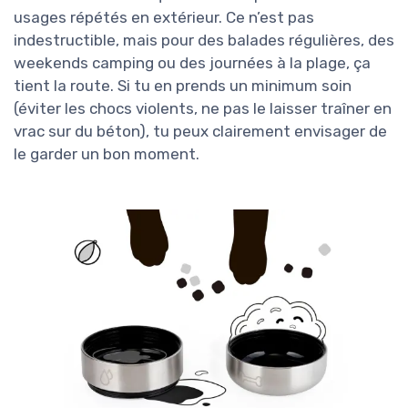
usages répétés en extérieur. Ce n’est pas
indestructible, mais pour des balades régulières, des
weekends camping ou des journées à la plage, ça
tient la route. Si tu en prends un minimum soin
(éviter les chocs violents, ne pas le laisser traîner en
vrac sur du béton), tu peux clairement envisager de
le garder un bon moment.