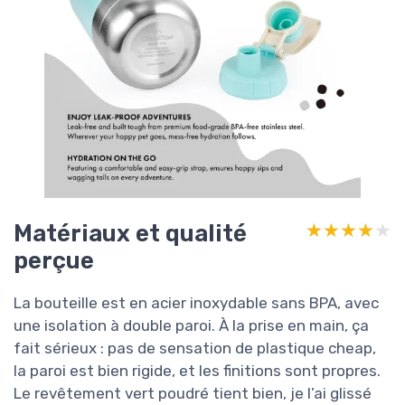
Matériaux et qualité
★★★★★
★★★★★
perçue
La bouteille est en acier inoxydable sans BPA, avec
une isolation à double paroi. À la prise en main, ça
fait sérieux : pas de sensation de plastique cheap,
la paroi est bien rigide, et les finitions sont propres.
Le revêtement vert poudré tient bien, je l’ai glissé