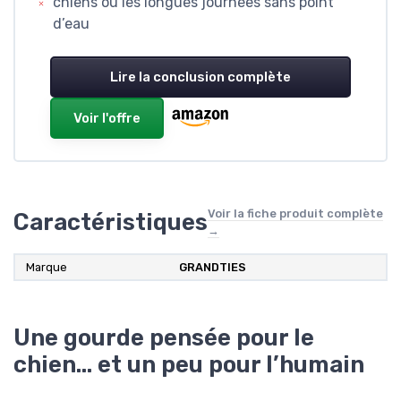
chiens ou les longues journées sans point
d’eau
Lire la conclusion complète
Voir l'offre
Voir la fiche produit complète
Caractéristiques
→
Marque
GRANDTIES
Une gourde pensée pour le
chien… et un peu pour l’humain