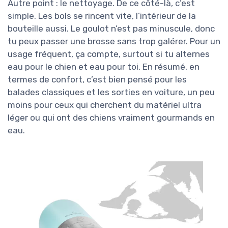
Autre point : le nettoyage. De ce côté-là, c’est
simple. Les bols se rincent vite, l’intérieur de la
bouteille aussi. Le goulot n’est pas minuscule, donc
tu peux passer une brosse sans trop galérer. Pour un
usage fréquent, ça compte, surtout si tu alternes
eau pour le chien et eau pour toi. En résumé, en
termes de confort, c’est bien pensé pour les
balades classiques et les sorties en voiture, un peu
moins pour ceux qui cherchent du matériel ultra
léger ou qui ont des chiens vraiment gourmands en
eau.