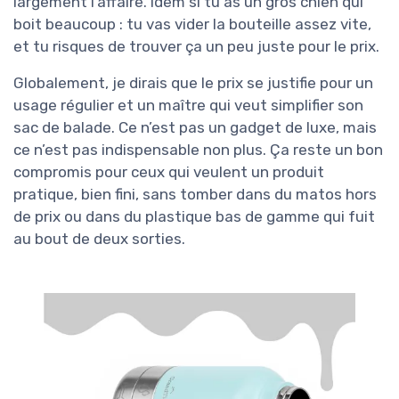
largement l’affaire. Idem si tu as un gros chien qui
boit beaucoup : tu vas vider la bouteille assez vite,
et tu risques de trouver ça un peu juste pour le prix.
Globalement, je dirais que le prix se justifie pour un
usage régulier et un maître qui veut simplifier son
sac de balade. Ce n’est pas un gadget de luxe, mais
ce n’est pas indispensable non plus. Ça reste un bon
compromis pour ceux qui veulent un produit
pratique, bien fini, sans tomber dans du matos hors
de prix ou dans du plastique bas de gamme qui fuit
au bout de deux sorties.