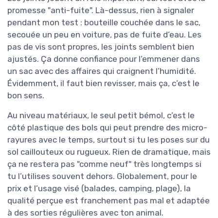
promesse "anti-fuite". Là-dessus, rien à signaler
pendant mon test : bouteille couchée dans le sac,
secouée un peu en voiture, pas de fuite d’eau. Les
pas de vis sont propres, les joints semblent bien
ajustés. Ça donne confiance pour l’emmener dans
un sac avec des affaires qui craignent l’humidité.
Évidemment, il faut bien revisser, mais ça, c’est le
bon sens.
Au niveau matériaux, le seul petit bémol, c’est le
côté plastique des bols qui peut prendre des micro-
rayures avec le temps, surtout si tu les poses sur du
sol caillouteux ou rugueux. Rien de dramatique, mais
ça ne restera pas "comme neuf" très longtemps si
tu l’utilises souvent dehors. Globalement, pour le
prix et l’usage visé (balades, camping, plage), la
qualité perçue est franchement pas mal et adaptée
à des sorties régulières avec ton animal.