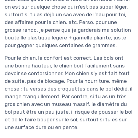
on est sur quelque chose qui n’est pas super léger,
surtout si tu as déjà un sac avec de l’eau pour toi,
des affaires pour le chien, etc. Perso, pour une
grosse rando, je pense que je garderais ma solution
bouteille plastique légère + gamelle pliante, juste
pour gagner quelques centaines de grammes.
Pour le chien, le confort est correct. Les bols ont
une bonne hauteur, le chien boit facilement sans
devoir se contorsionner. Mon chien s’y est fait tout
de suite, pas de blocage. Pour la nourriture, même
chose : tu verses des croquettes dans le bol dédié, il
mange tranquillement. Par contre, si tu as un très
gros chien avec un museau massif, le diamètre du
bol peut être un peu juste, il risque de pousser le bol
et de le faire bouger sur le sol, surtout si tu es sur
une surface dure ou en pente.