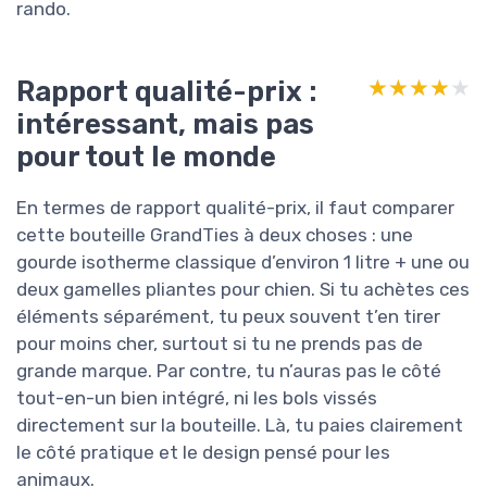
rando.
Rapport qualité-prix :
★★★★★
★★★★★
intéressant, mais pas
pour tout le monde
En termes de rapport qualité-prix, il faut comparer
cette bouteille GrandTies à deux choses : une
gourde isotherme classique d’environ 1 litre + une ou
deux gamelles pliantes pour chien. Si tu achètes ces
éléments séparément, tu peux souvent t’en tirer
pour moins cher, surtout si tu ne prends pas de
grande marque. Par contre, tu n’auras pas le côté
tout-en-un bien intégré, ni les bols vissés
directement sur la bouteille. Là, tu paies clairement
le côté pratique et le design pensé pour les
animaux.