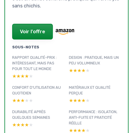
sans chichis.
Voir l'offre
SOUS-NOTES
RAPPORT QUALITÉ-PRIX :
DESIGN : PRATIQUE, MAIS UN
INTÉRESSANT, MAIS PAS
PEU VOLUMINEUX
POUR TOUT LE MONDE
★★★★★
★★★★★
★★★★★
★★★★★
CONFORT D’UTILISATION AU
MATÉRIAUX ET QUALITÉ
QUOTIDIEN
PERÇUE
★★★★★
★★★★★
★★★★★
★★★★★
DURABILITÉ APRÈS
PERFORMANCE : ISOLATION,
QUELQUES SEMAINES
ANTI-FUITE ET PRATICITÉ
RÉELLE
★★★★★
★★★★★
★★★★★
★★★★★