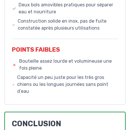
Deux bols amovibles pratiques pour séparer
eau et nourriture
Construction solide en inox, pas de fuite
constatée après plusieurs utilisations
POINTS FAIBLES
Bouteille assez lourde et volumineuse une
fois pleine
Capacité un peu juste pour les très gros
chiens ou les longues journées sans point
d’eau
CONCLUSION