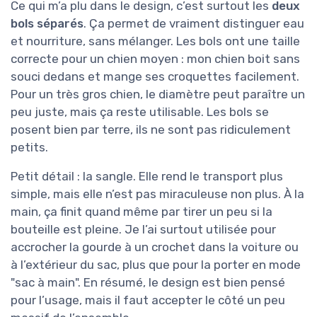
Ce qui m’a plu dans le design, c’est surtout les
deux
bols séparés
. Ça permet de vraiment distinguer eau
et nourriture, sans mélanger. Les bols ont une taille
correcte pour un chien moyen : mon chien boit sans
souci dedans et mange ses croquettes facilement.
Pour un très gros chien, le diamètre peut paraître un
peu juste, mais ça reste utilisable. Les bols se
posent bien par terre, ils ne sont pas ridiculement
petits.
Petit détail : la sangle. Elle rend le transport plus
simple, mais elle n’est pas miraculeuse non plus. À la
main, ça finit quand même par tirer un peu si la
bouteille est pleine. Je l’ai surtout utilisée pour
accrocher la gourde à un crochet dans la voiture ou
à l’extérieur du sac, plus que pour la porter en mode
"sac à main". En résumé, le design est bien pensé
pour l’usage, mais il faut accepter le côté un peu