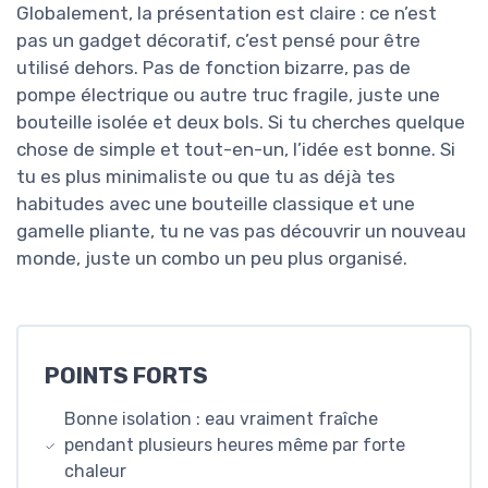
Globalement, la présentation est claire : ce n’est
pas un gadget décoratif, c’est pensé pour être
utilisé dehors. Pas de fonction bizarre, pas de
pompe électrique ou autre truc fragile, juste une
bouteille isolée et deux bols. Si tu cherches quelque
chose de simple et tout-en-un, l’idée est bonne. Si
tu es plus minimaliste ou que tu as déjà tes
habitudes avec une bouteille classique et une
gamelle pliante, tu ne vas pas découvrir un nouveau
monde, juste un combo un peu plus organisé.
POINTS FORTS
Bonne isolation : eau vraiment fraîche
pendant plusieurs heures même par forte
chaleur