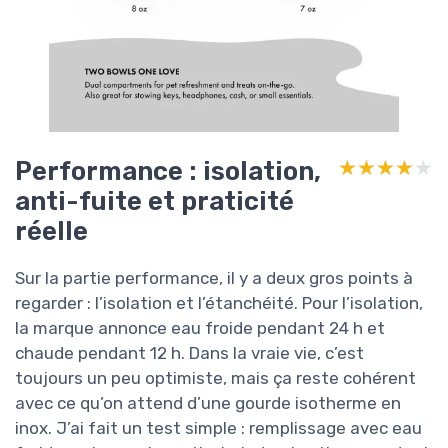
Performance : isolation,
★★★★★
★★★★★
anti-fuite et praticité
réelle
Sur la partie performance, il y a deux gros points à
regarder : l’isolation et l’étanchéité. Pour l’isolation,
la marque annonce eau froide pendant 24 h et
chaude pendant 12 h. Dans la vraie vie, c’est
toujours un peu optimiste, mais ça reste cohérent
avec ce qu’on attend d’une gourde isotherme en
inox. J’ai fait un test simple : remplissage avec eau