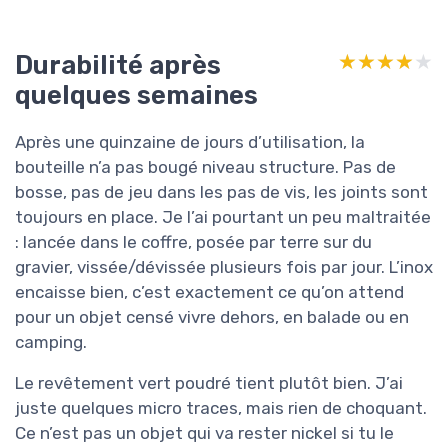
Durabilité après
★★★★★
★★★★★
quelques semaines
Après une quinzaine de jours d’utilisation, la
bouteille n’a pas bougé niveau structure. Pas de
bosse, pas de jeu dans les pas de vis, les joints sont
toujours en place. Je l’ai pourtant un peu maltraitée
: lancée dans le coffre, posée par terre sur du
gravier, vissée/dévissée plusieurs fois par jour. L’inox
encaisse bien, c’est exactement ce qu’on attend
pour un objet censé vivre dehors, en balade ou en
camping.
Le revêtement vert poudré tient plutôt bien. J’ai
juste quelques micro traces, mais rien de choquant.
Ce n’est pas un objet qui va rester nickel si tu le