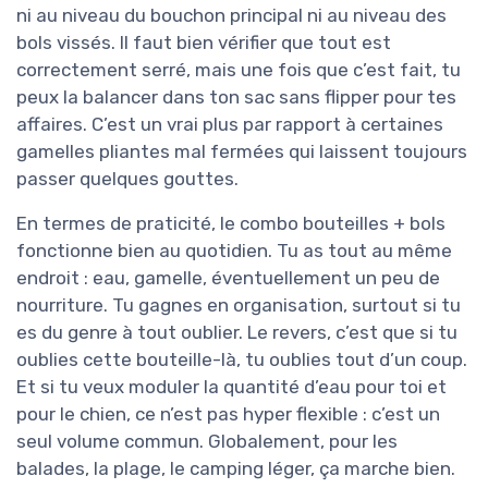
ni au niveau du bouchon principal ni au niveau des
bols vissés. Il faut bien vérifier que tout est
correctement serré, mais une fois que c’est fait, tu
peux la balancer dans ton sac sans flipper pour tes
affaires. C’est un vrai plus par rapport à certaines
gamelles pliantes mal fermées qui laissent toujours
passer quelques gouttes.
En termes de praticité, le combo bouteilles + bols
fonctionne bien au quotidien. Tu as tout au même
endroit : eau, gamelle, éventuellement un peu de
nourriture. Tu gagnes en organisation, surtout si tu
es du genre à tout oublier. Le revers, c’est que si tu
oublies cette bouteille-là, tu oublies tout d’un coup.
Et si tu veux moduler la quantité d’eau pour toi et
pour le chien, ce n’est pas hyper flexible : c’est un
seul volume commun. Globalement, pour les
balades, la plage, le camping léger, ça marche bien.