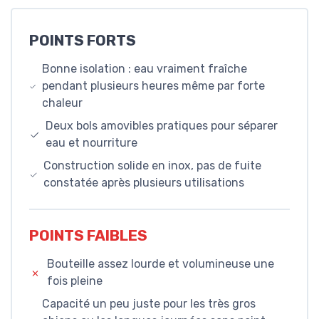
POINTS FORTS
Bonne isolation : eau vraiment fraîche
pendant plusieurs heures même par forte
chaleur
Deux bols amovibles pratiques pour séparer
eau et nourriture
Construction solide en inox, pas de fuite
constatée après plusieurs utilisations
POINTS FAIBLES
Bouteille assez lourde et volumineuse une
fois pleine
Capacité un peu juste pour les très gros