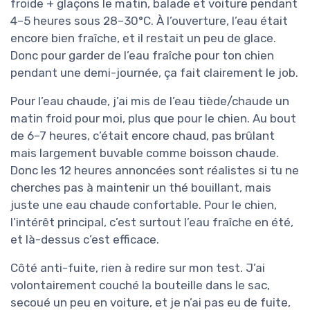
froide + glaçons le matin, balade et voiture pendant
4–5 heures sous 28–30°C. À l’ouverture, l’eau était
encore bien fraîche, et il restait un peu de glace.
Donc pour garder de l’eau fraîche pour ton chien
pendant une demi-journée, ça fait clairement le job.
Pour l’eau chaude, j’ai mis de l’eau tiède/chaude un
matin froid pour moi, plus que pour le chien. Au bout
de 6–7 heures, c’était encore chaud, pas brûlant
mais largement buvable comme boisson chaude.
Donc les 12 heures annoncées sont réalistes si tu ne
cherches pas à maintenir un thé bouillant, mais
juste une eau chaude confortable. Pour le chien,
l’intérêt principal, c’est surtout l’eau fraîche en été,
et là-dessus c’est efficace.
Côté anti-fuite, rien à redire sur mon test. J’ai
volontairement couché la bouteille dans le sac,
secoué un peu en voiture, et je n’ai pas eu de fuite,