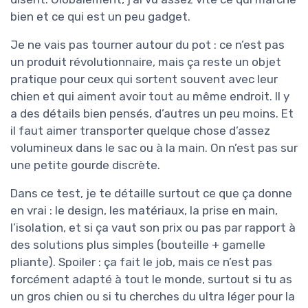
bien et ce qui est un peu gadget.
Je ne vais pas tourner autour du pot : ce n’est pas
un produit révolutionnaire, mais ça reste un objet
pratique pour ceux qui sortent souvent avec leur
chien et qui aiment avoir tout au même endroit. Il y
a des détails bien pensés, d’autres un peu moins. Et
il faut aimer transporter quelque chose d’assez
volumineux dans le sac ou à la main. On n’est pas sur
une petite gourde discrète.
Dans ce test, je te détaille surtout ce que ça donne
en vrai : le design, les matériaux, la prise en main,
l’isolation, et si ça vaut son prix ou pas par rapport à
des solutions plus simples (bouteille + gamelle
pliante). Spoiler : ça fait le job, mais ce n’est pas
forcément adapté à tout le monde, surtout si tu as
un gros chien ou si tu cherches du ultra léger pour la