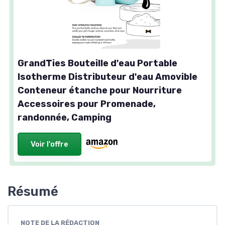
GrandTies Bouteille d'eau Portable
Isotherme Distributeur d'eau Amovible
Conteneur étanche pour Nourriture
Accessoires pour Promenade,
randonnée, Camping
Voir l'offre
Résumé
NOTE DE LA RÉDACTION