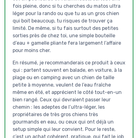
fois pleine, donc si tu cherches du matos ultra
léger pour la rando ou que tu as un gros chien
qui boit beaucoup, tu risques de trouver ça
limité. De même, si tu fais surtout des petites
sorties près de chez toi, une simple bouteille
d’eau + gamelle pliante fera largement l’affaire
pour moins cher.
En résumé, je recommanderais ce produit à ceux
qui : partent souvent en balade, en voiture, à la
plage ou en camping avec un chien de taille
petite à moyenne, veulent de l’eau fraîche
même en été, et apprécient le côté tout-en-un
bien rangé. Ceux qui devraient passer leur
chemin : les adeptes de l’ultra-léger, les
propriétaires de très gros chiens très
gourmands en eau, ou ceux qui ont déjà un
setup simple qui leur convient. Pour le reste,
c’est un achat cohérent, pratique, qui fait le job