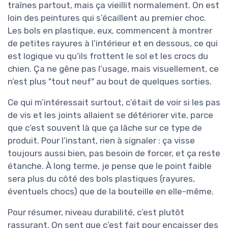
traînes partout, mais ça vieillit normalement. On est
loin des peintures qui s’écaillent au premier choc.
Les bols en plastique, eux, commencent à montrer
de petites rayures à l’intérieur et en dessous, ce qui
est logique vu qu’ils frottent le sol et les crocs du
chien. Ça ne gêne pas l’usage, mais visuellement, ce
n’est plus "tout neuf" au bout de quelques sorties.
Ce qui m’intéressait surtout, c’était de voir si les pas
de vis et les joints allaient se détériorer vite, parce
que c’est souvent là que ça lâche sur ce type de
produit. Pour l’instant, rien à signaler : ça visse
toujours aussi bien, pas besoin de forcer, et ça reste
étanche. À long terme, je pense que le point faible
sera plus du côté des bols plastiques (rayures,
éventuels chocs) que de la bouteille en elle-même.
Pour résumer, niveau durabilité, c’est plutôt
rassurant. On sent que c’est fait pour encaisser des