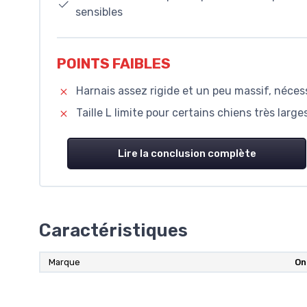
sensibles
POINTS FAIBLES
Harnais assez rigide et un peu massif, néces
Taille L limite pour certains chiens très larges
Lire la conclusion complète
Caractéristiques
Marque
On