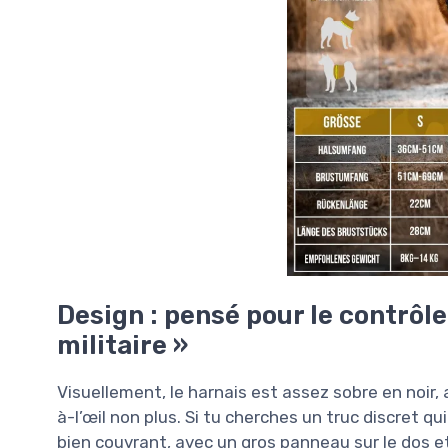
Design : pensé pour le contrôle
militaire »
Visuellement, le harnais est assez sobre en noir,
à-l’œil non plus. Si tu cherches un truc discret qui
bien couvrant, avec un gros panneau sur le dos et